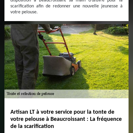
disposition à Beaucroissant sa main d’œuvre pour la
scarification afin de redonner une nouvelle jeunesse à
votre pelouse.
Artisan LT à votre service pour la tonte de
votre pelouse à Beaucroissant : La fréquence
de la scarification