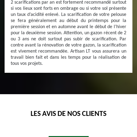
2 scarifications par an est fortement recommandé surtout
si vos lieux sont forts en ombrage ou si votre sol présente
un taux d’acidité enlevé. La scarification de votre pelouse
se fera généralement au début du printemps pour la
première session et en automne avant le début de l’hiver
pour la deuxième session. Attention, un gazon récent de 2
ou 3 ans ne doit surtout pas subir de scarification. Par
contre avant la rénovation de votre gazon, la scarification
est vivement recommandée. Artisan LT vous assurera un
travail bien fait et dans les temps pour la réalisation de
tous vos projets.
LES AVIS DE NOS CLIENTS