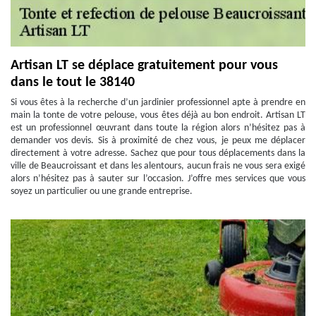
Artisan LT se déplace gratuitement pour vous
dans le tout le 38140
Si vous êtes à la recherche d’un jardinier professionnel apte à prendre en
main la tonte de votre pelouse, vous êtes déjà au bon endroit. Artisan LT
est un professionnel œuvrant dans toute la région alors n’hésitez pas à
demander vos devis. Sis à proximité de chez vous, je peux me déplacer
directement à votre adresse. Sachez que pour tous déplacements dans la
ville de Beaucroissant et dans les alentours, aucun frais ne vous sera exigé
alors n’hésitez pas à sauter sur l’occasion. J’offre mes services que vous
soyez un particulier ou une grande entreprise.