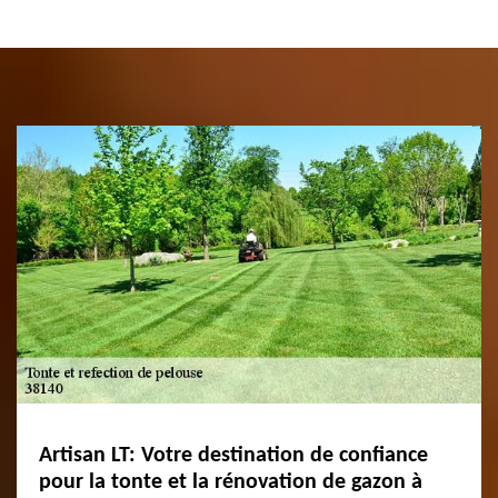
Artisan LT: Votre destination de confiance
pour la tonte et la rénovation de gazon à