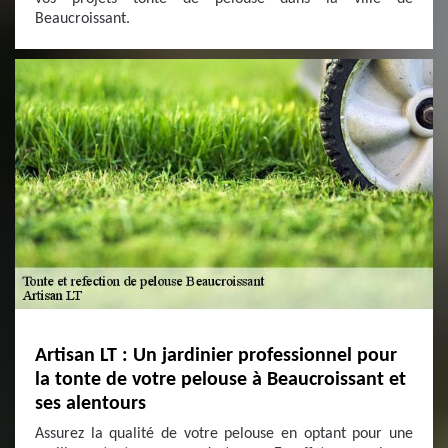
Beaucroissant.
Artisan LT : Un jardinier professionnel pour
la tonte de votre pelouse à Beaucroissant et
ses alentours
Assurez la qualité de votre pelouse en optant pour une