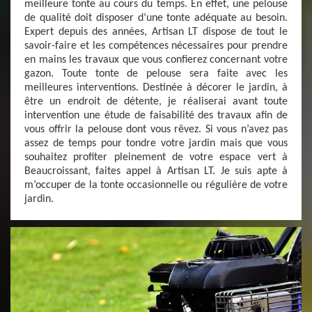
meilleure tonte au cours du temps. En effet, une pelouse
de qualité doit disposer d’une tonte adéquate au besoin.
Expert depuis des années, Artisan LT dispose de tout le
savoir-faire et les compétences nécessaires pour prendre
en mains les travaux que vous confierez concernant votre
gazon. Toute tonte de pelouse sera faite avec les
meilleures interventions. Destinée à décorer le jardin, à
être un endroit de détente, je réaliserai avant toute
intervention une étude de faisabilité des travaux afin de
vous offrir la pelouse dont vous rêvez. Si vous n’avez pas
assez de temps pour tondre votre jardin mais que vous
souhaitez profiter pleinement de votre espace vert à
Beaucroissant, faites appel à Artisan LT. Je suis apte à
m’occuper de la tonte occasionnelle ou régulière de votre
jardin.