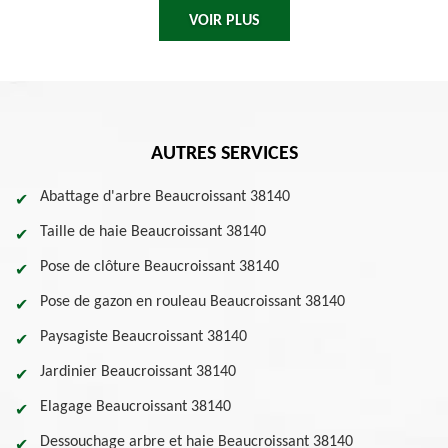
VOIR PLUS
AUTRES SERVICES
Abattage d'arbre Beaucroissant 38140
Taille de haie Beaucroissant 38140
Pose de clôture Beaucroissant 38140
Pose de gazon en rouleau Beaucroissant 38140
Paysagiste Beaucroissant 38140
Jardinier Beaucroissant 38140
Elagage Beaucroissant 38140
Dessouchage arbre et haie Beaucroissant 38140