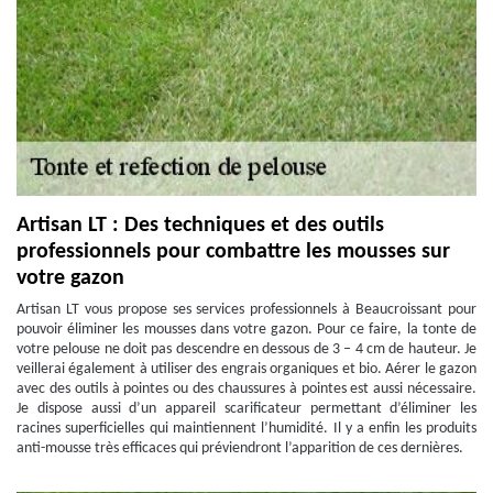
Artisan LT : Des techniques et des outils
professionnels pour combattre les mousses sur
votre gazon
Artisan LT vous propose ses services professionnels à Beaucroissant pour
pouvoir éliminer les mousses dans votre gazon. Pour ce faire, la tonte de
votre pelouse ne doit pas descendre en dessous de 3 – 4 cm de hauteur. Je
veillerai également à utiliser des engrais organiques et bio. Aérer le gazon
avec des outils à pointes ou des chaussures à pointes est aussi nécessaire.
Je dispose aussi d’un appareil scarificateur permettant d’éliminer les
racines superficielles qui maintiennent l’humidité. Il y a enfin les produits
anti-mousse très efficaces qui préviendront l’apparition de ces dernières.