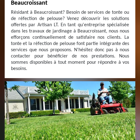
Beaucroissant
Résidant à Beaucroissant? Besoin de services de tonte ou
de réfection de pelouse? Venez découvrir les solutions
offertes par Artisan LT. En tant qu'entreprise spécialisée
dans les travaux de jardinage à Beaucroissant, nous nous
efforçons continuellement de satisfaire nos clients. La
tonte et la réfection de pelouse font partie intégrante des
services que nous proposons. N'hésitez donc pas à nous
contacter pour bénéficier de nos prestations. Nous
sommes disponibles à tout moment pour répondre à vos
besoins.