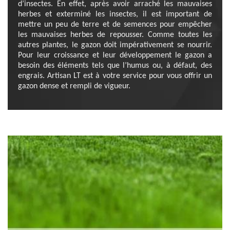
d’insectes. En effet, après avoir arraché les mauvaises
herbes et exterminé les insectes, il est important de
mettre un peu de terre et de semences pour empêcher
les mauvaises herbes de repousser. Comme toutes les
autres plantes, le gazon doit impérativement se nourrir.
Pour leur croissance et leur développement le gazon a
besoin des éléments tels que l’humus ou, à défaut, des
engrais. Artisan LT est à votre service pour vous offrir un
gazon dense et rempli de vigueur.