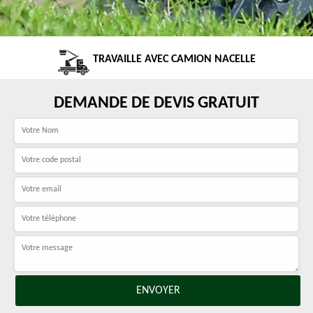
TRAVAILLE AVEC CAMION NACELLE
DEMANDE DE DEVIS GRATUIT