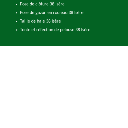
Pose de clôture 38 Isère
Pose de gazon en rouleau 38 Isère
Taille de haie 38 Isère
Tonte et réfection de pelouse 38 Isère