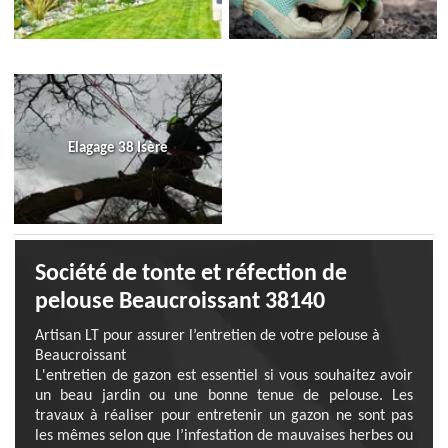
Elagage 38 Isère
Société de tonte et réfection de
pelouse Beaucroissant 38140
Artisan LT pour assurer l’entretien de votre pelouse à
Beaucroissant
L'entretien de gazon est essentiel si vous souhaitez avoir
un beau jardin ou une bonne tenue de pelouse. Les
travaux à réaliser pour entretenir un gazon ne sont pas
les mêmes selon que l’infestation de mauvaises herbes ou