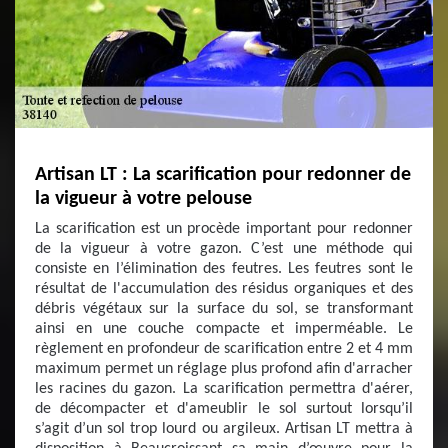
Artisan LT : La scarification pour redonner de
la vigueur à votre pelouse
La scarification est un procède important pour redonner
de la vigueur à votre gazon. C’est une méthode qui
consiste en l’élimination des feutres. Les feutres sont le
résultat de l'accumulation des résidus organiques et des
débris végétaux sur la surface du sol, se transformant
ainsi en une couche compacte et imperméable. Le
règlement en profondeur de scarification entre 2 et 4 mm
maximum permet un réglage plus profond afin d'arracher
les racines du gazon. La scarification permettra d'aérer,
de décompacter et d'ameublir le sol surtout lorsqu’il
s’agit d’un sol trop lourd ou argileux. Artisan LT mettra à