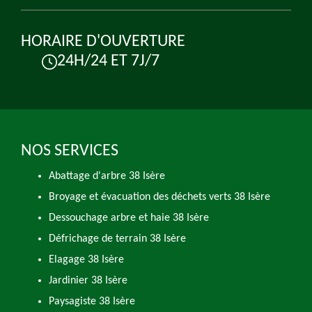
HORAIRE D'OUVERTURE
24H/24 ET 7J/7
NOS SERVICES
Abattage d'arbre 38 Isère
Broyage et évacuation des déchets verts 38 Isère
Dessouchage arbre et haie 38 Isère
Défrichage de terrain 38 Isère
Elagage 38 Isère
Jardinier 38 Isère
Paysagiste 38 Isère