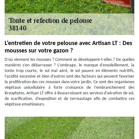
L’entretien de votre pelouse avec Artisan LT : Des
mousses sur votre gazon ?
D’où viennent les mousses ? Comment se développent-t-elles ? De quelles
manières s’en débarrasser ? L’ombrage, le manque d'ensoleillement, la
tonte trop courte, le sol mal aéré, le sol pauvre en éléments nutritifs,
l’acidité excessive et bien d’autres sont des facteurs qui peuvent favoriser
la prolifération des ces mousses dans votre jardin. Ce sont des organismes
végétaux unicellulaire à forte croissance de l’embranchement des
Bryophytes. Artisan LT offre à Beaucroissant ses services d’aération de sol,
de scarification, d’exposition et de terreautage afin de combattre ces
végétaux envahisseurs.