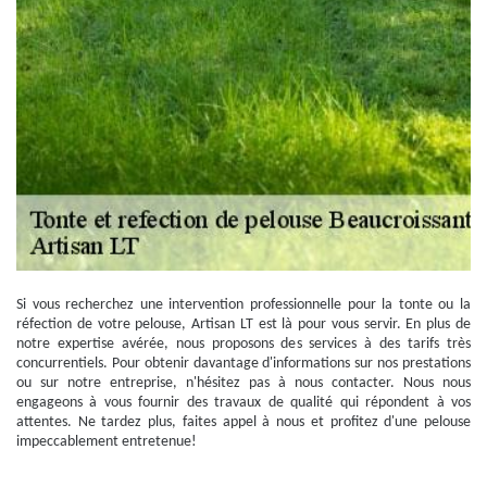
Si vous recherchez une intervention professionnelle pour la tonte ou la
réfection de votre pelouse, Artisan LT est là pour vous servir. En plus de
notre expertise avérée, nous proposons des services à des tarifs très
concurrentiels. Pour obtenir davantage d'informations sur nos prestations
ou sur notre entreprise, n'hésitez pas à nous contacter. Nous nous
engageons à vous fournir des travaux de qualité qui répondent à vos
attentes. Ne tardez plus, faites appel à nous et profitez d'une pelouse
impeccablement entretenue!