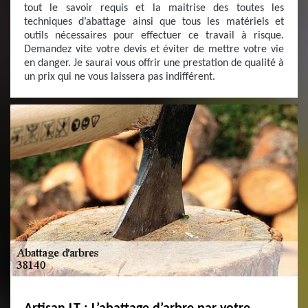
tout le savoir requis et la maitrise des toutes les
techniques d’abattage ainsi que tous les matériels et
outils nécessaires pour effectuer ce travail à risque.
Demandez vite votre devis et éviter de mettre votre vie
en danger. Je saurai vous offrir une prestation de qualité à
un prix qui ne vous laissera pas indifférent.