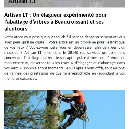
Artisan LT : Un élagueur expérimenté pour
l’abattage d’arbres à Beaucroissant et ses
alentours
Votre arbre vous pose quelques soucis ? Il penche dangereusement et vous
avez peur qu’il ne chute ? Votre arbre est un problème pour l’esthétique
de vos lieux ? Voulez-vous juste vous en débarrasser afin de créer plus
d’espace ? Artisan LT offre dans le 38140 ses services professionnels
concernant l’abattage d’arbre. Je suis apte, grâce à mes compétences et
mon expertise, d’exercer tous les travaux d’élagages et d’abattage dans
vos lieux. Disponible à tous moments, je suis apte à vous offrir, tout au long
de l’année des prestations de qualité irréprochable en répondant à vos
moindres exigences.