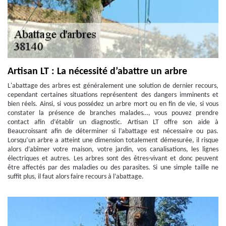
Artisan LT : La nécessité d’abattre un arbre
L'abattage des arbres est généralement une solution de dernier recours,
cependant certaines situations représentent des dangers imminents et
bien réels. Ainsi, si vous possédez un arbre mort ou en fin de vie, si vous
constater la présence de branches malades…, vous pouvez prendre
contact afin d’établir un diagnostic. Artisan LT offre son aide à
Beaucroissant afin de déterminer si l’abattage est nécessaire ou pas.
Lorsqu’un arbre a atteint une dimension totalement démesurée, il risque
alors d’abîmer votre maison, votre jardin, vos canalisations, les lignes
électriques et autres. Les arbres sont des êtres-vivant et donc peuvent
être affectés par des maladies ou des parasites. Si une simple taille ne
suffit plus, il faut alors faire recours à l’abattage.