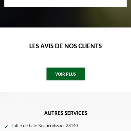
LES AVIS DE NOS CLIENTS
VOIR PLUS
AUTRES SERVICES
Taille de haie Beaucroissant 38140