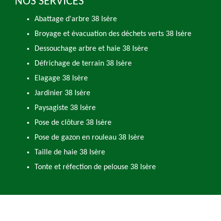
NOS SERVICES
Abattage d'arbre 38 Isère
Broyage et évacuation des déchets verts 38 Isère
Dessouchage arbre et haie 38 Isère
Défrichage de terrain 38 Isère
Elagage 38 Isère
Jardinier 38 Isère
Paysagiste 38 Isère
Pose de clôture 38 Isère
Pose de gazon en rouleau 38 Isère
Taille de haie 38 Isère
Tonte et réfection de pelouse 38 Isère