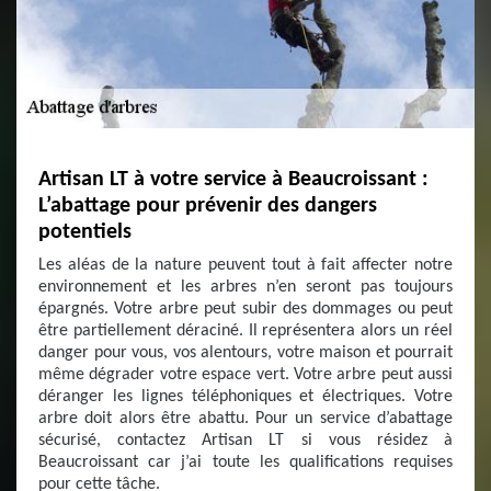
Artisan LT à votre service à Beaucroissant :
L’abattage pour prévenir des dangers
potentiels
Les aléas de la nature peuvent tout à fait affecter notre
environnement et les arbres n’en seront pas toujours
épargnés. Votre arbre peut subir des dommages ou peut
être partiellement déraciné. Il représentera alors un réel
danger pour vous, vos alentours, votre maison et pourrait
même dégrader votre espace vert. Votre arbre peut aussi
déranger les lignes téléphoniques et électriques. Votre
arbre doit alors être abattu. Pour un service d’abattage
sécurisé, contactez Artisan LT si vous résidez à
Beaucroissant car j’ai toute les qualifications requises
pour cette tâche.