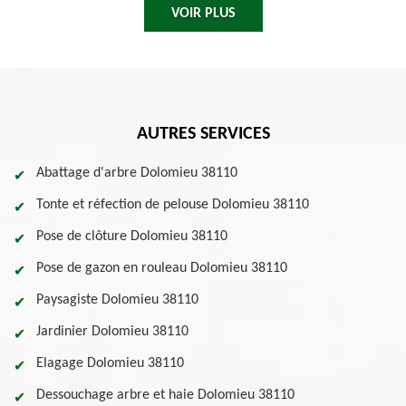
VOIR PLUS
AUTRES SERVICES
Abattage d'arbre Dolomieu 38110
Tonte et réfection de pelouse Dolomieu 38110
Pose de clôture Dolomieu 38110
Pose de gazon en rouleau Dolomieu 38110
Paysagiste Dolomieu 38110
Jardinier Dolomieu 38110
Elagage Dolomieu 38110
Dessouchage arbre et haie Dolomieu 38110