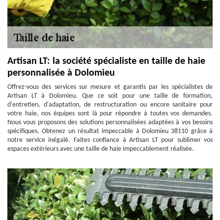
Artisan LT: la société spécialiste en taille de haie
personnalisée à Dolomieu
Offrez-vous des services sur mesure et garantis par les spécialistes de
Artisan LT à Dolomieu. Que ce soit pour une taille de formation,
d'entretien, d'adaptation, de restructuration ou encore sanitaire pour
votre haie, nos équipes sont là pour répondre à toutes vos demandes.
Nous vous proposons des solutions personnalisées adaptées à vos besoins
spécifiques. Obtenez un résultat impeccable à Dolomieu 38110 grâce à
notre service inégalé. Faites confiance à Artisan LT pour sublimer vos
espaces extérieurs avec une taille de haie impeccablement réalisée.