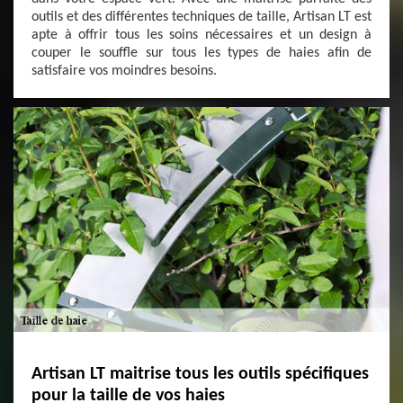
outils et des différentes techniques de taille, Artisan LT est
apte à offrir tous les soins nécessaires et un design à
couper le souffle sur tous les types de haies afin de
satisfaire vos moindres besoins.
Artisan LT maitrise tous les outils spécifiques
pour la taille de vos haies