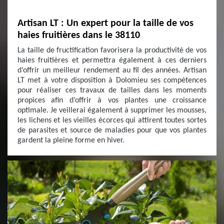
Artisan LT : Un expert pour la taille de vos
haies fruitières dans le 38110
La taille de fructification favorisera la productivité de vos
haies fruitières et permettra également à ces derniers
d’offrir un meilleur rendement au fil des années. Artisan
LT met à votre disposition à Dolomieu ses compétences
pour réaliser ces travaux de tailles dans les moments
propices afin d’offrir à vos plantes une croissance
optimale. Je veillerai également à supprimer les mousses,
les lichens et les vieilles écorces qui attirent toutes sortes
de parasites et source de maladies pour que vos plantes
gardent la pleine forme en hiver.