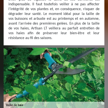
indispensable. Il faut toutefois veiller à ne pas affecter
l’intégrité de vos plantes et, en conséquence, risquer de
dégrader leur santé. Le moment idéal pour la taille de
vos buissons et arbuste est au printemps et en automne,
avant l’arrivée des premières gelées. En plus de la taille
de vos haies, Artisan LT veillera au parfait entretien de
vos haies afin de préserver leur bien-être et leur
résistance au fil des saisons.