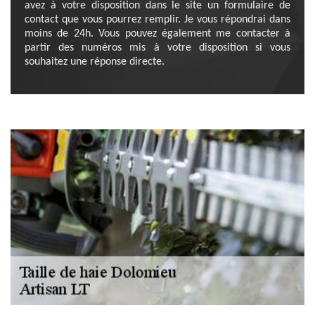
avez à votre disposition dans le site un formulaire de
contact que vous pourrez remplir. Je vous répondrai dans
moins de 24h. Vous pouvez également me contacter à
partir des numéros mis à votre disposition si vous
souhaitez une réponse directe.