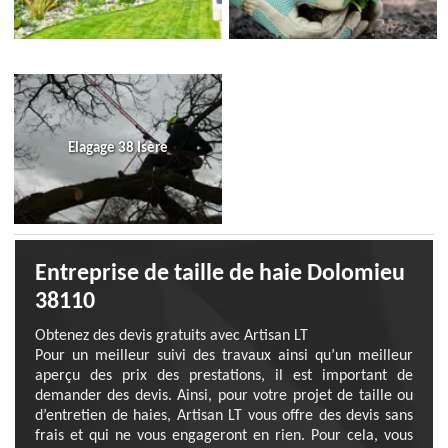
Elagage 38 Isère
Entreprise de taille de haie Dolomieu
38110
Obtenez des devis gratuits avec Artisan LT
Pour un meilleur suivi des travaux ainsi qu’un meilleur
aperçu des prix des prestations, il est important de
demander des devis. Ainsi, pour votre projet de taille ou
d’entretien de haies, Artisan LT vous offre des devis sans
frais et qui ne vous engageront en rien. Pour cela, vous