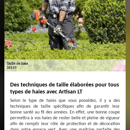
Des techniques de taille élaborées pour tous
types de haies avec Artisan LT
Selon le type de haies que vous possédez, il y a des
techniques de taille spécifiques afin de garantir leur
bonne santé au fil des années. En effet, une bonne coupe
permettra à vos haies de rester belle et pleine de vigueur
afin de remplir leur rôle de protection et de décoration
dans votre espace vert. Avec une maîtrise parfaite des