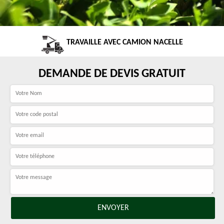
TRAVAILLE AVEC CAMION NACELLE
DEMANDE DE DEVIS GRATUIT