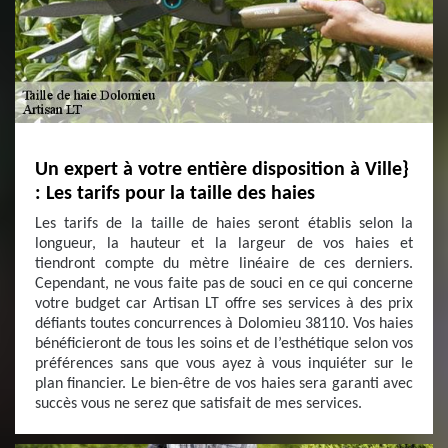
Un expert à votre entière disposition à Ville}
: Les tarifs pour la taille des haies
Les tarifs de la taille de haies seront établis selon la
longueur, la hauteur et la largeur de vos haies et
tiendront compte du mètre linéaire de ces derniers.
Cependant, ne vous faite pas de souci en ce qui concerne
votre budget car Artisan LT offre ses services à des prix
défiants toutes concurrences à Dolomieu 38110. Vos haies
bénéficieront de tous les soins et de l’esthétique selon vos
préférences sans que vous ayez à vous inquiéter sur le
plan financier. Le bien-être de vos haies sera garanti avec
succès vous ne serez que satisfait de mes services.