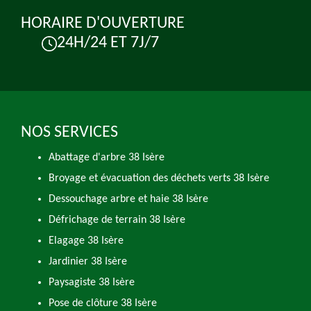
HORAIRE D'OUVERTURE
24H/24 ET 7J/7
NOS SERVICES
Abattage d'arbre 38 Isère
Broyage et évacuation des déchets verts 38 Isère
Dessouchage arbre et haie 38 Isère
Défrichage de terrain 38 Isère
Elagage 38 Isère
Jardinier 38 Isère
Paysagiste 38 Isère
Pose de clôture 38 Isère