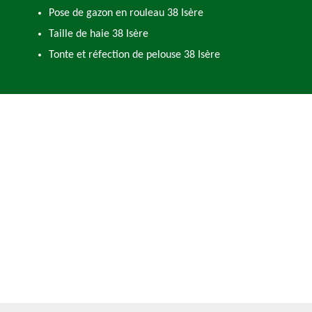
Pose de gazon en rouleau 38 Isère
Taille de haie 38 Isère
Tonte et réfection de pelouse 38 Isère