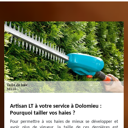
Artisan LT à votre service à Dolomieu :
Pourquoi tailler vos haies ?
Pour permettre à vos haies de mieux se développer et
avoir plus de vigueur, la taille de ces dernières est