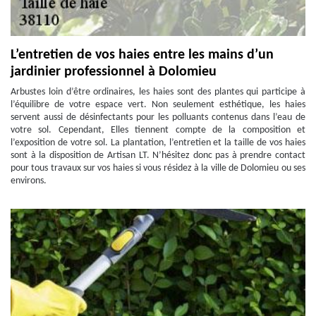
L’entretien de vos haies entre les mains d’un
jardinier professionnel à Dolomieu
Arbustes loin d’être ordinaires, les haies sont des plantes qui participe à
l’équilibre de votre espace vert. Non seulement esthétique, les haies
servent aussi de désinfectants pour les polluants contenus dans l’eau de
votre sol. Cependant, Elles tiennent compte de la composition et
l’exposition de votre sol. La plantation, l’entretien et la taille de vos haies
sont à la disposition de Artisan LT. N’hésitez donc pas à prendre contact
pour tous travaux sur vos haies si vous résidez à la ville de Dolomieu ou ses
environs.