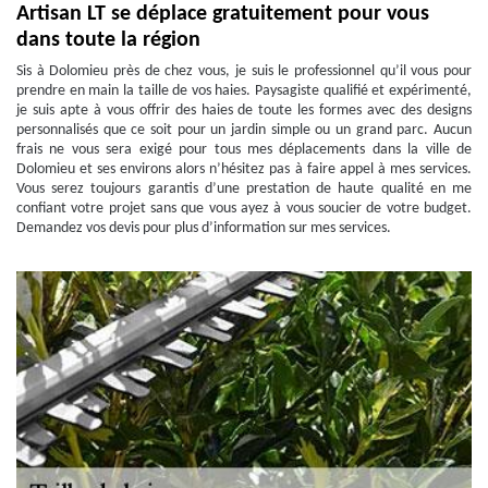
Artisan LT se déplace gratuitement pour vous
dans toute la région
Sis à Dolomieu près de chez vous, je suis le professionnel qu’il vous pour
prendre en main la taille de vos haies. Paysagiste qualifié et expérimenté,
je suis apte à vous offrir des haies de toute les formes avec des designs
personnalisés que ce soit pour un jardin simple ou un grand parc. Aucun
frais ne vous sera exigé pour tous mes déplacements dans la ville de
Dolomieu et ses environs alors n’hésitez pas à faire appel à mes services.
Vous serez toujours garantis d’une prestation de haute qualité en me
confiant votre projet sans que vous ayez à vous soucier de votre budget.
Demandez vos devis pour plus d’information sur mes services.