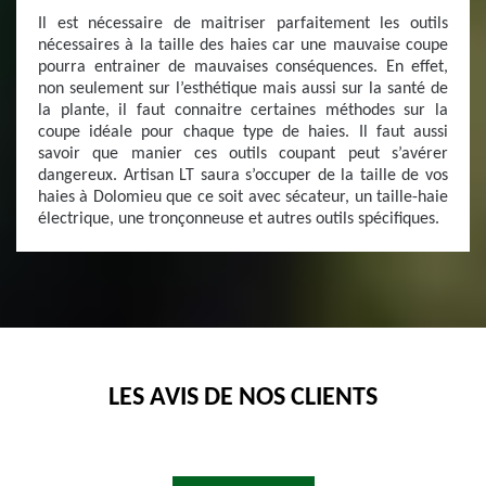
Il est nécessaire de maitriser parfaitement les outils
nécessaires à la taille des haies car une mauvaise coupe
pourra entrainer de mauvaises conséquences. En effet,
non seulement sur l’esthétique mais aussi sur la santé de
la plante, il faut connaitre certaines méthodes sur la
coupe idéale pour chaque type de haies. Il faut aussi
savoir que manier ces outils coupant peut s’avérer
dangereux. Artisan LT saura s’occuper de la taille de vos
haies à Dolomieu que ce soit avec sécateur, un taille-haie
électrique, une tronçonneuse et autres outils spécifiques.
LES AVIS DE NOS CLIENTS