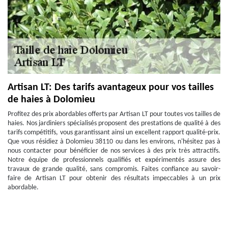
Artisan LT: Des tarifs avantageux pour vos tailles
de haies à Dolomieu
Profitez des prix abordables offerts par Artisan LT pour toutes vos tailles de
haies. Nos jardiniers spécialisés proposent des prestations de qualité à des
tarifs compétitifs, vous garantissant ainsi un excellent rapport qualité-prix.
Que vous résidiez à Dolomieu 38110 ou dans les environs, n'hésitez pas à
nous contacter pour bénéficier de nos services à des prix très attractifs.
Notre équipe de professionnels qualifiés et expérimentés assure des
travaux de grande qualité, sans compromis. Faites confiance au savoir-
faire de Artisan LT pour obtenir des résultats impeccables à un prix
abordable.