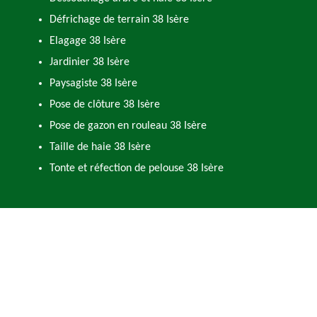
Défrichage de terrain 38 Isère
Elagage 38 Isère
Jardinier 38 Isère
Paysagiste 38 Isère
Pose de clôture 38 Isère
Pose de gazon en rouleau 38 Isère
Taille de haie 38 Isère
Tonte et réfection de pelouse 38 Isère