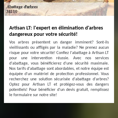
Artisan LT: l'expert en élimination d'arbres
dangereux pour votre sécurité!
Vos arbres présentent un danger imminent? Sont-ils
vieillissants ou affligés par la maladie? Ne prenez aucun
risque pour votre sécurité! Confiez l'abattage à Artisan LT
pour une intervention réussie. Avec nos services
d'abattage, vous bénéficierez d'une sécurité maximale.
Nos tarifs d'abattage sont abordables, et notre équipe est
équipée d'un matériel de protection professionnel. Vous
recherchez une solution sécurisée d'abattage d'arbres?
Optez pour Artisan LT et protégez-vous des dangers
potentiels! Pour bénéficier d'un devis gratuit, remplissez
le formulaire sur notre site!