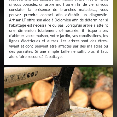
si vous possédez un arbre mort ou en fin de vie, si vous
constater la présence de branches malades…, vous
pouvez prendre contact afin d’établir un diagnostic.
Artisan LT offre son aide à Dolomieu afin de déterminer si
l’abattage est nécessaire ou pas. Lorsqu’un arbre a atteint
une dimension totalement démesurée, il risque alors
d’abîmer votre maison, votre jardin, vos canalisations, les
lignes électriques et autres. Les arbres sont des êtres-
vivant et donc peuvent être affectés par des maladies ou
des parasites. Si une simple taille ne suffit plus, il faut
alors faire recours à l’abattage.