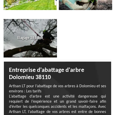
Elagage 38 Isère
Entreprise d'abattage d'arbre
Dolomieu 38110
Artisan LT pour l’abattage de vos arbres à Dolomieu et ses
environs : Les tarifs
L’abattage d’arbre est une activité dangereuse qui
requiert de l’expérience et un grand savoir-faire afin
d’éviter les quelconques accidents et les malfaçons. Avec
Artisan LT, l’abattage de vos arbres est entre de bonnes