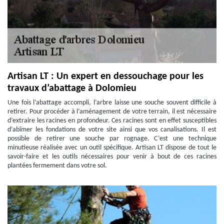
Artisan LT : Un expert en dessouchage pour les
travaux d’abattage à Dolomieu
Une fois l’abattage accompli, l’arbre laisse une souche souvent difficile à
retirer. Pour procéder à l’aménagement de votre terrain, il est nécessaire
d’extraire les racines en profondeur. Ces racines sont en effet susceptibles
d’abîmer les fondations de votre site ainsi que vos canalisations. Il est
possible de retirer une souche par rognage. C’est une technique
minutieuse réalisée avec un outil spécifique. Artisan LT dispose de tout le
savoir-faire et les outils nécessaires pour venir à bout de ces racines
plantées fermement dans votre sol.