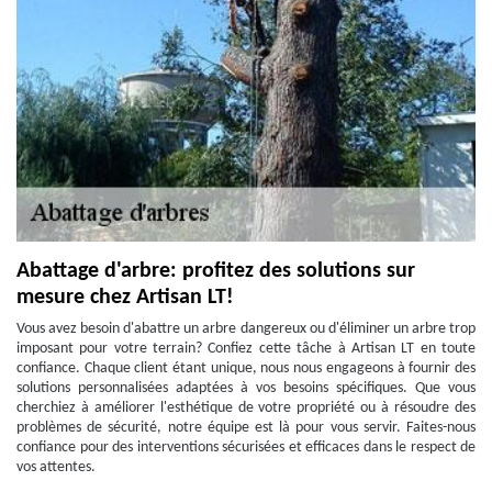
Abattage d'arbre: profitez des solutions sur
mesure chez Artisan LT!
Vous avez besoin d'abattre un arbre dangereux ou d'éliminer un arbre trop
imposant pour votre terrain? Confiez cette tâche à Artisan LT en toute
confiance. Chaque client étant unique, nous nous engageons à fournir des
solutions personnalisées adaptées à vos besoins spécifiques. Que vous
cherchiez à améliorer l'esthétique de votre propriété ou à résoudre des
problèmes de sécurité, notre équipe est là pour vous servir. Faites-nous
confiance pour des interventions sécurisées et efficaces dans le respect de
vos attentes.