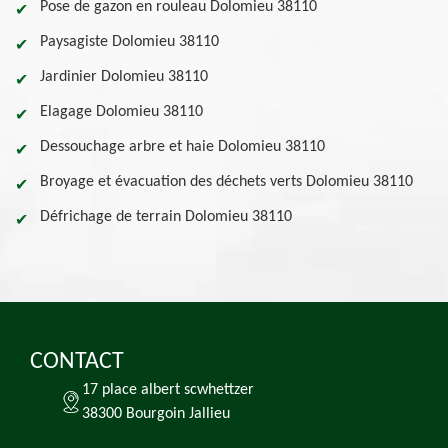
Pose de gazon en rouleau Dolomieu 38110
Paysagiste Dolomieu 38110
Jardinier Dolomieu 38110
Elagage Dolomieu 38110
Dessouchage arbre et haie Dolomieu 38110
Broyage et évacuation des déchets verts Dolomieu 38110
Défrichage de terrain Dolomieu 38110
CONTACT
17 place albert scwhettzer
38300 Bourgoin Jallieu