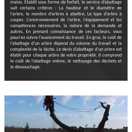
mains. Etablit sous forme de forfait, le service d’abattage
suit certains critères : La hauteur et le diamètre de
l’arbre, le nombre d’arbres à abattre, Le type d’arbre à
couper, L’environnement de l’arbre, l’équipement et les
compétences nécessaires, la nature de la demande et
autres. En prenant connaissance de ces facteurs, vous
pourrez suivre l’avancement du travail. En gros, le coût de
l’abattage d’un arbre dépend du volume du travail et la
complexité de la tâche. Le devis d’abattage d’un arbre est
établi pour chaque arbre de votre propriété. Il comprend
le coût de l’abattage même, le nettoyage des déchets et
le dessouchage.