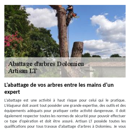
L’abattage de vos arbres entre les mains d’un
expert
L’abattage est une activité à haut risque pour celui qui le pratique.
L’élagueur doit avant tout posséder une grande expertise, des outils et des
équipements adéquats pour pratiquer cette activité dangereuse. Il doit
également respecter toutes les normes de sécurité pour pouvoir effectuer
ce type d’opération et doit être assuré. Artisan LT possède toutes les
qualifications pour tous travaux d’abattage d’arbres à Dolomieu. Je vous