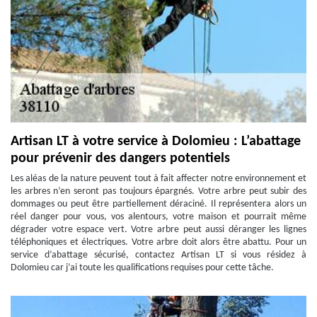
Artisan LT à votre service à Dolomieu : L’abattage
pour prévenir des dangers potentiels
Les aléas de la nature peuvent tout à fait affecter notre environnement et
les arbres n’en seront pas toujours épargnés. Votre arbre peut subir des
dommages ou peut être partiellement déraciné. Il représentera alors un
réel danger pour vous, vos alentours, votre maison et pourrait même
dégrader votre espace vert. Votre arbre peut aussi déranger les lignes
téléphoniques et électriques. Votre arbre doit alors être abattu. Pour un
service d’abattage sécurisé, contactez Artisan LT si vous résidez à
Dolomieu car j’ai toute les qualifications requises pour cette tâche.