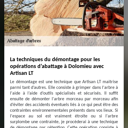
La techniques du démontage pour les
opérations d’abattage à Dolomieu avec
Artisan LT
Le démontage est une technique que Artisan LT maitrise
parmi tant d’autres. Elle consiste à grimper dans l'arbre à
l'aide à l’aide d’outils spécialisés et sécurisés. Il suffit
ensuite de démonter l'arbre morceau par morceau afin
d’éviter des accidents éventuels liés à ce qui peut être des
contraintes environnementales présents dans vos lieux. Si
l'espace au sol est vraiment étroite ou si l'arbre
surplombe une contrainte, je procèderai à une technique
de démontage par rétention. Cette opération consiste à