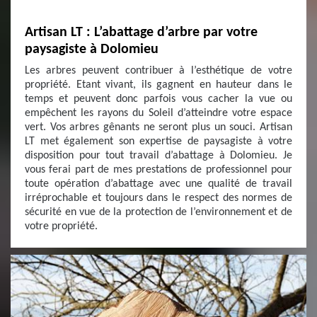
Artisan LT : L’abattage d’arbre par votre
paysagiste à Dolomieu
Les arbres peuvent contribuer à l’esthétique de votre
propriété. Etant vivant, ils gagnent en hauteur dans le
temps et peuvent donc parfois vous cacher la vue ou
empêchent les rayons du Soleil d’atteindre votre espace
vert. Vos arbres gênants ne seront plus un souci. Artisan
LT met également son expertise de paysagiste à votre
disposition pour tout travail d’abattage à Dolomieu. Je
vous ferai part de mes prestations de professionnel pour
toute opération d’abattage avec une qualité de travail
irréprochable et toujours dans le respect des normes de
sécurité en vue de la protection de l’environnement et de
votre propriété.