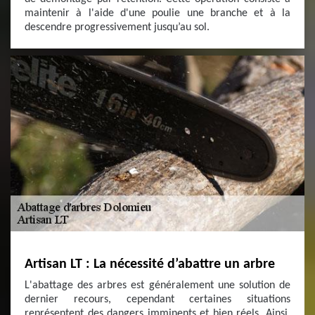
maintenir à l'aide d'une poulie une branche et à la
descendre progressivement jusqu’au sol.
Artisan LT : La nécessité d’abattre un arbre
L'abattage des arbres est généralement une solution de
dernier recours, cependant certaines situations
représentent des dangers imminents et bien réels. Ainsi,