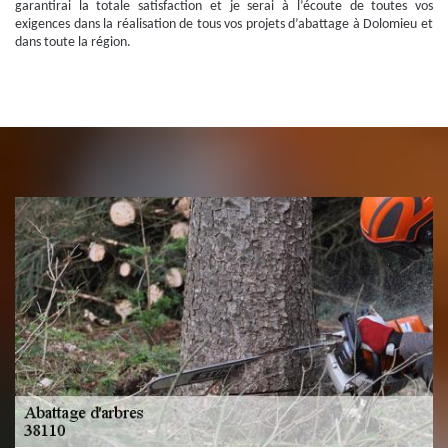
garantirai la totale satisfaction et je serai à l’écoute de toutes vos
exigences dans la réalisation de tous vos projets d’abattage à Dolomieu et
dans toute la région.