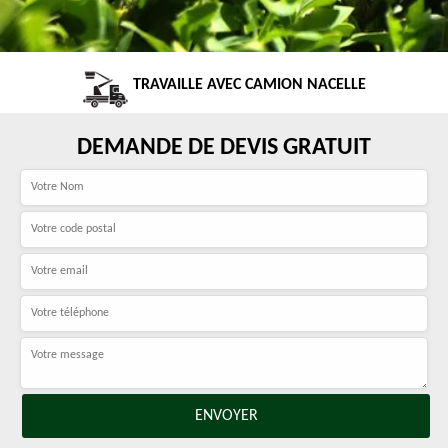
TRAVAILLE AVEC CAMION NACELLE
DEMANDE DE DEVIS GRATUIT