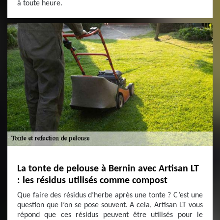
à toute heure.
La tonte de pelouse à Bernin avec Artisan LT
: les résidus utilisés comme compost
Que faire des résidus d’herbe après une tonte ? C’est une
question que l’on se pose souvent. A cela, Artisan LT vous
répond que ces résidus peuvent être utilisés pour le