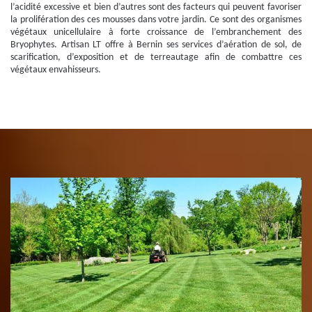
l’acidité excessive et bien d’autres sont des facteurs qui peuvent favoriser
la prolifération des ces mousses dans votre jardin. Ce sont des organismes
végétaux unicellulaire à forte croissance de l’embranchement des
Bryophytes. Artisan LT offre à Bernin ses services d’aération de sol, de
scarification, d’exposition et de terreautage afin de combattre ces
végétaux envahisseurs.