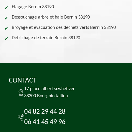
Elagage Bernin 38190
Dessouchage arbre et haie Bernin 38190
Broyage et évacuation des déchets verts Bernin 38190
Défrichage de terrain Bernin 38190
CONTACT
17 place albert scwhettzer
38300 Bourgoin Jallieu
04 82 29 44 28
06 41 45 49 96