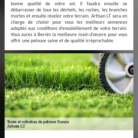
bonne qualité de votre sol. Il faudra ensuite se
débarrasser de tous les déchets, les roches, les branches
mortes et ensuite nivelez votre terrain. Artisan LT sera en
charge de choisir pour vous les meilleurs semences
adaptés aux conditions d’ensoleillement de votre terrain.
Vous aurez à Bernin la meilleure main d’œuvre pour vous
offrir une pelouse saine et de qualité irréprochable.