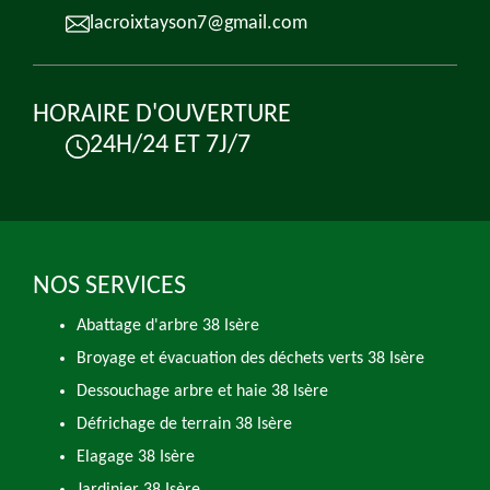
lacroixtayson7@gmail.com
HORAIRE D'OUVERTURE
24H/24 ET 7J/7
NOS SERVICES
Abattage d'arbre 38 Isère
Broyage et évacuation des déchets verts 38 Isère
Dessouchage arbre et haie 38 Isère
Défrichage de terrain 38 Isère
Elagage 38 Isère