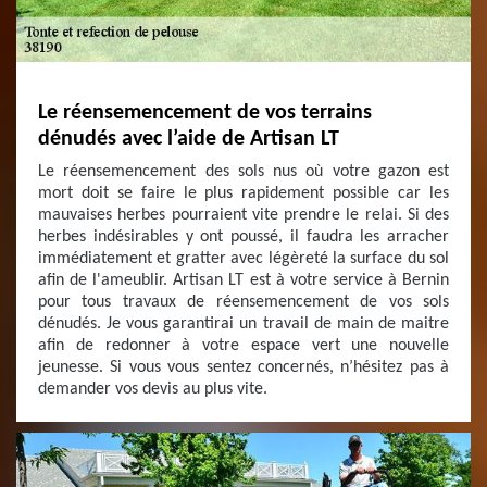
Le réensemencement de vos terrains
dénudés avec l’aide de Artisan LT
Le réensemencement des sols nus où votre gazon est
mort doit se faire le plus rapidement possible car les
mauvaises herbes pourraient vite prendre le relai. Si des
herbes indésirables y ont poussé, il faudra les arracher
immédiatement et gratter avec légèreté la surface du sol
afin de l'ameublir. Artisan LT est à votre service à Bernin
pour tous travaux de réensemencement de vos sols
dénudés. Je vous garantirai un travail de main de maitre
afin de redonner à votre espace vert une nouvelle
jeunesse. Si vous vous sentez concernés, n’hésitez pas à
demander vos devis au plus vite.