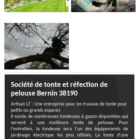
Elagage 38 Isère
Société de tonte et réfection de
pelouse Bernin 38190
Artisan LT : Une entreprise pour les travaux de tonte pour
petits ou grands espaces
Il existe de nombreuses tondeuses à gazon disponibles qui
servent à une meilleure tonte de pelouse. Pour
l'entretien, la tondeuse sera l'un des équipements de
jardinage électrique les plus utilisés. La tonte d'une