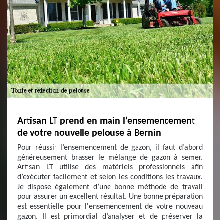
Artisan LT prend en main l’ensemencement
de votre nouvelle pelouse à Bernin
Pour réussir l’ensemencement de gazon, il faut d’abord
généreusement brasser le mélange de gazon à semer.
Artisan LT utilise des matériels professionnels afin
d’exécuter facilement et selon les conditions les travaux.
Je dispose également d’une bonne méthode de travail
pour assurer un excellent résultat. Une bonne préparation
est essentielle pour l'ensemencement de votre nouveau
gazon. Il est primordial d’analyser et de préserver la