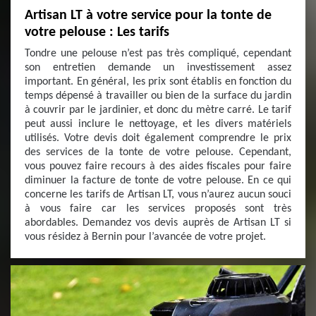
Artisan LT à votre service pour la tonte de
votre pelouse : Les tarifs
Tondre une pelouse n’est pas très compliqué, cependant
son entretien demande un investissement assez
important. En général, les prix sont établis en fonction du
temps dépensé à travailler ou bien de la surface du jardin
à couvrir par le jardinier, et donc du mètre carré. Le tarif
peut aussi inclure le nettoyage, et les divers matériels
utilisés. Votre devis doit également comprendre le prix
des services de la tonte de votre pelouse. Cependant,
vous pouvez faire recours à des aides fiscales pour faire
diminuer la facture de tonte de votre pelouse. En ce qui
concerne les tarifs de Artisan LT, vous n’aurez aucun souci
à vous faire car les services proposés sont très
abordables. Demandez vos devis auprès de Artisan LT si
vous résidez à Bernin pour l’avancée de votre projet.