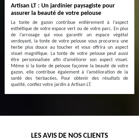
Artisan LT : Un jardinier paysagiste pour
assurer la beauté de votre pelouse
La tonte de gazon contribue entièrement à l’aspect
esthétique de votre espace vert ou de votre parc. En plus
de l’arrosage qui vous garantir un espace végétal
verdoyant, la tonte de votre pelouse vous procurera une
herbe plus douce au toucher et vous offrira un aspect
visuel magnifique. La tonte de votre pelouse peut aussi
être personnalisée afin d’améliorer son aspect visuel.
Même si la tonte de pelouse façonne la beauté de votre
gazon, elle contribue également à l’amélioration de la
santé des herbacées. Pour obtenir des résultats de
qualité, confiez votre jardin à Artisan LT.
LES AVIS DE NOS CLIENTS