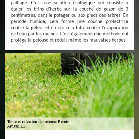
paillage. C’est une solution écologique qui consiste à
étaler les brins d’herbe sur la couche de gazon de 3
centimètres, dans le potager ou aux pieds des arbres. En
période humide, cela forme une couche protectrice
contre la gelée, et en été cela lutte contre l’évaporation
de l’eau par les racines. C’est également une méthode qui
protège la pelouse et réduit même les mauvaises herbes.