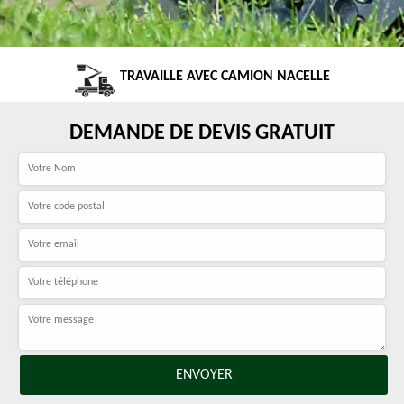
TRAVAILLE AVEC CAMION NACELLE
DEMANDE DE DEVIS GRATUIT