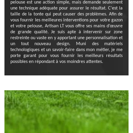
pelouse est une action simple, mais demande seulement
une technique adéquate pour assurer le résultat. C'est la
taille de la tonte qui peut causer des problèmes. Afin de
vous fournir les meilleures interventions pour votre gazon
et votre pelouse, Artisan LT vous offre ses mains d’œuvre
de grande qualité. Je suis apte à intervenir sur zone
restreinte ou vaste en y apportant une personnalisation et
un tout nouveau design. Muni des matériels
technologiques et un savoir-faire dans mon métier, je me
porte garant pour vous fournir les meilleurs résultats
possibles en répondant à vos moindres attentes.