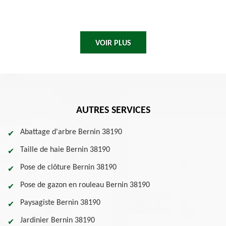
VOIR PLUS
AUTRES SERVICES
Abattage d'arbre Bernin 38190
Taille de haie Bernin 38190
Pose de clôture Bernin 38190
Pose de gazon en rouleau Bernin 38190
Paysagiste Bernin 38190
Jardinier Bernin 38190