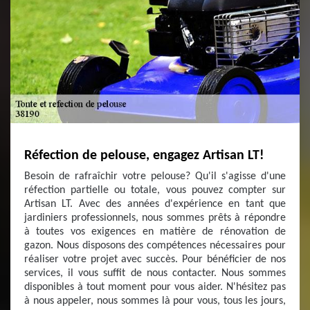
Réfection de pelouse, engagez Artisan LT!
Besoin de rafraîchir votre pelouse? Qu'il s'agisse d'une
réfection partielle ou totale, vous pouvez compter sur
Artisan LT. Avec des années d'expérience en tant que
jardiniers professionnels, nous sommes prêts à répondre
à toutes vos exigences en matière de rénovation de
gazon. Nous disposons des compétences nécessaires pour
réaliser votre projet avec succès. Pour bénéficier de nos
services, il vous suffit de nous contacter. Nous sommes
disponibles à tout moment pour vous aider. N'hésitez pas
à nous appeler, nous sommes là pour vous, tous les jours,