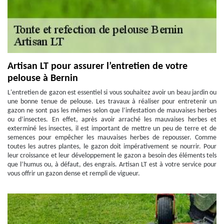
Artisan LT pour assurer l’entretien de votre
pelouse à Bernin
L'entretien de gazon est essentiel si vous souhaitez avoir un beau jardin ou
une bonne tenue de pelouse. Les travaux à réaliser pour entretenir un
gazon ne sont pas les mêmes selon que l’infestation de mauvaises herbes
ou d’insectes. En effet, après avoir arraché les mauvaises herbes et
exterminé les insectes, il est important de mettre un peu de terre et de
semences pour empêcher les mauvaises herbes de repousser. Comme
toutes les autres plantes, le gazon doit impérativement se nourrir. Pour
leur croissance et leur développement le gazon a besoin des éléments tels
que l’humus ou, à défaut, des engrais. Artisan LT est à votre service pour
vous offrir un gazon dense et rempli de vigueur.