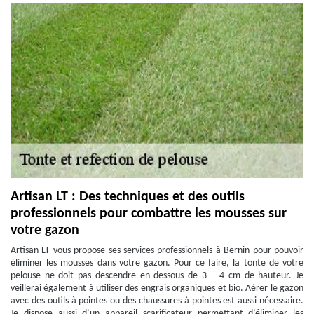
Artisan LT : Des techniques et des outils
professionnels pour combattre les mousses sur
votre gazon
Artisan LT vous propose ses services professionnels à Bernin pour pouvoir
éliminer les mousses dans votre gazon. Pour ce faire, la tonte de votre
pelouse ne doit pas descendre en dessous de 3 – 4 cm de hauteur. Je
veillerai également à utiliser des engrais organiques et bio. Aérer le gazon
avec des outils à pointes ou des chaussures à pointes est aussi nécessaire.
Je dispose aussi d’un appareil scarificateur permettant d’éliminer les