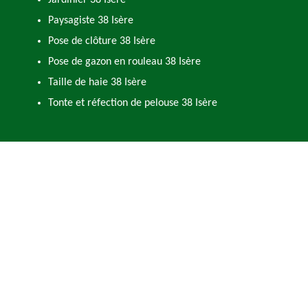
Jardinier 38 Isère
Paysagiste 38 Isère
Pose de clôture 38 Isère
Pose de gazon en rouleau 38 Isère
Taille de haie 38 Isère
Tonte et réfection de pelouse 38 Isère