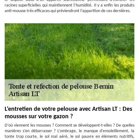
racines superficielles qui maintiennent l’humidité. Il y a enfin les produits
anti-mousse très efficaces qui préviendront l’apparition de ces dernières.
L’entretien de votre pelouse avec Artisan LT : Des
mousses sur votre gazon ?
D’où viennent les mousses ? Comment se développent-t-elles ? De quelles
manières s’en débarrasser ? L’ombrage, le manque d'ensoleillement, la
tonte trop courte, le sol mal aéré, le sol pauvre en éléments nutritifs,