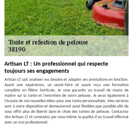
Artisan LT : Un professionnel qui respecte
toujours ses engagements
Artisan LT sait analyser vos besoins et adapter ses prestations en fonction.
Ayant une expérience, un savoir-faire et ayant reçu une formation
complète en filière horticole, Je vous garantis un travail de mains de
maitre sur la tonte et l’entretien de votre pelouse. Je serai également à
l’écoute de vos nouvelles idées pour une tonte personnalisée. Mes services
sont à votre disposition et demeureront aussi flexibles que possible afin de
vous offrir plus de liberté dans le choix des tontes de pelouse. Contactez
vite Artisan LT et constatez par vous-même la qualité d’un travail effectué
avec un vrai professionnel.