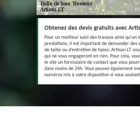
Obtenez des devis gratuits avec Arti
Pour un meilleur suivi des travaux ainsi qu’un 
prestations, il est important de demander des d
de taille ou d’entretien de haies, Artisan LT vou
qui ne vous engageront en rien. Pour cela, vous
le site un formulaire de contact que vous pourr
dans moins de 24h. Vous pouvez également me 
numéros mis à votre disposition si vous souhai