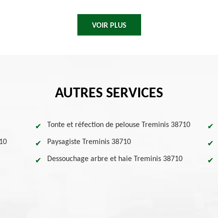
VOIR PLUS
AUTRES SERVICES
Tonte et réfection de pelouse Treminis 38710
710
Paysagiste Treminis 38710
Dessouchage arbre et haie Treminis 38710