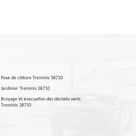
Pose de clôture Treminis 38710
Jardinier Treminis 38710
Broyage et évacuation des déchets verts
Treminis 38710