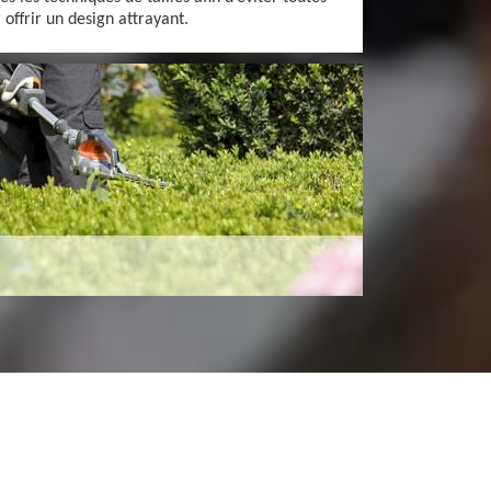
 offrir un design attrayant.