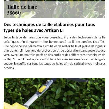
Des techniques de taille élaborées pour tous
types de haies avec Artisan LT
Selon le type de haies que vous possédez, il y a des techniques de taille
spécifiques afin de garantir leur bonne santé au fil des années. En effet,
une bonne coupe permettra à vos haies de rester belle et pleine de vigueur
afin de remplir leur rôle de protection et de décoration dans votre espace
vert. Avec une maîtrise parfaite des outils et des différentes techniques de
taille, Artisan LT est apte à offrir tous les soins nécessaires et un design à
couper le souffle sur tous les types de haies afin de satisfaire vos moindres
besoins.