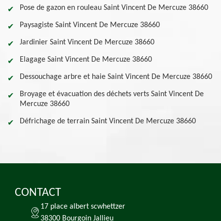
Pose de gazon en rouleau Saint Vincent De Mercuze 38660
Paysagiste Saint Vincent De Mercuze 38660
Jardinier Saint Vincent De Mercuze 38660
Elagage Saint Vincent De Mercuze 38660
Dessouchage arbre et haie Saint Vincent De Mercuze 38660
Broyage et évacuation des déchets verts Saint Vincent De
Mercuze 38660
Défrichage de terrain Saint Vincent De Mercuze 38660
CONTACT
17 place albert scwhettzer
38300 Bourgoin Jallieu