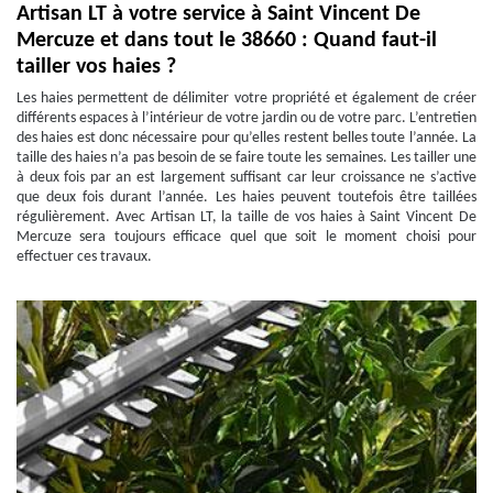
Artisan LT à votre service à Saint Vincent De
Mercuze et dans tout le 38660 : Quand faut-il
tailler vos haies ?
Les haies permettent de délimiter votre propriété et également de créer
différents espaces à l’intérieur de votre jardin ou de votre parc. L’entretien
des haies est donc nécessaire pour qu’elles restent belles toute l’année. La
taille des haies n’a pas besoin de se faire toute les semaines. Les tailler une
à deux fois par an est largement suffisant car leur croissance ne s’active
que deux fois durant l’année. Les haies peuvent toutefois être taillées
régulièrement. Avec Artisan LT, la taille de vos haies à Saint Vincent De
Mercuze sera toujours efficace quel que soit le moment choisi pour
effectuer ces travaux.