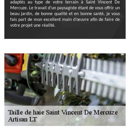
adaptés au type de votre terrain à Saint Vincent De
Mercuze. Le travail d’un paysagiste étant de vous offrir un
beau jardin, de bonne qualité et en bonne santé, je vous
fais part de mon excellent main d’œuvre afin de faire de
votre projet une réalité.