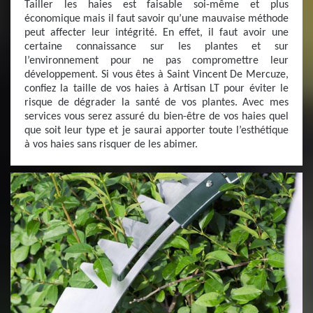
Tailler les haies est faisable soi-même et plus
économique mais il faut savoir qu’une mauvaise méthode
peut affecter leur intégrité. En effet, il faut avoir une
certaine connaissance sur les plantes et sur
l’environnement pour ne pas compromettre leur
développement. Si vous êtes à Saint Vincent De Mercuze,
confiez la taille de vos haies à Artisan LT pour éviter le
risque de dégrader la santé de vos plantes. Avec mes
services vous serez assuré du bien-être de vos haies quel
que soit leur type et je saurai apporter toute l’esthétique
à vos haies sans risquer de les abimer.