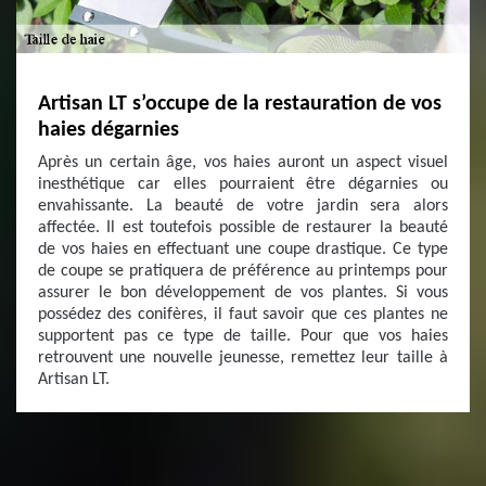
Artisan LT s’occupe de la restauration de vos
haies dégarnies
Après un certain âge, vos haies auront un aspect visuel
inesthétique car elles pourraient être dégarnies ou
envahissante. La beauté de votre jardin sera alors
affectée. Il est toutefois possible de restaurer la beauté
de vos haies en effectuant une coupe drastique. Ce type
de coupe se pratiquera de préférence au printemps pour
assurer le bon développement de vos plantes. Si vous
possédez des conifères, il faut savoir que ces plantes ne
supportent pas ce type de taille. Pour que vos haies
retrouvent une nouvelle jeunesse, remettez leur taille à
Artisan LT.