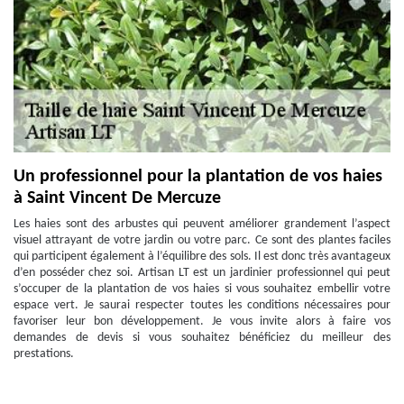
Un professionnel pour la plantation de vos haies
à Saint Vincent De Mercuze
Les haies sont des arbustes qui peuvent améliorer grandement l’aspect
visuel attrayant de votre jardin ou votre parc. Ce sont des plantes faciles
qui participent également à l’équilibre des sols. Il est donc très avantageux
d’en posséder chez soi. Artisan LT est un jardinier professionnel qui peut
s’occuper de la plantation de vos haies si vous souhaitez embellir votre
espace vert. Je saurai respecter toutes les conditions nécessaires pour
favoriser leur bon développement. Je vous invite alors à faire vos
demandes de devis si vous souhaitez bénéficiez du meilleur des
prestations.