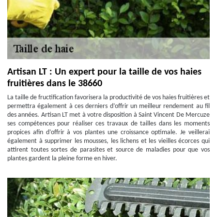
Artisan LT : Un expert pour la taille de vos haies
fruitières dans le 38660
La taille de fructification favorisera la productivité de vos haies fruitières et
permettra également à ces derniers d’offrir un meilleur rendement au fil
des années. Artisan LT met à votre disposition à Saint Vincent De Mercuze
ses compétences pour réaliser ces travaux de tailles dans les moments
propices afin d’offrir à vos plantes une croissance optimale. Je veillerai
également à supprimer les mousses, les lichens et les vieilles écorces qui
attirent toutes sortes de parasites et source de maladies pour que vos
plantes gardent la pleine forme en hiver.