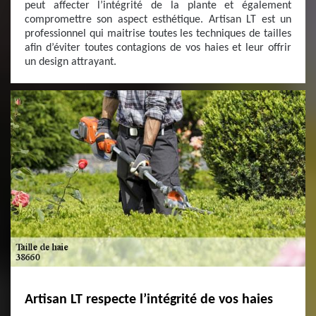
peut affecter l’intégrité de la plante et également
compromettre son aspect esthétique. Artisan LT est un
professionnel qui maitrise toutes les techniques de tailles
afin d’éviter toutes contagions de vos haies et leur offrir
un design attrayant.
Artisan LT respecte l’intégrité de vos haies