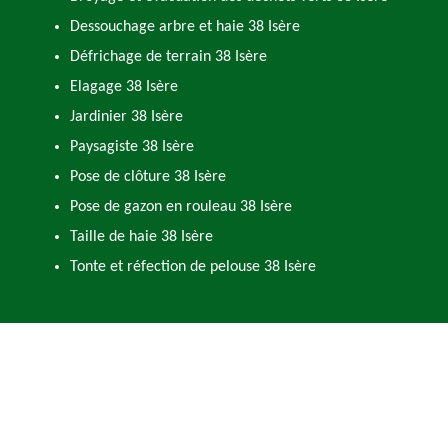
Dessouchage arbre et haie 38 Isère
Défrichage de terrain 38 Isère
Elagage 38 Isère
Jardinier 38 Isère
Paysagiste 38 Isère
Pose de clôture 38 Isère
Pose de gazon en rouleau 38 Isère
Taille de haie 38 Isère
Tonte et réfection de pelouse 38 Isère