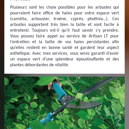
Plusieurs sont les choix possibles pour les arbustes qui
pourraient faire office de haies pour votre espace vert
(camélia, arbousier, troène, cyprès, photinia…). Ces
arbustes supportent très bien la taille et sont facile à
entretenir. Toujours est-il qu’il faut savoir s’y prendre.
Vous pouvez faire appel au service de Artisan LT pour
l’entretien et la taille de vos haies persistantes afin
qu’elles restent en bonne santé et gardent leur aspect
esthétique. Avec mes services, vous serez garanti d’avoir
un espace vert d’une splendeur époustouflante et des
plantes débordantes de vitalité.