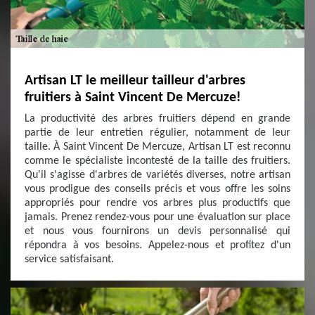
Artisan LT le meilleur tailleur d'arbres
fruitiers à Saint Vincent De Mercuze!
La productivité des arbres fruitiers dépend en grande
partie de leur entretien régulier, notamment de leur
taille. À Saint Vincent De Mercuze, Artisan LT est reconnu
comme le spécialiste incontesté de la taille des fruitiers.
Qu'il s'agisse d'arbres de variétés diverses, notre artisan
vous prodigue des conseils précis et vous offre les soins
appropriés pour rendre vos arbres plus productifs que
jamais. Prenez rendez-vous pour une évaluation sur place
et nous vous fournirons un devis personnalisé qui
répondra à vos besoins. Appelez-nous et profitez d'un
service satisfaisant.