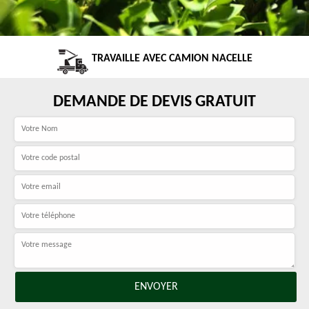
TRAVAILLE AVEC CAMION NACELLE
DEMANDE DE DEVIS GRATUIT