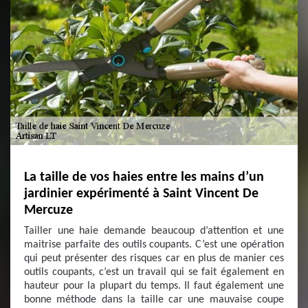
La taille de vos haies entre les mains d’un
jardinier expérimenté à Saint Vincent De
Mercuze
Tailler une haie demande beaucoup d’attention et une
maitrise parfaite des outils coupants. C’est une opération
qui peut présenter des risques car en plus de manier ces
outils coupants, c’est un travail qui se fait également en
hauteur pour la plupart du temps. Il faut également une
bonne méthode dans la taille car une mauvaise coupe