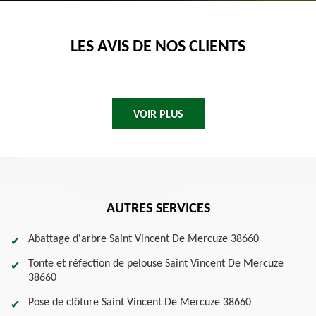
LES AVIS DE NOS CLIENTS
VOIR PLUS
AUTRES SERVICES
Abattage d'arbre Saint Vincent De Mercuze 38660
Tonte et réfection de pelouse Saint Vincent De Mercuze
38660
Pose de clôture Saint Vincent De Mercuze 38660