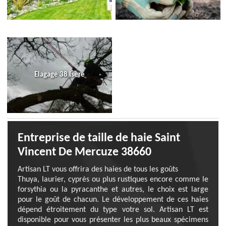
Elagage 38 Isère
Entreprise de taille de haie Saint
Vincent De Mercuze 38660
Artisan LT vous offrira des haies de tous les goûts
Thuya, laurier, cyprès ou plus rustiques encore comme le
forsythia ou la pyracanthe et autres, le choix est large
pour le goût de chacun. Le développement de ces haies
dépend étroitement du type votre sol. Artisan LT est
disponible pour vous présenter les plus beaux spécimens