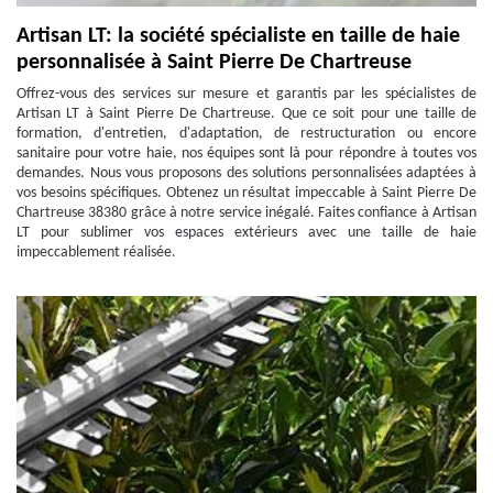
Artisan LT: la société spécialiste en taille de haie
personnalisée à Saint Pierre De Chartreuse
Offrez-vous des services sur mesure et garantis par les spécialistes de
Artisan LT à Saint Pierre De Chartreuse. Que ce soit pour une taille de
formation, d'entretien, d'adaptation, de restructuration ou encore
sanitaire pour votre haie, nos équipes sont là pour répondre à toutes vos
demandes. Nous vous proposons des solutions personnalisées adaptées à
vos besoins spécifiques. Obtenez un résultat impeccable à Saint Pierre De
Chartreuse 38380 grâce à notre service inégalé. Faites confiance à Artisan
LT pour sublimer vos espaces extérieurs avec une taille de haie
impeccablement réalisée.