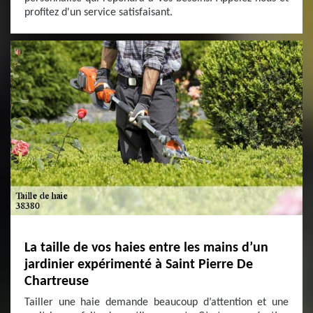
profitez d'un service satisfaisant.
La taille de vos haies entre les mains d’un
jardinier expérimenté à Saint Pierre De
Chartreuse
Tailler une haie demande beaucoup d’attention et une