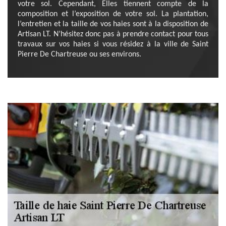
votre sol. Cependant, Elles tiennent compte de la
composition et l’exposition de votre sol. La plantation,
l’entretien et la taille de vos haies sont à la disposition de
Artisan LT. N’hésitez donc pas à prendre contact pour tous
travaux sur vos haies si vous résidez à la ville de Saint
Pierre De Chartreuse ou ses environs.