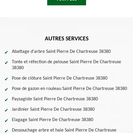
AUTRES SERVICES
Abattage d'arbre Saint Pierre De Chartreuse 38380
Tonte et réfection de pelouse Saint Pierre De Chartreuse
38380
Pose de clôture Saint Pierre De Chartreuse 38380
Pose de gazon en rouleau Saint Pierre De Chartreuse 38380
Paysagiste Saint Pierre De Chartreuse 38380
Jardinier Saint Pierre De Chartreuse 38380
Elagage Saint Pierre De Chartreuse 38380
Dessouchage arbre et haie Saint Pierre De Chartreuse