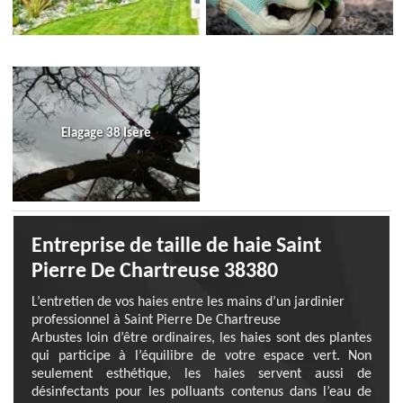
Elagage 38 Isère
Entreprise de taille de haie Saint
Pierre De Chartreuse 38380
L’entretien de vos haies entre les mains d’un jardinier
professionnel à Saint Pierre De Chartreuse
Arbustes loin d’être ordinaires, les haies sont des plantes
qui participe à l’équilibre de votre espace vert. Non
seulement esthétique, les haies servent aussi de
désinfectants pour les polluants contenus dans l’eau de