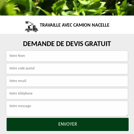
TRAVAILLE AVEC CAMION NACELLE
DEMANDE DE DEVIS GRATUIT