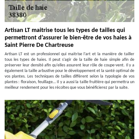
Artisan LT maitrise tous les types de tailles qui
permettront d’assurer le bien-être de vos haies à
Saint Pierre De Chartreuse
Artisan LT est un professionnel qui maitrise l’art et la manière de tailler
tous les types de haies. Il peut s’agir de la taille de haie simple afin de
préserver leur densité afin qu’elles assurent leur rôle de coupe-vent. Il y a
également la taille arbustive pour le développement et la santé optimal de
vos plantes. Les techniques de tailles diffèrent selon la typologie de vos
plantes : floraison, feuillage… Il y a aussi la taille fruitière qui permettra un
meilleur rendement pour les récoltes que vous bénéficierez par la suite.