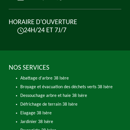
HORAIRE D'OUVERTURE
24H/24 ET 7J/7
NOS SERVICES
Abattage d'arbre 38 Isère
Broyage et évacuation des déchets verts 38 Isère
Dessouchage arbre et haie 38 Isère
Défrichage de terrain 38 Isère
Elagage 38 Isère
Jardinier 38 Isère