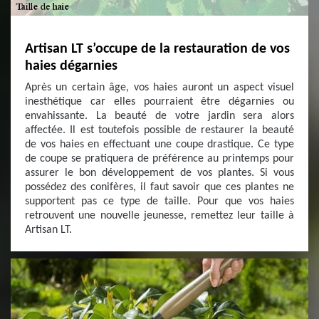
Artisan LT s’occupe de la restauration de vos
haies dégarnies
Après un certain âge, vos haies auront un aspect visuel
inesthétique car elles pourraient être dégarnies ou
envahissante. La beauté de votre jardin sera alors
affectée. Il est toutefois possible de restaurer la beauté
de vos haies en effectuant une coupe drastique. Ce type
de coupe se pratiquera de préférence au printemps pour
assurer le bon développement de vos plantes. Si vous
possédez des conifères, il faut savoir que ces plantes ne
supportent pas ce type de taille. Pour que vos haies
retrouvent une nouvelle jeunesse, remettez leur taille à
Artisan LT.