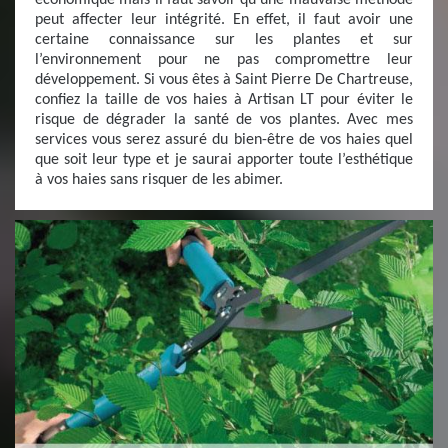
économique mais il faut savoir qu’une mauvaise méthode
peut affecter leur intégrité. En effet, il faut avoir une
certaine connaissance sur les plantes et sur
l’environnement pour ne pas compromettre leur
développement. Si vous êtes à Saint Pierre De Chartreuse,
confiez la taille de vos haies à Artisan LT pour éviter le
risque de dégrader la santé de vos plantes. Avec mes
services vous serez assuré du bien-être de vos haies quel
que soit leur type et je saurai apporter toute l’esthétique
à vos haies sans risquer de les abimer.