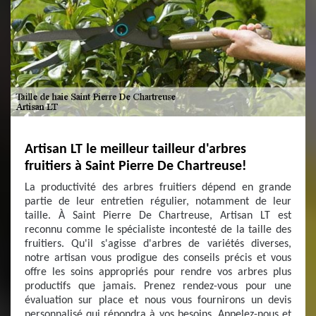
Artisan LT le meilleur tailleur d'arbres
fruitiers à Saint Pierre De Chartreuse!
La productivité des arbres fruitiers dépend en grande
partie de leur entretien régulier, notamment de leur
taille. À Saint Pierre De Chartreuse, Artisan LT est
reconnu comme le spécialiste incontesté de la taille des
fruitiers. Qu'il s'agisse d'arbres de variétés diverses,
notre artisan vous prodigue des conseils précis et vous
offre les soins appropriés pour rendre vos arbres plus
productifs que jamais. Prenez rendez-vous pour une
évaluation sur place et nous vous fournirons un devis
personnalisé qui répondra à vos besoins. Appelez-nous et