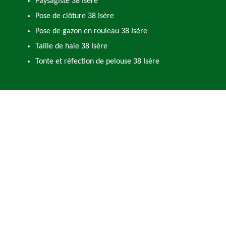
Paysagiste 38 Isère
Pose de clôture 38 Isère
Pose de gazon en rouleau 38 Isère
Taille de haie 38 Isère
Tonte et réfection de pelouse 38 Isère