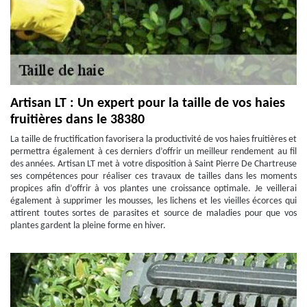
Artisan LT : Un expert pour la taille de vos haies
fruitières dans le 38380
La taille de fructification favorisera la productivité de vos haies fruitières et
permettra également à ces derniers d’offrir un meilleur rendement au fil
des années. Artisan LT met à votre disposition à Saint Pierre De Chartreuse
ses compétences pour réaliser ces travaux de tailles dans les moments
propices afin d’offrir à vos plantes une croissance optimale. Je veillerai
également à supprimer les mousses, les lichens et les vieilles écorces qui
attirent toutes sortes de parasites et source de maladies pour que vos
plantes gardent la pleine forme en hiver.