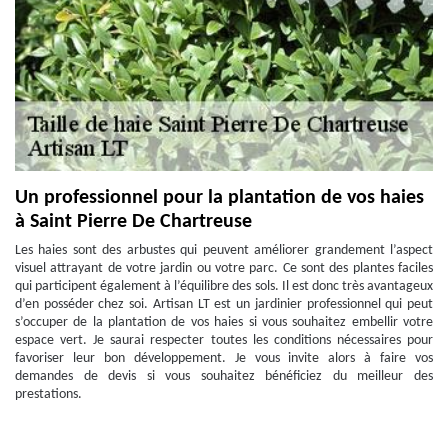
Un professionnel pour la plantation de vos haies
à Saint Pierre De Chartreuse
Les haies sont des arbustes qui peuvent améliorer grandement l’aspect
visuel attrayant de votre jardin ou votre parc. Ce sont des plantes faciles
qui participent également à l’équilibre des sols. Il est donc très avantageux
d’en posséder chez soi. Artisan LT est un jardinier professionnel qui peut
s’occuper de la plantation de vos haies si vous souhaitez embellir votre
espace vert. Je saurai respecter toutes les conditions nécessaires pour
favoriser leur bon développement. Je vous invite alors à faire vos
demandes de devis si vous souhaitez bénéficiez du meilleur des
prestations.