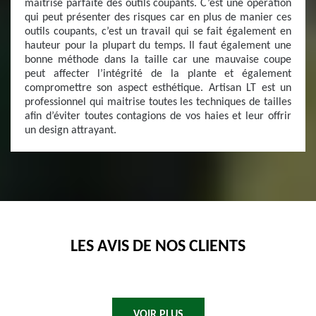
maitrise parfaite des outils coupants. C’est une opération
qui peut présenter des risques car en plus de manier ces
outils coupants, c’est un travail qui se fait également en
hauteur pour la plupart du temps. Il faut également une
bonne méthode dans la taille car une mauvaise coupe
peut affecter l’intégrité de la plante et également
compromettre son aspect esthétique. Artisan LT est un
professionnel qui maitrise toutes les techniques de tailles
afin d’éviter toutes contagions de vos haies et leur offrir
un design attrayant.
LES AVIS DE NOS CLIENTS
VOIR PLUS