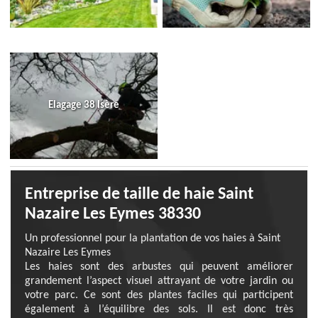
Elagage 38 Isère
Entreprise de taille de haie Saint
Nazaire Les Eymes 38330
Un professionnel pour la plantation de vos haies à Saint
Nazaire Les Eymes
Les haies sont des arbustes qui peuvent améliorer
grandement l’aspect visuel attrayant de votre jardin ou
votre parc. Ce sont des plantes faciles qui participent
également à l’équilibre des sols. Il est donc très