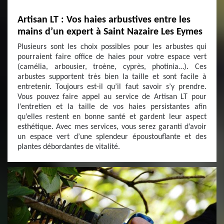
Artisan LT : Vos haies arbustives entre les
mains d’un expert à Saint Nazaire Les Eymes
Plusieurs sont les choix possibles pour les arbustes qui
pourraient faire office de haies pour votre espace vert
(camélia, arbousier, troène, cyprès, photinia…). Ces
arbustes supportent très bien la taille et sont facile à
entretenir. Toujours est-il qu’il faut savoir s’y prendre.
Vous pouvez faire appel au service de Artisan LT pour
l’entretien et la taille de vos haies persistantes afin
qu’elles restent en bonne santé et gardent leur aspect
esthétique. Avec mes services, vous serez garanti d’avoir
un espace vert d’une splendeur époustouflante et des
plantes débordantes de vitalité.