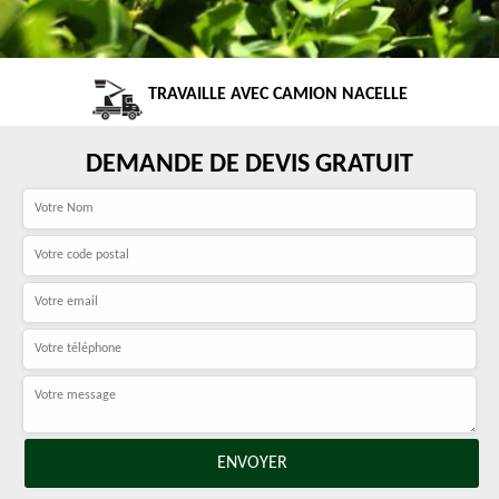
TRAVAILLE AVEC CAMION NACELLE
DEMANDE DE DEVIS GRATUIT