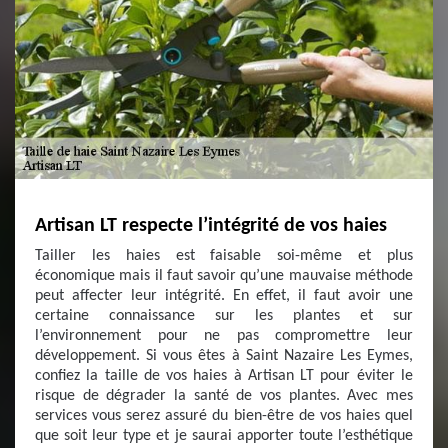
Artisan LT respecte l’intégrité de vos haies
Tailler les haies est faisable soi-même et plus
économique mais il faut savoir qu’une mauvaise méthode
peut affecter leur intégrité. En effet, il faut avoir une
certaine connaissance sur les plantes et sur
l’environnement pour ne pas compromettre leur
développement. Si vous êtes à Saint Nazaire Les Eymes,
confiez la taille de vos haies à Artisan LT pour éviter le
risque de dégrader la santé de vos plantes. Avec mes
services vous serez assuré du bien-être de vos haies quel
que soit leur type et je saurai apporter toute l’esthétique