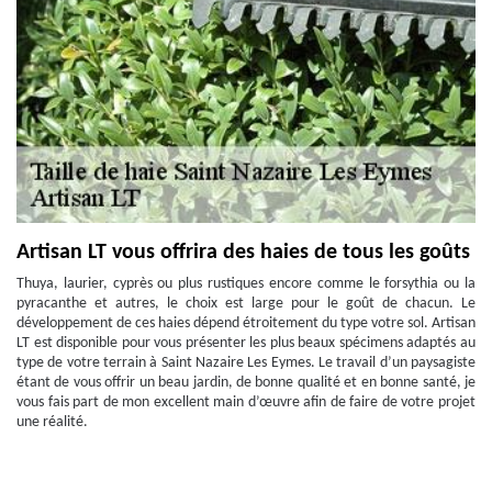
Artisan LT vous offrira des haies de tous les goûts
Thuya, laurier, cyprès ou plus rustiques encore comme le forsythia ou la
pyracanthe et autres, le choix est large pour le goût de chacun. Le
développement de ces haies dépend étroitement du type votre sol. Artisan
LT est disponible pour vous présenter les plus beaux spécimens adaptés au
type de votre terrain à Saint Nazaire Les Eymes. Le travail d’un paysagiste
étant de vous offrir un beau jardin, de bonne qualité et en bonne santé, je
vous fais part de mon excellent main d’œuvre afin de faire de votre projet
une réalité.