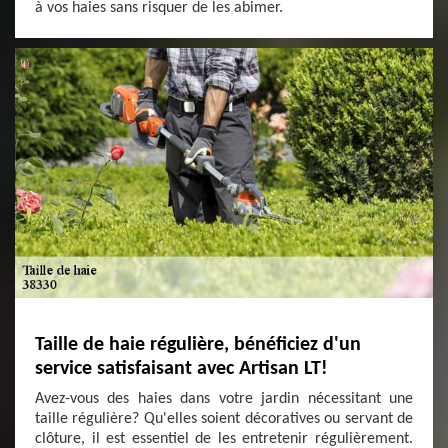
à vos haies sans risquer de les abimer.
Taille de haie régulière, bénéficiez d'un
service satisfaisant avec Artisan LT!
Avez-vous des haies dans votre jardin nécessitant une
taille régulière? Qu'elles soient décoratives ou servant de
clôture, il est essentiel de les entretenir régulièrement.