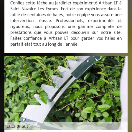
Confiez cette tâche au jardinier expérimenté Artisan LT à
Saint Nazaire Les Eymes. Fort de son expérience dans la
taille de centaines de haies, notre équipe vous assure une
intervention réussie. Professionnels, expérimentés et
rigoureux, nous proposons une gamme complète de
prestations que vous pouvez découvrir sur notre site.
Faites confiance à Artisan LT pour garder vos haies en
parfait état tout au long de l'année.