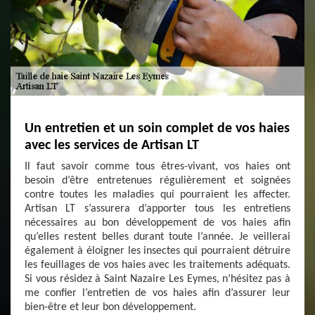
Un entretien et un soin complet de vos haies
avec les services de Artisan LT
Il faut savoir comme tous êtres-vivant, vos haies ont
besoin d’être entretenues régulièrement et soignées
contre toutes les maladies qui pourraient les affecter.
Artisan LT s’assurera d’apporter tous les entretiens
nécessaires au bon développement de vos haies afin
qu’elles restent belles durant toute l’année. Je veillerai
également à éloigner les insectes qui pourraient détruire
les feuillages de vos haies avec les traitements adéquats.
Si vous résidez à Saint Nazaire Les Eymes, n’hésitez pas à
me confier l’entretien de vos haies afin d’assurer leur
bien-être et leur bon développement.