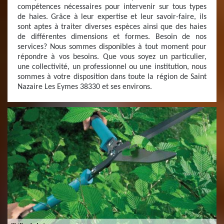
compétences nécessaires pour intervenir sur tous types
de haies. Grâce à leur expertise et leur savoir-faire, ils
sont aptes à traiter diverses espèces ainsi que des haies
de différentes dimensions et formes. Besoin de nos
services? Nous sommes disponibles à tout moment pour
répondre à vos besoins. Que vous soyez un particulier,
une collectivité, un professionnel ou une institution, nous
sommes à votre disposition dans toute la région de Saint
Nazaire Les Eymes 38330 et ses environs.