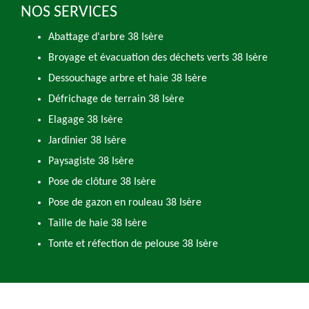
NOS SERVICES
Abattage d'arbre 38 Isère
Broyage et évacuation des déchets verts 38 Isère
Dessouchage arbre et haie 38 Isère
Défrichage de terrain 38 Isère
Elagage 38 Isère
Jardinier 38 Isère
Paysagiste 38 Isère
Pose de clôture 38 Isère
Pose de gazon en rouleau 38 Isère
Taille de haie 38 Isère
Tonte et réfection de pelouse 38 Isère