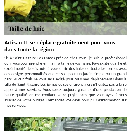
Artisan LT se déplace gratuitement pour vous
dans toute la région
Sis à Saint Nazaire Les Eymes près de chez vous, je suis le professionnel
qu’il vous pour prendre en main la taille de vos haies. Paysagiste qualifié et
expérimenté, je suis apte à vous offrir des haies de toute les formes avec
des designs personnalisés que ce soit pour un jardin simple ou un grand
parc. Aucun frais ne vous sera exigé pour tous mes déplacements dans la
ville de Saint Nazaire Les Eymes et ses environs alors n’hésitez pas à faire
appel à mes services. Vous serez toujours garantis d’une prestation de
haute qualité en me confiant votre projet sans que vous ayez à vous
soucier de votre budget. Demandez vos devis pour plus d’information sur
mes services.