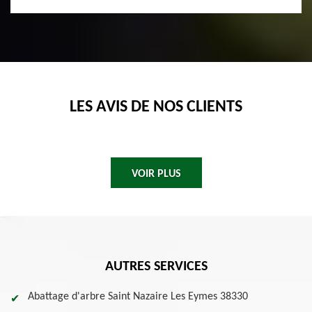
LES AVIS DE NOS CLIENTS
VOIR PLUS
AUTRES SERVICES
Abattage d'arbre Saint Nazaire Les Eymes 38330