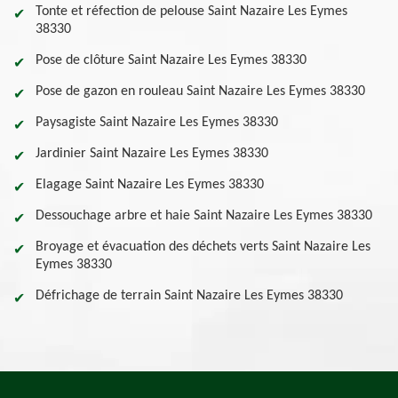
Tonte et réfection de pelouse Saint Nazaire Les Eymes
38330
Pose de clôture Saint Nazaire Les Eymes 38330
Pose de gazon en rouleau Saint Nazaire Les Eymes 38330
Paysagiste Saint Nazaire Les Eymes 38330
Jardinier Saint Nazaire Les Eymes 38330
Elagage Saint Nazaire Les Eymes 38330
Dessouchage arbre et haie Saint Nazaire Les Eymes 38330
Broyage et évacuation des déchets verts Saint Nazaire Les
Eymes 38330
Défrichage de terrain Saint Nazaire Les Eymes 38330