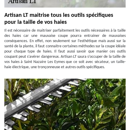
Artisan LT maitrise tous les outils spécifiques
pour la taille de vos haies
Il est nécessaire de maitriser parfaitement les outils nécessaires à la taille
des haies car une mauvaise coupe pourra entrainer de mauvaises
conséquences. En effet, non seulement sur l’esthétique mais aussi sur la
santé de la plante, il faut connaitre certaines méthodes sur la coupe idéale
pour chaque type de haies. Il faut aussi savoir que manier ces outils
coupant peut s’avérer dangereux. Artisan LT saura s’occuper de la taille de
vos haies à Saint Nazaire Les Eymes que ce soit avec sécateur, un taille-
haie électrique, une tronçonneuse et autres outils spécifiques.