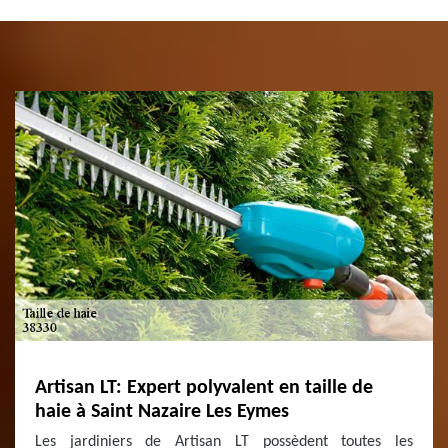
Artisan LT: Expert polyvalent en taille de
haie à Saint Nazaire Les Eymes
Les jardiniers de Artisan LT possèdent toutes les