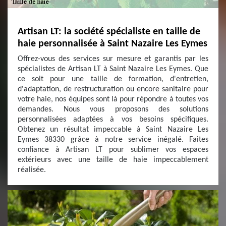
Artisan LT: la société spécialiste en taille de
haie personnalisée à Saint Nazaire Les Eymes
Offrez-vous des services sur mesure et garantis par les
spécialistes de Artisan LT à Saint Nazaire Les Eymes. Que
ce soit pour une taille de formation, d'entretien,
d'adaptation, de restructuration ou encore sanitaire pour
votre haie, nos équipes sont là pour répondre à toutes vos
demandes. Nous vous proposons des solutions
personnalisées adaptées à vos besoins spécifiques.
Obtenez un résultat impeccable à Saint Nazaire Les
Eymes 38330 grâce à notre service inégalé. Faites
confiance à Artisan LT pour sublimer vos espaces
extérieurs avec une taille de haie impeccablement
réalisée.