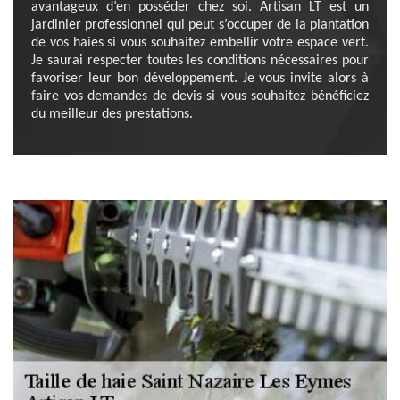
avantageux d’en posséder chez soi. Artisan LT est un
jardinier professionnel qui peut s’occuper de la plantation
de vos haies si vous souhaitez embellir votre espace vert.
Je saurai respecter toutes les conditions nécessaires pour
favoriser leur bon développement. Je vous invite alors à
faire vos demandes de devis si vous souhaitez bénéficiez
du meilleur des prestations.