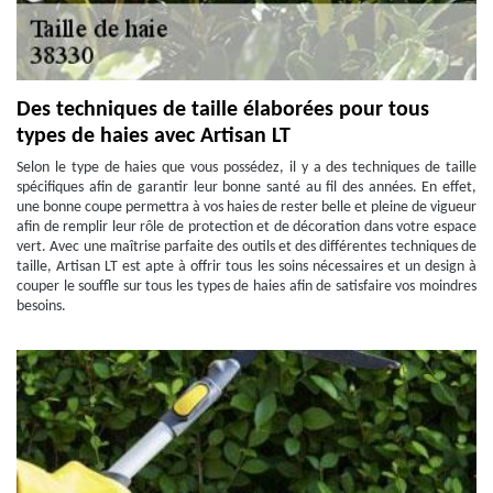
Des techniques de taille élaborées pour tous
types de haies avec Artisan LT
Selon le type de haies que vous possédez, il y a des techniques de taille
spécifiques afin de garantir leur bonne santé au fil des années. En effet,
une bonne coupe permettra à vos haies de rester belle et pleine de vigueur
afin de remplir leur rôle de protection et de décoration dans votre espace
vert. Avec une maîtrise parfaite des outils et des différentes techniques de
taille, Artisan LT est apte à offrir tous les soins nécessaires et un design à
couper le souffle sur tous les types de haies afin de satisfaire vos moindres
besoins.