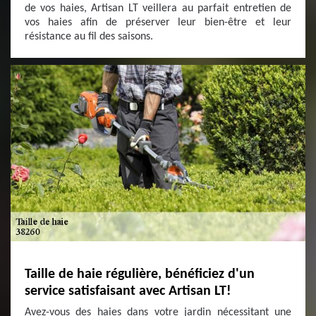
de vos haies, Artisan LT veillera au parfait entretien de
vos haies afin de préserver leur bien-être et leur
résistance au fil des saisons.
Taille de haie régulière, bénéficiez d'un
service satisfaisant avec Artisan LT!
Avez-vous des haies dans votre jardin nécessitant une