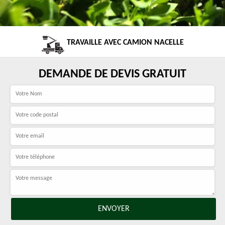
TRAVAILLE AVEC CAMION NACELLE
DEMANDE DE DEVIS GRATUIT