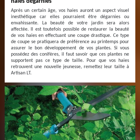
haies dégarnies
Après un certain âge, vos haies auront un aspect visuel
inesthétique car elles pourraient être dégarnies ou
envahissante. La beauté de votre jardin sera alors
affectée. Il est toutefois possible de restaurer la beauté
de vos haies en effectuant une coupe drastique. Ce type
de coupe se pratiquera de préférence au printemps pour
assurer le bon développement de vos plantes. Si vous
possédez des conifères, il faut savoir que ces plantes ne
supportent pas ce type de taille. Pour que vos haies
retrouvent une nouvelle jeunesse, remettez leur taille à
Artisan LT.