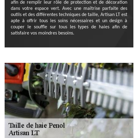
afin de remplir leur rôle de protection et de décoration
dans votre espace vert. Avec une maîtrise parfaite des
outils et des différentes techniques de taille, Artisan LT est
apte à offrir tous les soins nécessaires et un design à
couper le souffle sur tous les types de haies afin de
satisfaire vos moindres besoins.