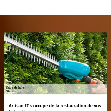
Artisan LT s’occupe de la restauration de vos