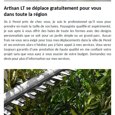
Artisan LT se déplace gratuitement pour vous
dans toute la région
Sis à Penol près de chez vous, je suis le professionnel qu’il vous pour
prendre en main la taille de vos haies. Paysagiste qualifié et expérimenté,
je suis apte à vous offrir des haies de toute les formes avec des designs
personnalisés que ce soit pour un jardin simple ou un grand parc. Aucun
frais ne vous sera exigé pour tous mes déplacements dans la ville de Penol
et ses environs alors n’hésitez pas à faire appel à mes services. Vous serez
toujours garantis d’une prestation de haute qualité en me confiant votre
projet sans que vous ayez à vous soucier de votre budget. Demandez vos
devis pour plus d’information sur mes services.