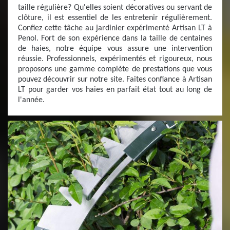
taille régulière? Qu'elles soient décoratives ou servant de
clôture, il est essentiel de les entretenir régulièrement.
Confiez cette tâche au jardinier expérimenté Artisan LT à
Penol. Fort de son expérience dans la taille de centaines
de haies, notre équipe vous assure une intervention
réussie. Professionnels, expérimentés et rigoureux, nous
proposons une gamme complète de prestations que vous
pouvez découvrir sur notre site. Faites confiance à Artisan
LT pour garder vos haies en parfait état tout au long de
l'année.