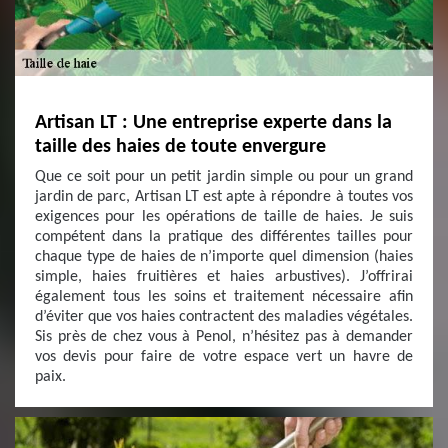
Artisan LT : Une entreprise experte dans la
taille des haies de toute envergure
Que ce soit pour un petit jardin simple ou pour un grand
jardin de parc, Artisan LT est apte à répondre à toutes vos
exigences pour les opérations de taille de haies. Je suis
compétent dans la pratique des différentes tailles pour
chaque type de haies de n’importe quel dimension (haies
simple, haies fruitières et haies arbustives). J’offrirai
également tous les soins et traitement nécessaire afin
d’éviter que vos haies contractent des maladies végétales.
Sis près de chez vous à Penol, n’hésitez pas à demander
vos devis pour faire de votre espace vert un havre de
paix.