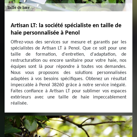
Artisan LT: la société spécialiste en taille de
haie personnalisée à Penol
Offrez-vous des services sur mesure et garantis par les
spécialistes de Artisan LT à Penol. Que ce soit pour une
taille de formation, d'entretien, d'adaptation, de
restructuration ou encore sanitaire pour votre haie, nos
équipes sont là pour répondre à toutes vos demandes.
Nous vous proposons des solutions personnalisées
adaptées à vos besoins spécifiques. Obtenez un résultat
impeccable à Penol 38260 grâce à notre service inégalé.
Faites confiance à Artisan LT pour sublimer vos espaces
extérieurs avec une taille de haie impeccablement
réalisée.