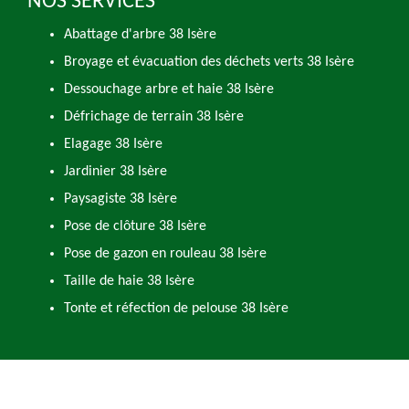
NOS SERVICES
Abattage d'arbre 38 Isère
Broyage et évacuation des déchets verts 38 Isère
Dessouchage arbre et haie 38 Isère
Défrichage de terrain 38 Isère
Elagage 38 Isère
Jardinier 38 Isère
Paysagiste 38 Isère
Pose de clôture 38 Isère
Pose de gazon en rouleau 38 Isère
Taille de haie 38 Isère
Tonte et réfection de pelouse 38 Isère