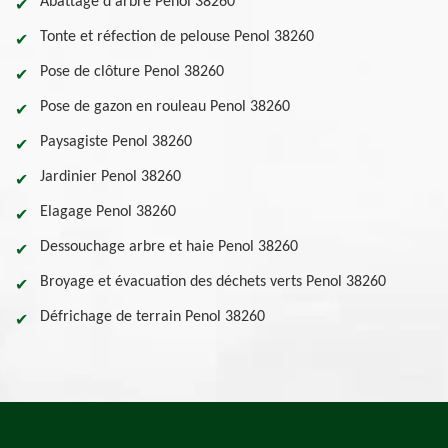
Abattage d'arbre Penol 38260
Tonte et réfection de pelouse Penol 38260
Pose de clôture Penol 38260
Pose de gazon en rouleau Penol 38260
Paysagiste Penol 38260
Jardinier Penol 38260
Elagage Penol 38260
Dessouchage arbre et haie Penol 38260
Broyage et évacuation des déchets verts Penol 38260
Défrichage de terrain Penol 38260