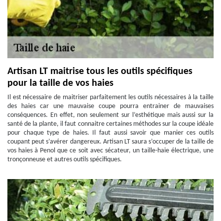
Artisan LT maitrise tous les outils spécifiques
pour la taille de vos haies
Il est nécessaire de maitriser parfaitement les outils nécessaires à la taille
des haies car une mauvaise coupe pourra entrainer de mauvaises
conséquences. En effet, non seulement sur l’esthétique mais aussi sur la
santé de la plante, il faut connaitre certaines méthodes sur la coupe idéale
pour chaque type de haies. Il faut aussi savoir que manier ces outils
coupant peut s’avérer dangereux. Artisan LT saura s’occuper de la taille de
vos haies à Penol que ce soit avec sécateur, un taille-haie électrique, une
tronçonneuse et autres outils spécifiques.