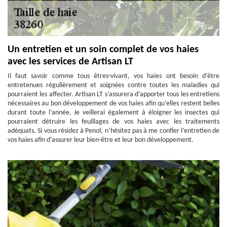
Un entretien et un soin complet de vos haies
avec les services de Artisan LT
Il faut savoir comme tous êtres-vivant, vos haies ont besoin d’être
entretenues régulièrement et soignées contre toutes les maladies qui
pourraient les affecter. Artisan LT s’assurera d’apporter tous les entretiens
nécessaires au bon développement de vos haies afin qu’elles restent belles
durant toute l’année. Je veillerai également à éloigner les insectes qui
pourraient détruire les feuillages de vos haies avec les traitements
adéquats. Si vous résidez à Penol, n’hésitez pas à me confier l’entretien de
vos haies afin d’assurer leur bien-être et leur bon développement.