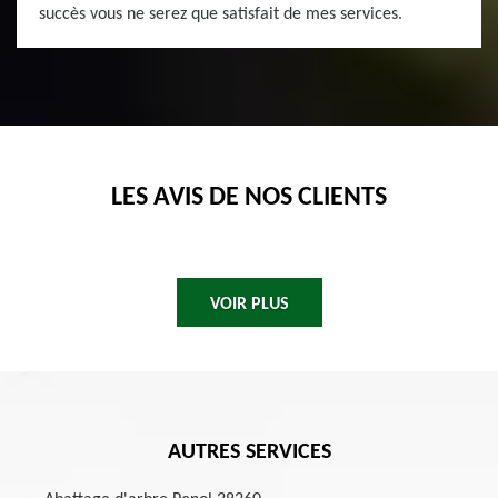
succès vous ne serez que satisfait de mes services.
LES AVIS DE NOS CLIENTS
VOIR PLUS
AUTRES SERVICES