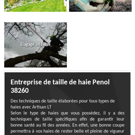
Elagage 38 Isère
Entreprise de taille de haie Penol
38260
Des techniques de taille élaborées pour tous types de
haies avec Artisan LT
Selon le type de haies que vous possédez, il y a des
techniques de taille spécifiques afin de garantir leur
bonne santé au fil des années. En effet, une bonne coupe
permettra à vos haies de rester belle et pleine de vigueur