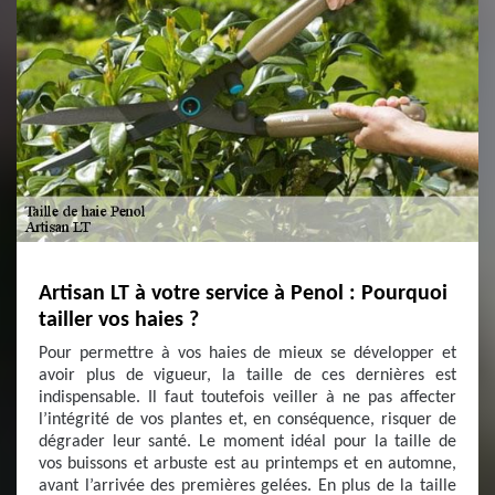
Artisan LT à votre service à Penol : Pourquoi
tailler vos haies ?
Pour permettre à vos haies de mieux se développer et
avoir plus de vigueur, la taille de ces dernières est
indispensable. Il faut toutefois veiller à ne pas affecter
l’intégrité de vos plantes et, en conséquence, risquer de
dégrader leur santé. Le moment idéal pour la taille de
vos buissons et arbuste est au printemps et en automne,
avant l’arrivée des premières gelées. En plus de la taille