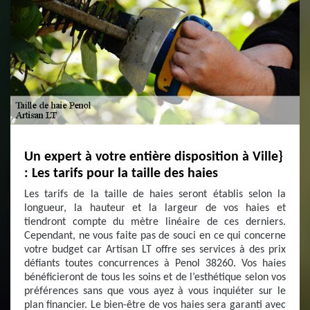
Un expert à votre entière disposition à Ville}
: Les tarifs pour la taille des haies
Les tarifs de la taille de haies seront établis selon la
longueur, la hauteur et la largeur de vos haies et
tiendront compte du mètre linéaire de ces derniers.
Cependant, ne vous faite pas de souci en ce qui concerne
votre budget car Artisan LT offre ses services à des prix
défiants toutes concurrences à Penol 38260. Vos haies
bénéficieront de tous les soins et de l’esthétique selon vos
préférences sans que vous ayez à vous inquiéter sur le
plan financier. Le bien-être de vos haies sera garanti avec