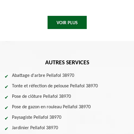
VOIR PLUS
AUTRES SERVICES
Abattage d'arbre Pellafol 38970
Tonte et réfection de pelouse Pellafol 38970
Pose de clôture Pellafol 38970
Pose de gazon en rouleau Pellafol 38970
Paysagiste Pellafol 38970
Jardinier Pellafol 38970