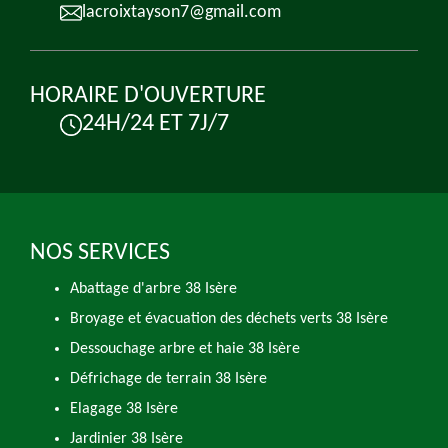
lacroixtayson7@gmail.com
HORAIRE D'OUVERTURE
24H/24 ET 7J/7
NOS SERVICES
Abattage d'arbre 38 Isère
Broyage et évacuation des déchets verts 38 Isère
Dessouchage arbre et haie 38 Isère
Défrichage de terrain 38 Isère
Elagage 38 Isère
Jardinier 38 Isère