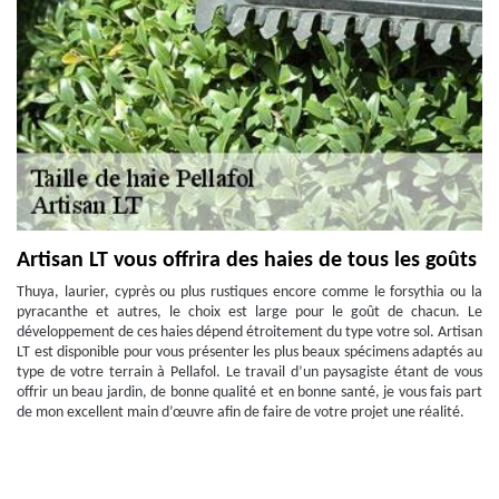
Artisan LT vous offrira des haies de tous les goûts
Thuya, laurier, cyprès ou plus rustiques encore comme le forsythia ou la
pyracanthe et autres, le choix est large pour le goût de chacun. Le
développement de ces haies dépend étroitement du type votre sol. Artisan
LT est disponible pour vous présenter les plus beaux spécimens adaptés au
type de votre terrain à Pellafol. Le travail d’un paysagiste étant de vous
offrir un beau jardin, de bonne qualité et en bonne santé, je vous fais part
de mon excellent main d’œuvre afin de faire de votre projet une réalité.