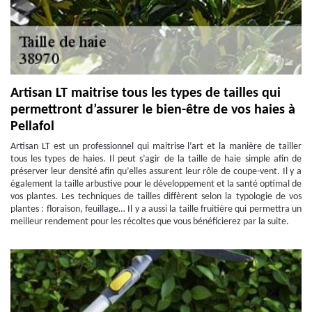
Artisan LT maitrise tous les types de tailles qui
permettront d’assurer le bien-être de vos haies à
Pellafol
Artisan LT est un professionnel qui maitrise l’art et la manière de tailler
tous les types de haies. Il peut s’agir de la taille de haie simple afin de
préserver leur densité afin qu’elles assurent leur rôle de coupe-vent. Il y a
également la taille arbustive pour le développement et la santé optimal de
vos plantes. Les techniques de tailles diffèrent selon la typologie de vos
plantes : floraison, feuillage… Il y a aussi la taille fruitière qui permettra un
meilleur rendement pour les récoltes que vous bénéficierez par la suite.