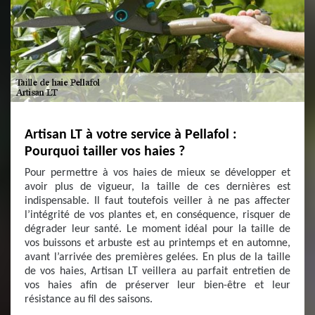
Artisan LT à votre service à Pellafol :
Pourquoi tailler vos haies ?
Pour permettre à vos haies de mieux se développer et
avoir plus de vigueur, la taille de ces dernières est
indispensable. Il faut toutefois veiller à ne pas affecter
l’intégrité de vos plantes et, en conséquence, risquer de
dégrader leur santé. Le moment idéal pour la taille de
vos buissons et arbuste est au printemps et en automne,
avant l’arrivée des premières gelées. En plus de la taille
de vos haies, Artisan LT veillera au parfait entretien de
vos haies afin de préserver leur bien-être et leur
résistance au fil des saisons.