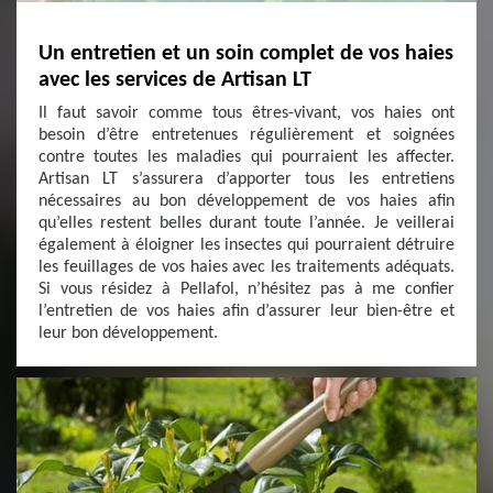
Un entretien et un soin complet de vos haies
avec les services de Artisan LT
Il faut savoir comme tous êtres-vivant, vos haies ont
besoin d’être entretenues régulièrement et soignées
contre toutes les maladies qui pourraient les affecter.
Artisan LT s’assurera d’apporter tous les entretiens
nécessaires au bon développement de vos haies afin
qu’elles restent belles durant toute l’année. Je veillerai
également à éloigner les insectes qui pourraient détruire
les feuillages de vos haies avec les traitements adéquats.
Si vous résidez à Pellafol, n’hésitez pas à me confier
l’entretien de vos haies afin d’assurer leur bien-être et
leur bon développement.