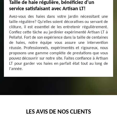
Taille de haie régulière, bénéficiez d'un
service satisfaisant avec Artisan LT!
Avez-vous des haies dans votre jardin nécessitant une
taille régulière? Qu'elles soient décoratives ou servant de
clôture, il est essentiel de les entretenir régulièrement.
Confiez cette tâche au jardinier expérimenté Artisan LT à
Pellafol. Fort de son expérience dans la taille de centaines
de haies, notre équipe vous assure une intervention
réussie. Professionnels, expérimentés et rigoureux, nous
proposons une gamme complète de prestations que vous
pouvez découvrir sur notre site. Faites confiance à Artisan
LT pour garder vos haies en parfait état tout au long de
l'année.
LES AVIS DE NOS CLIENTS