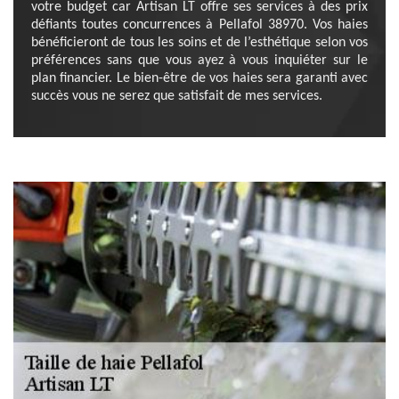
votre budget car Artisan LT offre ses services à des prix
défiants toutes concurrences à Pellafol 38970. Vos haies
bénéficieront de tous les soins et de l’esthétique selon vos
préférences sans que vous ayez à vous inquiéter sur le
plan financier. Le bien-être de vos haies sera garanti avec
succès vous ne serez que satisfait de mes services.