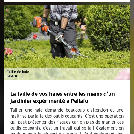
La taille de vos haies entre les mains d’un
jardinier expérimenté à Pellafol
Tailler une haie demande beaucoup d’attention et une
maitrise parfaite des outils coupants. C’est une opération
qui peut présenter des risques car en plus de manier ces
outils coupants, c’est un travail qui se fait également en