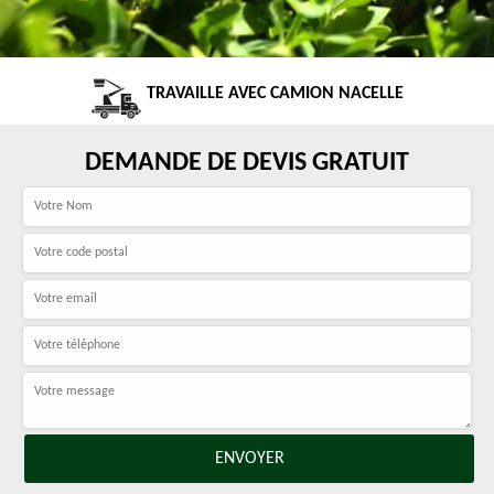
TRAVAILLE AVEC CAMION NACELLE
DEMANDE DE DEVIS GRATUIT