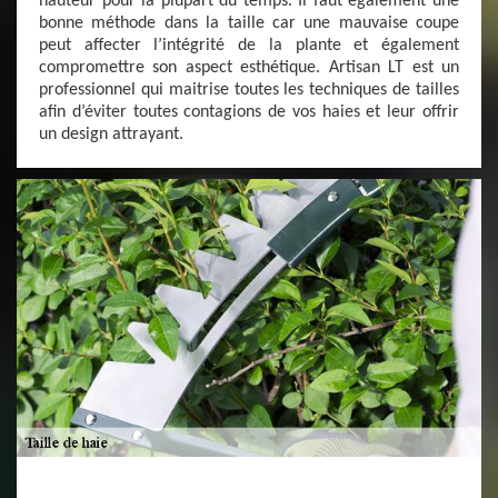
hauteur pour la plupart du temps. Il faut également une
bonne méthode dans la taille car une mauvaise coupe
peut affecter l’intégrité de la plante et également
compromettre son aspect esthétique. Artisan LT est un
professionnel qui maitrise toutes les techniques de tailles
afin d’éviter toutes contagions de vos haies et leur offrir
un design attrayant.