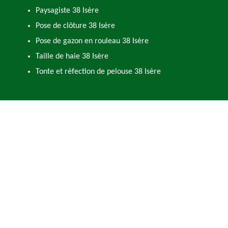
Paysagiste 38 Isère
Pose de clôture 38 Isère
Pose de gazon en rouleau 38 Isère
Taille de haie 38 Isère
Tonte et réfection de pelouse 38 Isère