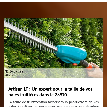
Artisan LT : Un expert pour la taille de vos
haies fruitières dans le 38970
La taille de fructification favorisera la productivité de vos