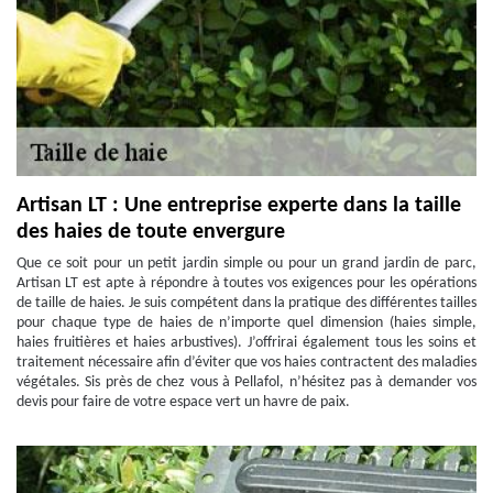
Artisan LT : Une entreprise experte dans la taille
des haies de toute envergure
Que ce soit pour un petit jardin simple ou pour un grand jardin de parc,
Artisan LT est apte à répondre à toutes vos exigences pour les opérations
de taille de haies. Je suis compétent dans la pratique des différentes tailles
pour chaque type de haies de n’importe quel dimension (haies simple,
haies fruitières et haies arbustives). J’offrirai également tous les soins et
traitement nécessaire afin d’éviter que vos haies contractent des maladies
végétales. Sis près de chez vous à Pellafol, n’hésitez pas à demander vos
devis pour faire de votre espace vert un havre de paix.