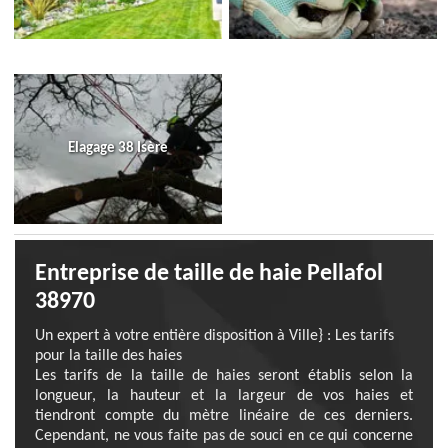
Elagage 38 Isère
Entreprise de taille de haie Pellafol
38970
Un expert à votre entière disposition à Ville} : Les tarifs
pour la taille des haies
Les tarifs de la taille de haies seront établis selon la
longueur, la hauteur et la largeur de vos haies et
tiendront compte du mètre linéaire de ces derniers.
Cependant, ne vous faite pas de souci en ce qui concerne