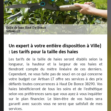
Un expert à votre entière disposition à Ville}
: Les tarifs pour la taille des haies
Les tarifs de la taille de haies seront établis selon la
longueur, la hauteur et la largeur de vos haies et
tiendront compte du mètre linéaire de ces derniers.
Cependant, ne vous faite pas de souci en ce qui concerne
votre budget car Artisan LT offre ses services à des prix
défiants toutes concurrences à Haut De Bonce 38290. Vos
haies bénéficieront de tous les soins et de l’esthétique
selon vos préférences sans que vous ayez à vous inquiéter
sur le plan financier. Le bien-être de vos haies sera
garanti avec succès vous ne serez que satisfait de mes
services.