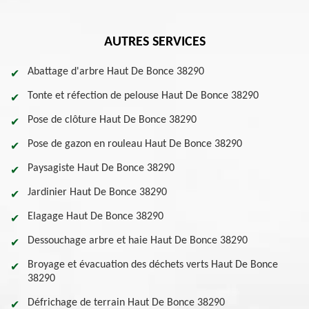
AUTRES SERVICES
Abattage d'arbre Haut De Bonce 38290
Tonte et réfection de pelouse Haut De Bonce 38290
Pose de clôture Haut De Bonce 38290
Pose de gazon en rouleau Haut De Bonce 38290
Paysagiste Haut De Bonce 38290
Jardinier Haut De Bonce 38290
Elagage Haut De Bonce 38290
Dessouchage arbre et haie Haut De Bonce 38290
Broyage et évacuation des déchets verts Haut De Bonce
38290
Défrichage de terrain Haut De Bonce 38290