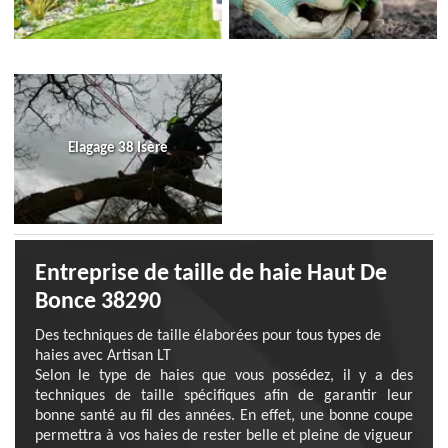
Elagage 38 Isère
Entreprise de taille de haie Haut De
Bonce 38290
Des techniques de taille élaborées pour tous types de
haies avec Artisan LT
Selon le type de haies que vous possédez, il y a des
techniques de taille spécifiques afin de garantir leur
bonne santé au fil des années. En effet, une bonne coupe
permettra à vos haies de rester belle et pleine de vigueur