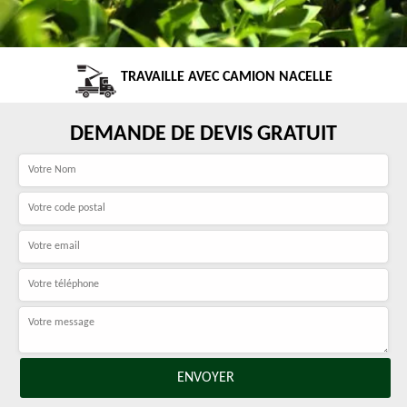
TRAVAILLE AVEC CAMION NACELLE
DEMANDE DE DEVIS GRATUIT