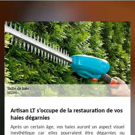
Artisan LT s’occupe de la restauration de vos
haies dégarnies
Après un certain âge, vos haies auront un aspect visuel
inesthétique car elles pourraient être dégarnies ou