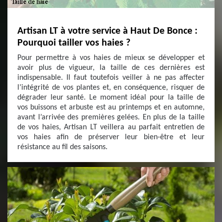
Artisan LT à votre service à Haut De Bonce :
Pourquoi tailler vos haies ?
Pour permettre à vos haies de mieux se développer et
avoir plus de vigueur, la taille de ces dernières est
indispensable. Il faut toutefois veiller à ne pas affecter
l’intégrité de vos plantes et, en conséquence, risquer de
dégrader leur santé. Le moment idéal pour la taille de
vos buissons et arbuste est au printemps et en automne,
avant l’arrivée des premières gelées. En plus de la taille
de vos haies, Artisan LT veillera au parfait entretien de
vos haies afin de préserver leur bien-être et leur
résistance au fil des saisons.