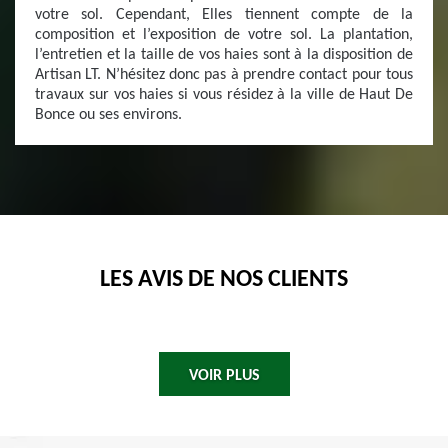
votre sol. Cependant, Elles tiennent compte de la
composition et l’exposition de votre sol. La plantation,
l’entretien et la taille de vos haies sont à la disposition de
Artisan LT. N’hésitez donc pas à prendre contact pour tous
travaux sur vos haies si vous résidez à la ville de Haut De
Bonce ou ses environs.
LES AVIS DE NOS CLIENTS
VOIR PLUS