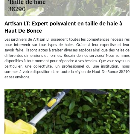
Artisan LT: Expert polyvalent en taille de haie à
Haut De Bonce
Les jardiniers de Artisan LT possèdent toutes les compétences nécessaires
pour intervenir sur tous types de haies. Grâce à leur expertise et leur
savoir-faire, ils sont aptes à traiter diverses espèces ainsi que des haies de
différentes dimensions et formes. Besoin de nos services? Nous sommes
disponibles à tout moment pour répondre à vos besoins. Que vous soyez un
particulier, une collectivité, un professionnel ou une institution, nous
sommes à votre disposition dans toute la région de Haut De Bonce 38290
et ses environs.