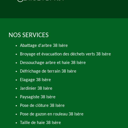
NOS SERVICES
Abattage d'arbre 38 Isère
Broyage et évacuation des déchets verts 38 Isère
Dessouchage arbre et haie 38 Isère
Défrichage de terrain 38 Isère
Elagage 38 Isère
Jardinier 38 Isère
Paysagiste 38 Isère
Pose de clôture 38 Isère
Pose de gazon en rouleau 38 Isère
Taille de haie 38 Isère