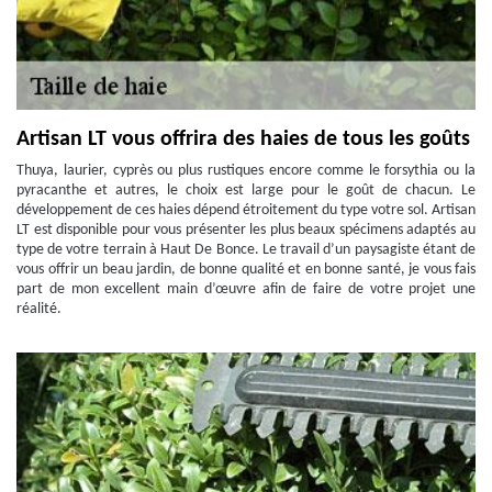
Artisan LT vous offrira des haies de tous les goûts
Thuya, laurier, cyprès ou plus rustiques encore comme le forsythia ou la
pyracanthe et autres, le choix est large pour le goût de chacun. Le
développement de ces haies dépend étroitement du type votre sol. Artisan
LT est disponible pour vous présenter les plus beaux spécimens adaptés au
type de votre terrain à Haut De Bonce. Le travail d’un paysagiste étant de
vous offrir un beau jardin, de bonne qualité et en bonne santé, je vous fais
part de mon excellent main d’œuvre afin de faire de votre projet une
réalité.