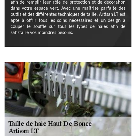
afin de remplir leur rôle de protection et de décoration
dans votre espace vert. Avec une maîtrise parfaite des
outils et des différentes techniques de taille, Artisan LT est
apte à offrir tous les soins nécessaires et un design à
couper le souffle sur tous les types de haies afin de
satisfaire vos moindres besoins.