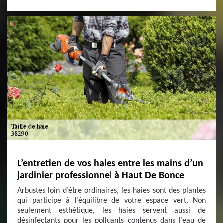
L’entretien de vos haies entre les mains d’un
jardinier professionnel à Haut De Bonce
Arbustes loin d’être ordinaires, les haies sont des plantes
qui participe à l’équilibre de votre espace vert. Non
seulement esthétique, les haies servent aussi de
désinfectants pour les polluants contenus dans l’eau de