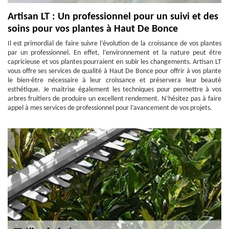
Artisan LT : Un professionnel pour un suivi et des
soins pour vos plantes à Haut De Bonce
Il est primordial de faire suivre l’évolution de la croissance de vos plantes
par un professionnel. En effet, l’environnement et la nature peut être
capricieuse et vos plantes pourraient en subir les changements. Artisan LT
vous offre ses services de qualité à Haut De Bonce pour offrir à vos plante
le bien-être nécessaire à leur croissance et préservera leur beauté
esthétique. Je maitrise également les techniques pour permettre à vos
arbres fruitiers de produire un excellent rendement. N’hésitez pas à faire
appel à mes services de professionnel pour l’avancement de vos projets.