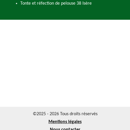
Tonte et réfection de pelouse 38 Isère
©2025 - 2026 Tous droits réservés
Mentions légales
Nous contacter