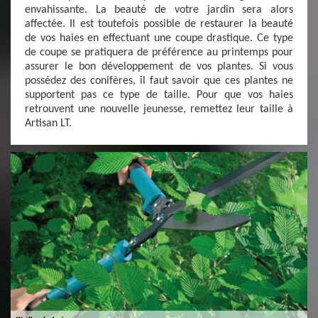
envahissante. La beauté de votre jardin sera alors
affectée. Il est toutefois possible de restaurer la beauté
de vos haies en effectuant une coupe drastique. Ce type
de coupe se pratiquera de préférence au printemps pour
assurer le bon développement de vos plantes. Si vous
possédez des conifères, il faut savoir que ces plantes ne
supportent pas ce type de taille. Pour que vos haies
retrouvent une nouvelle jeunesse, remettez leur taille à
Artisan LT.