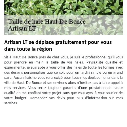
Artisan LT se déplace gratuitement pour vous
dans toute la région
Sis à Haut De Bonce près de chez vous, je suis le professionnel qu’il vous
pour prendre en main la taille de vos haies. Paysagiste qualifié et
expérimenté, je suis apte à vous offrir des haies de toute les formes avec
des designs personnalisés que ce soit pour un jardin simple ou un grand
parc. Aucun frais ne vous sera exigé pour tous mes déplacements dans la
ville de Haut De Bonce et ses environs alors n’hésitez pas à faire appel à
mes services. Vous serez toujours garantis d’une prestation de haute
qualité en me confiant votre projet sans que vous ayez à vous soucier de
votre budget. Demandez vos devis pour plus d’information sur mes
services.