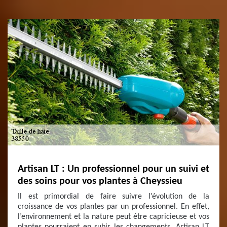
Artisan LT : Un professionnel pour un suivi et
des soins pour vos plantes à Cheyssieu
Il est primordial de faire suivre l’évolution de la
croissance de vos plantes par un professionnel. En effet,
l’environnement et la nature peut être capricieuse et vos