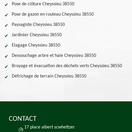
Pose de clôture Cheyssieu 38550
Pose de gazon en rouleau Cheyssieu 38550
Paysagiste Cheyssieu 38550
Jardinier Cheyssieu 38550
Elagage Cheyssieu 38550
Dessouchage arbre et haie Cheyssieu 38550
Broyage et évacuation des déchets verts Cheyssieu 38550
Défrichage de terrain Cheyssieu 38550
CONTACT
17 place albert scwhettzer