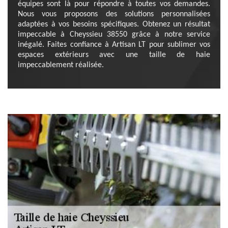
équipes sont là pour répondre à toutes vos demandes.
Nous vous proposons des solutions personnalisées
adaptées à vos besoins spécifiques. Obtenez un résultat
impeccable à Cheyssieu 38550 grâce à notre service
inégalé. Faites confiance à Artisan LT pour sublimer vos
espaces extérieurs avec une taille de haie
impeccablement réalisée.