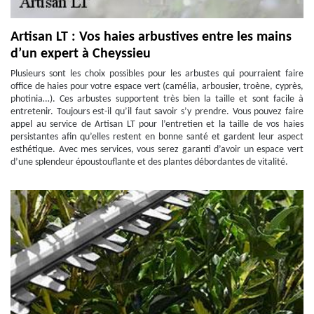
Artisan LT : Vos haies arbustives entre les mains
d’un expert à Cheyssieu
Plusieurs sont les choix possibles pour les arbustes qui pourraient faire
office de haies pour votre espace vert (camélia, arbousier, troène, cyprès,
photinia…). Ces arbustes supportent très bien la taille et sont facile à
entretenir. Toujours est-il qu’il faut savoir s’y prendre. Vous pouvez faire
appel au service de Artisan LT pour l’entretien et la taille de vos haies
persistantes afin qu’elles restent en bonne santé et gardent leur aspect
esthétique. Avec mes services, vous serez garanti d’avoir un espace vert
d’une splendeur époustouflante et des plantes débordantes de vitalité.