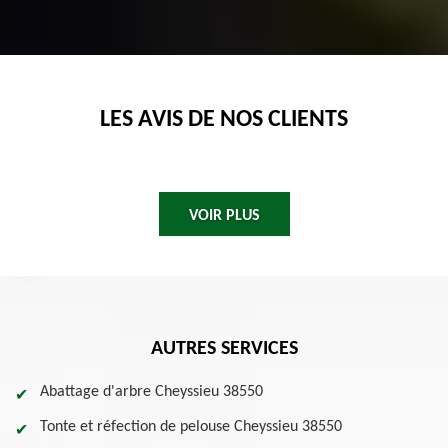
LES AVIS DE NOS CLIENTS
VOIR PLUS
AUTRES SERVICES
Abattage d'arbre Cheyssieu 38550
Tonte et réfection de pelouse Cheyssieu 38550