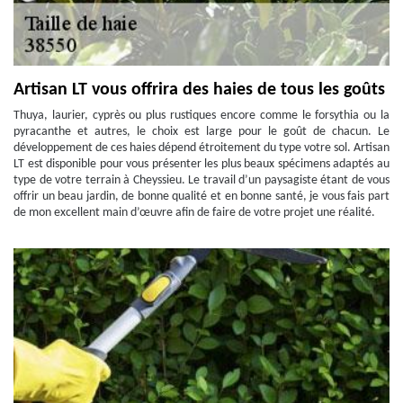
Artisan LT vous offrira des haies de tous les goûts
Thuya, laurier, cyprès ou plus rustiques encore comme le forsythia ou la
pyracanthe et autres, le choix est large pour le goût de chacun. Le
développement de ces haies dépend étroitement du type votre sol. Artisan
LT est disponible pour vous présenter les plus beaux spécimens adaptés au
type de votre terrain à Cheyssieu. Le travail d’un paysagiste étant de vous
offrir un beau jardin, de bonne qualité et en bonne santé, je vous fais part
de mon excellent main d’œuvre afin de faire de votre projet une réalité.