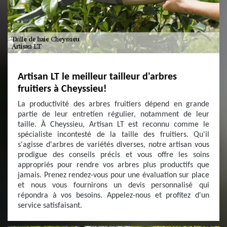
Artisan LT le meilleur tailleur d'arbres
fruitiers à Cheyssieu!
La productivité des arbres fruitiers dépend en grande
partie de leur entretien régulier, notamment de leur
taille. À Cheyssieu, Artisan LT est reconnu comme le
spécialiste incontesté de la taille des fruitiers. Qu'il
s'agisse d'arbres de variétés diverses, notre artisan vous
prodigue des conseils précis et vous offre les soins
appropriés pour rendre vos arbres plus productifs que
jamais. Prenez rendez-vous pour une évaluation sur place
et nous vous fournirons un devis personnalisé qui
répondra à vos besoins. Appelez-nous et profitez d'un
service satisfaisant.