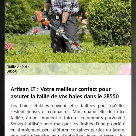
Artisan LT : Votre meilleur contact pour
assurer la taille de vos haies dans le 38550
Les haies établies doivent être taillées pour qu'elles
restent denses et compactes. Mais quand elle doit être
taillée, à quel moment le faire et comment y parvenir ?
Souvent utilisée pour marquer les limites d'une propriété
ou simplement pour clôturer certaines parties du jardin,