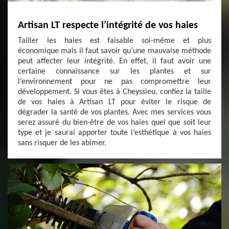
Artisan LT respecte l’intégrité de vos haies
Tailler les haies est faisable soi-même et plus
économique mais il faut savoir qu’une mauvaise méthode
peut affecter leur intégrité. En effet, il faut avoir une
certaine connaissance sur les plantes et sur
l’environnement pour ne pas compromettre leur
développement. Si vous êtes à Cheyssieu, confiez la taille
de vos haies à Artisan LT pour éviter le risque de
dégrader la santé de vos plantes. Avec mes services vous
serez assuré du bien-être de vos haies quel que soit leur
type et je saurai apporter toute l’esthétique à vos haies
sans risquer de les abimer.