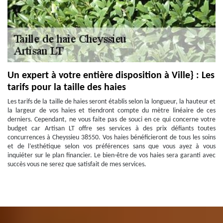
Un expert à votre entière disposition à Ville} : Les
tarifs pour la taille des haies
Les tarifs de la taille de haies seront établis selon la longueur, la hauteur et
la largeur de vos haies et tiendront compte du mètre linéaire de ces
derniers. Cependant, ne vous faite pas de souci en ce qui concerne votre
budget car Artisan LT offre ses services à des prix défiants toutes
concurrences à Cheyssieu 38550. Vos haies bénéficieront de tous les soins
et de l’esthétique selon vos préférences sans que vous ayez à vous
inquiéter sur le plan financier. Le bien-être de vos haies sera garanti avec
succès vous ne serez que satisfait de mes services.