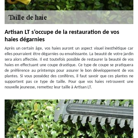
Artisan LT s’occupe de la restauration de vos
haies dégarnies
Après un certain âge, vos haies auront un aspect visuel inesthétique car
elles pourraient être dégarnies ou envahissante. La beauté de votre jardin
sera alors affectée. Il est toutefois possible de restaurer la beauté de vos
haies en effectuant une coupe drastique. Ce type de coupe se pratiquera
de préférence au printemps pour assurer le bon développement de vos
plantes. Si vous possédez des conifères, il faut savoir que ces plantes ne
supportent pas ce type de taille. Pour que vos haies retrouvent une
nouvelle jeunesse, remettez leur taille à Artisan LT.