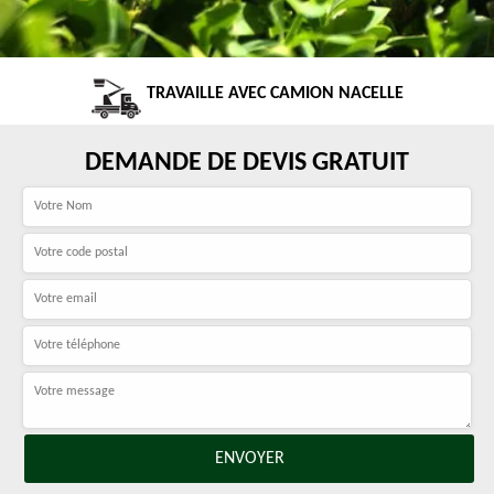
TRAVAILLE AVEC CAMION NACELLE
DEMANDE DE DEVIS GRATUIT