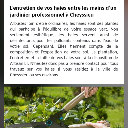
L’entretien de vos haies entre les mains d’un
jardinier professionnel à Cheyssieu
Arbustes loin d’être ordinaires, les haies sont des plantes
qui participe à l’équilibre de votre espace vert. Non
seulement esthétique, les haies servent aussi de
désinfectants pour les polluants contenus dans l’eau de
votre sol. Cependant, Elles tiennent compte de la
composition et l’exposition de votre sol. La plantation,
l’entretien et la taille de vos haies sont à la disposition de
Artisan LT. N’hésitez donc pas à prendre contact pour tous
travaux sur vos haies si vous résidez à la ville de
Cheyssieu ou ses environs.