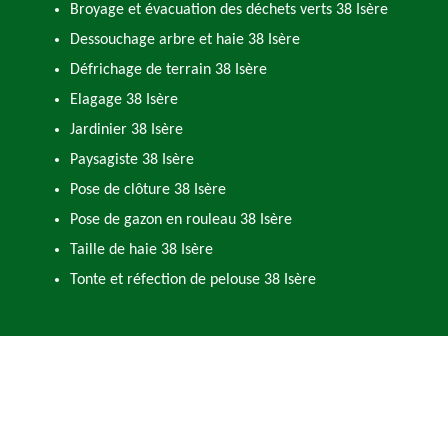
Broyage et évacuation des déchets verts 38 Isère
Dessouchage arbre et haie 38 Isère
Défrichage de terrain 38 Isère
Elagage 38 Isère
Jardinier 38 Isère
Paysagiste 38 Isère
Pose de clôture 38 Isère
Pose de gazon en rouleau 38 Isère
Taille de haie 38 Isère
Tonte et réfection de pelouse 38 Isère