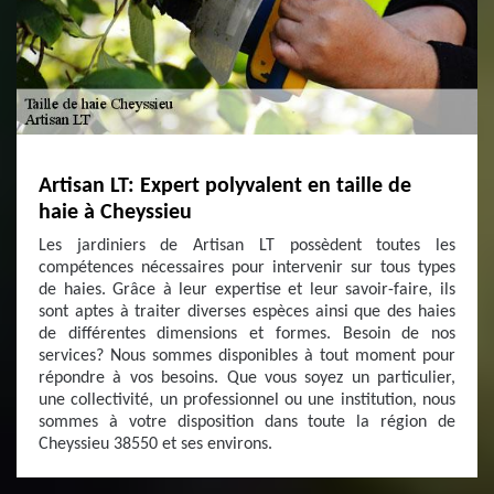
Artisan LT: Expert polyvalent en taille de
haie à Cheyssieu
Les jardiniers de Artisan LT possèdent toutes les
compétences nécessaires pour intervenir sur tous types
de haies. Grâce à leur expertise et leur savoir-faire, ils
sont aptes à traiter diverses espèces ainsi que des haies
de différentes dimensions et formes. Besoin de nos
services? Nous sommes disponibles à tout moment pour
répondre à vos besoins. Que vous soyez un particulier,
une collectivité, un professionnel ou une institution, nous
sommes à votre disposition dans toute la région de
Cheyssieu 38550 et ses environs.