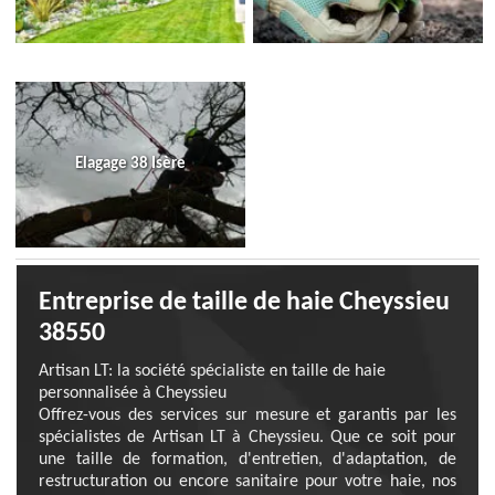
Elagage 38 Isère
Entreprise de taille de haie Cheyssieu
38550
Artisan LT: la société spécialiste en taille de haie
personnalisée à Cheyssieu
Offrez-vous des services sur mesure et garantis par les
spécialistes de Artisan LT à Cheyssieu. Que ce soit pour
une taille de formation, d'entretien, d'adaptation, de
restructuration ou encore sanitaire pour votre haie, nos