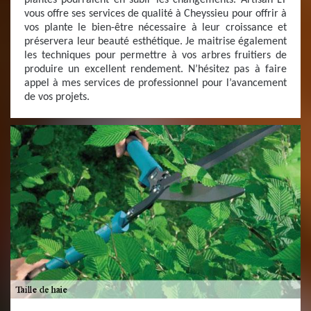
plantes pourraient en subir les changements. Artisan LT
vous offre ses services de qualité à Cheyssieu pour offrir à
vos plante le bien-être nécessaire à leur croissance et
préservera leur beauté esthétique. Je maitrise également
les techniques pour permettre à vos arbres fruitiers de
produire un excellent rendement. N’hésitez pas à faire
appel à mes services de professionnel pour l’avancement
de vos projets.