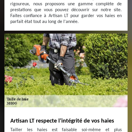
rigoureux, nous proposons une gamme complète de
prestations que vous pouvez découvrir sur notre site.
Faites confiance à Artisan LT pour garder vos haies en
parfait état tout au long de l'année.
Artisan LT respecte l’intégrité de vos haies
Tailler les haies est faisable soi-même et plus