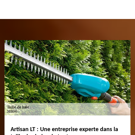
Artisan LT : Une entreprise experte dans la