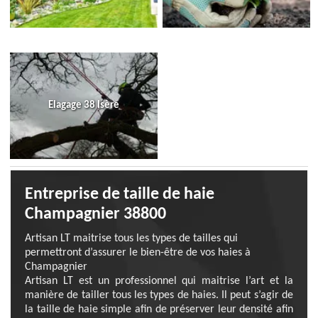
Elagage 38 Isère
Entreprise de taille de haie
Champagnier 38800
Artisan LT maitrise tous les types de tailles qui
permettront d’assurer le bien-être de vos haies à
Champagnier
Artisan LT est un professionnel qui maitrise l’art et la
manière de tailler tous les types de haies. Il peut s’agir de
la taille de haie simple afin de préserver leur densité afin