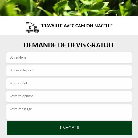
TRAVAILLE AVEC CAMION NACELLE
DEMANDE DE DEVIS GRATUIT