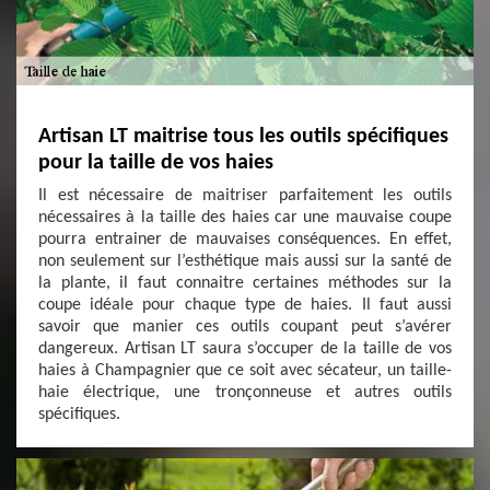
Artisan LT maitrise tous les outils spécifiques
pour la taille de vos haies
Il est nécessaire de maitriser parfaitement les outils
nécessaires à la taille des haies car une mauvaise coupe
pourra entrainer de mauvaises conséquences. En effet,
non seulement sur l’esthétique mais aussi sur la santé de
la plante, il faut connaitre certaines méthodes sur la
coupe idéale pour chaque type de haies. Il faut aussi
savoir que manier ces outils coupant peut s’avérer
dangereux. Artisan LT saura s’occuper de la taille de vos
haies à Champagnier que ce soit avec sécateur, un taille-
haie électrique, une tronçonneuse et autres outils
spécifiques.