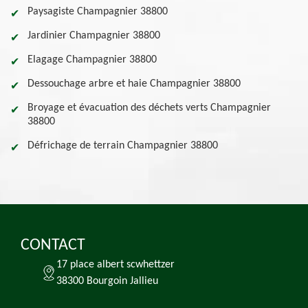
Paysagiste Champagnier 38800
Jardinier Champagnier 38800
Elagage Champagnier 38800
Dessouchage arbre et haie Champagnier 38800
Broyage et évacuation des déchets verts Champagnier
38800
Défrichage de terrain Champagnier 38800
CONTACT
17 place albert scwhettzer
38300 Bourgoin Jallieu