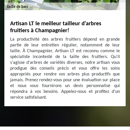
Artisan LT le meilleur tailleur d'arbres
fruitiers à Champagnier!
La productivité des arbres fruitiers dépend en grande
partie de leur entretien régulier, notamment de leur
taille. À Champagnier, Artisan LT est reconnu comme le
spécialiste incontesté de la taille des fruitiers. Qu'il
s'agisse d'arbres de variétés diverses, notre artisan vous
prodigue des conseils précis et vous offre les soins
appropriés pour rendre vos arbres plus productifs que
jamais. Prenez rendez-vous pour une évaluation sur place
et nous vous fournirons un devis personnalisé qui
répondra à vos besoins. Appelez-nous et profitez d'un
service satisfaisant.