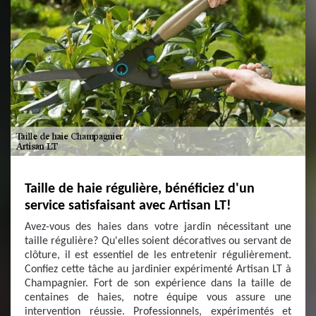
Taille de haie régulière, bénéficiez d'un
service satisfaisant avec Artisan LT!
Avez-vous des haies dans votre jardin nécessitant une
taille régulière? Qu'elles soient décoratives ou servant de
clôture, il est essentiel de les entretenir régulièrement.
Confiez cette tâche au jardinier expérimenté Artisan LT à
Champagnier. Fort de son expérience dans la taille de
centaines de haies, notre équipe vous assure une
intervention réussie. Professionnels, expérimentés et