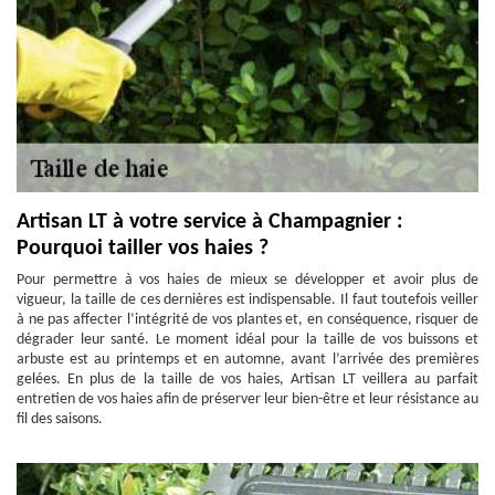
Artisan LT à votre service à Champagnier :
Pourquoi tailler vos haies ?
Pour permettre à vos haies de mieux se développer et avoir plus de
vigueur, la taille de ces dernières est indispensable. Il faut toutefois veiller
à ne pas affecter l’intégrité de vos plantes et, en conséquence, risquer de
dégrader leur santé. Le moment idéal pour la taille de vos buissons et
arbuste est au printemps et en automne, avant l’arrivée des premières
gelées. En plus de la taille de vos haies, Artisan LT veillera au parfait
entretien de vos haies afin de préserver leur bien-être et leur résistance au
fil des saisons.