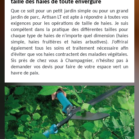
taille des haies de toute envergure
Que ce soit pour un petit jardin simple ou pour un grand
jardin de parc, Artisan LT est apte à répondre à toutes vos
exigences pour les opérations de taille de haies. Je suis
compétent dans la pratique des différentes tailles pour
chaque type de haies de n’importe quel dimension (haies
simple, haies fruitières et haies arbustives). J’offrirai
également tous les soins et traitement nécessaire afin
d’éviter que vos haies contractent des maladies végétales.
Sis près de chez vous à Champagnier, n’hésitez pas à
demander vos devis pour faire de votre espace vert un
havre de paix.