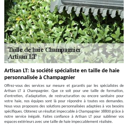
Artisan LT: la société spécialiste en taille de haie
personnalisée à Champagnier
Offrez-vous des services sur mesure et garantis par les spécialistes de
Artisan LT à Champagnier. Que ce soit pour une taille de formation,
d'entretien, d'adaptation, de restructuration ou encore sanitaire pour
votre haie, nos équipes sont là pour répondre à toutes vos demandes.
Nous vous proposons des solutions personnalisées adaptées à vos besoins
spécifiques. Obtenez un résultat impeccable à Champagnier 38800 grâce à
notre service inégalé. Faites confiance à Artisan LT pour sublimer vos
espaces extérieurs avec une taille de haie impeccablement réalisée.