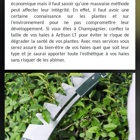
économique mais il faut savoir qu’une mauvaise méthode
peut affecter leur intégrité. En effet, il faut avoir une
certaine connaissance sur les plantes et sur
l’environnement pour ne pas compromettre leur
développement. Si vous êtes à Champagnier, confiez la
taille de vos haies à Artisan LT pour éviter le risque de
dégrader la santé de vos plantes. Avec mes services vous
serez assuré du bien-être de vos haies quel que soit leur
type et je saurai apporter toute l’esthétique à vos haies
sans risquer de les abimer.