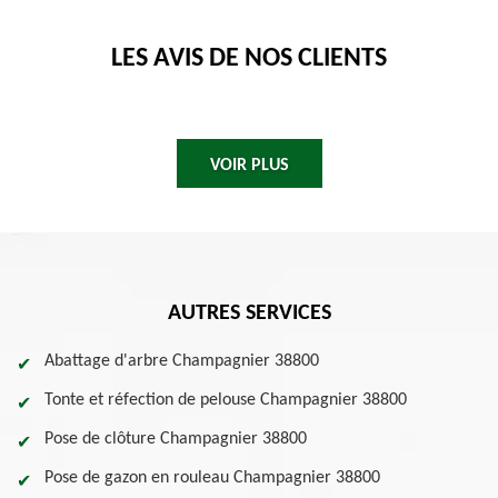
LES AVIS DE NOS CLIENTS
VOIR PLUS
AUTRES SERVICES
Abattage d'arbre Champagnier 38800
Tonte et réfection de pelouse Champagnier 38800
Pose de clôture Champagnier 38800
Pose de gazon en rouleau Champagnier 38800