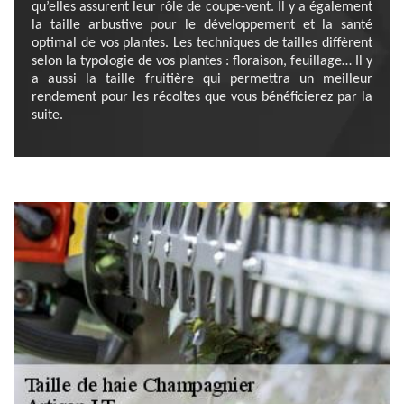
qu’elles assurent leur rôle de coupe-vent. Il y a également
la taille arbustive pour le développement et la santé
optimal de vos plantes. Les techniques de tailles diffèrent
selon la typologie de vos plantes : floraison, feuillage… Il y
a aussi la taille fruitière qui permettra un meilleur
rendement pour les récoltes que vous bénéficierez par la
suite.