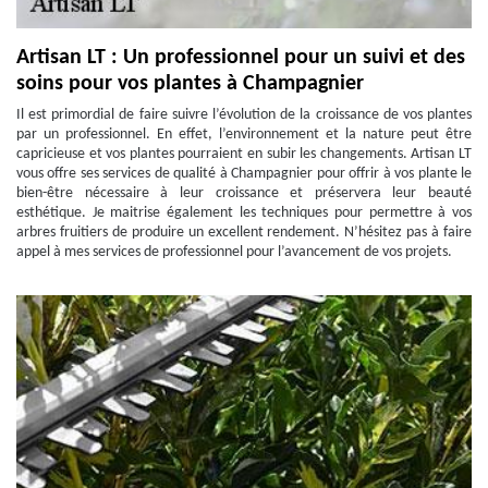
Artisan LT : Un professionnel pour un suivi et des
soins pour vos plantes à Champagnier
Il est primordial de faire suivre l’évolution de la croissance de vos plantes
par un professionnel. En effet, l’environnement et la nature peut être
capricieuse et vos plantes pourraient en subir les changements. Artisan LT
vous offre ses services de qualité à Champagnier pour offrir à vos plante le
bien-être nécessaire à leur croissance et préservera leur beauté
esthétique. Je maitrise également les techniques pour permettre à vos
arbres fruitiers de produire un excellent rendement. N’hésitez pas à faire
appel à mes services de professionnel pour l’avancement de vos projets.