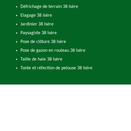
Défrichage de terrain 38 Isère
Elagage 38 Isère
Jardinier 38 Isère
Paysagiste 38 Isère
Pose de clôture 38 Isère
Pose de gazon en rouleau 38 Isère
Taille de haie 38 Isère
Tonte et réfection de pelouse 38 Isère