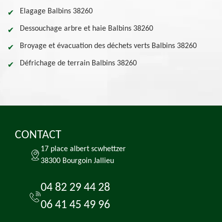
Elagage Balbins 38260
Dessouchage arbre et haie Balbins 38260
Broyage et évacuation des déchets verts Balbins 38260
Défrichage de terrain Balbins 38260
CONTACT
17 place albert scwhettzer
38300 Bourgoin Jallieu
04 82 29 44 28
06 41 45 49 96