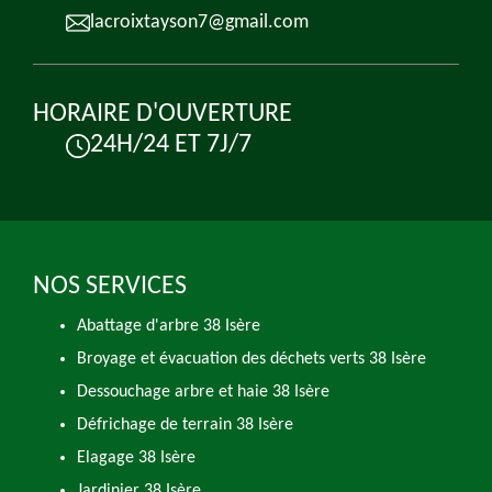
lacroixtayson7@gmail.com
HORAIRE D'OUVERTURE
24H/24 ET 7J/7
NOS SERVICES
Abattage d'arbre 38 Isère
Broyage et évacuation des déchets verts 38 Isère
Dessouchage arbre et haie 38 Isère
Défrichage de terrain 38 Isère
Elagage 38 Isère
Jardinier 38 Isère