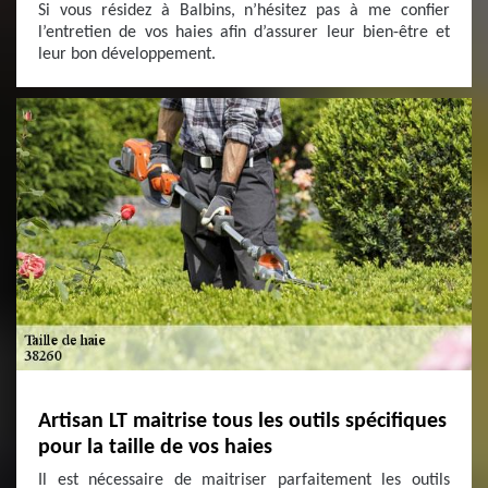
Si vous résidez à Balbins, n’hésitez pas à me confier
l’entretien de vos haies afin d’assurer leur bien-être et
leur bon développement.
Artisan LT maitrise tous les outils spécifiques
pour la taille de vos haies
Il est nécessaire de maitriser parfaitement les outils