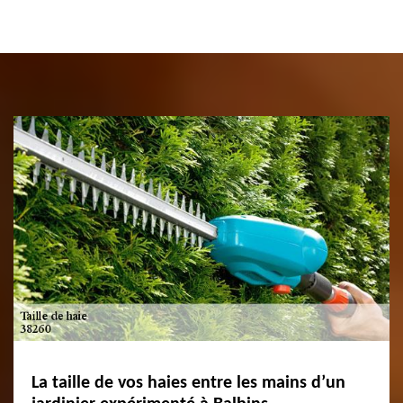
La taille de vos haies entre les mains d’un