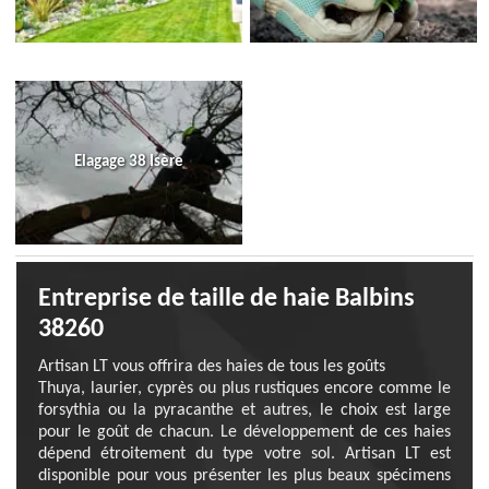
Elagage 38 Isère
Entreprise de taille de haie Balbins
38260
Artisan LT vous offrira des haies de tous les goûts
Thuya, laurier, cyprès ou plus rustiques encore comme le
forsythia ou la pyracanthe et autres, le choix est large
pour le goût de chacun. Le développement de ces haies
dépend étroitement du type votre sol. Artisan LT est
disponible pour vous présenter les plus beaux spécimens