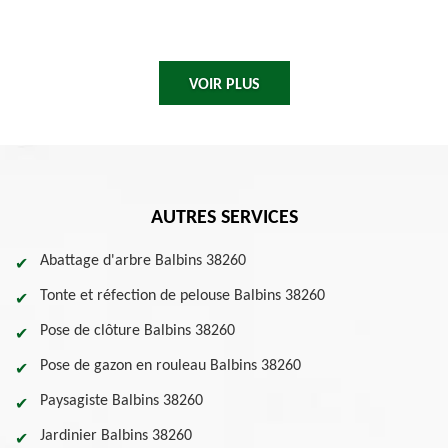
VOIR PLUS
AUTRES SERVICES
Abattage d'arbre Balbins 38260
Tonte et réfection de pelouse Balbins 38260
Pose de clôture Balbins 38260
Pose de gazon en rouleau Balbins 38260
Paysagiste Balbins 38260
Jardinier Balbins 38260