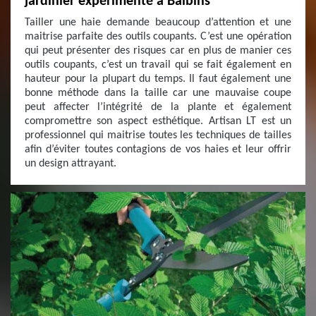
jardinier expérimenté à Balbins
Tailler une haie demande beaucoup d’attention et une
maitrise parfaite des outils coupants. C’est une opération
qui peut présenter des risques car en plus de manier ces
outils coupants, c’est un travail qui se fait également en
hauteur pour la plupart du temps. Il faut également une
bonne méthode dans la taille car une mauvaise coupe
peut affecter l’intégrité de la plante et également
compromettre son aspect esthétique. Artisan LT est un
professionnel qui maitrise toutes les techniques de tailles
afin d’éviter toutes contagions de vos haies et leur offrir
un design attrayant.