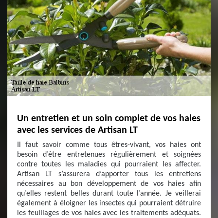
Un entretien et un soin complet de vos haies
avec les services de Artisan LT
Il faut savoir comme tous êtres-vivant, vos haies ont
besoin d’être entretenues régulièrement et soignées
contre toutes les maladies qui pourraient les affecter.
Artisan LT s’assurera d’apporter tous les entretiens
nécessaires au bon développement de vos haies afin
qu’elles restent belles durant toute l’année. Je veillerai
également à éloigner les insectes qui pourraient détruire
les feuillages de vos haies avec les traitements adéquats.