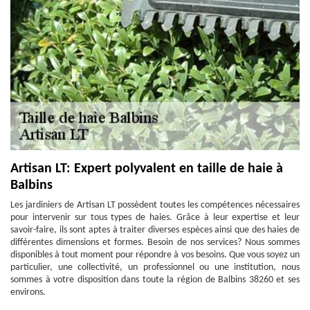
Artisan LT: Expert polyvalent en taille de haie à
Balbins
Les jardiniers de Artisan LT possèdent toutes les compétences nécessaires
pour intervenir sur tous types de haies. Grâce à leur expertise et leur
savoir-faire, ils sont aptes à traiter diverses espèces ainsi que des haies de
différentes dimensions et formes. Besoin de nos services? Nous sommes
disponibles à tout moment pour répondre à vos besoins. Que vous soyez un
particulier, une collectivité, un professionnel ou une institution, nous
sommes à votre disposition dans toute la région de Balbins 38260 et ses
environs.