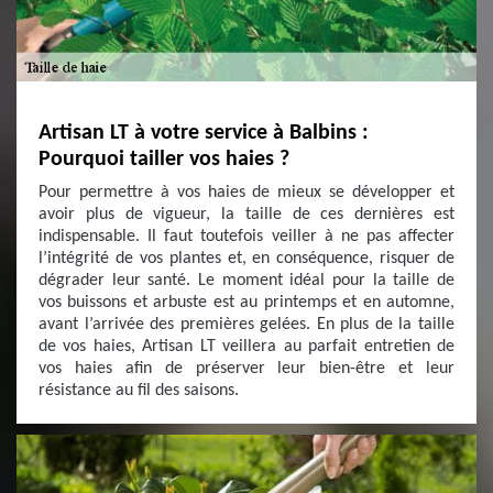
Artisan LT à votre service à Balbins :
Pourquoi tailler vos haies ?
Pour permettre à vos haies de mieux se développer et
avoir plus de vigueur, la taille de ces dernières est
indispensable. Il faut toutefois veiller à ne pas affecter
l’intégrité de vos plantes et, en conséquence, risquer de
dégrader leur santé. Le moment idéal pour la taille de
vos buissons et arbuste est au printemps et en automne,
avant l’arrivée des premières gelées. En plus de la taille
de vos haies, Artisan LT veillera au parfait entretien de
vos haies afin de préserver leur bien-être et leur
résistance au fil des saisons.