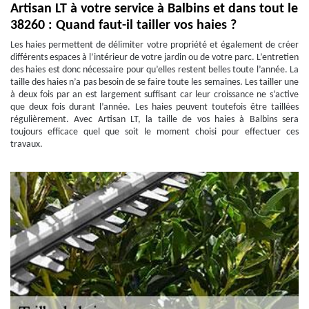
Artisan LT à votre service à Balbins et dans tout le
38260 : Quand faut-il tailler vos haies ?
Les haies permettent de délimiter votre propriété et également de créer
différents espaces à l’intérieur de votre jardin ou de votre parc. L’entretien
des haies est donc nécessaire pour qu’elles restent belles toute l’année. La
taille des haies n’a pas besoin de se faire toute les semaines. Les tailler une
à deux fois par an est largement suffisant car leur croissance ne s’active
que deux fois durant l’année. Les haies peuvent toutefois être taillées
régulièrement. Avec Artisan LT, la taille de vos haies à Balbins sera
toujours efficace quel que soit le moment choisi pour effectuer ces
travaux.