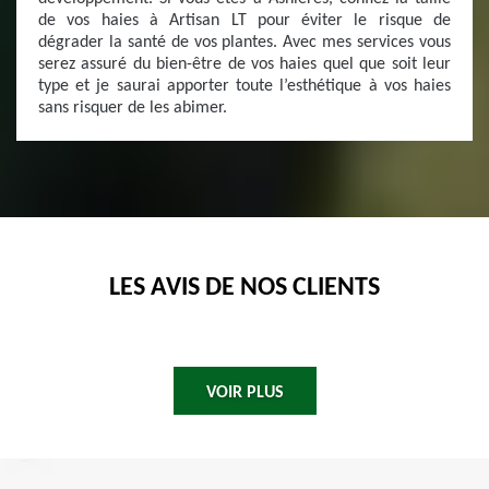
de vos haies à Artisan LT pour éviter le risque de
dégrader la santé de vos plantes. Avec mes services vous
serez assuré du bien-être de vos haies quel que soit leur
type et je saurai apporter toute l’esthétique à vos haies
sans risquer de les abimer.
LES AVIS DE NOS CLIENTS
VOIR PLUS