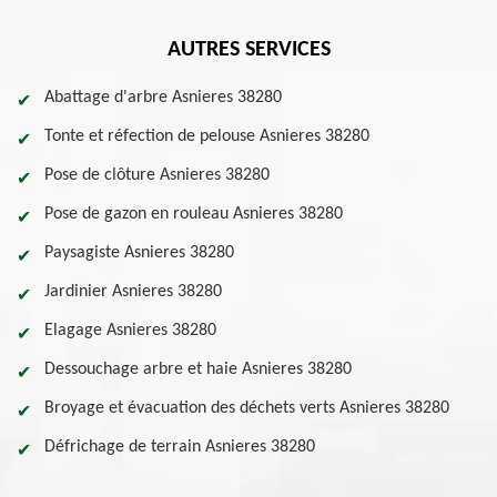
AUTRES SERVICES
Abattage d'arbre Asnieres 38280
Tonte et réfection de pelouse Asnieres 38280
Pose de clôture Asnieres 38280
Pose de gazon en rouleau Asnieres 38280
Paysagiste Asnieres 38280
Jardinier Asnieres 38280
Elagage Asnieres 38280
Dessouchage arbre et haie Asnieres 38280
Broyage et évacuation des déchets verts Asnieres 38280
Défrichage de terrain Asnieres 38280