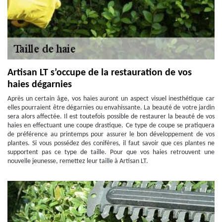
Artisan LT s’occupe de la restauration de vos
haies dégarnies
Après un certain âge, vos haies auront un aspect visuel inesthétique car
elles pourraient être dégarnies ou envahissante. La beauté de votre jardin
sera alors affectée. Il est toutefois possible de restaurer la beauté de vos
haies en effectuant une coupe drastique. Ce type de coupe se pratiquera
de préférence au printemps pour assurer le bon développement de vos
plantes. Si vous possédez des conifères, il faut savoir que ces plantes ne
supportent pas ce type de taille. Pour que vos haies retrouvent une
nouvelle jeunesse, remettez leur taille à Artisan LT.