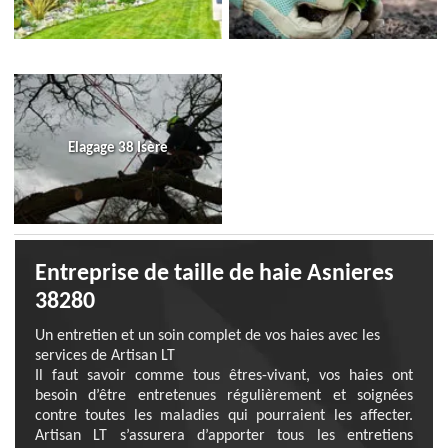
Elagage 38 Isère
Entreprise de taille de haie Asnieres
38280
Un entretien et un soin complet de vos haies avec les
services de Artisan LT
Il faut savoir comme tous êtres-vivant, vos haies ont
besoin d’être entretenues régulièrement et soignées
contre toutes les maladies qui pourraient les affecter.
Artisan LT s’assurera d’apporter tous les entretiens