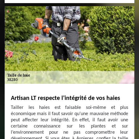
Artisan LT respecte l’intégrité de vos haies
Tailler les haies est faisable soi-même et plus
économique mais il faut savoir qu’une mauvaise méthode
peut affecter leur intégrité. En effet, il faut avoir une
certaine connaissance sur les plantes et sur
l’environnement pour ne pas compromettre leur
développement. Si vous êtes à Asnieres, confiez la taille