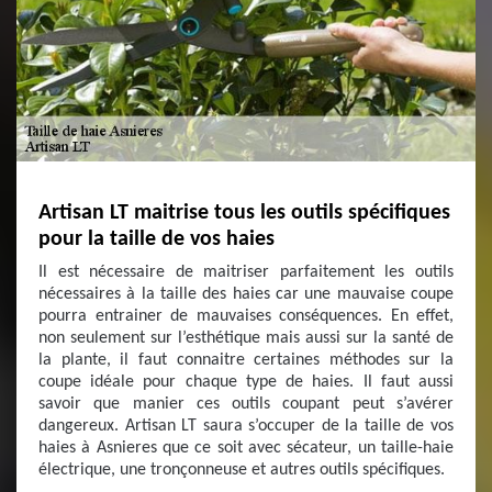
Artisan LT maitrise tous les outils spécifiques
pour la taille de vos haies
Il est nécessaire de maitriser parfaitement les outils
nécessaires à la taille des haies car une mauvaise coupe
pourra entrainer de mauvaises conséquences. En effet,
non seulement sur l’esthétique mais aussi sur la santé de
la plante, il faut connaitre certaines méthodes sur la
coupe idéale pour chaque type de haies. Il faut aussi
savoir que manier ces outils coupant peut s’avérer
dangereux. Artisan LT saura s’occuper de la taille de vos
haies à Asnieres que ce soit avec sécateur, un taille-haie
électrique, une tronçonneuse et autres outils spécifiques.