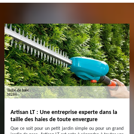
Artisan LT : Une entreprise experte dans la
taille des haies de toute envergure
Que ce soit pour un petit jardin simple ou pour un grand