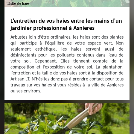
L’entretien de vos haies entre les mains d’un
jardinier professionnel à Asnieres
Arbustes loin d’être ordinaires, les haies sont des plantes
qui participe à l’équilibre de votre espace vert. Non
seulement esthétique, les haies servent aussi de
désinfectants pour les polluants contenus dans l’eau de
votre sol. Cependant, Elles tiennent compte de la
composition et l’exposition de votre sol. La plantation,
l’entretien et la taille de vos haies sont à la disposition de
Artisan LT. N’hésitez donc pas à prendre contact pour tous
travaux sur vos haies si vous résidez à la ville de Asnieres
ou ses environs.