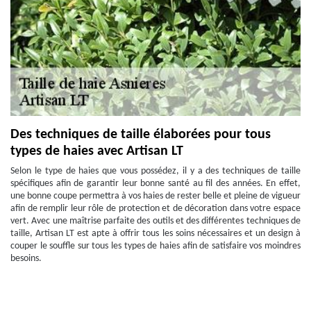
Des techniques de taille élaborées pour tous
types de haies avec Artisan LT
Selon le type de haies que vous possédez, il y a des techniques de taille
spécifiques afin de garantir leur bonne santé au fil des années. En effet,
une bonne coupe permettra à vos haies de rester belle et pleine de vigueur
afin de remplir leur rôle de protection et de décoration dans votre espace
vert. Avec une maîtrise parfaite des outils et des différentes techniques de
taille, Artisan LT est apte à offrir tous les soins nécessaires et un design à
couper le souffle sur tous les types de haies afin de satisfaire vos moindres
besoins.