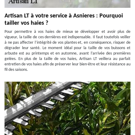
Artisan LT à votre service à Asnieres : Pourquoi
tailler vos haies ?
Pour permettre à vos haies de mieux se développer et avoir plus de
vigueur, la taille de ces dernières est indispensable. Il faut toutefois veiller
à ne pas affecter l’intégrité de vos plantes et, en conséquence, risquer de
dégrader leur santé. Le moment idéal pour la taille de vos buissons et
arbuste est au printemps et en automne, avant l’arrivée des premières
gelées. En plus de la taille de vos haies, Artisan LT veillera au parfait
entretien de vos haies afin de préserver leur bien-être et leur résistance au
fil des saisons.