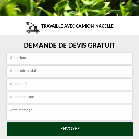
TRAVAILLE AVEC CAMION NACELLE
DEMANDE DE DEVIS GRATUIT