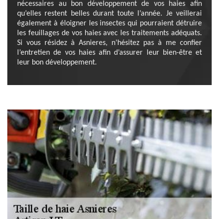
nécessaires au bon développement de vos haies afin
qu’elles restent belles durant toute l’année. Je veillerai
également à éloigner les insectes qui pourraient détruire
les feuillages de vos haies avec les traitements adéquats.
Si vous résidez à Asnieres, n’hésitez pas à me confier
l’entretien de vos haies afin d’assurer leur bien-être et
leur bon développement.