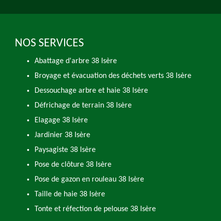
NOS SERVICES
Abattage d'arbre 38 Isère
Broyage et évacuation des déchets verts 38 Isère
Dessouchage arbre et haie 38 Isère
Défrichage de terrain 38 Isère
Elagage 38 Isère
Jardinier 38 Isère
Paysagiste 38 Isère
Pose de clôture 38 Isère
Pose de gazon en rouleau 38 Isère
Taille de haie 38 Isère
Tonte et réfection de pelouse 38 Isère