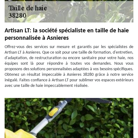
Artisan LT: la société spécialiste en taille de haie
personnalisée à Asnieres
Offrez-vous des services sur mesure et garantis par les spécialistes de
Artisan LT à Asnieres. Que ce soit pour une taille de formation, d'entretien,
d'adaptation, de restructuration ou encore sanitaire pour votre haie, nos
équipes sont là pour répondre à toutes vos demandes. Nous vous
proposons des solutions personnalisées adaptées à vos besoins spécifiques.
Obtenez un résultat impeccable à Asnieres 38280 grâce à notre service
inégalé. Faites confiance à Artisan LT pour sublimer vos espaces extérieurs
avec une taille de haie impeccablement réalisée.