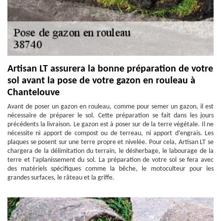
Artisan LT assurera la bonne préparation de votre
sol avant la pose de votre gazon en rouleau à
Chantelouve
Avant de poser un gazon en rouleau, comme pour semer un gazon, il est
nécessaire de préparer le sol. Cette préparation se fait dans les jours
précédents la livraison. Le gazon est à poser sur de la terre végétale. Il ne
nécessite ni apport de compost ou de terreau, ni apport d’engrais. Les
plaques se posent sur une terre propre et nivelée. Pour cela, Artisan LT se
chargera de la délimitation du terrain, le désherbage, le labourage de la
terre et l’aplanissement du sol. La préparation de votre sol se fera avec
des matériels spécifiques comme la bêche, le motoculteur pour les
grandes surfaces, le râteau et la griffe.