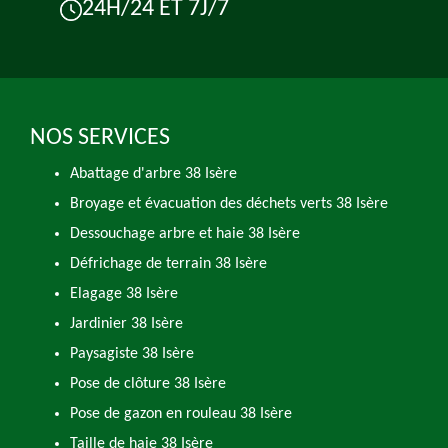
24H/24 ET 7J/7
NOS SERVICES
Abattage d'arbre 38 Isère
Broyage et évacuation des déchets verts 38 Isère
Dessouchage arbre et haie 38 Isère
Défrichage de terrain 38 Isère
Elagage 38 Isère
Jardinier 38 Isère
Paysagiste 38 Isère
Pose de clôture 38 Isère
Pose de gazon en rouleau 38 Isère
Taille de haie 38 Isère