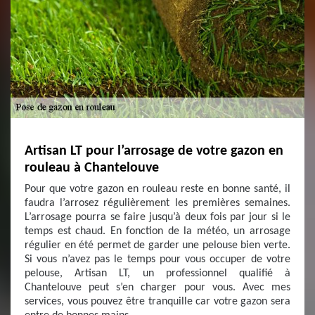
Artisan LT pour l’arrosage de votre gazon en
rouleau à Chantelouve
Pour que votre gazon en rouleau reste en bonne santé, il
faudra l’arrosez régulièrement les premières semaines.
L’arrosage pourra se faire jusqu’à deux fois par jour si le
temps est chaud. En fonction de la météo, un arrosage
régulier en été permet de garder une pelouse bien verte.
Si vous n’avez pas le temps pour vous occuper de votre
pelouse, Artisan LT, un professionnel qualifié à
Chantelouve peut s’en charger pour vous. Avec mes
services, vous pouvez être tranquille car votre gazon sera