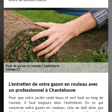
entre de bonnes mains.
L’entretien de votre gazon en rouleau avec
un professionnel à Chantelouve
Pour que votre jardin reste beau et vert tout au long de
l’année, il faut toujours bien l’entretenir. En ce qui
concerne votre gazon en rouleau, cela ne doit donc pas