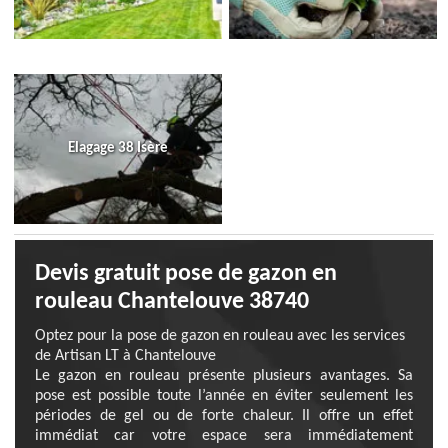
Elagage 38 Isère
Devis gratuit pose de gazon en
rouleau Chantelouve 38740
Optez pour la pose de gazon en rouleau avec les services
de Artisan LT à Chantelouve
Le gazon en rouleau présente plusieurs avantages. Sa
pose est possible toute l’année en éviter seulement les
périodes de gel ou de forte chaleur. Il offre un effet
immédiat car votre espace sera immédiatement