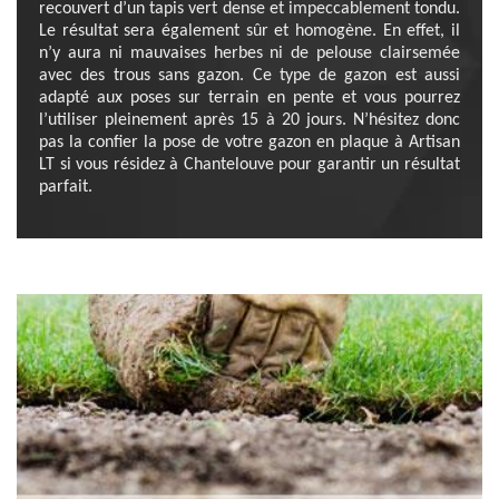
recouvert d’un tapis vert dense et impeccablement tondu.
Le résultat sera également sûr et homogène. En effet, il
n’y aura ni mauvaises herbes ni de pelouse clairsemée
avec des trous sans gazon. Ce type de gazon est aussi
adapté aux poses sur terrain en pente et vous pourrez
l’utiliser pleinement après 15 à 20 jours. N’hésitez donc
pas la confier la pose de votre gazon en plaque à Artisan
LT si vous résidez à Chantelouve pour garantir un résultat
parfait.