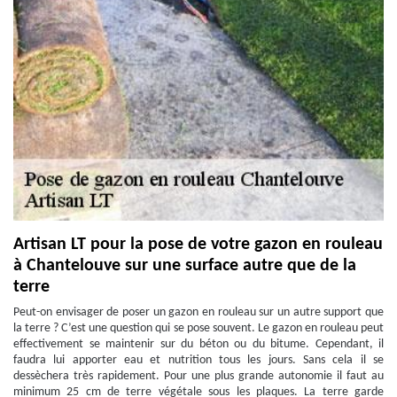
Artisan LT pour la pose de votre gazon en rouleau
à Chantelouve sur une surface autre que de la
terre
Peut-on envisager de poser un gazon en rouleau sur un autre support que
la terre ? C’est une question qui se pose souvent. Le gazon en rouleau peut
effectivement se maintenir sur du béton ou du bitume. Cependant, il
faudra lui apporter eau et nutrition tous les jours. Sans cela il se
dessèchera très rapidement. Pour une plus grande autonomie il faut au
minimum 25 cm de terre végétale sous les plaques. La terre garde