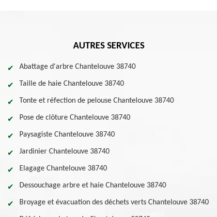
AUTRES SERVICES
Abattage d'arbre Chantelouve 38740
Taille de haie Chantelouve 38740
Tonte et réfection de pelouse Chantelouve 38740
Pose de clôture Chantelouve 38740
Paysagiste Chantelouve 38740
Jardinier Chantelouve 38740
Elagage Chantelouve 38740
Dessouchage arbre et haie Chantelouve 38740
Broyage et évacuation des déchets verts Chantelouve 38740