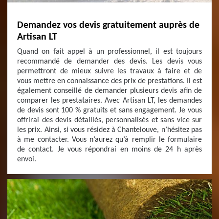
Demandez vos devis gratuitement auprès de
Artisan LT
Quand on fait appel à un professionnel, il est toujours
recommandé de demander des devis. Les devis vous
permettront de mieux suivre les travaux à faire et de
vous mettre en connaissance des prix de prestations. Il est
également conseillé de demander plusieurs devis afin de
comparer les prestataires. Avec Artisan LT, les demandes
de devis sont 100 % gratuits et sans engagement. Je vous
offrirai des devis détaillés, personnalisés et sans vice sur
les prix. Ainsi, si vous résidez à Chantelouve, n’hésitez pas
à me contacter. Vous n’aurez qu’à remplir le formulaire
de contact. Je vous répondrai en moins de 24 h après
envoi.