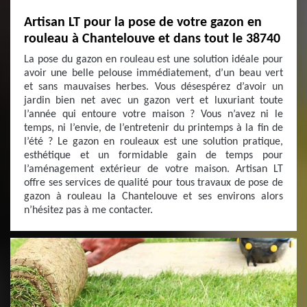
Artisan LT pour la pose de votre gazon en
rouleau à Chantelouve et dans tout le 38740
La pose du gazon en rouleau est une solution idéale pour
avoir une belle pelouse immédiatement, d’un beau vert
et sans mauvaises herbes. Vous désespérez d’avoir un
jardin bien net avec un gazon vert et luxuriant toute
l’année qui entoure votre maison ? Vous n’avez ni le
temps, ni l’envie, de l’entretenir du printemps à la fin de
l’été ? Le gazon en rouleaux est une solution pratique,
esthétique et un formidable gain de temps pour
l’aménagement extérieur de votre maison. Artisan LT
offre ses services de qualité pour tous travaux de pose de
gazon à rouleau la Chantelouve et ses environs alors
n’hésitez pas à me contacter.