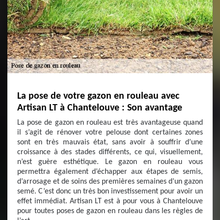
La pose de votre gazon en rouleau avec
Artisan LT à Chantelouve : Son avantage
La pose de gazon en rouleau est très avantageuse quand
il s’agit de rénover votre pelouse dont certaines zones
sont en très mauvais état, sans avoir à souffrir d’une
croissance à des stades différents, ce qui, visuellement,
n’est guère esthétique. Le gazon en rouleau vous
permettra également d’échapper aux étapes de semis,
d’arrosage et de soins des premières semaines d’un gazon
semé. C’est donc un très bon investissement pour avoir un
effet immédiat. Artisan LT est à pour vous à Chantelouve
pour toutes poses de gazon en rouleau dans les règles de