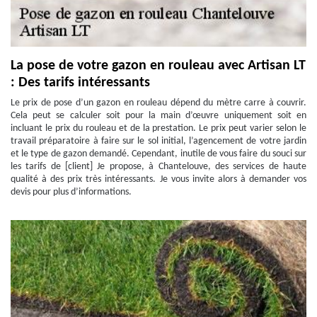
La pose de votre gazon en rouleau avec Artisan LT
: Des tarifs intéressants
Le prix de pose d’un gazon en rouleau dépend du mètre carre à couvrir.
Cela peut se calculer soit pour la main d’œuvre uniquement soit en
incluant le prix du rouleau et de la prestation. Le prix peut varier selon le
travail préparatoire à faire sur le sol initial, l’agencement de votre jardin
et le type de gazon demandé. Cependant, inutile de vous faire du souci sur
les tarifs de [client] Je propose, à Chantelouve, des services de haute
qualité à des prix très intéressants. Je vous invite alors à demander vos
devis pour plus d’informations.