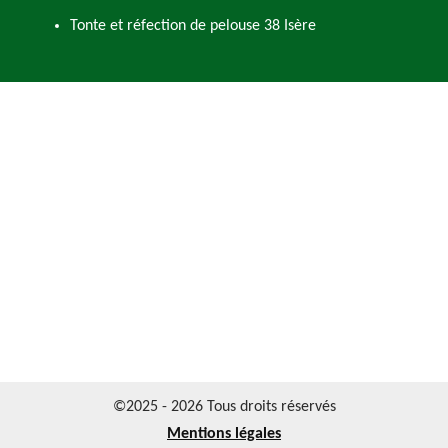
Tonte et réfection de pelouse 38 Isère
©2025 - 2026 Tous droits réservés
Mentions légales