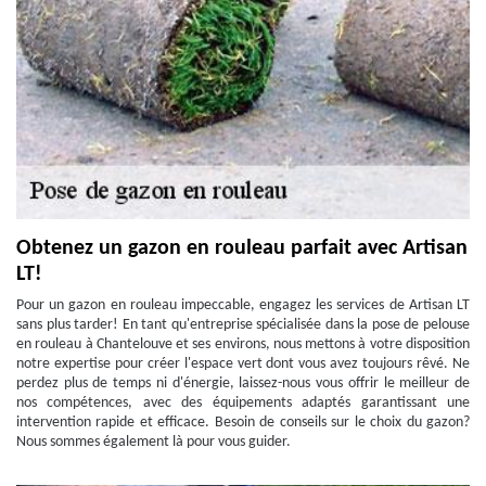
Obtenez un gazon en rouleau parfait avec Artisan
LT!
Pour un gazon en rouleau impeccable, engagez les services de Artisan LT
sans plus tarder! En tant qu'entreprise spécialisée dans la pose de pelouse
en rouleau à Chantelouve et ses environs, nous mettons à votre disposition
notre expertise pour créer l'espace vert dont vous avez toujours rêvé. Ne
perdez plus de temps ni d'énergie, laissez-nous vous offrir le meilleur de
nos compétences, avec des équipements adaptés garantissant une
intervention rapide et efficace. Besoin de conseils sur le choix du gazon?
Nous sommes également là pour vous guider.