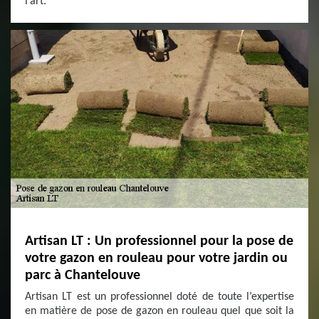
l’art.
Artisan LT : Un professionnel pour la pose de
votre gazon en rouleau pour votre jardin ou
parc à Chantelouve
Artisan LT est un professionnel doté de toute l’expertise
en matière de pose de gazon en rouleau quel que soit la