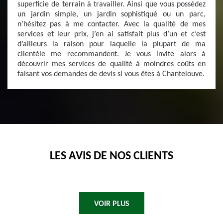
superficie de terrain à travailler. Ainsi que vous possédez
un jardin simple, un jardin sophistiqué ou un parc,
n’hésitez pas à me contacter. Avec la qualité de mes
services et leur prix, j’en ai satisfait plus d’un et c’est
d’ailleurs la raison pour laquelle la plupart de ma
clientèle me recommandent. Je vous invite alors à
découvrir mes services de qualité à moindres coûts en
faisant vos demandes de devis si vous êtes à Chantelouve.
LES AVIS DE NOS CLIENTS
VOIR PLUS