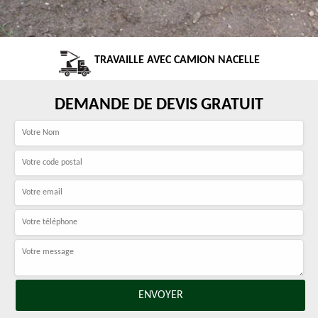
TRAVAILLE AVEC CAMION NACELLE
DEMANDE DE DEVIS GRATUIT