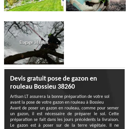
Elagage 38 Isère
Devis gratuit pose de gazon en
rouleau Bossieu 38260
Artisan LT assurera la bonne préparation de votre sol
avant la pose de votre gazon en rouleau à Bossieu
Avant de poser un gazon en rouleau, comme pour semer
un gazon, il est nécessaire de préparer le sol. Cette
préparation se fait dans les jours précédents la livraison.
Le gazon est à poser sur de la terre végétale. Il ne