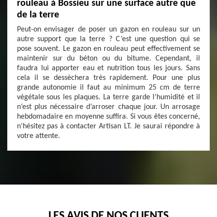
rouleau à Bossieu sur une surface autre que
de la terre
Peut-on envisager de poser un gazon en rouleau sur un
autre support que la terre ? C’est une question qui se
pose souvent. Le gazon en rouleau peut effectivement se
maintenir sur du béton ou du bitume. Cependant, il
faudra lui apporter eau et nutrition tous les jours. Sans
cela il se dessèchera très rapidement. Pour une plus
grande autonomie il faut au minimum 25 cm de terre
végétale sous les plaques. La terre garde l’humidité et il
n’est plus nécessaire d’arroser chaque jour. Un arrosage
hebdomadaire en moyenne suffira. Si vous êtes concerné,
n’hésitez pas à contacter Artisan LT. Je saurai répondre à
votre attente.
LES AVIS DE NOS CLIENTS