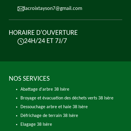
lacroixtayson7@gmail.com
HORAIRE D'OUVERTURE
24H/24 ET 7J/7
NOS SERVICES
Abattage d'arbre 38 Isère
Broyage et évacuation des déchets verts 38 Isère
Dessouchage arbre et haie 38 Isère
Défrichage de terrain 38 Isère
Elagage 38 Isère