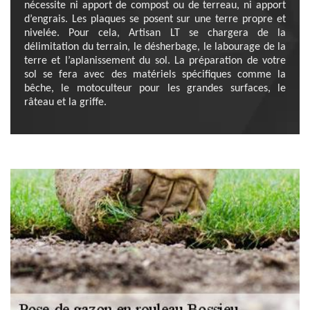
nécessite ni apport de compost ou de terreau, ni apport
d’engrais. Les plaques se posent sur une terre propre et
nivelée. Pour cela, Artisan LT se chargera de la
délimitation du terrain, le désherbage, le labourage de la
terre et l’aplanissement du sol. La préparation de votre
sol se fera avec des matériels spécifiques comme la
bêche, le motoculteur pour les grandes surfaces, le
râteau et la griffe.