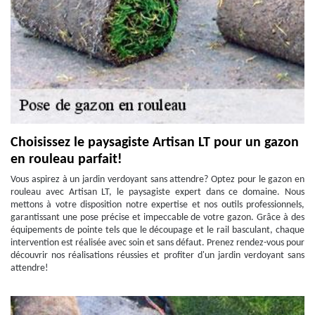
Choisissez le paysagiste Artisan LT pour un gazon
en rouleau parfait!
Vous aspirez à un jardin verdoyant sans attendre? Optez pour le gazon en
rouleau avec Artisan LT, le paysagiste expert dans ce domaine. Nous
mettons à votre disposition notre expertise et nos outils professionnels,
garantissant une pose précise et impeccable de votre gazon. Grâce à des
équipements de pointe tels que le découpage et le rail basculant, chaque
intervention est réalisée avec soin et sans défaut. Prenez rendez-vous pour
découvrir nos réalisations réussies et profiter d'un jardin verdoyant sans
attendre!