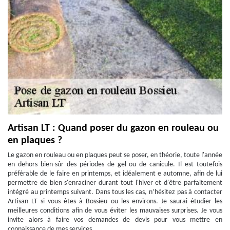
Artisan LT : Quand poser du gazon en rouleau ou
en plaques ?
Le gazon en rouleau ou en plaques peut se poser, en théorie, toute l'année
en dehors bien-sûr des périodes de gel ou de canicule. Il est toutefois
préférable de le faire en printemps, et idéalement e automne, afin de lui
permettre de bien s'enraciner durant tout l'hiver et d'être parfaitement
intégré au printemps suivant. Dans tous les cas, n’hésitez pas à contacter
Artisan LT si vous êtes à Bossieu ou les environs. Je saurai étudier les
meilleures conditions afin de vous éviter les mauvaises surprises. Je vous
invite alors à faire vos demandes de devis pour vous mettre en
connaissance de mes services.