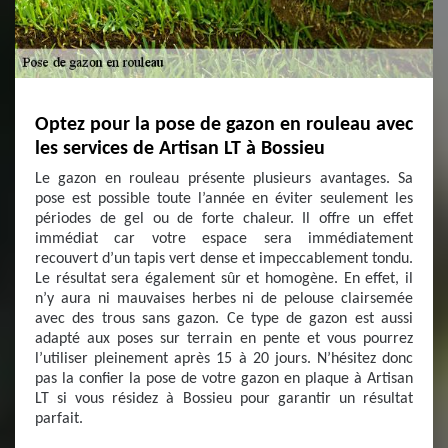
Optez pour la pose de gazon en rouleau avec
les services de Artisan LT à Bossieu
Le gazon en rouleau présente plusieurs avantages. Sa
pose est possible toute l’année en éviter seulement les
périodes de gel ou de forte chaleur. Il offre un effet
immédiat car votre espace sera immédiatement
recouvert d’un tapis vert dense et impeccablement tondu.
Le résultat sera également sûr et homogène. En effet, il
n’y aura ni mauvaises herbes ni de pelouse clairsemée
avec des trous sans gazon. Ce type de gazon est aussi
adapté aux poses sur terrain en pente et vous pourrez
l’utiliser pleinement après 15 à 20 jours. N’hésitez donc
pas la confier la pose de votre gazon en plaque à Artisan
LT si vous résidez à Bossieu pour garantir un résultat
parfait.