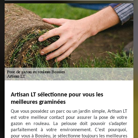
Artisan LT sélectionne pour vous les
meilleures graminées
Que vous possédez un parc ou un jardin simple, Artisan LT
est votre meilleur contact pour assurer la pose de votre
gazon en rouleau. La pelouse doit pouvoir s’adapter
parfaitement à votre environnement. C’est pourquoi,
pour vous à Bossieu, je sélectionne toujours les meilleures