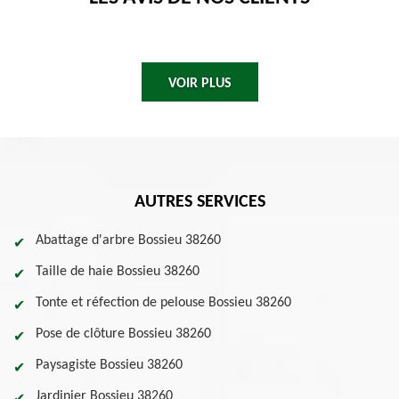
VOIR PLUS
AUTRES SERVICES
Abattage d'arbre Bossieu 38260
Taille de haie Bossieu 38260
Tonte et réfection de pelouse Bossieu 38260
Pose de clôture Bossieu 38260
Paysagiste Bossieu 38260
Jardinier Bossieu 38260