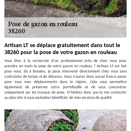
Artisan LT se déplace gratuitement dans tout le
38260 pour la pose de votre gazon en rouleau
Vous êtes à la recherche d’un professionnel près de chez vous pour
prendre en main la pose de votre gazon en rouleau ? Artisan LT est fait
pour vous. Sis à Bossieu, je peux intervenir directement chez vous sans
contrainte de temps ni de distance. Vous n’aurez donc aucun frais à payer
pour tous mes déplacements dans la région. Cela vous permettra
également de préserver votre portefeuille et de vous concentrer
uniquement sur les travaux de pose. N’hésitez donc pas la me contacter
au plus vite si vous souhaitez bénéficier de mes services de qualité.