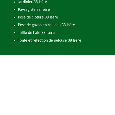
Jardinier 38 Isère
Paysagiste 38 Isère
Pose de clôture 38 Isère
Pose de gazon en rouleau 38 Isère
Taille de haie 38 Isère
Tonte et réfection de pelouse 38 Isère