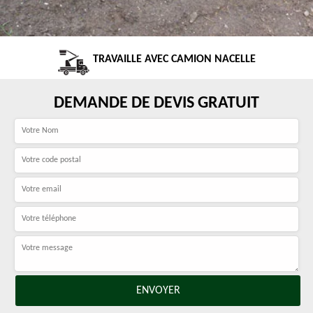
TRAVAILLE AVEC CAMION NACELLE
DEMANDE DE DEVIS GRATUIT