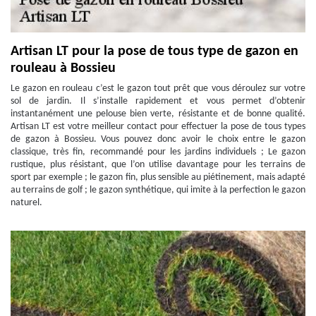
Artisan LT pour la pose de tous type de gazon en
rouleau à Bossieu
Le gazon en rouleau c’est le gazon tout prêt que vous déroulez sur votre
sol de jardin. Il s’installe rapidement et vous permet d’obtenir
instantanément une pelouse bien verte, résistante et de bonne qualité.
Artisan LT est votre meilleur contact pour effectuer la pose de tous types
de gazon à Bossieu. Vous pouvez donc avoir le choix entre le gazon
classique, très fin, recommandé pour les jardins individuels ; Le gazon
rustique, plus résistant, que l’on utilise davantage pour les terrains de
sport par exemple ; le gazon fin, plus sensible au piétinement, mais adapté
au terrains de golf ; le gazon synthétique, qui imite à la perfection le gazon
naturel.