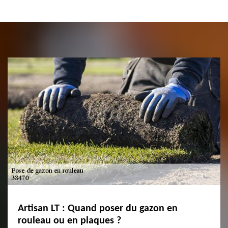
Artisan LT : Quand poser du gazon en
rouleau ou en plaques ?