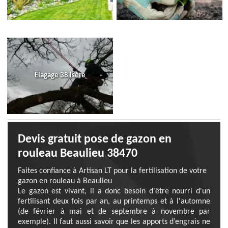
Elagage 38 Isère
Devis gratuit pose de gazon en
rouleau Beaulieu 38470
Faites confiance à Artisan LT pour la fertilisation de votre
gazon en rouleau à Beaulieu
Le gazon est vivant, il a donc besoin d'être nourri d'un
fertilisant deux fois par an, au printemps et à l'automne
(de février à mai et de septembre à novembre par
exemple). Il faut aussi savoir que les apports d’engrais ne