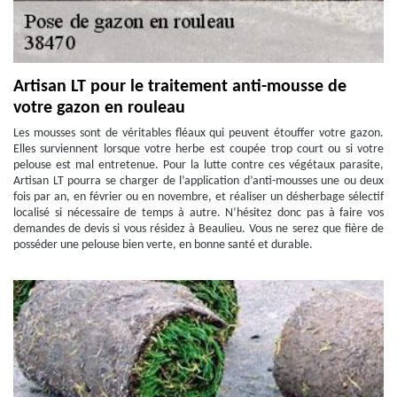
Artisan LT pour le traitement anti-mousse de
votre gazon en rouleau
Les mousses sont de véritables fléaux qui peuvent étouffer votre gazon.
Elles surviennent lorsque votre herbe est coupée trop court ou si votre
pelouse est mal entretenue. Pour la lutte contre ces végétaux parasite,
Artisan LT pourra se charger de l’application d’anti-mousses une ou deux
fois par an, en février ou en novembre, et réaliser un désherbage sélectif
localisé si nécessaire de temps à autre. N’hésitez donc pas à faire vos
demandes de devis si vous résidez à Beaulieu. Vous ne serez que fière de
posséder une pelouse bien verte, en bonne santé et durable.