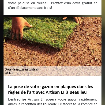
votre pelouse en rouleau. Profitez d'un devis gratuit et
d'un déplacement sans frais!
La pose de votre gazon en plaques dans les
règles de l’art avec Artisan LT à Beaulieu
L’entreprise Artisan LT posera votre gazon rapidement
après la réception des rouleaux. Le stockage, à l’ombre et