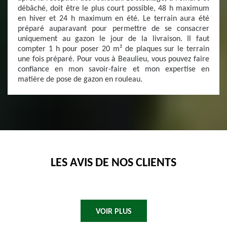
débâché, doit être le plus court possible, 48 h maximum
en hiver et 24 h maximum en été. Le terrain aura été
préparé auparavant pour permettre de se consacrer
uniquement au gazon le jour de la livraison. Il faut
compter 1 h pour poser 20 m² de plaques sur le terrain
une fois préparé. Pour vous à Beaulieu, vous pouvez faire
confiance en mon savoir-faire et mon expertise en
matière de pose de gazon en rouleau.
LES AVIS DE NOS CLIENTS
VOIR PLUS