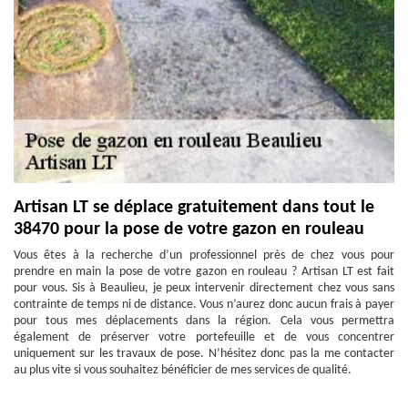
Artisan LT se déplace gratuitement dans tout le
38470 pour la pose de votre gazon en rouleau
Vous êtes à la recherche d’un professionnel près de chez vous pour
prendre en main la pose de votre gazon en rouleau ? Artisan LT est fait
pour vous. Sis à Beaulieu, je peux intervenir directement chez vous sans
contrainte de temps ni de distance. Vous n’aurez donc aucun frais à payer
pour tous mes déplacements dans la région. Cela vous permettra
également de préserver votre portefeuille et de vous concentrer
uniquement sur les travaux de pose. N’hésitez donc pas la me contacter
au plus vite si vous souhaitez bénéficier de mes services de qualité.