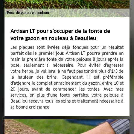
Artisan LT pour s’occuper de la tonte de
votre gazon en rouleau à Beaulieu
Les plaques sont livrées déjà tondues pour un résultat
parfait dès le premier jour. Artisan LT pourra prendre en
main la première tonte de votre pelouse 8 jours après la
pose, seulement si nécessaire. Pour éviter d’agresser
votre herbe, je veillerai à ne faut pas tondre plus d’1/3 de
la hauteur des brins. Cependant, il est préférable
d’attendre le complet enracinement du gazon, entre 10 et
20 jours, avant de commencer les tontes. Avec mes
services, en plus d’une tonte parfaite, votre pelouse à
Beaulieu recevra tous les soins et traitement nécessaire à
sa bonne croissance.