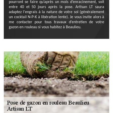
pourront se faire qu’après un mois d’enracinement, soit
entre 40 et 50 jours après la pose. Artisan LT saura
adaptez l'engrais à la nature de votre sol (généralement
un cocktail N-P-K à libération lente). Je vous invite alors à
me contacter pour tous travaux d’entretien de votre
gazon en rouleau si vous habitez à Beaulieu.