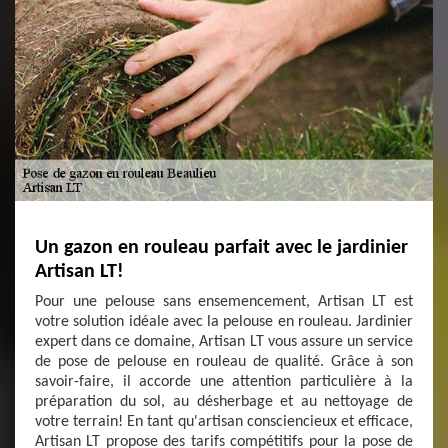
Un gazon en rouleau parfait avec le jardinier
Artisan LT!
Pour une pelouse sans ensemencement, Artisan LT est
votre solution idéale avec la pelouse en rouleau. Jardinier
expert dans ce domaine, Artisan LT vous assure un service
de pose de pelouse en rouleau de qualité. Grâce à son
savoir-faire, il accorde une attention particulière à la
préparation du sol, au désherbage et au nettoyage de
votre terrain! En tant qu'artisan consciencieux et efficace,
Artisan LT propose des tarifs compétitifs pour la pose de