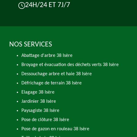
24H/24 ET 7J/7
NOS SERVICES
Abattage d'arbre 38 Isère
Broyage et évacuation des déchets verts 38 Isère
Dessouchage arbre et haie 38 Isère
Défrichage de terrain 38 Isère
Elagage 38 Isère
Jardinier 38 Isère
Paysagiste 38 Isère
Pose de clôture 38 Isère
Pose de gazon en rouleau 38 Isère