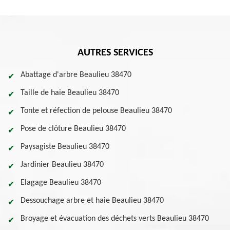
AUTRES SERVICES
Abattage d'arbre Beaulieu 38470
Taille de haie Beaulieu 38470
Tonte et réfection de pelouse Beaulieu 38470
Pose de clôture Beaulieu 38470
Paysagiste Beaulieu 38470
Jardinier Beaulieu 38470
Elagage Beaulieu 38470
Dessouchage arbre et haie Beaulieu 38470
Broyage et évacuation des déchets verts Beaulieu 38470