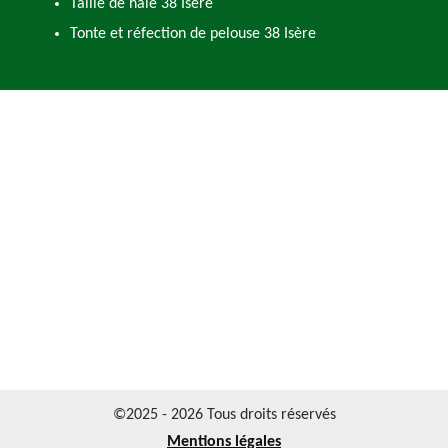
Taille de haie 38 Isère
Tonte et réfection de pelouse 38 Isère
©2025 - 2026 Tous droits réservés
Mentions légales