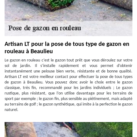
Artisan LT pour la pose de tous type de gazon en
rouleau à Beaulieu
Le gazon en rouleau c’est le gazon tout prêt que vous déroulez sur votre
sol de jardin. Il s’installe rapidement et vous permet d’obtenir
instantanément une pelouse bien verte, résistante et de bonne qualité.
Artisan LT est votre meilleur contact pour effectuer la pose de tous types
de gazon à Beaulieu. Vous pouvez donc avoir le choix entre le gazon
classique, très fin, recommandé pour les jardins individuels ; Le gazon
rustique, plus résistant, que l’on utilise davantage pour les terrains de
sport par exemple ; le gazon fin, plus sensible au piétinement, mais adapté
au terrains de golf ; le gazon synthétique, qui imite à la perfection le gazon
naturel.