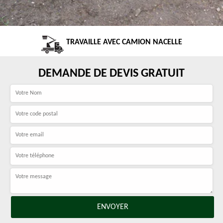
TRAVAILLE AVEC CAMION NACELLE
DEMANDE DE DEVIS GRATUIT