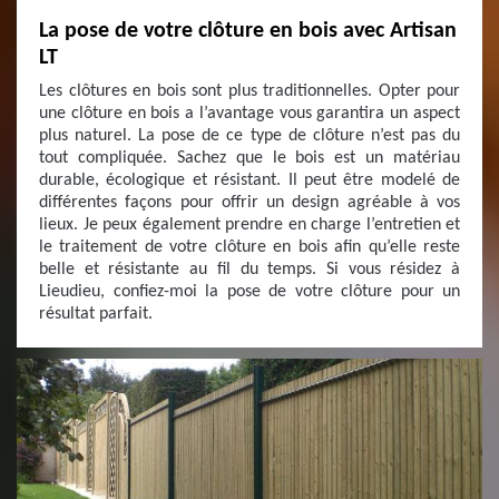
La pose de votre clôture en bois avec Artisan
LT
Les clôtures en bois sont plus traditionnelles. Opter pour
une clôture en bois a l’avantage vous garantira un aspect
plus naturel. La pose de ce type de clôture n’est pas du
tout compliquée. Sachez que le bois est un matériau
durable, écologique et résistant. Il peut être modelé de
différentes façons pour offrir un design agréable à vos
lieux. Je peux également prendre en charge l’entretien et
le traitement de votre clôture en bois afin qu’elle reste
belle et résistante au fil du temps. Si vous résidez à
Lieudieu, confiez-moi la pose de votre clôture pour un
résultat parfait.