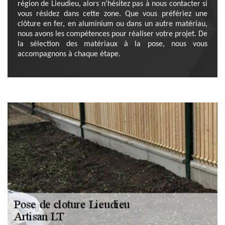
région de Lieudieu, alors n'hésitez pas à nous contacter si
vous résidez dans cette zone. Que vous préfériez une
clôture en fer, en aluminium ou dans un autre matériau,
nous avons les compétences pour réaliser votre projet. De
la sélection des matériaux à la pose, nous vous
accompagnons à chaque étape.