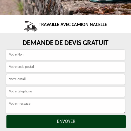
TRAVAILLE AVEC CAMION NACELLE
DEMANDE DE DEVIS GRATUIT