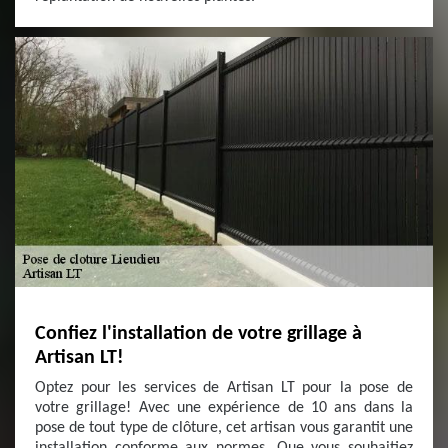
Confiez l'installation de votre grillage à
Artisan LT!
Optez pour les services de Artisan LT pour la pose de
votre grillage! Avec une expérience de 10 ans dans la
pose de tout type de clôture, cet artisan vous garantit une