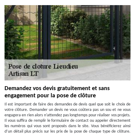
Demandez vos devis gratuitement et sans
engagement pour la pose de clôture
Il est important de faire des demandes de devis quel que soit le choix de
votre clôture. Demander un devis ne vous coûtera pas un sou et ne vous
engagera en rien alors n’attendez pas longtemps pour réaliser vos projets.
Il vous suffira de remplir le formulaire de contact ou appeler directement
les numéros qui vous sont proposés dans le site. Vous bénéficierez ainsi
d’un détail plus précis sur les prix de la pose de chaque type de clôture.