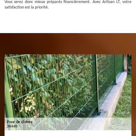
Vous serez donc mieux préparés financièrement. Avec Artisan LT, votre
satisfaction est la priorité.