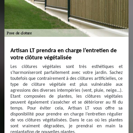
Artisan LT prendra en charge l’entretien de
votre clôture végétalisée
Les clôtures végétales sont très esthétiques et
s’harmoniseront parfaitement avec votre jardin. Sachez
toutefois que contrairement à des clôtures artificielles, ce
type de clôture végétale est plus vulnérable aux
agressions des diverses intempéries (vent, pluie, neige…).
Etant composées de plantes, les clôtures végétales
peuvent également s’assécher et se détériorer au fil du
temps. Pour éviter cela, Artisan LT vous offre sa
disponibilité pour prendre en charge l’entretien régulier
de vos clôtures végétalisées. Dans le cas où les plantes
sont vraiment dégradées, je prendrai en main la
replantation de nouvelles plantes.