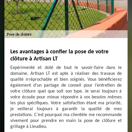
Les avantages à confier la pose de votre
clôture à Artisan LT
Expérimenté et doté de tout le savoir-faire dans le
domaine, Artisan LT est apte à réaliser des travaux de
qualité irréprochable et bien soignés. Vous bénéficierez
également d’un partage de conseil pour l’entretien de
votre clôture quel que soit son type. Je serai toujours à
votre écoute pour mieux répondre à vos besoins mêmes
les plus spécifiques. Votre satisfaction étant ma priorité,
je veillerai toujours à garantir la qualité de mes
prestations. C’est pourquoi ma clientèle me recommande
vivement pour prendre en main la pose de clôture et
grillage à Lieudieu.