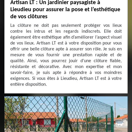
Artisan LT : Un jardinier paysagiste à
Lieudieu pour assurer la pose et l’esthétique
de vos clôtures
La clôture ne doit pas seulement protéger vos lieux
contre les intrus et les regards indiscrets. Elle doit
également être esthétique afin d’améliorer l’aspect visuel
de vos lieux. Artisan LT est à votre disposition pour vous
offrir une belle clôture apte à assurer son rôle. Je suis en
mesure de vous fournir une prestation rapide et de
qualité. Ainsi, vous pourrez jouir d’une clôture fiable,
résistante et décorative. Avec mon expertise et mon
savoir-faire, je suis apte à répondre à vos moindres
exigences. Si vous êtes à Lieudieu, Artisan LT est à votre
entière disposition.