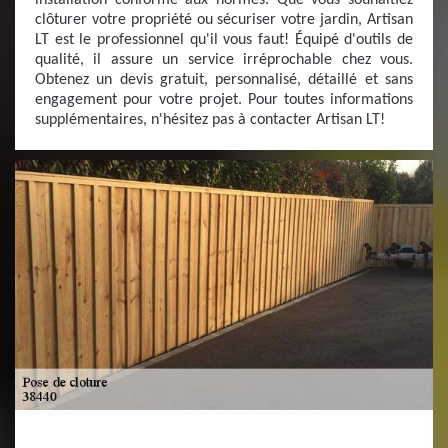
installation conforme aux normes. Que vous souhaitiez
clôturer votre propriété ou sécuriser votre jardin, Artisan
LT est le professionnel qu'il vous faut! Équipé d'outils de
qualité, il assure un service irréprochable chez vous.
Obtenez un devis gratuit, personnalisé, détaillé et sans
engagement pour votre projet. Pour toutes informations
supplémentaires, n'hésitez pas à contacter Artisan LT!