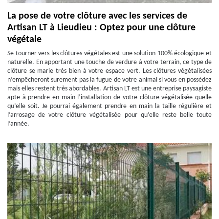
La pose de votre clôture avec les services de
Artisan LT à Lieudieu : Optez pour une clôture
végétale
Se tourner vers les clôtures végétales est une solution 100% écologique et
naturelle. En apportant une touche de verdure à votre terrain, ce type de
clôture se marie très bien à votre espace vert. Les clôtures végétalisées
n’empêcheront surement pas la fugue de votre animal si vous en possédez
mais elles restent très abordables. Artisan LT est une entreprise paysagiste
apte à prendre en main l’installation de votre clôture végétalisée quelle
qu’elle soit. Je pourrai également prendre en main la taille régulière et
l’arrosage de votre clôture végétalisée pour qu’elle reste belle toute
l’année.