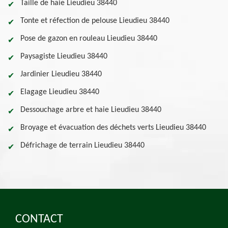
Taille de haie Lieudieu 38440
Tonte et réfection de pelouse Lieudieu 38440
Pose de gazon en rouleau Lieudieu 38440
Paysagiste Lieudieu 38440
Jardinier Lieudieu 38440
Elagage Lieudieu 38440
Dessouchage arbre et haie Lieudieu 38440
Broyage et évacuation des déchets verts Lieudieu 38440
Défrichage de terrain Lieudieu 38440
CONTACT