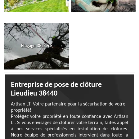
Elagage 38 Isère
Entreprise de pose de clôture
Lieudieu 38440
Artisan LT: Votre partenaire pour la sécurisation de votre
propriété!
Protégez votre propriété en toute confiance avec Artisan
LT. Si vous envisagez de clôturer votre terrain, faites appel
à nos services spécialisés en installation de clôtures.
Notre équipe de professionnels intervient dans toute la