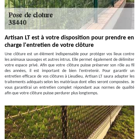
Artisan LT est à votre disposition pour prendre en
charge l'entretien de votre clôture
Une clôture est un élément indispensable pour protéger vos lieux contre
les animaux sauvages et autres intrus. Elle permet également de délimiter
votre espace privé. Afin que votre clôture puisse préserver son rôle au fil
des années, il est important de bien l’entretenir. Pour garantir un
entretien efficace de vos clôtures à Lieudieu, Artisan LT saura adapter les
traitements adéquats selon les matériaux dont elles seront composées. Je
vous garantirai un entretien complet répondant aux normes de qualité
afin que votre clôture puisse perdurer plus longtemps.