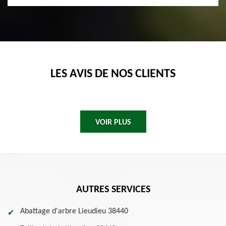
LES AVIS DE NOS CLIENTS
VOIR PLUS
AUTRES SERVICES
Abattage d'arbre Lieudieu 38440