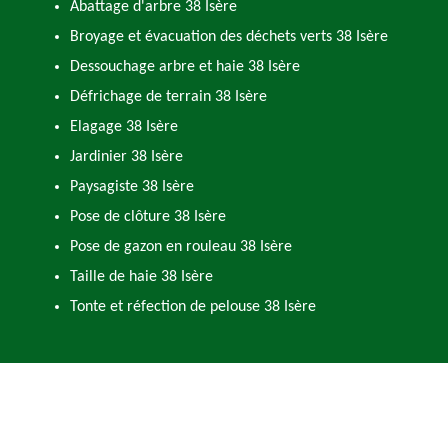
Abattage d'arbre 38 Isère
Broyage et évacuation des déchets verts 38 Isère
Dessouchage arbre et haie 38 Isère
Défrichage de terrain 38 Isère
Elagage 38 Isère
Jardinier 38 Isère
Paysagiste 38 Isère
Pose de clôture 38 Isère
Pose de gazon en rouleau 38 Isère
Taille de haie 38 Isère
Tonte et réfection de pelouse 38 Isère