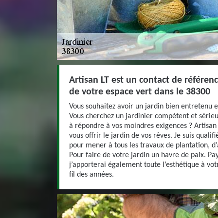
Artisan LT est un contact de référe
de votre espace vert dans le 38300
Vous souhaitez avoir un jardin bien entretenu e
Vous cherchez un jardinier compétent et sérieu
à répondre à vos moindres exigences ? Artisan 
vous offrir le jardin de vos rêves. Je suis qualif
pour mener à tous les travaux de plantation, 
Pour faire de votre jardin un havre de paix. Pa
j’apporterai également toute l’esthétique à votr
fil des années.