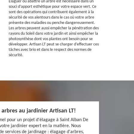
Elaguer ou abattre un arbre est nécessaire dans un
souci d’apport esthétique pour votre espace vert. Ce
sont des opérations qui contribuent également à la
sécurité de vos alentours dans le cas où votre arbre
présente des maladies ou penche dangereusement.
Les arbres peuvent aussi empêcher la pénétration des
rayons du Soleil dans votre jardin et ainsi empêcher la
photosynthèse dont vos plantes ont besoin pour se
développer. Artisan LT peut se charger d’effectuer ces
tâches avec brio et dans le respect des normes de
sécurité.
 arbres au jardinier Artisan LT!
nel pour un projet d'élagage à Saint Alban De
votre jardinier expert en la matière. Nous
 services de jardinage : élagage d'arbres,