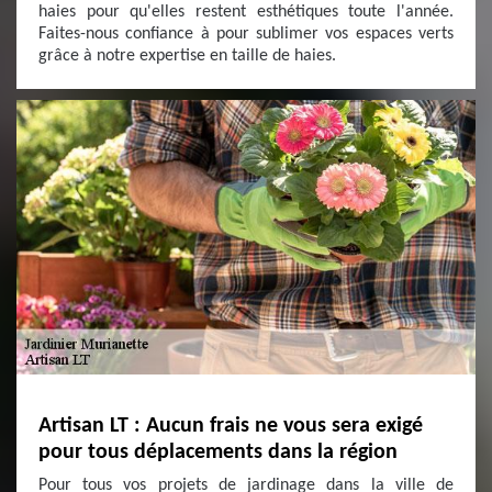
haies pour qu'elles restent esthétiques toute l'année.
Faites-nous confiance à pour sublimer vos espaces verts
grâce à notre expertise en taille de haies.
Artisan LT : Aucun frais ne vous sera exigé
pour tous déplacements dans la région
Pour tous vos projets de jardinage dans la ville de