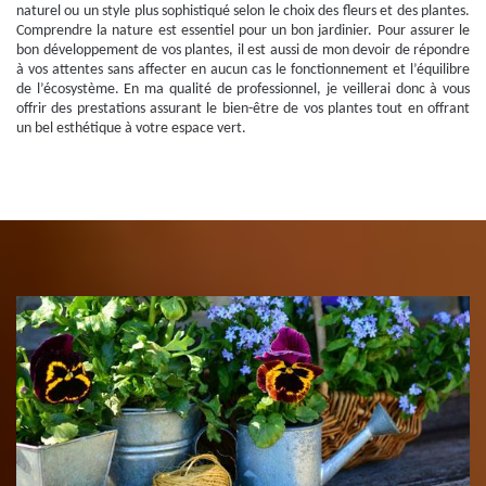
naturel ou un style plus sophistiqué selon le choix des fleurs et des plantes.
Comprendre la nature est essentiel pour un bon jardinier. Pour assurer le
bon développement de vos plantes, il est aussi de mon devoir de répondre
à vos attentes sans affecter en aucun cas le fonctionnement et l’équilibre
de l’écosystème. En ma qualité de professionnel, je veillerai donc à vous
offrir des prestations assurant le bien-être de vos plantes tout en offrant
un bel esthétique à votre espace vert.