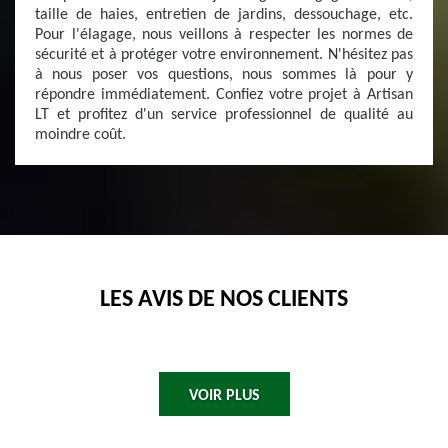
taille de haies, entretien de jardins, dessouchage, etc.
Pour l'élagage, nous veillons à respecter les normes de
sécurité et à protéger votre environnement. N'hésitez pas
à nous poser vos questions, nous sommes là pour y
répondre immédiatement. Confiez votre projet à Artisan
LT et profitez d'un service professionnel de qualité au
moindre coût.
LES AVIS DE NOS CLIENTS
VOIR PLUS