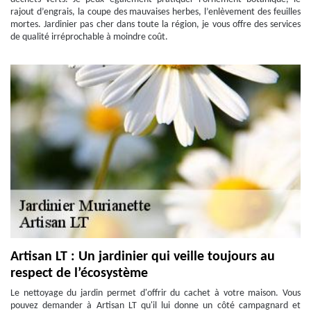
rajout d’engrais, la coupe des mauvaises herbes, l’enlèvement des feuilles
mortes. Jardinier pas cher dans toute la région, je vous offre des services
de qualité irréprochable à moindre coût.
Artisan LT : Un jardinier qui veille toujours au
respect de l’écosystème
Le nettoyage du jardin permet d'offrir du cachet à votre maison. Vous
pouvez demander à Artisan LT qu'il lui donne un côté campagnard et