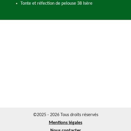
Tonte et réfection de pelouse 38 Isère
©2025 - 2026 Tous droits réservés
Mentions légales
Nous contacter