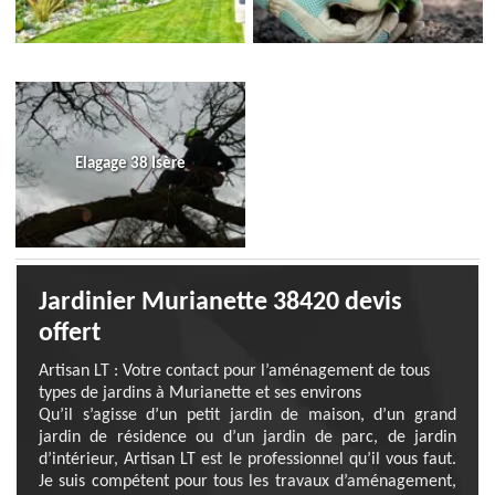
Elagage 38 Isère
Jardinier Murianette 38420 devis
offert
Artisan LT : Votre contact pour l’aménagement de tous
types de jardins à Murianette et ses environs
Qu’il s’agisse d’un petit jardin de maison, d’un grand
jardin de résidence ou d’un jardin de parc, de jardin
d’intérieur, Artisan LT est le professionnel qu’il vous faut.
Je suis compétent pour tous les travaux d’aménagement,