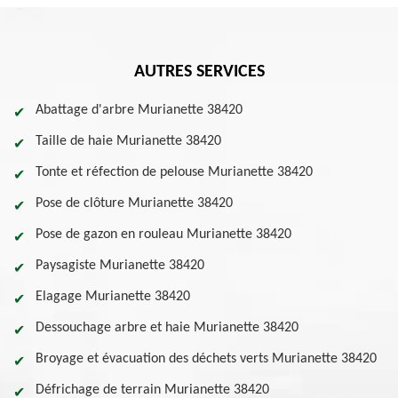
AUTRES SERVICES
Abattage d'arbre Murianette 38420
Taille de haie Murianette 38420
Tonte et réfection de pelouse Murianette 38420
Pose de clôture Murianette 38420
Pose de gazon en rouleau Murianette 38420
Paysagiste Murianette 38420
Elagage Murianette 38420
Dessouchage arbre et haie Murianette 38420
Broyage et évacuation des déchets verts Murianette 38420
Défrichage de terrain Murianette 38420