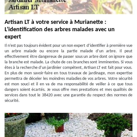
Artisan LT à votre service à Murianette :
L’identification des arbres malades avec un
expert
Il n’est pas toujours évident pour un non expert d’identifier à première vue
un arbre malade ou encore la partie malade d’un arbre. Il peut
effectivement être dangereux de passer sous un arbre dont on ignore que
la branche est malade. La chute de ces branches sont imminentes. Si vous
êtes à la recherche d’un jardinier compétent, Artisan LT est fait pour vous.
En plus de mon savoir-faire en tous travaux de jardinage, mon expertise
permettra de déceler les moindres maladies de vos arbres. Votre sécurité
est mon souci et il en va de ma responsabilité de veiller à ce que tous
dangers soient écartés. Je vous offre mes prestations et mes qualités de
services dans tout le 38420 avec une garantie du respect des normes de
sécurité.