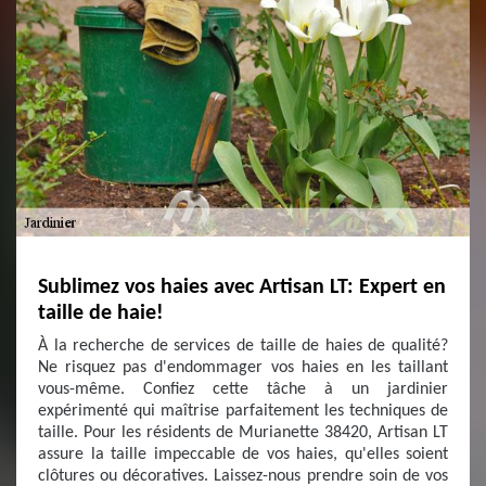
Sublimez vos haies avec Artisan LT: Expert en
taille de haie!
À la recherche de services de taille de haies de qualité?
Ne risquez pas d'endommager vos haies en les taillant
vous-même. Confiez cette tâche à un jardinier
expérimenté qui maîtrise parfaitement les techniques de
taille. Pour les résidents de Murianette 38420, Artisan LT
assure la taille impeccable de vos haies, qu'elles soient
clôtures ou décoratives. Laissez-nous prendre soin de vos