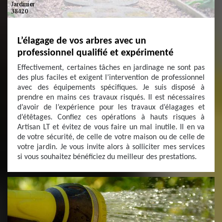
L’élagage de vos arbres avec un
professionnel qualifié et expérimenté
Effectivement, certaines tâches en jardinage ne sont pas
des plus faciles et exigent l’intervention de professionnel
avec des équipements spécifiques. Je suis disposé à
prendre en mains ces travaux risqués. Il est nécessaires
d’avoir de l’expérience pour les travaux d’élagages et
d’étêtages. Confiez ces opérations à hauts risques à
Artisan LT et évitez de vous faire un mal inutile. Il en va
de votre sécurité, de celle de votre maison ou de celle de
votre jardin. Je vous invite alors à solliciter mes services
si vous souhaitez bénéficiez du meilleur des prestations.