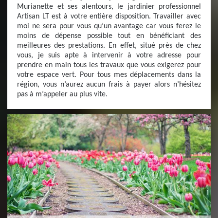
Murianette et ses alentours, le jardinier professionnel
Artisan LT est à votre entière disposition. Travailler avec
moi ne sera pour vous qu’un avantage car vous ferez le
moins de dépense possible tout en bénéficiant des
meilleures des prestations. En effet, situé près de chez
vous, je suis apte à intervenir à votre adresse pour
prendre en main tous les travaux que vous exigerez pour
votre espace vert. Pour tous mes déplacements dans la
région, vous n’aurez aucun frais à payer alors n’hésitez
pas à m’appeler au plus vite.