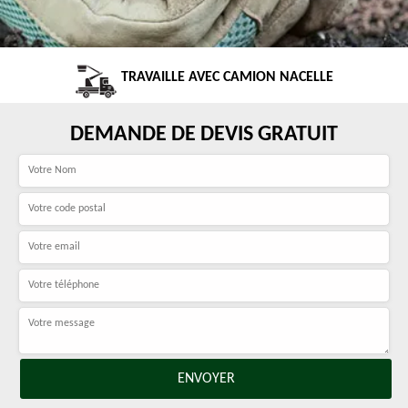
TRAVAILLE AVEC CAMION NACELLE
DEMANDE DE DEVIS GRATUIT