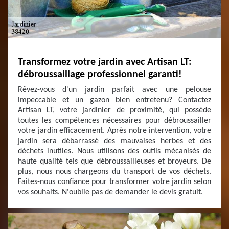
Transformez votre jardin avec Artisan LT:
débroussaillage professionnel garanti!
Rêvez-vous d'un jardin parfait avec une pelouse
impeccable et un gazon bien entretenu? Contactez
Artisan LT, votre jardinier de proximité, qui possède
toutes les compétences nécessaires pour débroussailler
votre jardin efficacement. Après notre intervention, votre
jardin sera débarrassé des mauvaises herbes et des
déchets inutiles. Nous utilisons des outils mécanisés de
haute qualité tels que débroussailleuses et broyeurs. De
plus, nous nous chargeons du transport de vos déchets.
Faites-nous confiance pour transformer votre jardin selon
vos souhaits. N'oublie pas de demander le devis gratuit.