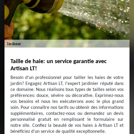
Taille de haie: un service garantie avec
Artisan LT!
Besoin d'un professionnel pour tailler les haies de votre
jardin? Engagez Artisan LT, l'expert jardinier réputé dans
ce domaine. Nous réalisons tous types de tailles selon vos
préférences: douce, sévère ou décorative. Exprimez-nous
vos besoins et nous les exécuterons avec le plus grand
soin. Pour connaître nos tarifs ou obtenir des informations
supplémentaires, contactez-nous ou demandez un devis
personnalisé gratuit en remplissant le formulaire sur
notre site. Confiez la beauté de vos haies à Artisan LT et
bénéficiez d'un service de qualité exceptionnelle.