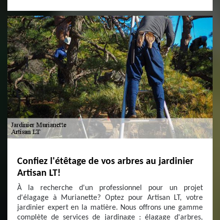
Confiez l'étêtage de vos arbres au jardinier
Artisan LT!
À la recherche d'un professionnel pour un projet
d'élagage à Murianette? Optez pour Artisan LT, votre
jardinier expert en la matière. Nous offrons une gamme
complète de services de jardinage : élagage d'arbres,