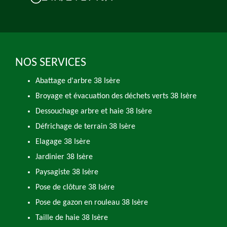
NOS SERVICES
Abattage d'arbre 38 Isère
Broyage et évacuation des déchets verts 38 Isère
Dessouchage arbre et haie 38 Isère
Défrichage de terrain 38 Isère
Elagage 38 Isère
Jardinier 38 Isère
Paysagiste 38 Isère
Pose de clôture 38 Isère
Pose de gazon en rouleau 38 Isère
Taille de haie 38 Isère