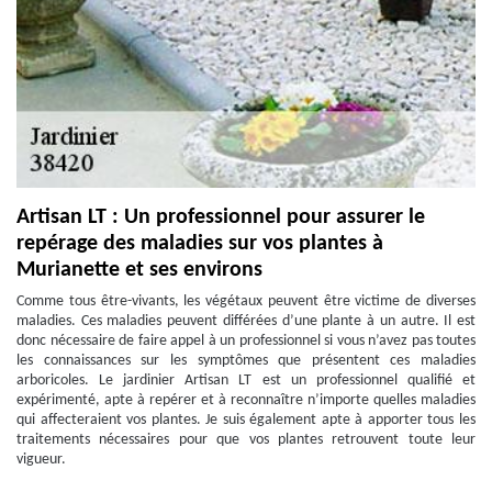
Artisan LT : Un professionnel pour assurer le
repérage des maladies sur vos plantes à
Murianette et ses environs
Comme tous être-vivants, les végétaux peuvent être victime de diverses
maladies. Ces maladies peuvent différées d’une plante à un autre. Il est
donc nécessaire de faire appel à un professionnel si vous n’avez pas toutes
les connaissances sur les symptômes que présentent ces maladies
arboricoles. Le jardinier Artisan LT est un professionnel qualifié et
expérimenté, apte à repérer et à reconnaître n’importe quelles maladies
qui affecteraient vos plantes. Je suis également apte à apporter tous les
traitements nécessaires pour que vos plantes retrouvent toute leur
vigueur.