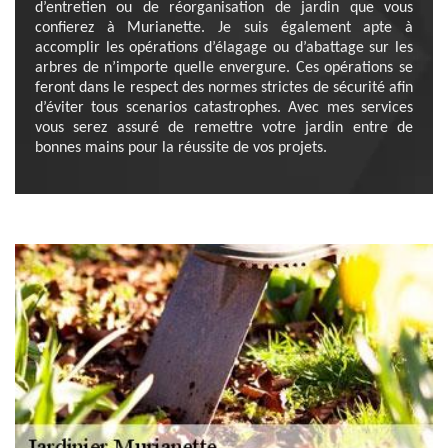
d’entretien ou de réorganisation de jardin que vous
confierez à Murianette. Je suis également apte à
accomplir les opérations d’élagage ou d’abattage sur les
arbres de n’importe quelle envergure. Ces opérations se
feront dans le respect des normes strictes de sécurité afin
d’éviter tous scenarios catastrophes. Avec mes services
vous serez assuré de remettre votre jardin entre de
bonnes mains pour la réussite de vos projets.