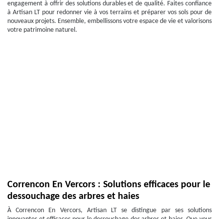
engagement à offrir des solutions durables et de qualité. Faites confiance
à Artisan LT pour redonner vie à vos terrains et préparer vos sols pour de
nouveaux projets. Ensemble, embellissons votre espace de vie et valorisons
votre patrimoine naturel.
Correncon En Vercors : Solutions efficaces pour le
dessouchage des arbres et haies
À Correncon En Vercors, Artisan LT se distingue par ses solutions