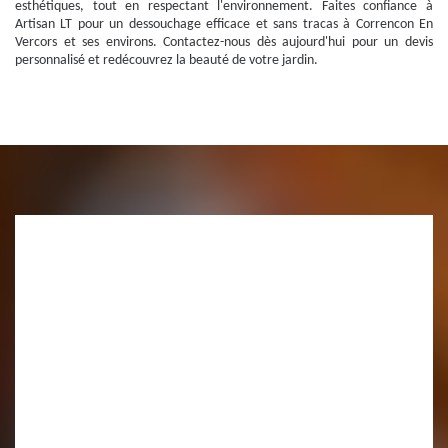
esthétiques, tout en respectant l'environnement. Faites confiance à
Artisan LT pour un dessouchage efficace et sans tracas à Correncon En
Vercors et ses environs. Contactez-nous dès aujourd'hui pour un devis
personnalisé et redécouvrez la beauté de votre jardin.