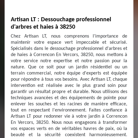
Artisan LT : Dessouchage professionnel
d'arbres et haies à 38250
Chez Artisan LT, nous comprenons l'importance de
maintenir votre espace vert impeccable et sécurisé.
Spécialisés dans le dessouchage professionnel d'arbres et
de haies à Correncon En Vercors, 38250, nous mettons à
votre service notre expertise et notre passion pour la
nature. Que ce soit pour un jardin résidentiel ou un
terrain commercial, notre équipe d'experts est équipée
pour répondre à tous vos besoins. Avec Artisan LT, chaque
intervention est réalisée avec le plus grand soin pour
garantir un résultat propre et durable. Nous utilisons des
techniques avancées et des équipements de pointe pour
enlever les souches et les racines de manière efficace,
tout en respectant l'environnement. Faites confiance à
Artisan LT pour redonner vie à votre jardin à Correncon
En Vercors, 38250. Nous nous engageons à transformer
vos espaces verts en de véritables havres de paix, où la
beauté et la sécurité coexistent harmonieusement.