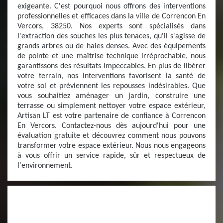
exigeante. C'est pourquoi nous offrons des interventions
professionnelles et efficaces dans la ville de Correncon En
Vercors, 38250. Nos experts sont spécialisés dans
l'extraction des souches les plus tenaces, qu'il s'agisse de
grands arbres ou de haies denses. Avec des équipements
de pointe et une maîtrise technique irréprochable, nous
garantissons des résultats impeccables. En plus de libérer
votre terrain, nos interventions favorisent la santé de
votre sol et préviennent les repousses indésirables. Que
vous souhaitiez aménager un jardin, construire une
terrasse ou simplement nettoyer votre espace extérieur,
Artisan LT est votre partenaire de confiance à Correncon
En Vercors. Contactez-nous dès aujourd'hui pour une
évaluation gratuite et découvrez comment nous pouvons
transformer votre espace extérieur. Nous nous engageons
à vous offrir un service rapide, sûr et respectueux de
l'environnement.