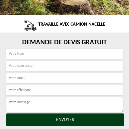
TRAVAILLE AVEC CAMION NACELLE
DEMANDE DE DEVIS GRATUIT