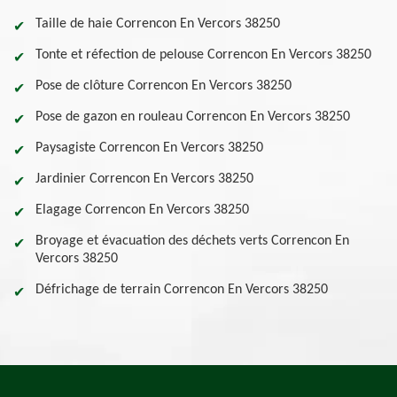
Taille de haie Correncon En Vercors 38250
Tonte et réfection de pelouse Correncon En Vercors 38250
Pose de clôture Correncon En Vercors 38250
Pose de gazon en rouleau Correncon En Vercors 38250
Paysagiste Correncon En Vercors 38250
Jardinier Correncon En Vercors 38250
Elagage Correncon En Vercors 38250
Broyage et évacuation des déchets verts Correncon En
Vercors 38250
Défrichage de terrain Correncon En Vercors 38250