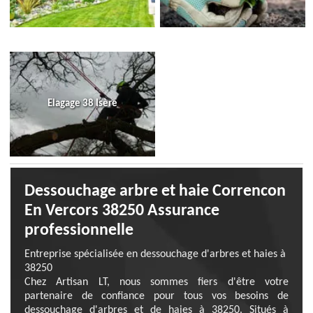
Elagage 38 Isère
Dessouchage arbre et haie Correncon
En Vercors 38250 Assurance
professionnelle
Entreprise spécialisée en dessouchage d'arbres et haies à
38250
Chez Artisan LT, nous sommes fiers d'être votre
partenaire de confiance pour tous vos besoins de
dessouchage d'arbres et de haies à 38250. Situés à