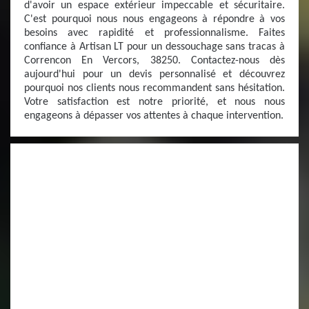
d'avoir un espace extérieur impeccable et sécuritaire.
C'est pourquoi nous nous engageons à répondre à vos
besoins avec rapidité et professionnalisme. Faites
confiance à Artisan LT pour un dessouchage sans tracas à
Correncon En Vercors, 38250. Contactez-nous dès
aujourd'hui pour un devis personnalisé et découvrez
pourquoi nos clients nous recommandent sans hésitation.
Votre satisfaction est notre priorité, et nous nous
engageons à dépasser vos attentes à chaque intervention.