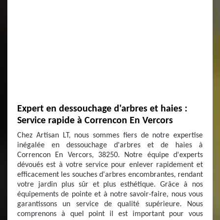
Expert en dessouchage d'arbres et haies :
Service rapide à Correncon En Vercors
Chez Artisan LT, nous sommes fiers de notre expertise
inégalée en dessouchage d'arbres et de haies à
Correncon En Vercors, 38250. Notre équipe d'experts
dévoués est à votre service pour enlever rapidement et
efficacement les souches d'arbres encombrantes, rendant
votre jardin plus sûr et plus esthétique. Grâce à nos
équipements de pointe et à notre savoir-faire, nous vous
garantissons un service de qualité supérieure. Nous
comprenons à quel point il est important pour vous