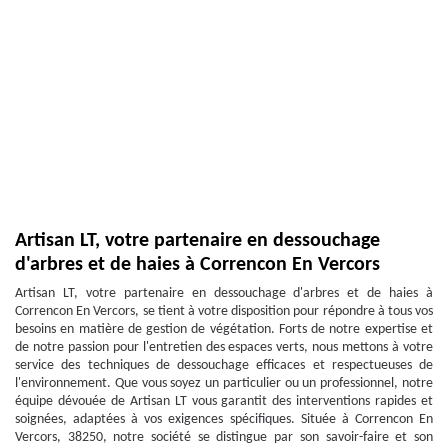
Artisan LT, votre partenaire en dessouchage
d'arbres et de haies à Correncon En Vercors
Artisan LT, votre partenaire en dessouchage d'arbres et de haies à
Correncon En Vercors, se tient à votre disposition pour répondre à tous vos
besoins en matière de gestion de végétation. Forts de notre expertise et
de notre passion pour l'entretien des espaces verts, nous mettons à votre
service des techniques de dessouchage efficaces et respectueuses de
l'environnement. Que vous soyez un particulier ou un professionnel, notre
équipe dévouée de Artisan LT vous garantit des interventions rapides et
soignées, adaptées à vos exigences spécifiques. Située à Correncon En
Vercors, 38250, notre société se distingue par son savoir-faire et son