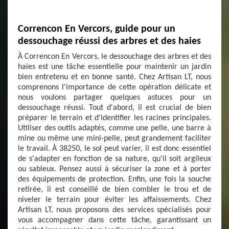
Correncon En Vercors, guide pour un
dessouchage réussi des arbres et des haies
À Correncon En Vercors, le dessouchage des arbres et des
haies est une tâche essentielle pour maintenir un jardin
bien entretenu et en bonne santé. Chez Artisan LT, nous
comprenons l'importance de cette opération délicate et
nous voulons partager quelques astuces pour un
dessouchage réussi. Tout d'abord, il est crucial de bien
préparer le terrain et d'identifier les racines principales.
Utiliser des outils adaptés, comme une pelle, une barre à
mine ou même une mini-pelle, peut grandement faciliter
le travail. À 38250, le sol peut varier, il est donc essentiel
de s'adapter en fonction de sa nature, qu'il soit argileux
ou sableux. Pensez aussi à sécuriser la zone et à porter
des équipements de protection. Enfin, une fois la souche
retirée, il est conseillé de bien combler le trou et de
niveler le terrain pour éviter les affaissements. Chez
Artisan LT, nous proposons des services spécialisés pour
vous accompagner dans cette tâche, garantissant un