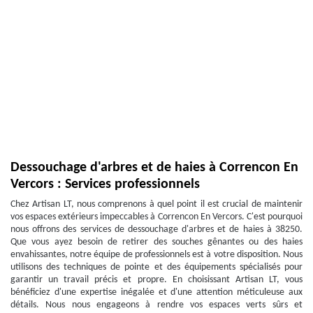
Dessouchage d'arbres et de haies à Correncon En
Vercors : Services professionnels
Chez Artisan LT, nous comprenons à quel point il est crucial de maintenir
vos espaces extérieurs impeccables à Correncon En Vercors. C'est pourquoi
nous offrons des services de dessouchage d'arbres et de haies à 38250.
Que vous ayez besoin de retirer des souches gênantes ou des haies
envahissantes, notre équipe de professionnels est à votre disposition. Nous
utilisons des techniques de pointe et des équipements spécialisés pour
garantir un travail précis et propre. En choisissant Artisan LT, vous
bénéficiez d'une expertise inégalée et d'une attention méticuleuse aux
détails. Nous nous engageons à rendre vos espaces verts sûrs et