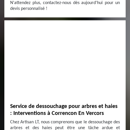
N'attendez plus, contactez-nous dès aujourd'hui pour un
devis personnalisé !
Service de dessouchage pour arbres et haies
: Interventions à Correncon En Vercors
Chez Artisan LT, nous comprenons que le dessouchage des
arbres et des haies peut être une tâche ardue et