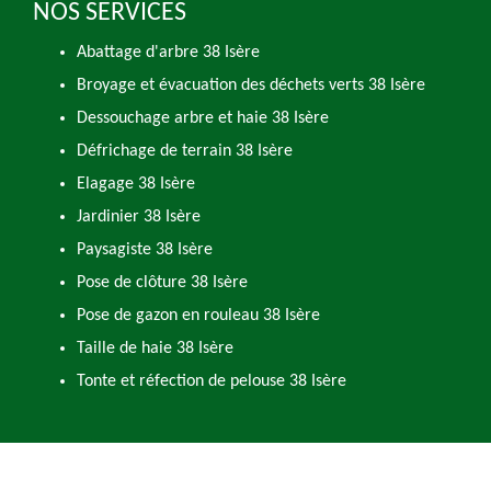
NOS SERVICES
Abattage d'arbre 38 Isère
Broyage et évacuation des déchets verts 38 Isère
Dessouchage arbre et haie 38 Isère
Défrichage de terrain 38 Isère
Elagage 38 Isère
Jardinier 38 Isère
Paysagiste 38 Isère
Pose de clôture 38 Isère
Pose de gazon en rouleau 38 Isère
Taille de haie 38 Isère
Tonte et réfection de pelouse 38 Isère