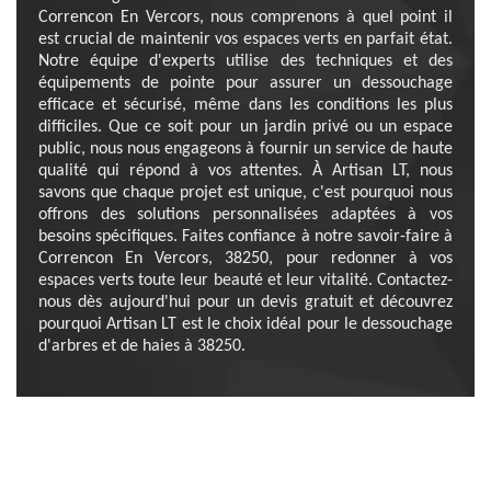
Correncon En Vercors, nous comprenons à quel point il
est crucial de maintenir vos espaces verts en parfait état.
Notre équipe d'experts utilise des techniques et des
équipements de pointe pour assurer un dessouchage
efficace et sécurisé, même dans les conditions les plus
difficiles. Que ce soit pour un jardin privé ou un espace
public, nous nous engageons à fournir un service de haute
qualité qui répond à vos attentes. À Artisan LT, nous
savons que chaque projet est unique, c'est pourquoi nous
offrons des solutions personnalisées adaptées à vos
besoins spécifiques. Faites confiance à notre savoir-faire à
Correncon En Vercors, 38250, pour redonner à vos
espaces verts toute leur beauté et leur vitalité. Contactez-
nous dès aujourd'hui pour un devis gratuit et découvrez
pourquoi Artisan LT est le choix idéal pour le dessouchage
d'arbres et de haies à 38250.