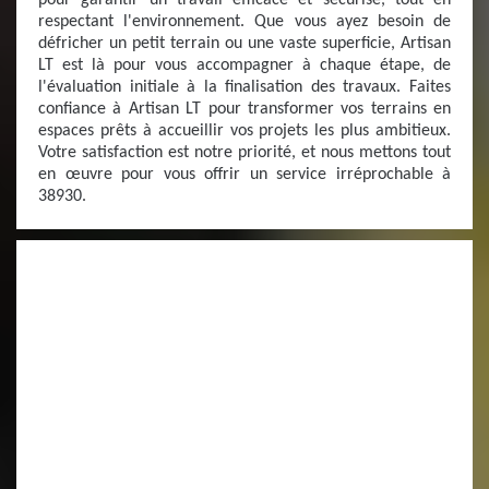
pour garantir un travail efficace et sécurisé, tout en
respectant l'environnement. Que vous ayez besoin de
défricher un petit terrain ou une vaste superficie, Artisan
LT est là pour vous accompagner à chaque étape, de
l'évaluation initiale à la finalisation des travaux. Faites
confiance à Artisan LT pour transformer vos terrains en
espaces prêts à accueillir vos projets les plus ambitieux.
Votre satisfaction est notre priorité, et nous mettons tout
en œuvre pour vous offrir un service irréprochable à
38930.