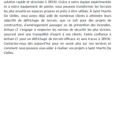
solution rapide et sécurisée à 38930. Grâce à notre équipe expérimentée
et à notre équipement de pointe, nous pouvons transformer les terrains
les plus envahis en espaces propres et prêts à être utilisés. À Saint Martin
De Clelles, nous avons déjà aidé de nombreux clients à atteindre leurs
objectifs de défrichage de terrain, que ce soit pour des projets de
construction, d'aménagement paysager ou de prévention des incendies.
Artisan LT s'engage à respecter les normes de sécurité les plus strictes,
assurant ainsi une tranquillité d'esprit à nos clients. Faites confiance à
Artisan LT pour un défrichage de terrain efficace et sans tracas à 38930.
Contactez-nous dès aujourd'hui pour en savoir plus sur nos services et
comment nous pouvons vous aider à réaliser vos projets à Saint Martin De
Clelles.