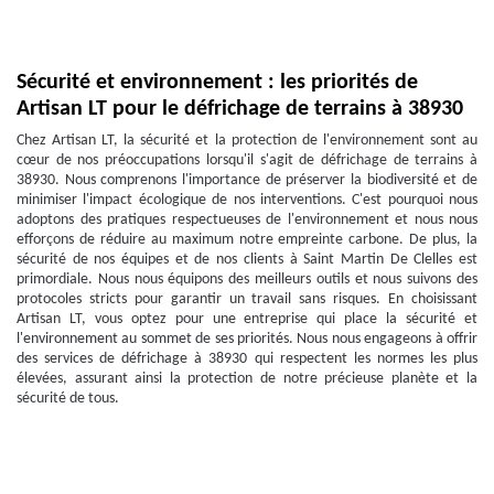
Sécurité et environnement : les priorités de
Artisan LT pour le défrichage de terrains à 38930
Chez Artisan LT, la sécurité et la protection de l'environnement sont au
cœur de nos préoccupations lorsqu'il s'agit de défrichage de terrains à
38930. Nous comprenons l'importance de préserver la biodiversité et de
minimiser l'impact écologique de nos interventions. C'est pourquoi nous
adoptons des pratiques respectueuses de l'environnement et nous nous
efforçons de réduire au maximum notre empreinte carbone. De plus, la
sécurité de nos équipes et de nos clients à Saint Martin De Clelles est
primordiale. Nous nous équipons des meilleurs outils et nous suivons des
protocoles stricts pour garantir un travail sans risques. En choisissant
Artisan LT, vous optez pour une entreprise qui place la sécurité et
l'environnement au sommet de ses priorités. Nous nous engageons à offrir
des services de défrichage à 38930 qui respectent les normes les plus
élevées, assurant ainsi la protection de notre précieuse planète et la
sécurité de tous.