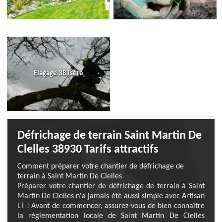
Elagage 38 Isère
Défrichage de terrain Saint Martin De
Clelles 38930 Tarifs attractifs
Comment préparer votre chantier de défrichage de
terrain à Saint Martin De Clelles
Préparer votre chantier de défrichage de terrain à Saint
Martin De Clelles n'a jamais été aussi simple avec Artisan
LT ! Avant de commencer, assurez-vous de bien connaître
la réglementation locale de Saint Martin De Clelles