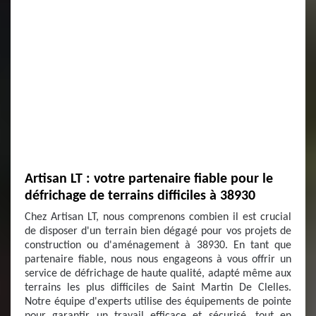
Artisan LT : votre partenaire fiable pour le
défrichage de terrains difficiles à 38930
Chez Artisan LT, nous comprenons combien il est crucial
de disposer d'un terrain bien dégagé pour vos projets de
construction ou d'aménagement à 38930. En tant que
partenaire fiable, nous nous engageons à vous offrir un
service de défrichage de haute qualité, adapté même aux
terrains les plus difficiles de Saint Martin De Clelles.
Notre équipe d'experts utilise des équipements de pointe