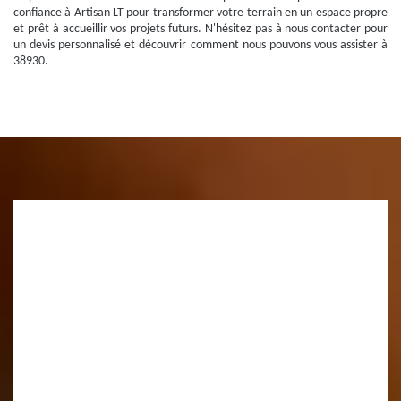
confiance à Artisan LT pour transformer votre terrain en un espace propre
et prêt à accueillir vos projets futurs. N'hésitez pas à nous contacter pour
un devis personnalisé et découvrir comment nous pouvons vous assister à
38930.