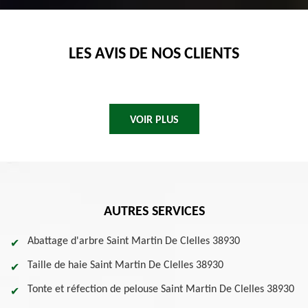
LES AVIS DE NOS CLIENTS
VOIR PLUS
AUTRES SERVICES
Abattage d'arbre Saint Martin De Clelles 38930
Taille de haie Saint Martin De Clelles 38930
Tonte et réfection de pelouse Saint Martin De Clelles 38930