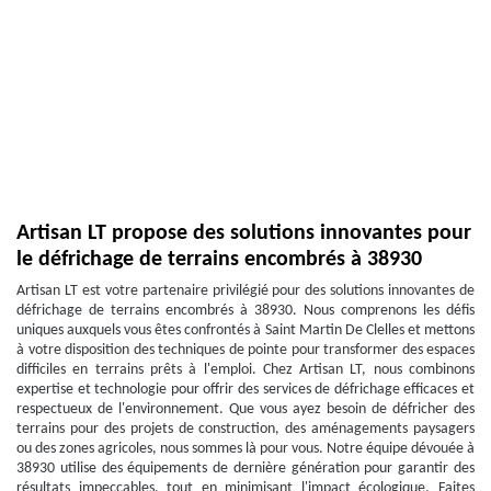
Artisan LT propose des solutions innovantes pour
le défrichage de terrains encombrés à 38930
Artisan LT est votre partenaire privilégié pour des solutions innovantes de
défrichage de terrains encombrés à 38930. Nous comprenons les défis
uniques auxquels vous êtes confrontés à Saint Martin De Clelles et mettons
à votre disposition des techniques de pointe pour transformer des espaces
difficiles en terrains prêts à l'emploi. Chez Artisan LT, nous combinons
expertise et technologie pour offrir des services de défrichage efficaces et
respectueux de l'environnement. Que vous ayez besoin de défricher des
terrains pour des projets de construction, des aménagements paysagers
ou des zones agricoles, nous sommes là pour vous. Notre équipe dévouée à
38930 utilise des équipements de dernière génération pour garantir des
résultats impeccables, tout en minimisant l'impact écologique. Faites