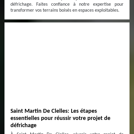
défrichage. Faites confiance à notre expertise pour
transformer vos terrains boisés en espaces exploitables.
Saint Martin De Clelles: Les étapes
essentielles pour réussir votre projet de
défrichage