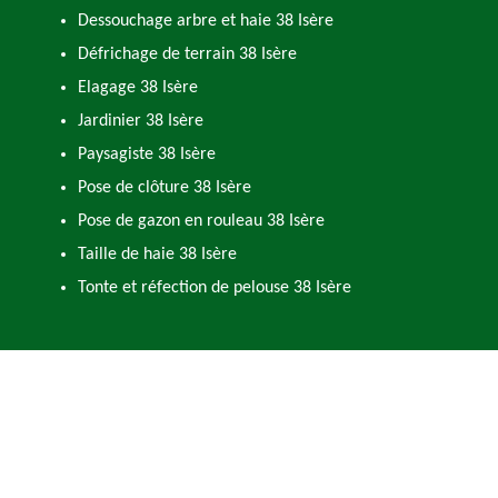
Dessouchage arbre et haie 38 Isère
Défrichage de terrain 38 Isère
Elagage 38 Isère
Jardinier 38 Isère
Paysagiste 38 Isère
Pose de clôture 38 Isère
Pose de gazon en rouleau 38 Isère
Taille de haie 38 Isère
Tonte et réfection de pelouse 38 Isère