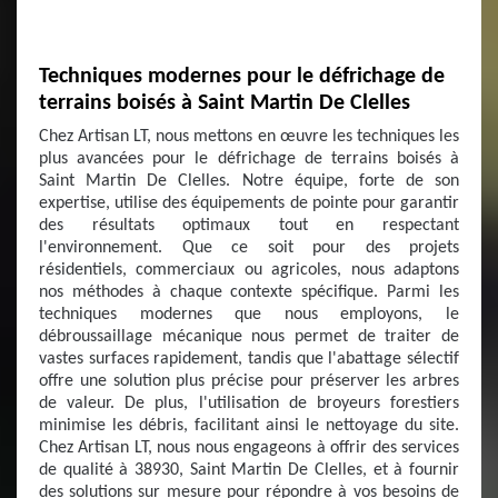
Techniques modernes pour le défrichage de
terrains boisés à Saint Martin De Clelles
Chez Artisan LT, nous mettons en œuvre les techniques les
plus avancées pour le défrichage de terrains boisés à
Saint Martin De Clelles. Notre équipe, forte de son
expertise, utilise des équipements de pointe pour garantir
des résultats optimaux tout en respectant
l'environnement. Que ce soit pour des projets
résidentiels, commerciaux ou agricoles, nous adaptons
nos méthodes à chaque contexte spécifique. Parmi les
techniques modernes que nous employons, le
débroussaillage mécanique nous permet de traiter de
vastes surfaces rapidement, tandis que l'abattage sélectif
offre une solution plus précise pour préserver les arbres
de valeur. De plus, l'utilisation de broyeurs forestiers
minimise les débris, facilitant ainsi le nettoyage du site.
Chez Artisan LT, nous nous engageons à offrir des services
de qualité à 38930, Saint Martin De Clelles, et à fournir
des solutions sur mesure pour répondre à vos besoins de