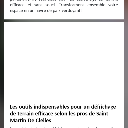
efficace et sans souci. Transformons ensemble votre
espace en un havre de paix verdoyant!
Les outils indispensables pour un défrichage
de terrain efficace selon les pros de Saint
Martin De Clelles