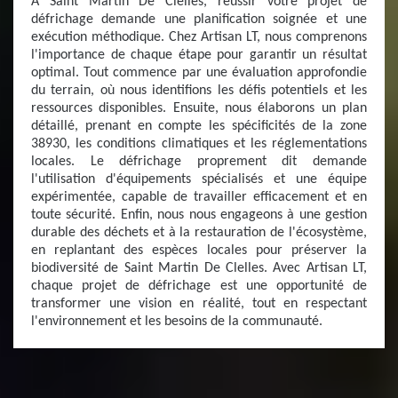
À Saint Martin De Clelles, réussir votre projet de
défrichage demande une planification soignée et une
exécution méthodique. Chez Artisan LT, nous comprenons
l'importance de chaque étape pour garantir un résultat
optimal. Tout commence par une évaluation approfondie
du terrain, où nous identifions les défis potentiels et les
ressources disponibles. Ensuite, nous élaborons un plan
détaillé, prenant en compte les spécificités de la zone
38930, les conditions climatiques et les réglementations
locales. Le défrichage proprement dit demande
l'utilisation d'équipements spécialisés et une équipe
expérimentée, capable de travailler efficacement et en
toute sécurité. Enfin, nous nous engageons à une gestion
durable des déchets et à la restauration de l'écosystème,
en replantant des espèces locales pour préserver la
biodiversité de Saint Martin De Clelles. Avec Artisan LT,
chaque projet de défrichage est une opportunité de
transformer une vision en réalité, tout en respectant
l'environnement et les besoins de la communauté.