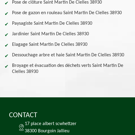
Pose de clôture Saint Martin De Clelles 38930
Pose de gazon en rouleau Saint Martin De Clelles 38930
Paysagiste Saint Martin De Clelles 38930
Jardinier Saint Martin De Clelles 38930
Elagage Saint Martin De Clelles 38930
Dessouchage arbre et haie Saint Martin De Clelles 38930
Broyage et évacuation des déchets verts Saint Martin De
Clelles 38930
CONTACT
17 place albert scwhettzer
38300 Bourgoin Jallieu