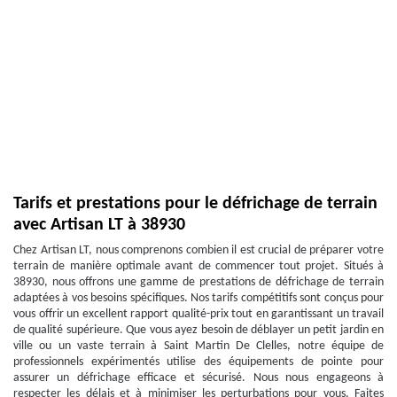
Tarifs et prestations pour le défrichage de terrain
avec Artisan LT à 38930
Chez Artisan LT, nous comprenons combien il est crucial de préparer votre
terrain de manière optimale avant de commencer tout projet. Situés à
38930, nous offrons une gamme de prestations de défrichage de terrain
adaptées à vos besoins spécifiques. Nos tarifs compétitifs sont conçus pour
vous offrir un excellent rapport qualité-prix tout en garantissant un travail
de qualité supérieure. Que vous ayez besoin de déblayer un petit jardin en
ville ou un vaste terrain à Saint Martin De Clelles, notre équipe de
professionnels expérimentés utilise des équipements de pointe pour
assurer un défrichage efficace et sécurisé. Nous nous engageons à
respecter les délais et à minimiser les perturbations pour vous. Faites