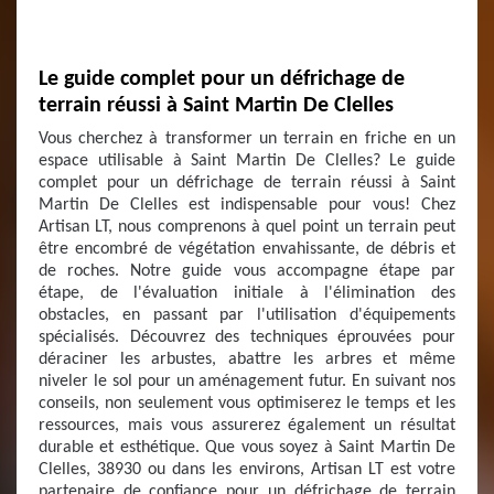
Le guide complet pour un défrichage de
terrain réussi à Saint Martin De Clelles
Vous cherchez à transformer un terrain en friche en un
espace utilisable à Saint Martin De Clelles? Le guide
complet pour un défrichage de terrain réussi à Saint
Martin De Clelles est indispensable pour vous! Chez
Artisan LT, nous comprenons à quel point un terrain peut
être encombré de végétation envahissante, de débris et
de roches. Notre guide vous accompagne étape par
étape, de l'évaluation initiale à l'élimination des
obstacles, en passant par l'utilisation d'équipements
spécialisés. Découvrez des techniques éprouvées pour
déraciner les arbustes, abattre les arbres et même
niveler le sol pour un aménagement futur. En suivant nos
conseils, non seulement vous optimiserez le temps et les
ressources, mais vous assurerez également un résultat
durable et esthétique. Que vous soyez à Saint Martin De
Clelles, 38930 ou dans les environs, Artisan LT est votre
partenaire de confiance pour un défrichage de terrain