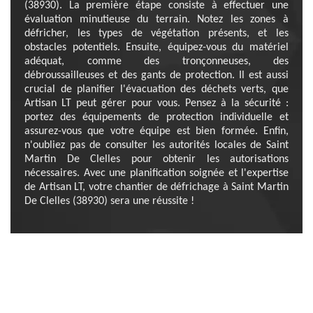
(38930). La première étape consiste à effectuer une
évaluation minutieuse du terrain. Notez les zones à
défricher, les types de végétation présents, et les
obstacles potentiels. Ensuite, équipez-vous du matériel
adéquat, comme des tronçonneuses, des
débroussailleuses et des gants de protection. Il est aussi
crucial de planifier l'évacuation des déchets verts, que
Artisan LT peut gérer pour vous. Pensez à la sécurité :
portez des équipements de protection individuelle et
assurez-vous que votre équipe est bien formée. Enfin,
n'oubliez pas de consulter les autorités locales de Saint
Martin De Clelles pour obtenir les autorisations
nécessaires. Avec une planification soignée et l'expertise
de Artisan LT, votre chantier de défrichage à Saint Martin
De Clelles (38930) sera une réussite !