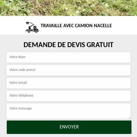
TRAVAILLE AVEC CAMION NACELLE
DEMANDE DE DEVIS GRATUIT