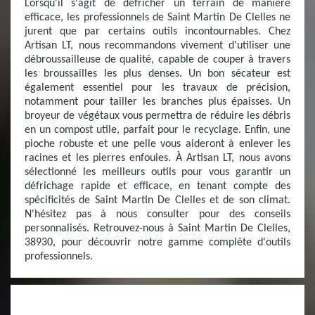
Lorsqu'il s'agit de défricher un terrain de manière
efficace, les professionnels de Saint Martin De Clelles ne
jurent que par certains outils incontournables. Chez
Artisan LT, nous recommandons vivement d'utiliser une
débroussailleuse de qualité, capable de couper à travers
les broussailles les plus denses. Un bon sécateur est
également essentiel pour les travaux de précision,
notamment pour tailler les branches plus épaisses. Un
broyeur de végétaux vous permettra de réduire les débris
en un compost utile, parfait pour le recyclage. Enfin, une
pioche robuste et une pelle vous aideront à enlever les
racines et les pierres enfouies. À Artisan LT, nous avons
sélectionné les meilleurs outils pour vous garantir un
défrichage rapide et efficace, en tenant compte des
spécificités de Saint Martin De Clelles et de son climat.
N'hésitez pas à nous consulter pour des conseils
personnalisés. Retrouvez-nous à Saint Martin De Clelles,
38930, pour découvrir notre gamme complète d'outils
professionnels.