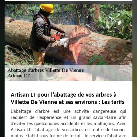
Artisan LT pour l’abattage de vos arbres à
Villette De Vienne et ses environs : Les tarifs
L’abattage d’arbre est une activité dangereuse qui
requiert de l’expérience et un grand savoir-faire afin
d’éviter les quelconques accidents et les malfaçons. Avec
Artisan LT, l’abattage de vos arbres est entre de bonnes
mains. Etablit sous forme de forfait, le service d’abattage