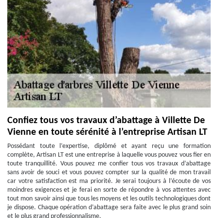
Confiez tous vos travaux d’abattage à Villette De
Vienne en toute sérénité à l’entreprise Artisan LT
Possédant toute l’expertise, diplômé et ayant reçu une formation
complète, Artisan LT est une entreprise à laquelle vous pouvez vous fier en
toute tranquillité. Vous pouvez me confier tous vos travaux d’abattage
sans avoir de souci et vous pouvez compter sur la qualité de mon travail
car votre satisfaction est ma priorité. Je serai toujours à l’écoute de vos
moindres exigences et je ferai en sorte de répondre à vos attentes avec
tout mon savoir ainsi que tous les moyens et les outils technologiques dont
je dispose. Chaque opération d’abattage sera faite avec le plus grand soin
et le plus grand professionnalisme.