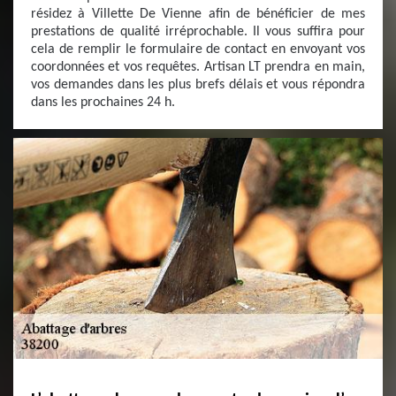
résidez à Villette De Vienne afin de bénéficier de mes
prestations de qualité irréprochable. Il vous suffira pour
cela de remplir le formulaire de contact en envoyant vos
coordonnées et vos requêtes. Artisan LT prendra en main,
vos demandes dans les plus brefs délais et vous répondra
dans les prochaines 24 h.