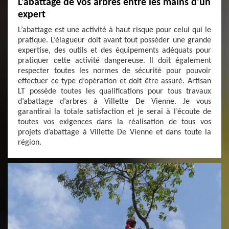
L’abattage de vos arbres entre les mains d’un
expert
L’abattage est une activité à haut risque pour celui qui le
pratique. L’élagueur doit avant tout posséder une grande
expertise, des outils et des équipements adéquats pour
pratiquer cette activité dangereuse. Il doit également
respecter toutes les normes de sécurité pour pouvoir
effectuer ce type d’opération et doit être assuré. Artisan
LT possède toutes les qualifications pour tous travaux
d’abattage d’arbres à Villette De Vienne. Je vous
garantirai la totale satisfaction et je serai à l’écoute de
toutes vos exigences dans la réalisation de tous vos
projets d’abattage à Villette De Vienne et dans toute la
région.