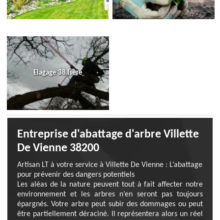
Elagage 38 Isère
Entreprise d'abattage d'arbre Villette
De Vienne 38200
Artisan LT à votre service à Villette De Vienne : L’abattage
pour prévenir des dangers potentiels
Les aléas de la nature peuvent tout à fait affecter notre
environnement et les arbres n’en seront pas toujours
épargnés. Votre arbre peut subir des dommages ou peut
être partiellement déraciné. Il représentera alors un réel