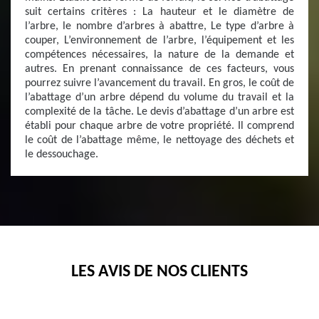
suit certains critères : La hauteur et le diamètre de
l’arbre, le nombre d’arbres à abattre, Le type d’arbre à
couper, L’environnement de l’arbre, l’équipement et les
compétences nécessaires, la nature de la demande et
autres. En prenant connaissance de ces facteurs, vous
pourrez suivre l’avancement du travail. En gros, le coût de
l’abattage d’un arbre dépend du volume du travail et la
complexité de la tâche. Le devis d’abattage d’un arbre est
établi pour chaque arbre de votre propriété. Il comprend
le coût de l’abattage même, le nettoyage des déchets et
le dessouchage.
LES AVIS DE NOS CLIENTS