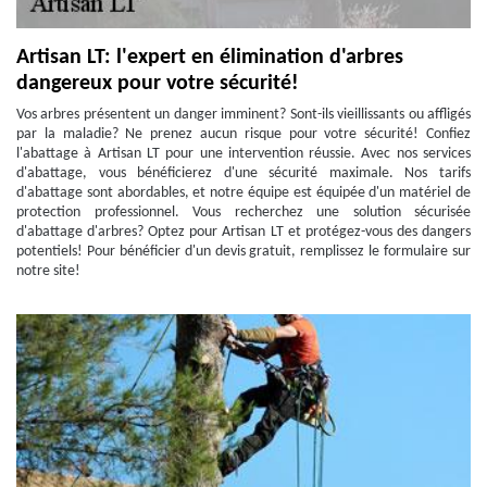
Artisan LT: l'expert en élimination d'arbres
dangereux pour votre sécurité!
Vos arbres présentent un danger imminent? Sont-ils vieillissants ou affligés
par la maladie? Ne prenez aucun risque pour votre sécurité! Confiez
l'abattage à Artisan LT pour une intervention réussie. Avec nos services
d'abattage, vous bénéficierez d'une sécurité maximale. Nos tarifs
d'abattage sont abordables, et notre équipe est équipée d'un matériel de
protection professionnel. Vous recherchez une solution sécurisée
d'abattage d'arbres? Optez pour Artisan LT et protégez-vous des dangers
potentiels! Pour bénéficier d'un devis gratuit, remplissez le formulaire sur
notre site!