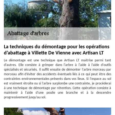
La techniques du démontage pour les opérations
d’abattage à Villette De Vienne avec Artisan LT
Le démontage est une technique que Artisan LT maitrise parmi tant
d’autres. Elle consiste à grimper dans l'arbre à l'aide à l’aide d’outils
spécialisés et sécurisés. Il suffit ensuite de démonter l'arbre morceau par
morceau afin d’éviter des accidents éventuels liés à ce qui peut être des
contraintes environnementales présents dans vos lieux. Si l'espace au sol
est vraiment étroite ou si l'arbre surplombe une contrainte, je procèderai
à une technique de démontage par rétention. Cette opération consiste à
maintenir à l'aide d'une poulie une branche et à la descendre
progressivement jusqu’au sol.