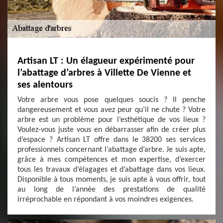
Artisan LT : Un élagueur expérimenté pour
l’abattage d’arbres à Villette De Vienne et
ses alentours
Votre arbre vous pose quelques soucis ? Il penche
dangereusement et vous avez peur qu’il ne chute ? Votre
arbre est un problème pour l’esthétique de vos lieux ?
Voulez-vous juste vous en débarrasser afin de créer plus
d’espace ? Artisan LT offre dans le 38200 ses services
professionnels concernant l’abattage d’arbre. Je suis apte,
grâce à mes compétences et mon expertise, d’exercer
tous les travaux d’élagages et d’abattage dans vos lieux.
Disponible à tous moments, je suis apte à vous offrir, tout
au long de l’année des prestations de qualité
irréprochable en répondant à vos moindres exigences.