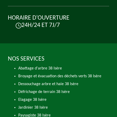
HORAIRE D'OUVERTURE
24H/24 ET 7J/7
NOS SERVICES
Abattage d'arbre 38 Isère
Broyage et évacuation des déchets verts 38 Isère
Dessouchage arbre et haie 38 Isère
Défrichage de terrain 38 Isère
Elagage 38 Isère
Jardinier 38 Isère
Paysagiste 38 Isère