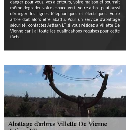
danger pour vous, vos alentours, votre maison et pourrait
même dégrader votre espace vert. Votre arbre peut aussi
déranger les lignes téléphoniques et électriques. Votre
arbre doit alors être abattu. Pour un service d’abattage
sécurisé, contactez Artisan LT si vous résidez à Villette De
Vienne car j’ai toute les qualifications requises pour cette
tâche.