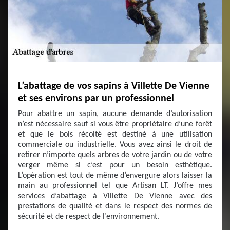
L’abattage de vos sapins à Villette De Vienne
et ses environs par un professionnel
Pour abattre un sapin, aucune demande d’autorisation
n’est nécessaire sauf si vous être propriétaire d’une forêt
et que le bois récolté est destiné à une utilisation
commerciale ou industrielle. Vous avez ainsi le droit de
retirer n’importe quels arbres de votre jardin ou de votre
verger même si c’est pour un besoin esthétique.
L’opération est tout de même d’envergure alors laisser la
main au professionnel tel que Artisan LT. J’offre mes
services d’abattage à Villette De Vienne avec des
prestations de qualité et dans le respect des normes de
sécurité et de respect de l’environnement.