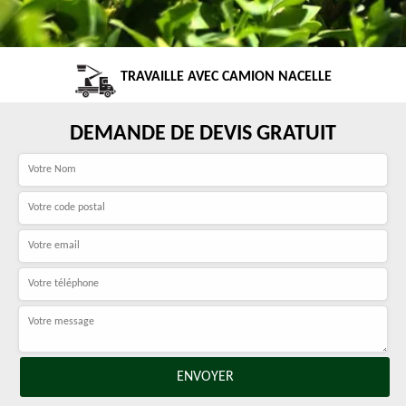
TRAVAILLE AVEC CAMION NACELLE
DEMANDE DE DEVIS GRATUIT