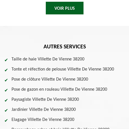
VOIR PLUS
AUTRES SERVICES
Taille de haie Villette De Vienne 38200
Tonte et réfection de pelouse Villette De Vienne 38200
Pose de clôture Villette De Vienne 38200
Pose de gazon en rouleau Villette De Vienne 38200
Paysagiste Villette De Vienne 38200
Jardinier Villette De Vienne 38200
Elagage Villette De Vienne 38200