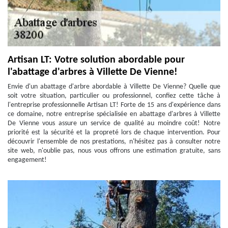
Artisan LT: Votre solution abordable pour
l'abattage d'arbres à Villette De Vienne!
Envie d'un abattage d'arbre abordable à Villette De Vienne? Quelle que
soit votre situation, particulier ou professionnel, confiez cette tâche à
l'entreprise professionnelle Artisan LT! Forte de 15 ans d'expérience dans
ce domaine, notre entreprise spécialisée en abattage d'arbres à Villette
De Vienne vous assure un service de qualité au moindre coût! Notre
priorité est la sécurité et la propreté lors de chaque intervention. Pour
découvrir l'ensemble de nos prestations, n'hésitez pas à consulter notre
site web, n'oublie pas, nous vous offrons une estimation gratuite, sans
engagement!