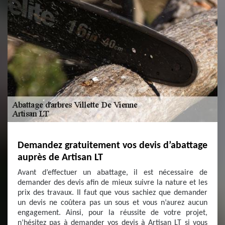
Demandez gratuitement vos devis d’abattage
auprès de Artisan LT
Avant d’effectuer un abattage, il est nécessaire de
demander des devis afin de mieux suivre la nature et les
prix des travaux. Il faut que vous sachiez que demander
un devis ne coûtera pas un sous et vous n’aurez aucun
engagement. Ainsi, pour la réussite de votre projet,
n’hésitez pas à demander vos devis à Artisan LT si vous