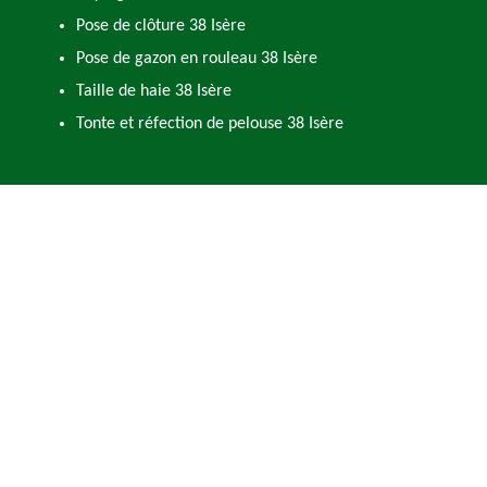
Pose de clôture 38 Isère
Pose de gazon en rouleau 38 Isère
Taille de haie 38 Isère
Tonte et réfection de pelouse 38 Isère