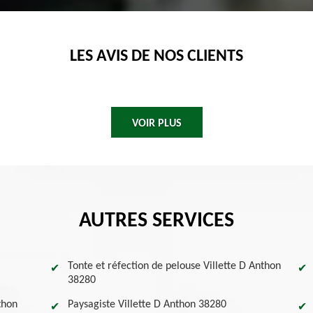
LES AVIS DE NOS CLIENTS
VOIR PLUS
AUTRES SERVICES
Tonte et réfection de pelouse Villette D Anthon
38280
thon
Paysagiste Villette D Anthon 38280