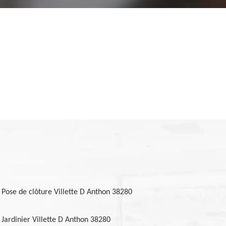
Pose de clôture Villette D Anthon 38280
Jardinier Villette D Anthon 38280