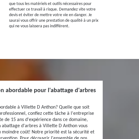
que tous les matériels et outils nécessaires pour
effectuer ce travail à risque. Demandez vite votre
devis et éviter de mettre votre vie en danger. Je
saurai vous offrir une prestation de qualité à un prix
qui ne vous laissera pas indifférent.
ion abordable pour l'abattage d'arbres
ordable à Villette D Anthon? Quelle que soit
professionnel, confiez cette tâche à l'entreprise
rte de 15 ans d'expérience dans ce domaine,
n abattage d'arbres à Villette D Anthon vous
 moindre coût! Notre priorité est la sécurité et
ervention. Pour découvrir l'ensemble de nos