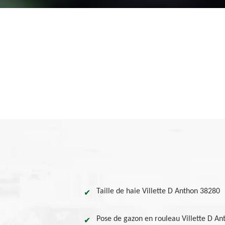
Taille de haie Villette D Anthon 38280
Pose de gazon en rouleau Villette D An