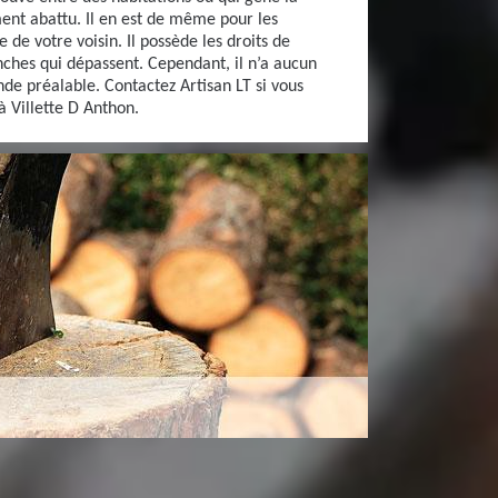
ent abattu. Il en est de même pour les
 de votre voisin. Il possède les droits de
ches qui dépassent. Cependant, il n’a aucun
de préalable. Contactez Artisan LT si vous
à Villette D Anthon.