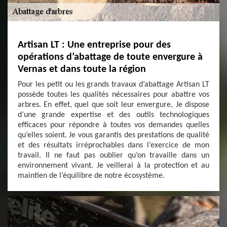
Artisan LT : Une entreprise pour des
opérations d’abattage de toute envergure à
Vernas et dans toute la région
Pour les petit ou les grands travaux d’abattage Artisan LT
possède toutes les qualités nécessaires pour abattre vos
arbres. En effet, quel que soit leur envergure, Je dispose
d’une grande expertise et des outils technologiques
efficaces pour répondre à toutes vos demandes quelles
qu’elles soient. Je vous garantis des prestations de qualité
et des résultats irréprochables dans l’exercice de mon
travail. Il ne faut pas oublier qu’on travaille dans un
environnement vivant. Je veillerai à la protection et au
maintien de l’équilibre de notre écosystème.