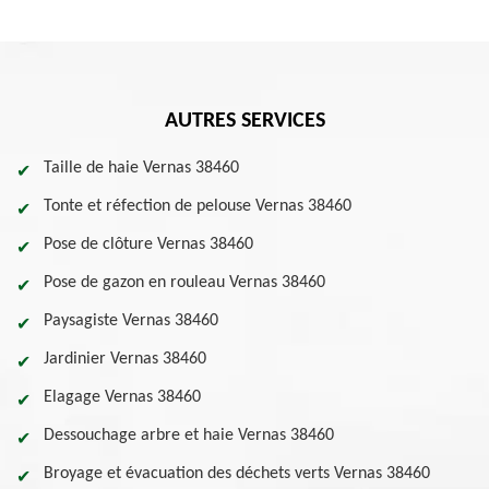
AUTRES SERVICES
Taille de haie Vernas 38460
Tonte et réfection de pelouse Vernas 38460
Pose de clôture Vernas 38460
Pose de gazon en rouleau Vernas 38460
Paysagiste Vernas 38460
Jardinier Vernas 38460
Elagage Vernas 38460
Dessouchage arbre et haie Vernas 38460
Broyage et évacuation des déchets verts Vernas 38460