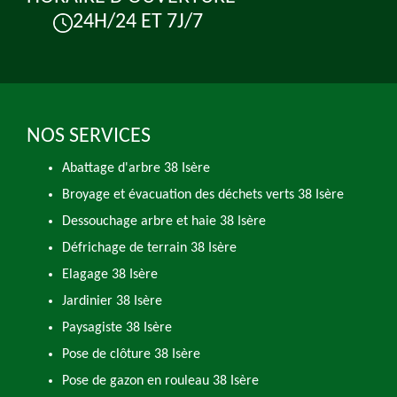
24H/24 ET 7J/7
NOS SERVICES
Abattage d'arbre 38 Isère
Broyage et évacuation des déchets verts 38 Isère
Dessouchage arbre et haie 38 Isère
Défrichage de terrain 38 Isère
Elagage 38 Isère
Jardinier 38 Isère
Paysagiste 38 Isère
Pose de clôture 38 Isère
Pose de gazon en rouleau 38 Isère