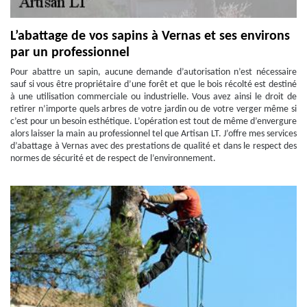
L’abattage de vos sapins à Vernas et ses environs
par un professionnel
Pour abattre un sapin, aucune demande d’autorisation n’est nécessaire
sauf si vous être propriétaire d’une forêt et que le bois récolté est destiné
à une utilisation commerciale ou industrielle. Vous avez ainsi le droit de
retirer n’importe quels arbres de votre jardin ou de votre verger même si
c’est pour un besoin esthétique. L’opération est tout de même d’envergure
alors laisser la main au professionnel tel que Artisan LT. J’offre mes services
d’abattage à Vernas avec des prestations de qualité et dans le respect des
normes de sécurité et de respect de l’environnement.