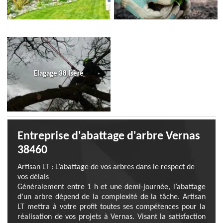
Elagage 38 Isère
Entreprise d'abattage d'arbre Vernas
38460
Artisan LT : L’abattage de vos arbres dans le respect de
vos délais
Généralement entre 1 h et une demi-journée, l’abattage
d’un arbre dépend de la complexité de la tâche. Artisan
LT mettra à votre profit toutes ses compétences pour la
réalisation de vos projets à Vernas. Visant la satisfaction