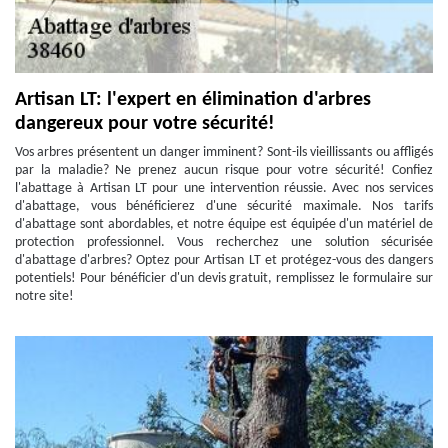
Artisan LT: l'expert en élimination d'arbres
dangereux pour votre sécurité!
Vos arbres présentent un danger imminent? Sont-ils vieillissants ou affligés
par la maladie? Ne prenez aucun risque pour votre sécurité! Confiez
l'abattage à Artisan LT pour une intervention réussie. Avec nos services
d'abattage, vous bénéficierez d'une sécurité maximale. Nos tarifs
d'abattage sont abordables, et notre équipe est équipée d'un matériel de
protection professionnel. Vous recherchez une solution sécurisée
d'abattage d'arbres? Optez pour Artisan LT et protégez-vous des dangers
potentiels! Pour bénéficier d'un devis gratuit, remplissez le formulaire sur
notre site!