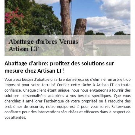
Abattage d'arbre: profitez des solutions sur
mesure chez Artisan LT!
Vous avez besoin d'abattre un arbre dangereux ou d'éliminer un arbre trop
imposant pour votre terrain? Confiez cette tâche à Artisan LT en toute
confiance. Chaque client étant unique, nous nous engageons à fournir des
solutions personnalisées adaptées à vos besoins spécifiques. Que vous
cherchiez à améliorer l'esthétique de votre propriété ou à résoudre des
problèmes de sécurité, notre équipe est là pour vous servir. Faites-nous
confiance pour des interventions sécurisées et efficaces dans le respect de
vos attentes.