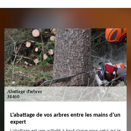
L’abattage de vos arbres entre les mains d’un
expert