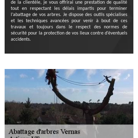
de la clientèle, je vous offrirai une prestation de qualité
tout en respectant les délais impartis pour terminer
l’abattage de vos arbres. Je dispose des outils spécialises
et les techniques avancées pour venir à bout de ces
travaux et toujours dans le respect des normes de
sécurité pour la protection de vos lieux contre d’éventuels
accidents.