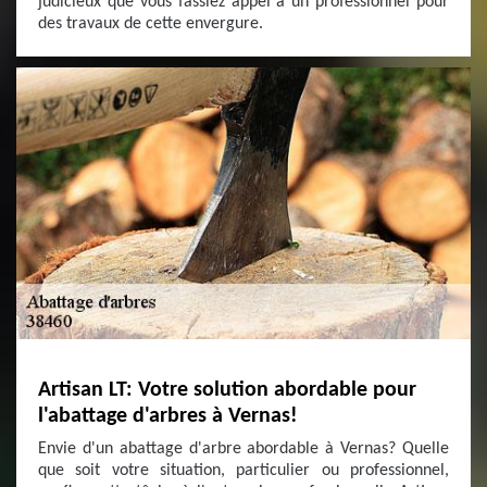
judicieux que vous fassiez appel à un professionnel pour
des travaux de cette envergure.
Artisan LT: Votre solution abordable pour
l'abattage d'arbres à Vernas!
Envie d'un abattage d'arbre abordable à Vernas? Quelle
que soit votre situation, particulier ou professionnel,