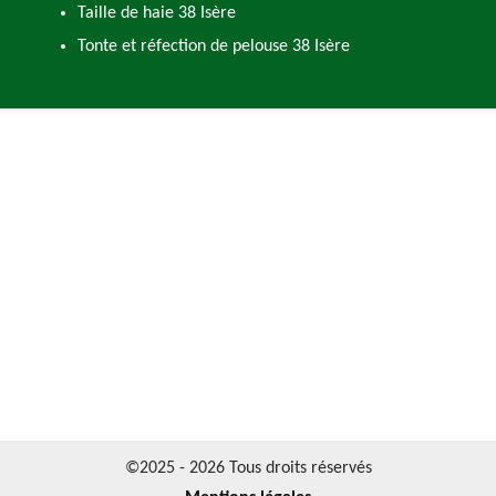
Taille de haie 38 Isère
Tonte et réfection de pelouse 38 Isère
©2025 - 2026 Tous droits réservés