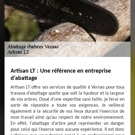
Artisan LT : Une référence en entreprise
d’abattage
Artisan LT offre ses services de qualité à Vernas pour tous
travaux d’abattage quelle que soit la hauteur et la largeur
de vos arbres. Doué d’une expertise sans faille, je ferai en
sorte de répondre a toute vos exigences. Je veillerai
également à la sécurité de vos lieux durant l’exercice de
mon travail ainsi qu’au respect de notre environnement.
En effet, l’abattage d’arbre peut représenter un danger
pour celui qui l’exerce sans aucune expérience. Il est donc