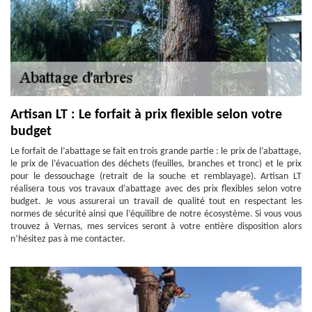
Artisan LT : Le forfait à prix flexible selon votre
budget
Le forfait de l’abattage se fait en trois grande partie : le prix de l’abattage,
le prix de l’évacuation des déchets (feuilles, branches et tronc) et le prix
pour le dessouchage (retrait de la souche et remblayage). Artisan LT
réalisera tous vos travaux d’abattage avec des prix flexibles selon votre
budget. Je vous assurerai un travail de qualité tout en respectant les
normes de sécurité ainsi que l’équilibre de notre écosystème. Si vous vous
trouvez à Vernas, mes services seront à votre entière disposition alors
n’hésitez pas à me contacter.