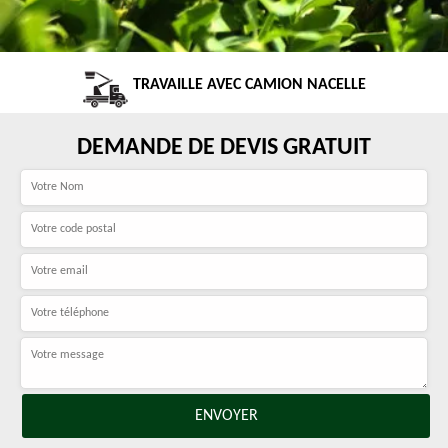
TRAVAILLE AVEC CAMION NACELLE
DEMANDE DE DEVIS GRATUIT