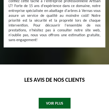
confiez cette tâche à l'entreprise professionnelle Artisan
LT! Forte de 15 ans d'expérience dans ce domaine, notre
entreprise spécialisée en abattage d'arbres à Vernas vous
assure un service de qualité au moindre coût! Notre
priorité est la sécurité et la propreté lors de chaque
intervention. Pour découvrir l'ensemble de nos
prestations, n'hésitez pas à consulter notre site web,
n'oublie pas, nous vous offrons une estimation gratuite,
sans engagement!
LES AVIS DE NOS CLIENTS
VOIR PLUS