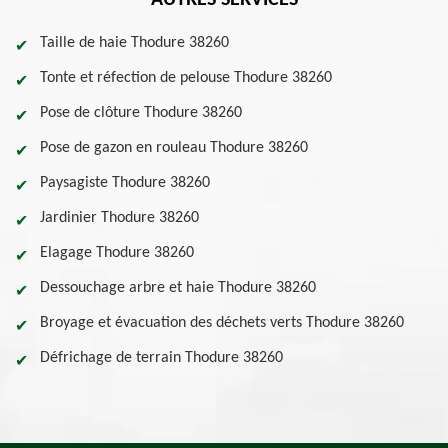
AUTRES SERVICES
Taille de haie Thodure 38260
Tonte et réfection de pelouse Thodure 38260
Pose de clôture Thodure 38260
Pose de gazon en rouleau Thodure 38260
Paysagiste Thodure 38260
Jardinier Thodure 38260
Elagage Thodure 38260
Dessouchage arbre et haie Thodure 38260
Broyage et évacuation des déchets verts Thodure 38260
Défrichage de terrain Thodure 38260