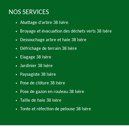
NOS SERVICES
Abattage d'arbre 38 Isère
Broyage et évacuation des déchets verts 38 Isère
Dessouchage arbre et haie 38 Isère
Défrichage de terrain 38 Isère
Elagage 38 Isère
Jardinier 38 Isère
Paysagiste 38 Isère
Pose de clôture 38 Isère
Pose de gazon en rouleau 38 Isère
Taille de haie 38 Isère
Tonte et réfection de pelouse 38 Isère