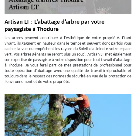
Artisan LT : L’abattage d’arbre par votre
paysagiste à Thodure
Les arbres peuvent contribuer à l’esthétique de votre propriété. Etant
vivant, ils gagnent en hauteur dans le temps et peuvent donc parfois vous
cacher la vue ou empêchent les rayons du Soleil d’atteindre votre espace
vert. Vos arbres gênants ne seront plus un souci. Artisan LT met également
son expertise de paysagiste à votre disposition pour tout travail d’abattage
à Thodure. Je vous ferai part de mes prestations de professionnel pour
toute opération d’abattage avec une qualité de travail irréprochable et
toujours dans le respect des normes de sécurité en vue de la protection de
l’environnement et de votre propriété.