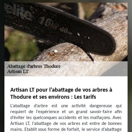
Artisan LT pour l’abattage de vos arbres à
Thodure et ses environs : Les tarifs
L’abattage d’arbre est une activité dangereuse qui
requiert de l’expérience et un grand savoir-faire afin
d’éviter les quelconques accidents et les malfaçons. Avec
Artisan LT, l’abattage de vos arbres est entre de bonnes
mains. Etablit sous forme de forfait, le service d’abattage