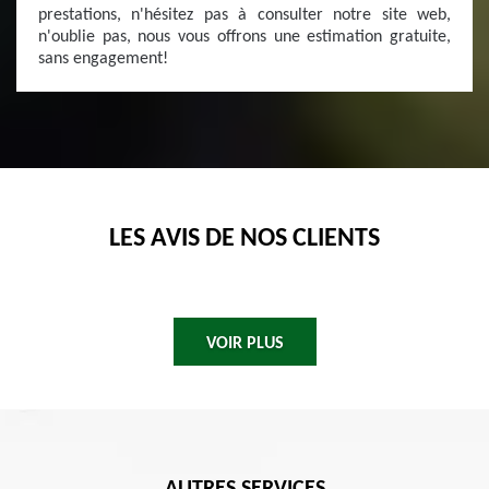
prestations, n'hésitez pas à consulter notre site web,
n'oublie pas, nous vous offrons une estimation gratuite,
sans engagement!
LES AVIS DE NOS CLIENTS
VOIR PLUS