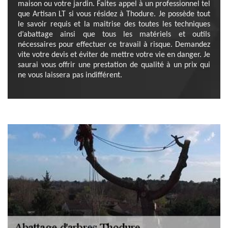
maison ou votre jardin. Faites appel à un professionnel tel
que Artisan LT si vous résidez à Thodure. Je possède tout
le savoir requis et la maitrise des toutes les techniques
d’abattage ainsi que tous les matériels et outils
nécessaires pour effectuer ce travail à risque. Demandez
vite votre devis et éviter de mettre votre vie en danger. Je
saurai vous offrir une prestation de qualité à un prix qui
ne vous laissera pas indifférent.