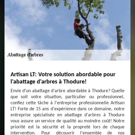
Artisan LT: Votre solution abordable pour
l'abattage d'arbres à Thodure!
Envie d'un abattage d'arbre abordable à Thodure? Quelle
que soit votre situation, particulier ou professionnel,
confiez cette tâche à l'entreprise professionnelle Artisan
LT! Forte de 15 ans d'expérience dans ce domaine, notre
entreprise spécialisée en abattage d'arbres à Thodure
vous assure un service de qualité au moindre coût! Notre
priorité est la sécurité et la propreté lors de chaque
intervention. Pour découvrir l'ensemble de nos