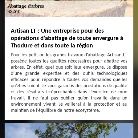
Artisan LT : Une entreprise pour des
opérations d’abattage de toute envergure à
Thodure et dans toute la région
Pour les petit ou les grands travaux d’abattage Artisan LT
possède toutes les qualités nécessaires pour abattre vos
arbres. En effet, quel que soit leur envergure, Je dispose
d’une grande expertise et des outils technologiques
efficaces pour répondre à toutes vos demandes quelles
qu’elles soient. Je vous garantis des prestations de qualité
et des résultats irréprochables dans l’exercice de mon
travail. Il ne faut pas oublier qu’on travaille dans un
environnement vivant. Je veillerai à la protection et au
maintien de l’équilibre de notre écosystème.