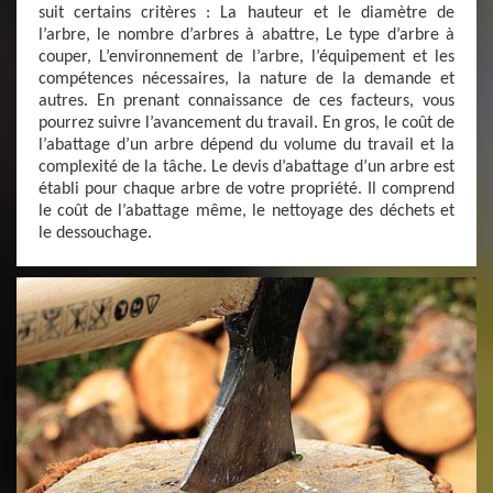
suit certains critères : La hauteur et le diamètre de
l’arbre, le nombre d’arbres à abattre, Le type d’arbre à
couper, L’environnement de l’arbre, l’équipement et les
compétences nécessaires, la nature de la demande et
autres. En prenant connaissance de ces facteurs, vous
pourrez suivre l’avancement du travail. En gros, le coût de
l’abattage d’un arbre dépend du volume du travail et la
complexité de la tâche. Le devis d’abattage d’un arbre est
établi pour chaque arbre de votre propriété. Il comprend
le coût de l’abattage même, le nettoyage des déchets et
le dessouchage.