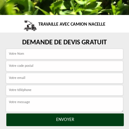
TRAVAILLE AVEC CAMION NACELLE
DEMANDE DE DEVIS GRATUIT