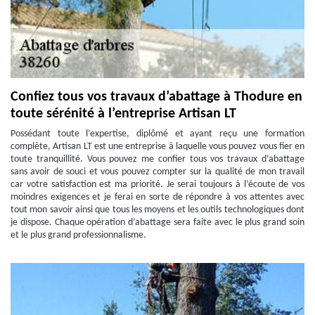
Confiez tous vos travaux d’abattage à Thodure en
toute sérénité à l’entreprise Artisan LT
Possédant toute l’expertise, diplômé et ayant reçu une formation
complète, Artisan LT est une entreprise à laquelle vous pouvez vous fier en
toute tranquillité. Vous pouvez me confier tous vos travaux d’abattage
sans avoir de souci et vous pouvez compter sur la qualité de mon travail
car votre satisfaction est ma priorité. Je serai toujours à l’écoute de vos
moindres exigences et je ferai en sorte de répondre à vos attentes avec
tout mon savoir ainsi que tous les moyens et les outils technologiques dont
je dispose. Chaque opération d’abattage sera faite avec le plus grand soin
et le plus grand professionnalisme.