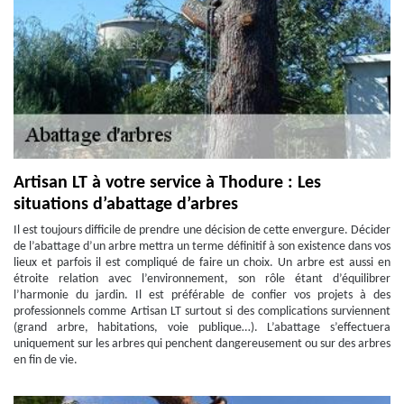
Artisan LT à votre service à Thodure : Les
situations d’abattage d’arbres
Il est toujours difficile de prendre une décision de cette envergure. Décider
de l’abattage d’un arbre mettra un terme définitif à son existence dans vos
lieux et parfois il est compliqué de faire un choix. Un arbre est aussi en
étroite relation avec l’environnement, son rôle étant d’équilibrer
l’harmonie du jardin. Il est préférable de confier vos projets à des
professionnels comme Artisan LT surtout si des complications surviennent
(grand arbre, habitations, voie publique…). L’abattage s’effectuera
uniquement sur les arbres qui penchent dangereusement ou sur des arbres
en fin de vie.