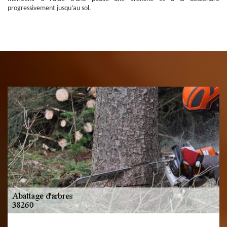
progressivement jusqu’au sol.