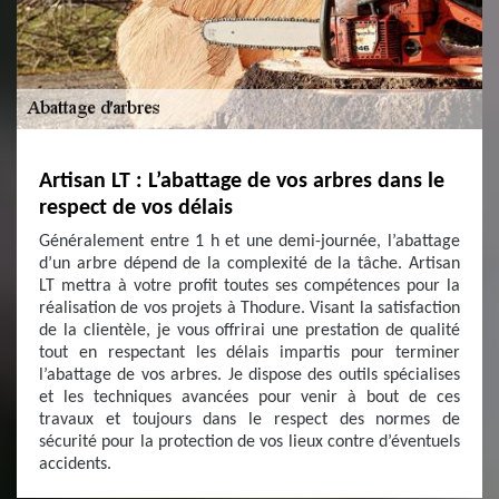
Artisan LT : L’abattage de vos arbres dans le
respect de vos délais
Généralement entre 1 h et une demi-journée, l’abattage
d’un arbre dépend de la complexité de la tâche. Artisan
LT mettra à votre profit toutes ses compétences pour la
réalisation de vos projets à Thodure. Visant la satisfaction
de la clientèle, je vous offrirai une prestation de qualité
tout en respectant les délais impartis pour terminer
l’abattage de vos arbres. Je dispose des outils spécialises
et les techniques avancées pour venir à bout de ces
travaux et toujours dans le respect des normes de
sécurité pour la protection de vos lieux contre d’éventuels
accidents.