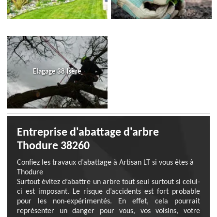
Elagage 38 Isère
Entreprise d'abattage d'arbre
Thodure 38260
Confiez les travaux d’abattage à Artisan LT si vous êtes à
Thodure
Surtout évitez d’abattre un arbre tout seul surtout si celui-
ci est imposant. Le risque d’accidents est fort probable
pour les non-expérimentés. En effet, cela pourrait
représenter un danger pour vous, vos voisins, votre