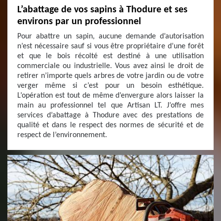
L’abattage de vos sapins à Thodure et ses
environs par un professionnel
Pour abattre un sapin, aucune demande d’autorisation
n’est nécessaire sauf si vous être propriétaire d’une forêt
et que le bois récolté est destiné à une utilisation
commerciale ou industrielle. Vous avez ainsi le droit de
retirer n’importe quels arbres de votre jardin ou de votre
verger même si c’est pour un besoin esthétique.
L’opération est tout de même d’envergure alors laisser la
main au professionnel tel que Artisan LT. J’offre mes
services d’abattage à Thodure avec des prestations de
qualité et dans le respect des normes de sécurité et de
respect de l’environnement.