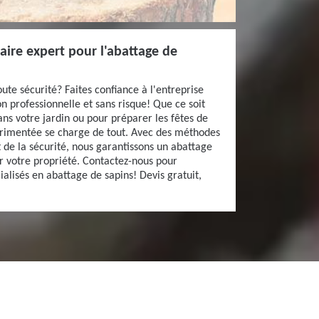
naire expert pour l'abattage de
ute sécurité? Faites confiance à l'entreprise
n professionnelle et sans risque! Que ce soit
ns votre jardin ou pour préparer les fêtes de
érimentée se charge de tout. Avec des méthodes
 de la sécurité, nous garantissons un abattage
 votre propriété. Contactez-nous pour
ialisés en abattage de sapins! Devis gratuit,