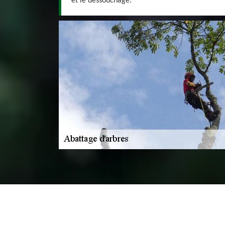
et le dessouchage.