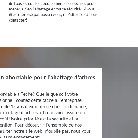
de tous les outils et équipements nécessaires pour
mener à bien l'abattage en toute sécurité. Si vous
êtes intéressé par nos services, n'hésitez pas à nous
contacter!
ion abordable pour l'abattage d'arbres
bordable à Teche? Quelle que soit votre
sionnel, confiez cette tâche à l'entreprise
rte de 15 ans d'expérience dans ce domaine,
n abattage d'arbres à Teche vous assure un
oût! Notre priorité est la sécurité et la
ention. Pour découvrir l'ensemble de nos
nsulter notre site web, n'oublie pas, nous vous
te, sans engagement!