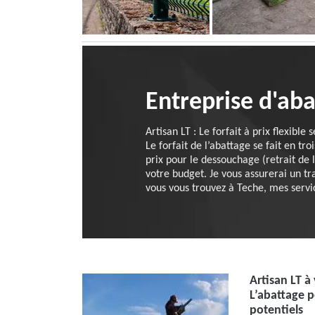
Entreprise d'ab
Artisan LT : Le forfait à prix flexible
Le forfait de l’abattage se fait en tro
prix pour le dessouchage (retrait de 
votre budget. Je vous assurerai un tr
vous vous trouvez à Teche, mes servic
Artisan LT à 
L’abattage p
potentiels