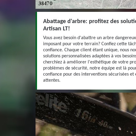
Abattage d'arbre: profitez des solut
Artisan LT!
Vous avez besoin d'abattre un arbre dangereux
imposant pour votre terrain? Confiez cette tâch
confiance. Chaque client étant unique, nous no
solutions personnalisées adaptées à vos besoin
cherchiez à améliorer l'esthétique de votre pr
problèmes de sécurité, notre équipe est là pour
confiance pour des interventions sécurisées et 
attentes.