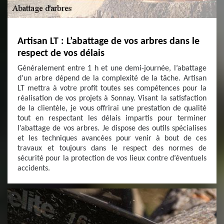
Artisan LT : L’abattage de vos arbres dans le
respect de vos délais
Généralement entre 1 h et une demi-journée, l’abattage
d’un arbre dépend de la complexité de la tâche. Artisan
LT mettra à votre profit toutes ses compétences pour la
réalisation de vos projets à Sonnay. Visant la satisfaction
de la clientèle, je vous offrirai une prestation de qualité
tout en respectant les délais impartis pour terminer
l’abattage de vos arbres. Je dispose des outils spécialises
et les techniques avancées pour venir à bout de ces
travaux et toujours dans le respect des normes de
sécurité pour la protection de vos lieux contre d’éventuels
accidents.