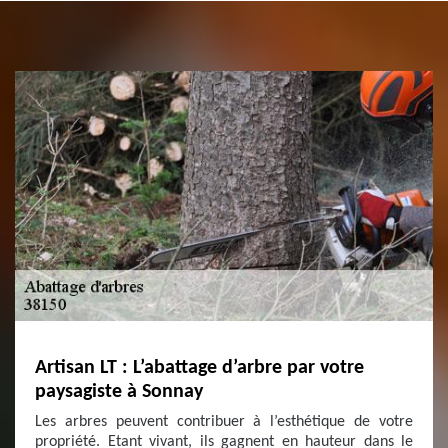
Artisan LT : L’abattage d’arbre par votre
paysagiste à Sonnay
Les arbres peuvent contribuer à l’esthétique de votre
propriété. Etant vivant, ils gagnent en hauteur dans le