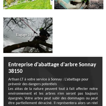
Elagage 38 Isère
Entreprise d'abattage d'arbre Sonnay
38150
Artisan LT à votre service à Sonnay : L’abattage pour
prévenir des dangers potentiels
Les aléas de la nature peuvent tout à fait affecter notre
environnement et les arbres n’en seront pas toujours
épargnés. Votre arbre peut subir des dommages ou peut
être partiellement déraciné. Il représentera alors un réel