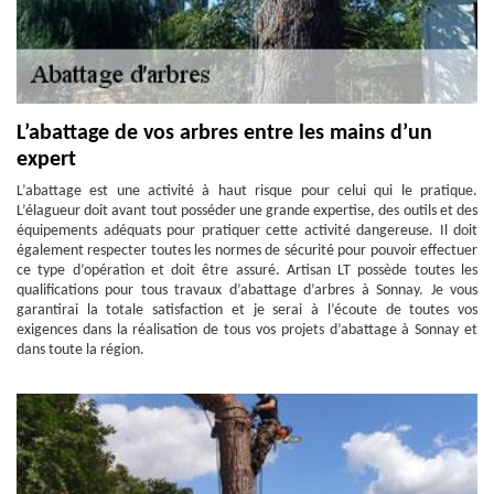
L’abattage de vos arbres entre les mains d’un
expert
L’abattage est une activité à haut risque pour celui qui le pratique.
L’élagueur doit avant tout posséder une grande expertise, des outils et des
équipements adéquats pour pratiquer cette activité dangereuse. Il doit
également respecter toutes les normes de sécurité pour pouvoir effectuer
ce type d’opération et doit être assuré. Artisan LT possède toutes les
qualifications pour tous travaux d’abattage d’arbres à Sonnay. Je vous
garantirai la totale satisfaction et je serai à l’écoute de toutes vos
exigences dans la réalisation de tous vos projets d’abattage à Sonnay et
dans toute la région.