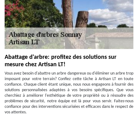
Abattage d'arbre: profitez des solutions sur
mesure chez Artisan LT!
Vous avez besoin d'abattre un arbre dangereux ou d'éliminer un arbre trop
imposant pour votre terrain? Confiez cette tâche à Artisan LT en toute
confiance. Chaque client étant unique, nous nous engageons à fournir des
solutions personnalisées adaptées à vos besoins spécifiques. Que vous
cherchiez à améliorer l'esthétique de votre propriété ou à résoudre des
problèmes de sécurité, notre équipe est là pour vous servir. Faites-nous
confiance pour des interventions sécurisées et efficaces dans le respect de
vos attentes.