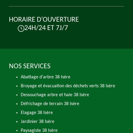
HORAIRE D'OUVERTURE
24H/24 ET 7J/7
NOS SERVICES
Abattage d'arbre 38 Isère
Broyage et évacuation des déchets verts 38 Isère
Dessouchage arbre et haie 38 Isère
Défrichage de terrain 38 Isère
Elagage 38 Isère
Jardinier 38 Isère
Paysagiste 38 Isère