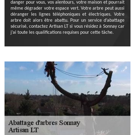
danger pour vous, vos alentours, votre maison et pourrait
même dégrader votre espace vert. Votre arbre peut aussi
déranger les lignes téléphoniques et électriques. Votre
arbre doit alors être abattu. Pour un service d’abattage
sécurisé, contactez Artisan LT si vous résidez à Sonnay car
j’ai toute les qualifications requises pour cette tâche.