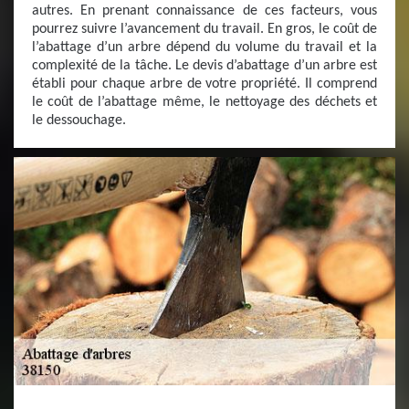
autres. En prenant connaissance de ces facteurs, vous
pourrez suivre l’avancement du travail. En gros, le coût de
l’abattage d’un arbre dépend du volume du travail et la
complexité de la tâche. Le devis d’abattage d’un arbre est
établi pour chaque arbre de votre propriété. Il comprend
le coût de l’abattage même, le nettoyage des déchets et
le dessouchage.