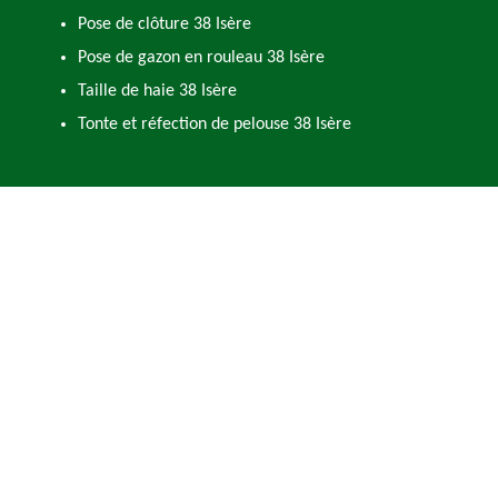
Pose de clôture 38 Isère
Pose de gazon en rouleau 38 Isère
Taille de haie 38 Isère
Tonte et réfection de pelouse 38 Isère