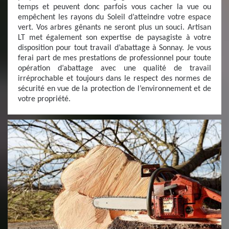
temps et peuvent donc parfois vous cacher la vue ou
empêchent les rayons du Soleil d’atteindre votre espace
vert. Vos arbres gênants ne seront plus un souci. Artisan
LT met également son expertise de paysagiste à votre
disposition pour tout travail d’abattage à Sonnay. Je vous
ferai part de mes prestations de professionnel pour toute
opération d’abattage avec une qualité de travail
irréprochable et toujours dans le respect des normes de
sécurité en vue de la protection de l’environnement et de
votre propriété.