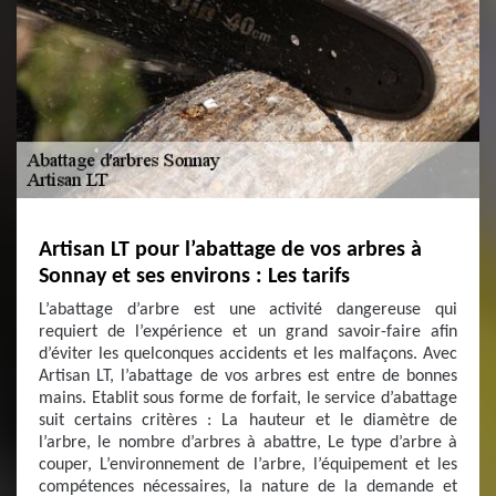
Artisan LT pour l’abattage de vos arbres à
Sonnay et ses environs : Les tarifs
L’abattage d’arbre est une activité dangereuse qui
requiert de l’expérience et un grand savoir-faire afin
d’éviter les quelconques accidents et les malfaçons. Avec
Artisan LT, l’abattage de vos arbres est entre de bonnes
mains. Etablit sous forme de forfait, le service d’abattage
suit certains critères : La hauteur et le diamètre de
l’arbre, le nombre d’arbres à abattre, Le type d’arbre à
couper, L’environnement de l’arbre, l’équipement et les
compétences nécessaires, la nature de la demande et