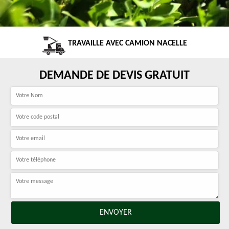
TRAVAILLE AVEC CAMION NACELLE
DEMANDE DE DEVIS GRATUIT