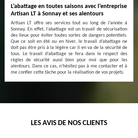
L’abattage en toutes saisons avec l’entreprise
Artisan LT à Sonnay et ses alentours
Artisan LT offre ses services tout au long de l’année à
Sonnay. En effet, l’abattage est un travail de sécurisation
des lieux pour éviter toutes sortes de dangers potentiels.
Que ce soit en été ou en hiver, le travail d’abattage ne
doit pas être pris à la légère car il en va de la sécurité de
tous. Le travail d’abattage se fera dans le respect des
règles de sécurité aussi bien pour moi que pour les
alentours. Dans ce cas, n’hésitez pas à me contacter et à
me confier cette tâche pour la réalisation de vos projets.
LES AVIS DE NOS CLIENTS