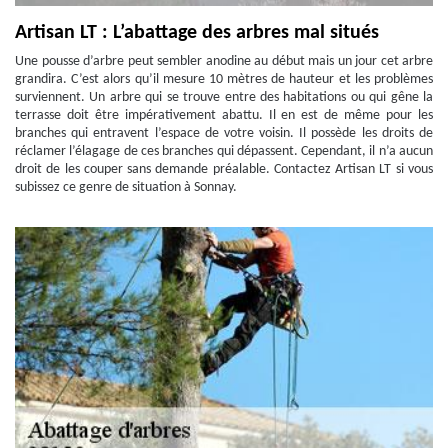
Artisan LT : L’abattage des arbres mal situés
Une pousse d’arbre peut sembler anodine au début mais un jour cet arbre
grandira. C’est alors qu’il mesure 10 mètres de hauteur et les problèmes
surviennent. Un arbre qui se trouve entre des habitations ou qui gêne la
terrasse doit être impérativement abattu. Il en est de même pour les
branches qui entravent l’espace de votre voisin. Il possède les droits de
réclamer l’élagage de ces branches qui dépassent. Cependant, il n’a aucun
droit de les couper sans demande préalable. Contactez Artisan LT si vous
subissez ce genre de situation à Sonnay.