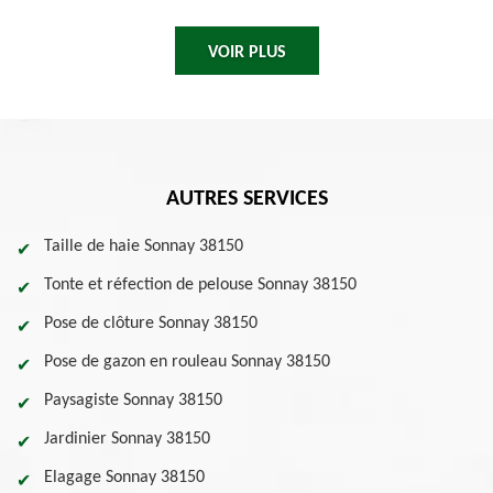
VOIR PLUS
AUTRES SERVICES
Taille de haie Sonnay 38150
Tonte et réfection de pelouse Sonnay 38150
Pose de clôture Sonnay 38150
Pose de gazon en rouleau Sonnay 38150
Paysagiste Sonnay 38150
Jardinier Sonnay 38150
Elagage Sonnay 38150