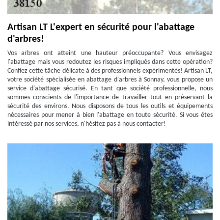
Artisan LT L'expert en sécurité pour l'abattage
d'arbres!
Vos arbres ont atteint une hauteur préoccupante? Vous envisagez
l'abattage mais vous redoutez les risques impliqués dans cette opération?
Confiez cette tâche délicate à des professionnels expérimentés! Artisan LT,
votre société spécialisée en abattage d'arbres à Sonnay, vous propose un
service d'abattage sécurisé. En tant que société professionnelle, nous
sommes conscients de l'importance de travailler tout en préservant la
sécurité des environs. Nous disposons de tous les outils et équipements
nécessaires pour mener à bien l'abattage en toute sécurité. Si vous êtes
intéressé par nos services, n'hésitez pas à nous contacter!