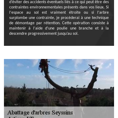
d’éviter des accidents éventuels liés à ce qui peut être des
contraintes environnementales présents dans vos lieux. Si
l'espace au sol est vraiment étroite ou si l'arbre
surplombe une contrainte, je procèderai à une technique
de démontage par rétention. Cette opération consiste à
maintenir à l'aide d'une poulie une branche et à la
descendre progressivement jusqu’au sol.