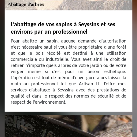
L’abattage de vos sapins à Seyssins et ses
environs par un professionnel
Pour abattre un sapin, aucune demande d’autorisation
n’est nécessaire sauf si vous être propriétaire d’une forêt
et que le bois récolté est destiné à une utilisation
commerciale ou industrielle. Vous avez ainsi le droit de
retirer n’importe quels arbres de votre jardin ou de votre
verger même si c’est pour un besoin esthétique.
L’opération est tout de même d’envergure alors laisser la
main au professionnel tel que Artisan LT. J’offre mes
services d’abattage à Seyssins avec des prestations de
qualité et dans le respect des normes de sécurité et de
respect de l’environnement.