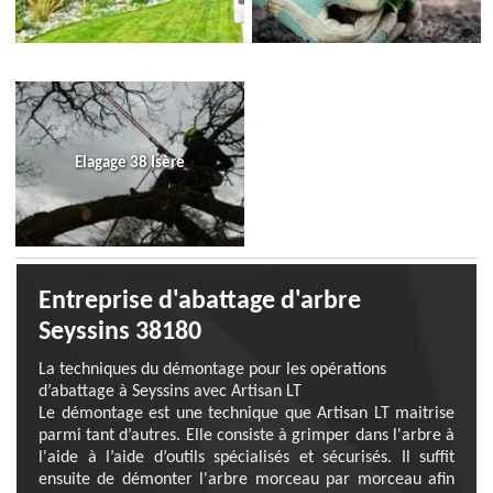
Elagage 38 Isère
Entreprise d'abattage d'arbre
Seyssins 38180
La techniques du démontage pour les opérations
d’abattage à Seyssins avec Artisan LT
Le démontage est une technique que Artisan LT maitrise
parmi tant d’autres. Elle consiste à grimper dans l'arbre à
l'aide à l’aide d’outils spécialisés et sécurisés. Il suffit
ensuite de démonter l'arbre morceau par morceau afin