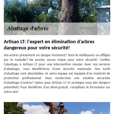
Artisan LT: l'expert en élimination d'arbres
dangereux pour votre sécurité!
Vos arbres présentent un danger imminent? Sont-ils vieillissants ou affligés
par la maladie? Ne prenez aucun risque pour votre sécurité! Confiez
l'abattage à Artisan LT pour une intervention réussie. Avec nos services
d'abattage, vous bénéficierez d'une sécurité maximale. Nos tarifs
d'abattage sont abordables, et notre équipe est équipée d'un matériel de
protection professionnel. Vous recherchez une solution sécurisée
d'abattage d'arbres? Optez pour Artisan LT et protégez-vous des dangers
potentiels! Pour bénéficier d'un devis gratuit, remplissez le formulaire sur
notre site!