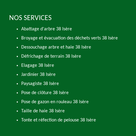
NOS SERVICES
Abattage d'arbre 38 Isère
Broyage et évacuation des déchets verts 38 Isère
Dessouchage arbre et haie 38 Isère
Défrichage de terrain 38 Isère
Elagage 38 Isère
Jardinier 38 Isère
Paysagiste 38 Isère
Pose de clôture 38 Isère
Pose de gazon en rouleau 38 Isère
Taille de haie 38 Isère
Tonte et réfection de pelouse 38 Isère