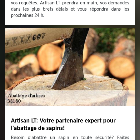
vos requêtes. Artisan LT prendra en main, vos demandes
dans les plus brefs délais et vous répondra dans les
prochaines 24 h.
Artisan LT: Votre partenaire expert pour
l'abattage de sapins!
Besoin d'abattre un sapin en toute sécurité? Faites