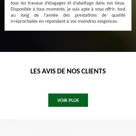
tous les travaux d’élagages et d’abattage dans vos lieux.
Disponible à tous moments, je suis apte à vous offrir, tout
au long de l’année des prestations de qualité
irréprochable en répondant à vos moindres exigences.
LES AVIS DE NOS CLIENTS
VOIR PLUS