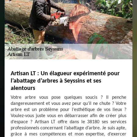
Artisan LT : Un élagueur expérimenté pour
l’abattage d’arbres à Seyssins et ses
alentours
Votre arbre vous pose quelques soucis ? Il penche
dangereusement et vous avez peur qu’il ne chute ? Votre
arbre est un problème pour l’esthétique de vos lieux ?
Voulez-vous juste vous en débarrasser afin de créer plus
d’espace ? Artisan LT offre dans le 38180 ses services
professionnels concernant l’abattage d’arbre. Je suis apte,
grâce à mes compétences et mon expertise, d’exercer