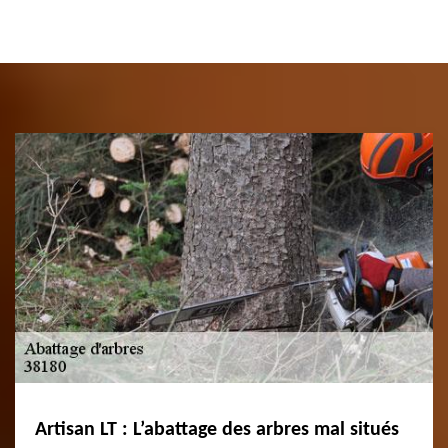
Artisan LT : L’abattage des arbres mal situés