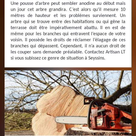
Une pousse d’arbre peut sembler anodine au début mais
un jour cet arbre grandira. C’est alors qu’il mesure 10
mètres de hauteur et les problèmes surviennent. Un
arbre qui se trouve entre des habitations ou qui gêne la
terrasse doit être impérativement abattu. Il en est de
même pour les branches qui entravent l’espace de votre
voisin. Il possède les droits de réclamer l’élagage de ces
branches qui dépassent. Cependant, il n’a aucun droit de
les couper sans demande préalable. Contactez Artisan LT
si vous subissez ce genre de situation à Seyssins.