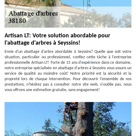
Artisan LT: Votre solution abordable pour
l'abattage d'arbres à Seyssins!
Envie d'un abattage d'arbre abordable à Seyssins? Quelle que soit votre
situation, particulier ou professionnel, confiez cette tâche à l'entreprise
professionnelle Artisan LT! Forte de 15 ans d'expérience dans ce domaine,
notre entreprise spécialisée en abattage d'arbres à Seyssins vous assure un
service de qualité au moindre coût! Notre priorité est la sécurité et la
propreté lors de chaque intervention. Pour découvrir l'ensemble de nos
prestations, n'hésitez pas à consulter notre site web, n'oublie pas, nous
vous offrons une estimation gratuite, sans engagement!