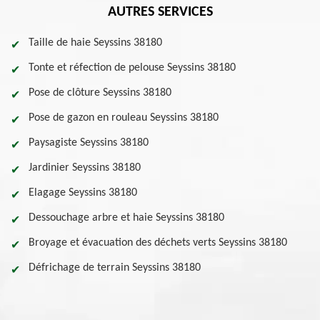
AUTRES SERVICES
Taille de haie Seyssins 38180
Tonte et réfection de pelouse Seyssins 38180
Pose de clôture Seyssins 38180
Pose de gazon en rouleau Seyssins 38180
Paysagiste Seyssins 38180
Jardinier Seyssins 38180
Elagage Seyssins 38180
Dessouchage arbre et haie Seyssins 38180
Broyage et évacuation des déchets verts Seyssins 38180
Défrichage de terrain Seyssins 38180