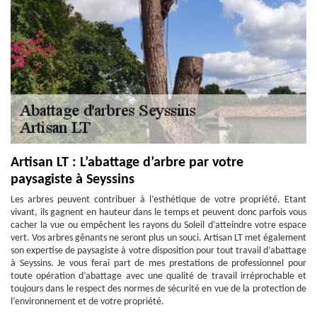
Artisan LT : L’abattage d’arbre par votre
paysagiste à Seyssins
Les arbres peuvent contribuer à l’esthétique de votre propriété. Etant
vivant, ils gagnent en hauteur dans le temps et peuvent donc parfois vous
cacher la vue ou empêchent les rayons du Soleil d’atteindre votre espace
vert. Vos arbres gênants ne seront plus un souci. Artisan LT met également
son expertise de paysagiste à votre disposition pour tout travail d’abattage
à Seyssins. Je vous ferai part de mes prestations de professionnel pour
toute opération d’abattage avec une qualité de travail irréprochable et
toujours dans le respect des normes de sécurité en vue de la protection de
l’environnement et de votre propriété.