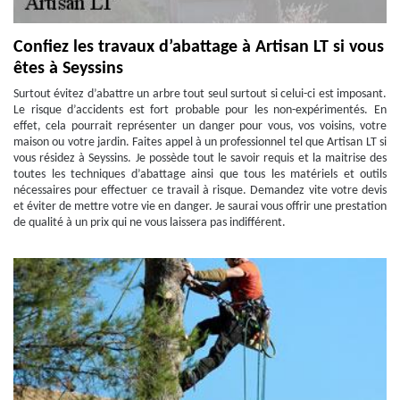
Confiez les travaux d’abattage à Artisan LT si vous
êtes à Seyssins
Surtout évitez d’abattre un arbre tout seul surtout si celui-ci est imposant.
Le risque d’accidents est fort probable pour les non-expérimentés. En
effet, cela pourrait représenter un danger pour vous, vos voisins, votre
maison ou votre jardin. Faites appel à un professionnel tel que Artisan LT si
vous résidez à Seyssins. Je possède tout le savoir requis et la maitrise des
toutes les techniques d’abattage ainsi que tous les matériels et outils
nécessaires pour effectuer ce travail à risque. Demandez vite votre devis
et éviter de mettre votre vie en danger. Je saurai vous offrir une prestation
de qualité à un prix qui ne vous laissera pas indifférent.