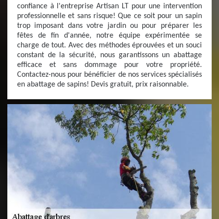
confiance à l'entreprise Artisan LT pour une intervention
professionnelle et sans risque! Que ce soit pour un sapin
trop imposant dans votre jardin ou pour préparer les
fêtes de fin d'année, notre équipe expérimentée se
charge de tout. Avec des méthodes éprouvées et un souci
constant de la sécurité, nous garantissons un abattage
efficace et sans dommage pour votre propriété.
Contactez-nous pour bénéficier de nos services spécialisés
en abattage de sapins! Devis gratuit, prix raisonnable.