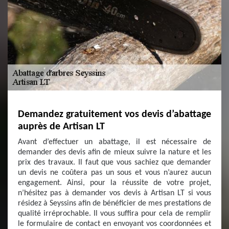
Demandez gratuitement vos devis d’abattage
auprès de Artisan LT
Avant d’effectuer un abattage, il est nécessaire de
demander des devis afin de mieux suivre la nature et les
prix des travaux. Il faut que vous sachiez que demander
un devis ne coûtera pas un sous et vous n’aurez aucun
engagement. Ainsi, pour la réussite de votre projet,
n’hésitez pas à demander vos devis à Artisan LT si vous
résidez à Seyssins afin de bénéficier de mes prestations de
qualité irréprochable. Il vous suffira pour cela de remplir
le formulaire de contact en envoyant vos coordonnées et