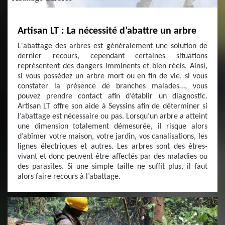
Artisan LT : La nécessité d’abattre un arbre
L'abattage des arbres est généralement une solution de
dernier recours, cependant certaines situations
représentent des dangers imminents et bien réels. Ainsi,
si vous possédez un arbre mort ou en fin de vie, si vous
constater la présence de branches malades…, vous
pouvez prendre contact afin d’établir un diagnostic.
Artisan LT offre son aide à Seyssins afin de déterminer si
l’abattage est nécessaire ou pas. Lorsqu’un arbre a atteint
une dimension totalement démesurée, il risque alors
d’abîmer votre maison, votre jardin, vos canalisations, les
lignes électriques et autres. Les arbres sont des êtres-
vivant et donc peuvent être affectés par des maladies ou
des parasites. Si une simple taille ne suffit plus, il faut
alors faire recours à l’abattage.