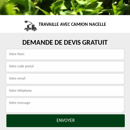
TRAVAILLE AVEC CAMION NACELLE
DEMANDE DE DEVIS GRATUIT