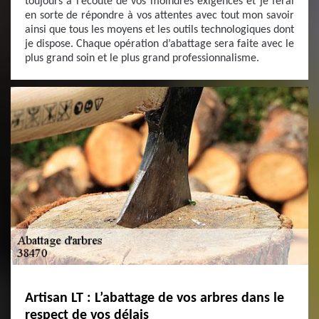
toujours à l’écoute de vos moindres exigences et je ferai
en sorte de répondre à vos attentes avec tout mon savoir
ainsi que tous les moyens et les outils technologiques dont
je dispose. Chaque opération d’abattage sera faite avec le
plus grand soin et le plus grand professionnalisme.
Artisan LT : L’abattage de vos arbres dans le
respect de vos délais