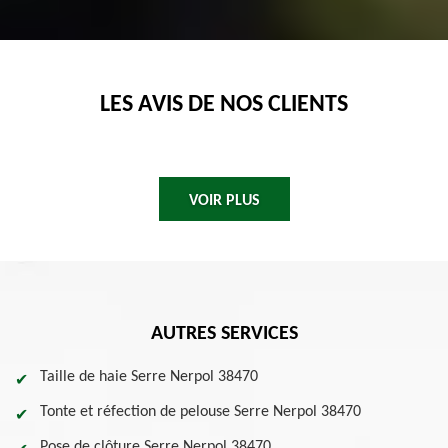
LES AVIS DE NOS CLIENTS
VOIR PLUS
AUTRES SERVICES
Taille de haie Serre Nerpol 38470
Tonte et réfection de pelouse Serre Nerpol 38470
Pose de clôture Serre Nerpol 38470