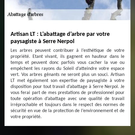
Artisan LT : L’abattage d’arbre par votre
paysagiste à Serre Nerpol
Les arbres peuvent contribuer à l’esthétique de votre
propriété. Etant vivant, ils gagnent en hauteur dans le
temps et peuvent donc parfois vous cacher la vue ou
empêchent les rayons du Soleil d’atteindre votre espace
vert. Vos arbres gênants ne seront plus un souci. Artisan
LT met également son expertise de paysagiste à votre
disposition pour tout travail d’abattage à Serre Nerpol. Je
vous ferai part de mes prestations de professionnel pour
toute opération d’abattage avec une qualité de travail
irréprochable et toujours dans le respect des normes de
sécurité en vue de la protection de l’environnement et de
votre propriété.