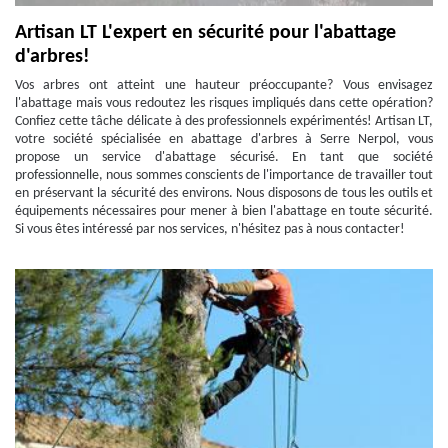
Artisan LT L'expert en sécurité pour l'abattage
d'arbres!
Vos arbres ont atteint une hauteur préoccupante? Vous envisagez
l'abattage mais vous redoutez les risques impliqués dans cette opération?
Confiez cette tâche délicate à des professionnels expérimentés! Artisan LT,
votre société spécialisée en abattage d'arbres à Serre Nerpol, vous
propose un service d'abattage sécurisé. En tant que société
professionnelle, nous sommes conscients de l'importance de travailler tout
en préservant la sécurité des environs. Nous disposons de tous les outils et
équipements nécessaires pour mener à bien l'abattage en toute sécurité.
Si vous êtes intéressé par nos services, n'hésitez pas à nous contacter!