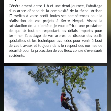
Généralement entre 1 h et une demi-journée, l’abattage
d’un arbre dépend de la complexité de la tâche. Artisan
LT mettra à votre profit toutes ses compétences pour la
réalisation de vos projets à Serre Nerpol. Visant la
satisfaction de la clientèle, je vous offrirai une prestation
de qualité tout en respectant les délais impartis pour
terminer l’abattage de vos arbres. Je dispose des outils
spécialises et les techniques avancées pour venir à bout
de ces travaux et toujours dans le respect des normes de
sécurité pour la protection de vos lieux contre d’éventuels
accidents.