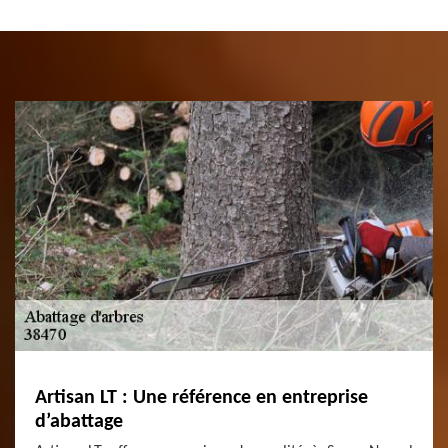
Artisan LT : Une référence en entreprise
d’abattage