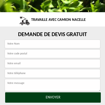
TRAVAILLE AVEC CAMION NACELLE
DEMANDE DE DEVIS GRATUIT