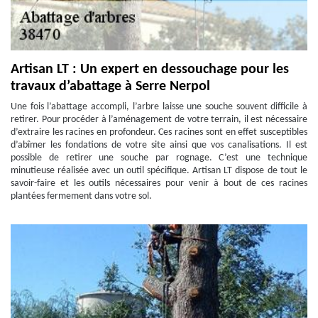
Artisan LT : Un expert en dessouchage pour les
travaux d’abattage à Serre Nerpol
Une fois l’abattage accompli, l’arbre laisse une souche souvent difficile à
retirer. Pour procéder à l’aménagement de votre terrain, il est nécessaire
d’extraire les racines en profondeur. Ces racines sont en effet susceptibles
d’abîmer les fondations de votre site ainsi que vos canalisations. Il est
possible de retirer une souche par rognage. C’est une technique
minutieuse réalisée avec un outil spécifique. Artisan LT dispose de tout le
savoir-faire et les outils nécessaires pour venir à bout de ces racines
plantées fermement dans votre sol.