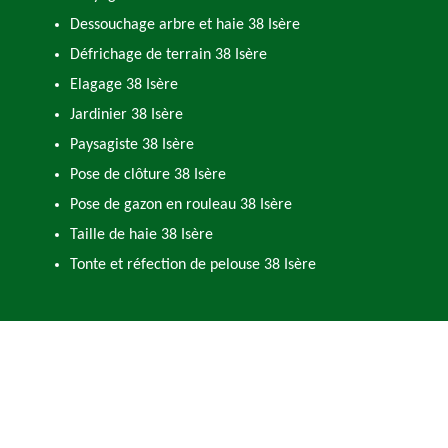
Dessouchage arbre et haie 38 Isère
Défrichage de terrain 38 Isère
Elagage 38 Isère
Jardinier 38 Isère
Paysagiste 38 Isère
Pose de clôture 38 Isère
Pose de gazon en rouleau 38 Isère
Taille de haie 38 Isère
Tonte et réfection de pelouse 38 Isère