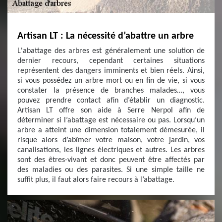
Artisan LT : La nécessité d’abattre un arbre
L'abattage des arbres est généralement une solution de
dernier recours, cependant certaines situations
représentent des dangers imminents et bien réels. Ainsi,
si vous possédez un arbre mort ou en fin de vie, si vous
constater la présence de branches malades…, vous
pouvez prendre contact afin d’établir un diagnostic.
Artisan LT offre son aide à Serre Nerpol afin de
déterminer si l’abattage est nécessaire ou pas. Lorsqu’un
arbre a atteint une dimension totalement démesurée, il
risque alors d’abîmer votre maison, votre jardin, vos
canalisations, les lignes électriques et autres. Les arbres
sont des êtres-vivant et donc peuvent être affectés par
des maladies ou des parasites. Si une simple taille ne
suffit plus, il faut alors faire recours à l’abattage.