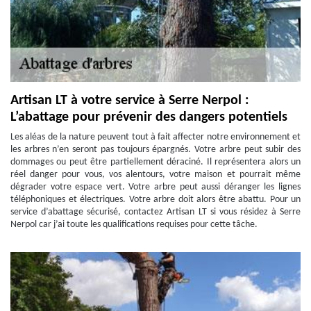
Artisan LT à votre service à Serre Nerpol :
L’abattage pour prévenir des dangers potentiels
Les aléas de la nature peuvent tout à fait affecter notre environnement et
les arbres n’en seront pas toujours épargnés. Votre arbre peut subir des
dommages ou peut être partiellement déraciné. Il représentera alors un
réel danger pour vous, vos alentours, votre maison et pourrait même
dégrader votre espace vert. Votre arbre peut aussi déranger les lignes
téléphoniques et électriques. Votre arbre doit alors être abattu. Pour un
service d’abattage sécurisé, contactez Artisan LT si vous résidez à Serre
Nerpol car j’ai toute les qualifications requises pour cette tâche.