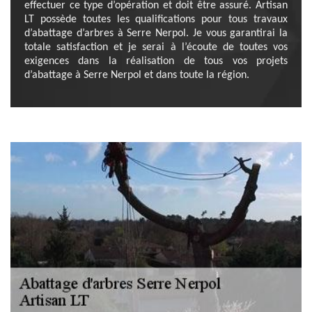
effectuer ce type d’opération et doit être assuré. Artisan
LT possède toutes les qualifications pour tous travaux
d’abattage d’arbres à Serre Nerpol. Je vous garantirai la
totale satisfaction et je serai à l’écoute de toutes vos
exigences dans la réalisation de tous vos projets
d’abattage à Serre Nerpol et dans toute la région.