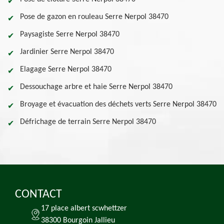
Pose de gazon en rouleau Serre Nerpol 38470
Paysagiste Serre Nerpol 38470
Jardinier Serre Nerpol 38470
Elagage Serre Nerpol 38470
Dessouchage arbre et haie Serre Nerpol 38470
Broyage et évacuation des déchets verts Serre Nerpol 38470
Défrichage de terrain Serre Nerpol 38470
CONTACT
17 place albert scwhettzer
38300 Bourgoin Jallieu