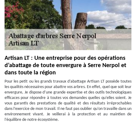
Artisan LT : Une entreprise pour des opérations
d’abattage de toute envergure à Serre Nerpol et
dans toute la région
Pour les petit ou les grands travaux d’abattage Artisan LT possède toutes
les qualités nécessaires pour abattre vos arbres. En effet, quel que soit leur
envergure, Je dispose d’une grande expertise et des outils technologiques
efficaces pour répondre à toutes vos demandes quelles qu’elles soient. Je
vous garantis des prestations de qualité et des résultats irréprochables
dans l’exercice de mon travail. Il ne faut pas oublier qu’on travaille dans un
environnement vivant. Je veillerai à la protection et au maintien de
l’équilibre de notre écosystème.