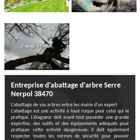
Elagage 38 Isère
Entreprise d'abattage d'arbre Serre
Nerpol 38470
L’abattage de vos arbres entre les mains d’un expert
L’abattage est une activité à haut risque pour celui qui le
pratique. L’élagueur doit avant tout posséder une grande
expertise, des outils et des équipements adéquats pour
pratiquer cette activité dangereuse. Il doit également
respecter toutes les normes de sécurité pour pouvoir