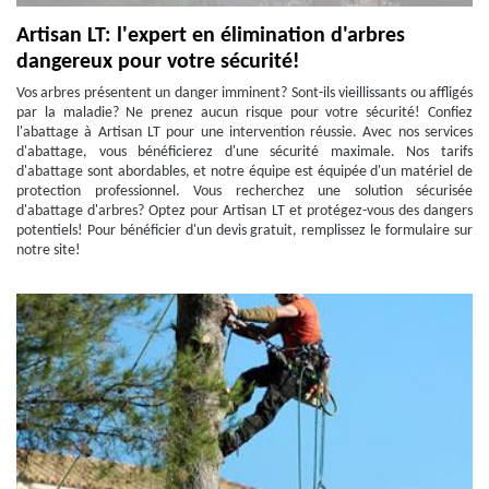
Artisan LT: l'expert en élimination d'arbres
dangereux pour votre sécurité!
Vos arbres présentent un danger imminent? Sont-ils vieillissants ou affligés
par la maladie? Ne prenez aucun risque pour votre sécurité! Confiez
l'abattage à Artisan LT pour une intervention réussie. Avec nos services
d'abattage, vous bénéficierez d'une sécurité maximale. Nos tarifs
d'abattage sont abordables, et notre équipe est équipée d'un matériel de
protection professionnel. Vous recherchez une solution sécurisée
d'abattage d'arbres? Optez pour Artisan LT et protégez-vous des dangers
potentiels! Pour bénéficier d'un devis gratuit, remplissez le formulaire sur
notre site!