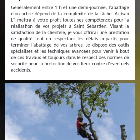
Généralement entre 1 h et une demi-journée, l’abattage
d’un arbre dépend de la complexité de la tâche. Artisan
LT mettra à votre profit toutes ses compétences pour la
réalisation de vos projets à Saint Sebastien. Visant la
satisfaction de la clientèle, je vous offrirai une prestation
de qualité tout en respectant les délais impartis pour
terminer l’abattage de vos arbres. Je dispose des outils
spécialises et les techniques avancées pour venir à bout
de ces travaux et toujours dans le respect des normes de
sécurité pour la protection de vos lieux contre d’éventuels
accidents.