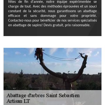
fêtes de fin d'année, notre équipe expérimentée se
charge de tout. Avec des méthodes éprouvées et un souci
constant de la sécurité, nous garantissons un abattage
efficace et sans dommage pour votre propriété.
Contactez-nous pour bénéficier de nos services spécialisés
en abattage de sapins! Devis gratuit, prix raisonnable.