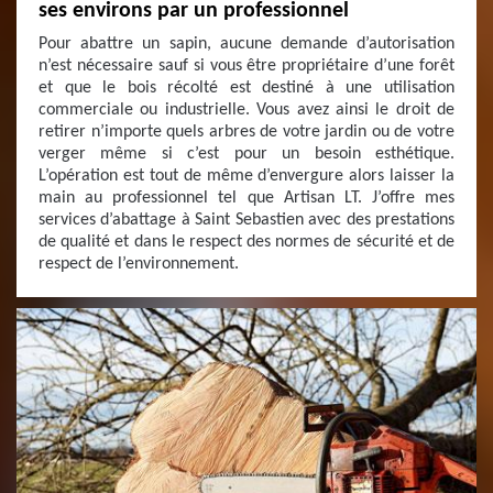
ses environs par un professionnel
Pour abattre un sapin, aucune demande d’autorisation
n’est nécessaire sauf si vous être propriétaire d’une forêt
et que le bois récolté est destiné à une utilisation
commerciale ou industrielle. Vous avez ainsi le droit de
retirer n’importe quels arbres de votre jardin ou de votre
verger même si c’est pour un besoin esthétique.
L’opération est tout de même d’envergure alors laisser la
main au professionnel tel que Artisan LT. J’offre mes
services d’abattage à Saint Sebastien avec des prestations
de qualité et dans le respect des normes de sécurité et de
respect de l’environnement.