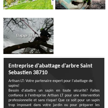
Elagage 38 Isère
Entreprise d'abattage d'arbre Saint
Sebastien 38710
Artisan LT: Votre partenaire expert pour l'abattage de
sapins!
Besoin d'abattre un sapin en toute sécurité? Faites
confiance à l'entreprise Artisan LT pour une intervention
professionnelle et sans risque! Que ce soit pour un sapin
trop imposant dans votre jardin ou pour préparer les