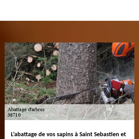
L’abattage de vos sapins à Saint Sebastien et