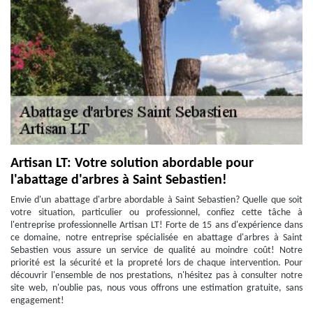
Artisan LT: Votre solution abordable pour
l'abattage d'arbres à Saint Sebastien!
Envie d'un abattage d'arbre abordable à Saint Sebastien? Quelle que soit
votre situation, particulier ou professionnel, confiez cette tâche à
l'entreprise professionnelle Artisan LT! Forte de 15 ans d'expérience dans
ce domaine, notre entreprise spécialisée en abattage d'arbres à Saint
Sebastien vous assure un service de qualité au moindre coût! Notre
priorité est la sécurité et la propreté lors de chaque intervention. Pour
découvrir l'ensemble de nos prestations, n'hésitez pas à consulter notre
site web, n'oublie pas, nous vous offrons une estimation gratuite, sans
engagement!