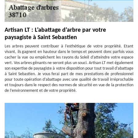
Artisan LT : L’abattage d’arbre par votre
paysagiste à Saint Sebastien
Les arbres peuvent contribuer à l’esthétique de votre propriété. Etant
vivant, ils gagnent en hauteur dans le temps et peuvent donc parfois vous
cacher la vue ou empêchent les rayons du Soleil d’atteindre votre espace
vert. Vos arbres gênants ne seront plus un souci. Artisan LT met également
son expertise de paysagiste à votre disposition pour tout travail d’abattage
à Saint Sebastien. Je vous ferai part de mes prestations de professionnel
pour toute opération d’abattage avec une qualité de travail irréprochable
et toujours dans le respect des normes de sécurité en vue de la protection
de l’environnement et de votre propriété.