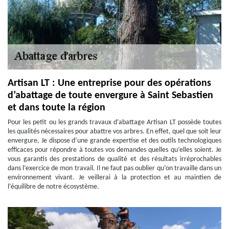
Artisan LT : Une entreprise pour des opérations
d’abattage de toute envergure à Saint Sebastien
et dans toute la région
Pour les petit ou les grands travaux d’abattage Artisan LT possède toutes
les qualités nécessaires pour abattre vos arbres. En effet, quel que soit leur
envergure, Je dispose d’une grande expertise et des outils technologiques
efficaces pour répondre à toutes vos demandes quelles qu’elles soient. Je
vous garantis des prestations de qualité et des résultats irréprochables
dans l’exercice de mon travail. Il ne faut pas oublier qu’on travaille dans un
environnement vivant. Je veillerai à la protection et au maintien de
l’équilibre de notre écosystème.