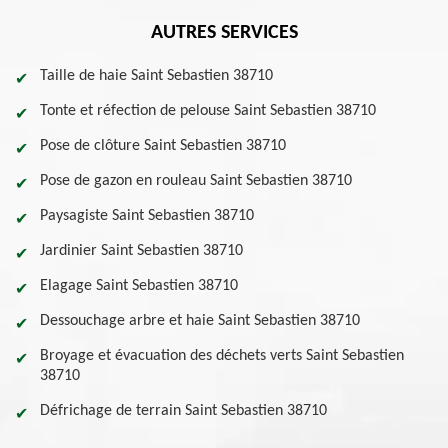
AUTRES SERVICES
Taille de haie Saint Sebastien 38710
Tonte et réfection de pelouse Saint Sebastien 38710
Pose de clôture Saint Sebastien 38710
Pose de gazon en rouleau Saint Sebastien 38710
Paysagiste Saint Sebastien 38710
Jardinier Saint Sebastien 38710
Elagage Saint Sebastien 38710
Dessouchage arbre et haie Saint Sebastien 38710
Broyage et évacuation des déchets verts Saint Sebastien
38710
Défrichage de terrain Saint Sebastien 38710