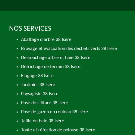
NOS SERVICES
Abattage d'arbre 38 Isère
Broyage et évacuation des déchets verts 38 Isère
Dessouchage arbre et haie 38 Isère
Défrichage de terrain 38 Isère
Elagage 38 Isère
Jardinier 38 Isère
Paysagiste 38 Isère
Pose de clôture 38 Isère
Pose de gazon en rouleau 38 Isère
Taille de haie 38 Isère
Tonte et réfection de pelouse 38 Isère