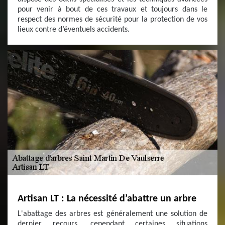
pour venir à bout de ces travaux et toujours dans le
respect des normes de sécurité pour la protection de vos
lieux contre d’éventuels accidents.
Artisan LT : La nécessité d’abattre un arbre
L'abattage des arbres est généralement une solution de
dernier recours, cependant certaines situations