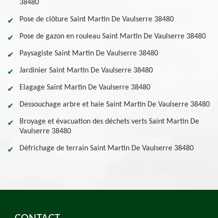
38480
Pose de clôture Saint Martin De Vaulserre 38480
Pose de gazon en rouleau Saint Martin De Vaulserre 38480
Paysagiste Saint Martin De Vaulserre 38480
Jardinier Saint Martin De Vaulserre 38480
Elagage Saint Martin De Vaulserre 38480
Dessouchage arbre et haie Saint Martin De Vaulserre 38480
Broyage et évacuation des déchets verts Saint Martin De
Vaulserre 38480
Défrichage de terrain Saint Martin De Vaulserre 38480