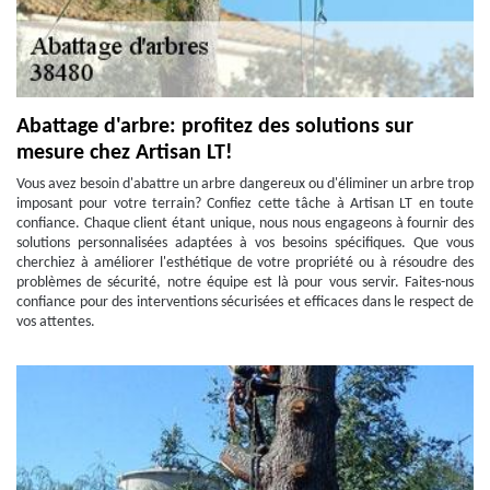
Abattage d'arbre: profitez des solutions sur
mesure chez Artisan LT!
Vous avez besoin d'abattre un arbre dangereux ou d'éliminer un arbre trop
imposant pour votre terrain? Confiez cette tâche à Artisan LT en toute
confiance. Chaque client étant unique, nous nous engageons à fournir des
solutions personnalisées adaptées à vos besoins spécifiques. Que vous
cherchiez à améliorer l'esthétique de votre propriété ou à résoudre des
problèmes de sécurité, notre équipe est là pour vous servir. Faites-nous
confiance pour des interventions sécurisées et efficaces dans le respect de
vos attentes.