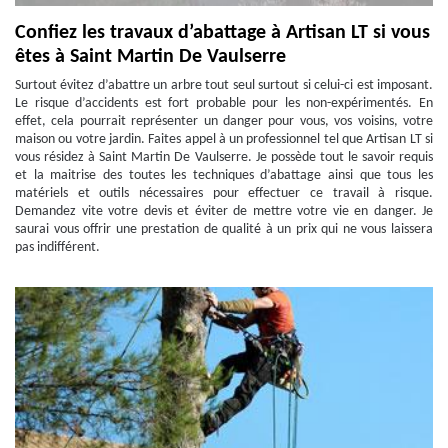
Confiez les travaux d’abattage à Artisan LT si vous
êtes à Saint Martin De Vaulserre
Surtout évitez d’abattre un arbre tout seul surtout si celui-ci est imposant.
Le risque d’accidents est fort probable pour les non-expérimentés. En
effet, cela pourrait représenter un danger pour vous, vos voisins, votre
maison ou votre jardin. Faites appel à un professionnel tel que Artisan LT si
vous résidez à Saint Martin De Vaulserre. Je possède tout le savoir requis
et la maitrise des toutes les techniques d’abattage ainsi que tous les
matériels et outils nécessaires pour effectuer ce travail à risque.
Demandez vite votre devis et éviter de mettre votre vie en danger. Je
saurai vous offrir une prestation de qualité à un prix qui ne vous laissera
pas indifférent.