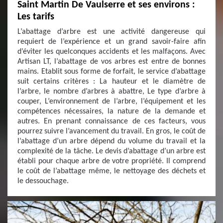
Saint Martin De Vaulserre et ses environs :
Les tarifs
L’abattage d’arbre est une activité dangereuse qui
requiert de l’expérience et un grand savoir-faire afin
d’éviter les quelconques accidents et les malfaçons. Avec
Artisan LT, l’abattage de vos arbres est entre de bonnes
mains. Etablit sous forme de forfait, le service d’abattage
suit certains critères : La hauteur et le diamètre de
l’arbre, le nombre d’arbres à abattre, Le type d’arbre à
couper, L’environnement de l’arbre, l’équipement et les
compétences nécessaires, la nature de la demande et
autres. En prenant connaissance de ces facteurs, vous
pourrez suivre l’avancement du travail. En gros, le coût de
l’abattage d’un arbre dépend du volume du travail et la
complexité de la tâche. Le devis d’abattage d’un arbre est
établi pour chaque arbre de votre propriété. Il comprend
le coût de l’abattage même, le nettoyage des déchets et
le dessouchage.