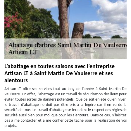
L’abattage en toutes saisons avec l’entreprise
Artisan LT à Saint Martin De Vaulserre et ses
alentours
Artisan LT offre ses services tout au long de l’année à Saint Martin De
Vaulserre. En effet, l’abattage est un travail de sécurisation des lieux pour
éviter toutes sortes de dangers potentiels. Que ce soit en été ou en hiver,
le travail d’abattage ne doit pas être pris à la légère car il en va de la
sécurité de tous. Le travail d’abattage se fera dans le respect des règles de
sécurité aussi bien pour moi que pour les alentours. Dans ce cas, n’hésitez
pas à me contacter et à me confier cette tâche pour la réalisation de vos
projets.