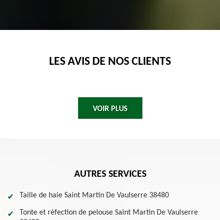
LES AVIS DE NOS CLIENTS
VOIR PLUS
AUTRES SERVICES
Taille de haie Saint Martin De Vaulserre 38480
Tonte et réfection de pelouse Saint Martin De Vaulserre