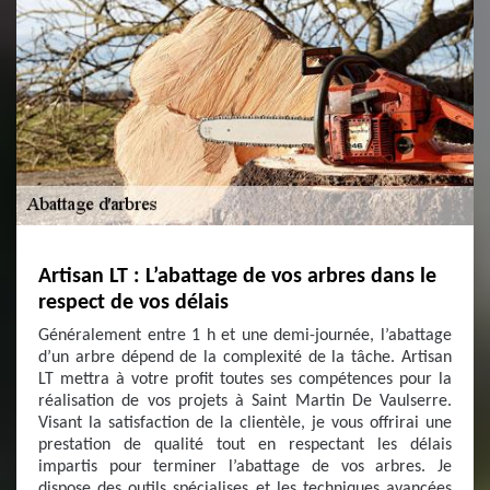
Artisan LT : L’abattage de vos arbres dans le
respect de vos délais
Généralement entre 1 h et une demi-journée, l’abattage
d’un arbre dépend de la complexité de la tâche. Artisan
LT mettra à votre profit toutes ses compétences pour la
réalisation de vos projets à Saint Martin De Vaulserre.
Visant la satisfaction de la clientèle, je vous offrirai une
prestation de qualité tout en respectant les délais
impartis pour terminer l’abattage de vos arbres. Je
dispose des outils spécialises et les techniques avancées