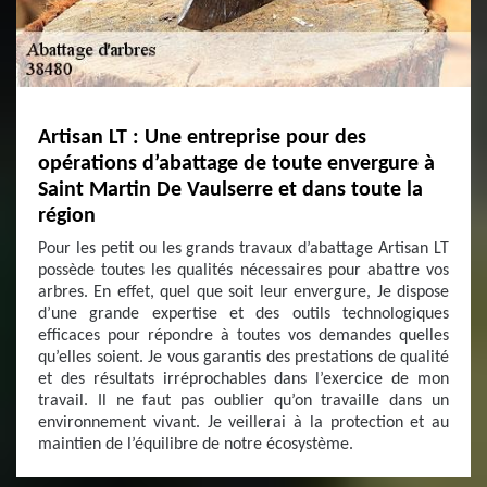
Artisan LT : Une entreprise pour des
opérations d’abattage de toute envergure à
Saint Martin De Vaulserre et dans toute la
région
Pour les petit ou les grands travaux d’abattage Artisan LT
possède toutes les qualités nécessaires pour abattre vos
arbres. En effet, quel que soit leur envergure, Je dispose
d’une grande expertise et des outils technologiques
efficaces pour répondre à toutes vos demandes quelles
qu’elles soient. Je vous garantis des prestations de qualité
et des résultats irréprochables dans l’exercice de mon
travail. Il ne faut pas oublier qu’on travaille dans un
environnement vivant. Je veillerai à la protection et au
maintien de l’équilibre de notre écosystème.