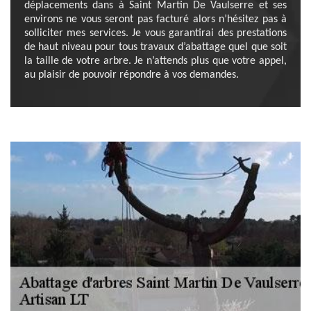
déplacements dans à Saint Martin De Vaulserre et ses
environs ne vous seront pas facturé alors n’hésitez pas à
solliciter mes services. Je vous garantirai des prestations
de haut niveau pour tous travaux d’abattage quel que soit
la taille de votre arbre. Je n’attends plus que votre appel,
au plaisir de pouvoir répondre à vos demandes.