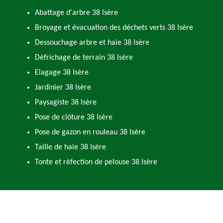
Abattage d'arbre 38 Isère
Broyage et évacuation des déchets verts 38 Isère
Dessouchage arbre et haie 38 Isère
Défrichage de terrain 38 Isère
Elagage 38 Isère
Jardinier 38 Isère
Paysagiste 38 Isère
Pose de clôture 38 Isère
Pose de gazon en rouleau 38 Isère
Taille de haie 38 Isère
Tonte et réfection de pelouse 38 Isère