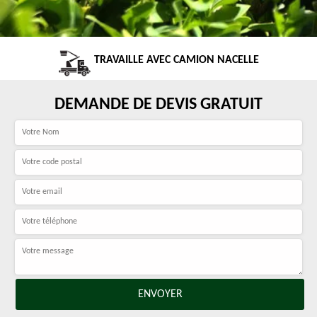
TRAVAILLE AVEC CAMION NACELLE
DEMANDE DE DEVIS GRATUIT