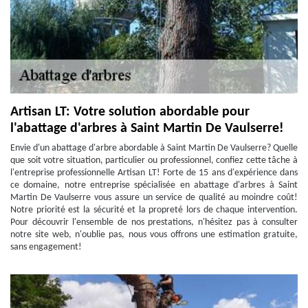
Artisan LT: Votre solution abordable pour
l'abattage d'arbres à Saint Martin De Vaulserre!
Envie d'un abattage d'arbre abordable à Saint Martin De Vaulserre? Quelle
que soit votre situation, particulier ou professionnel, confiez cette tâche à
l'entreprise professionnelle Artisan LT! Forte de 15 ans d'expérience dans
ce domaine, notre entreprise spécialisée en abattage d'arbres à Saint
Martin De Vaulserre vous assure un service de qualité au moindre coût!
Notre priorité est la sécurité et la propreté lors de chaque intervention.
Pour découvrir l'ensemble de nos prestations, n'hésitez pas à consulter
notre site web, n'oublie pas, nous vous offrons une estimation gratuite,
sans engagement!