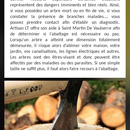
représentent des dangers imminents et bien réels. Ainsi,
si vous possédez un arbre mort ou en fin de vie, si vous
constater la présence de branches malades…, vous
pouvez prendre contact afin d’établir un diagnostic.
Artisan LT offre son aide à Saint Martin De Vaulserre afin
de déterminer si l’abattage est nécessaire ou pas.
Lorsqu’un arbre a atteint une dimension totalement
démesurée, il risque alors d’abîmer votre maison, votre
jardin, vos canalisations, les lignes électriques et autres.
Les arbres sont des êtres-vivant et donc peuvent être
affectés par des maladies ou des parasites. Si une simple
taille ne suffit plus, il faut alors faire recours à l’abattage.