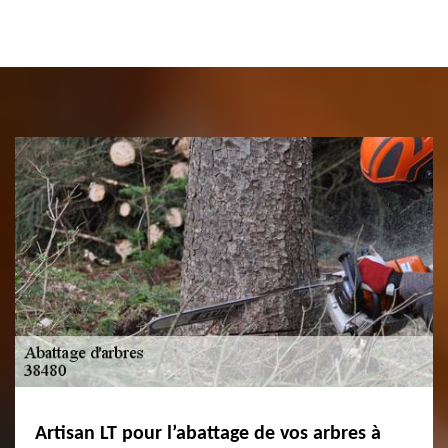
Artisan LT pour l’abattage de vos arbres à