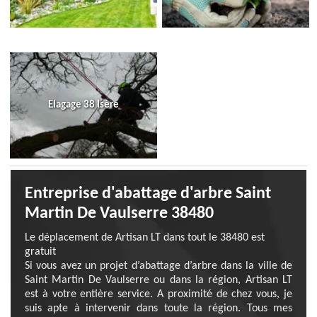
Elagage 38 Isère
Entreprise d'abattage d'arbre Saint
Martin De Vaulserre 38480
Le déplacement de Artisan LT dans tout le 38480 est
gratuit
Si vous avez un projet d’abattage d’arbre dans la ville de
Saint Martin De Vaulserre ou dans la région, Artisan LT
est à votre entière service. A proximité de chez vous, je
suis apte à intervenir dans toute la région. Tous mes