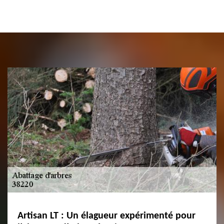
Artisan LT : Un élagueur expérimenté pour