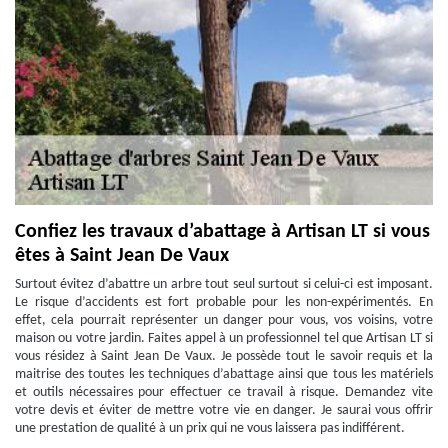
Confiez les travaux d’abattage à Artisan LT si vous
êtes à Saint Jean De Vaux
Surtout évitez d’abattre un arbre tout seul surtout si celui-ci est imposant.
Le risque d’accidents est fort probable pour les non-expérimentés. En
effet, cela pourrait représenter un danger pour vous, vos voisins, votre
maison ou votre jardin. Faites appel à un professionnel tel que Artisan LT si
vous résidez à Saint Jean De Vaux. Je possède tout le savoir requis et la
maitrise des toutes les techniques d’abattage ainsi que tous les matériels
et outils nécessaires pour effectuer ce travail à risque. Demandez vite
votre devis et éviter de mettre votre vie en danger. Je saurai vous offrir
une prestation de qualité à un prix qui ne vous laissera pas indifférent.