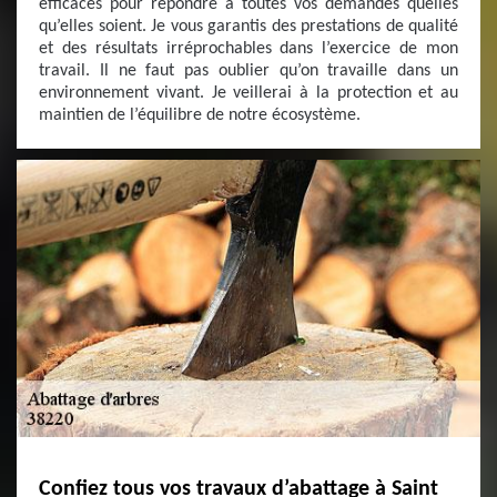
efficaces pour répondre à toutes vos demandes quelles
qu’elles soient. Je vous garantis des prestations de qualité
et des résultats irréprochables dans l’exercice de mon
travail. Il ne faut pas oublier qu’on travaille dans un
environnement vivant. Je veillerai à la protection et au
maintien de l’équilibre de notre écosystème.
Confiez tous vos travaux d’abattage à Saint