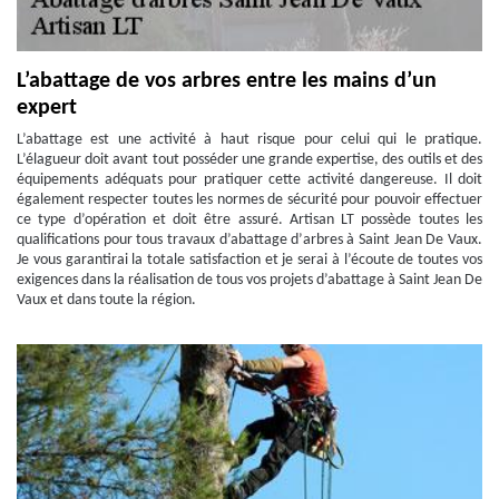
L’abattage de vos arbres entre les mains d’un
expert
L’abattage est une activité à haut risque pour celui qui le pratique.
L’élagueur doit avant tout posséder une grande expertise, des outils et des
équipements adéquats pour pratiquer cette activité dangereuse. Il doit
également respecter toutes les normes de sécurité pour pouvoir effectuer
ce type d’opération et doit être assuré. Artisan LT possède toutes les
qualifications pour tous travaux d’abattage d’arbres à Saint Jean De Vaux.
Je vous garantirai la totale satisfaction et je serai à l’écoute de toutes vos
exigences dans la réalisation de tous vos projets d’abattage à Saint Jean De
Vaux et dans toute la région.