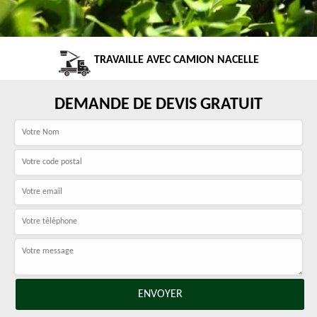
TRAVAILLE AVEC CAMION NACELLE
DEMANDE DE DEVIS GRATUIT