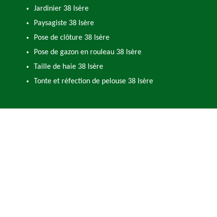
Jardinier 38 Isère
Paysagiste 38 Isère
Pose de clôture 38 Isère
Pose de gazon en rouleau 38 Isère
Taille de haie 38 Isère
Tonte et réfection de pelouse 38 Isère