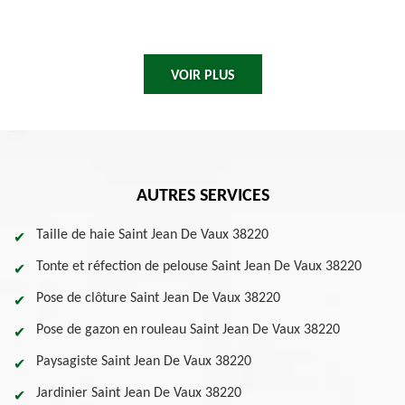
VOIR PLUS
AUTRES SERVICES
Taille de haie Saint Jean De Vaux 38220
Tonte et réfection de pelouse Saint Jean De Vaux 38220
Pose de clôture Saint Jean De Vaux 38220
Pose de gazon en rouleau Saint Jean De Vaux 38220
Paysagiste Saint Jean De Vaux 38220
Jardinier Saint Jean De Vaux 38220