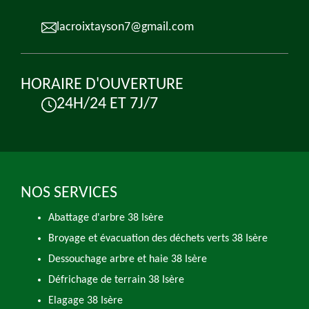
lacroixtayson7@gmail.com
HORAIRE D'OUVERTURE
24H/24 ET 7J/7
NOS SERVICES
Abattage d'arbre 38 Isère
Broyage et évacuation des déchets verts 38 Isère
Dessouchage arbre et haie 38 Isère
Défrichage de terrain 38 Isère
Elagage 38 Isère