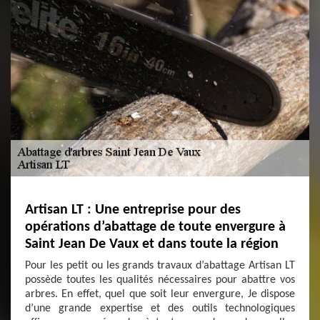
Artisan LT : Une entreprise pour des
opérations d’abattage de toute envergure à
Saint Jean De Vaux et dans toute la région
Pour les petit ou les grands travaux d’abattage Artisan LT
possède toutes les qualités nécessaires pour abattre vos
arbres. En effet, quel que soit leur envergure, Je dispose
d’une grande expertise et des outils technologiques