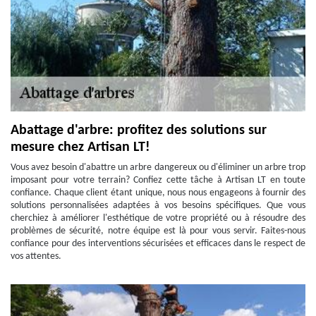
Abattage d'arbre: profitez des solutions sur
mesure chez Artisan LT!
Vous avez besoin d'abattre un arbre dangereux ou d'éliminer un arbre trop
imposant pour votre terrain? Confiez cette tâche à Artisan LT en toute
confiance. Chaque client étant unique, nous nous engageons à fournir des
solutions personnalisées adaptées à vos besoins spécifiques. Que vous
cherchiez à améliorer l'esthétique de votre propriété ou à résoudre des
problèmes de sécurité, notre équipe est là pour vous servir. Faites-nous
confiance pour des interventions sécurisées et efficaces dans le respect de
vos attentes.