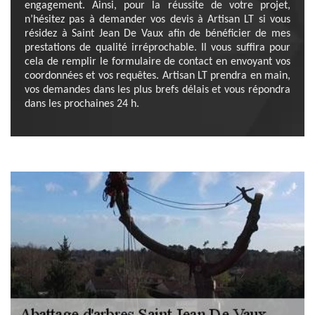
engagement. Ainsi, pour la réussite de votre projet,
n’hésitez pas à demander vos devis à Artisan LT si vous
résidez à Saint Jean De Vaux afin de bénéficier de mes
prestations de qualité irréprochable. Il vous suffira pour
cela de remplir le formulaire de contact en envoyant vos
coordonnées et vos requêtes. Artisan LT prendra en main,
vos demandes dans les plus brefs délais et vous répondra
dans les prochaines 24 h.