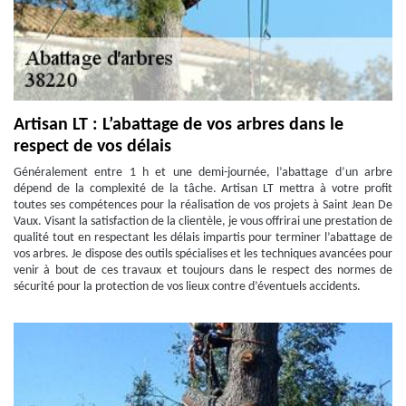
Artisan LT : L’abattage de vos arbres dans le
respect de vos délais
Généralement entre 1 h et une demi-journée, l’abattage d’un arbre
dépend de la complexité de la tâche. Artisan LT mettra à votre profit
toutes ses compétences pour la réalisation de vos projets à Saint Jean De
Vaux. Visant la satisfaction de la clientèle, je vous offrirai une prestation de
qualité tout en respectant les délais impartis pour terminer l’abattage de
vos arbres. Je dispose des outils spécialises et les techniques avancées pour
venir à bout de ces travaux et toujours dans le respect des normes de
sécurité pour la protection de vos lieux contre d’éventuels accidents.