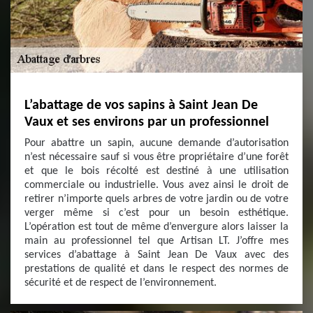
L’abattage de vos sapins à Saint Jean De
Vaux et ses environs par un professionnel
Pour abattre un sapin, aucune demande d’autorisation
n’est nécessaire sauf si vous être propriétaire d’une forêt
et que le bois récolté est destiné à une utilisation
commerciale ou industrielle. Vous avez ainsi le droit de
retirer n’importe quels arbres de votre jardin ou de votre
verger même si c’est pour un besoin esthétique.
L’opération est tout de même d’envergure alors laisser la
main au professionnel tel que Artisan LT. J’offre mes
services d’abattage à Saint Jean De Vaux avec des
prestations de qualité et dans le respect des normes de
sécurité et de respect de l’environnement.