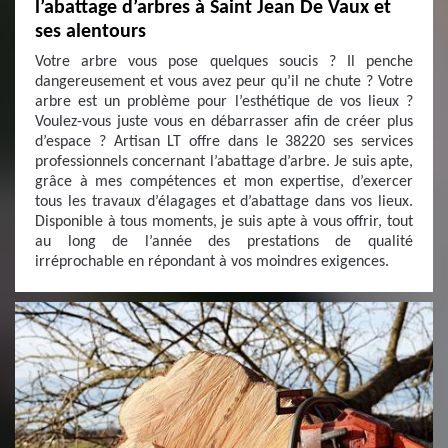
l’abattage d’arbres à Saint Jean De Vaux et
ses alentours
Votre arbre vous pose quelques soucis ? Il penche
dangereusement et vous avez peur qu’il ne chute ? Votre
arbre est un problème pour l’esthétique de vos lieux ?
Voulez-vous juste vous en débarrasser afin de créer plus
d’espace ? Artisan LT offre dans le 38220 ses services
professionnels concernant l’abattage d’arbre. Je suis apte,
grâce à mes compétences et mon expertise, d’exercer
tous les travaux d’élagages et d’abattage dans vos lieux.
Disponible à tous moments, je suis apte à vous offrir, tout
au long de l’année des prestations de qualité
irréprochable en répondant à vos moindres exigences.