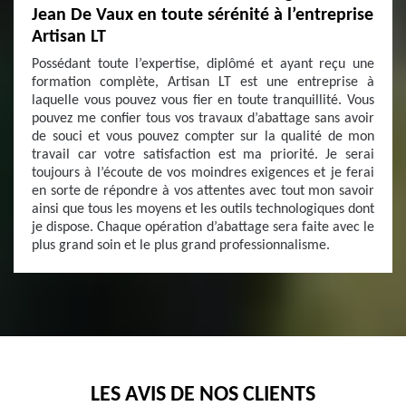
Jean De Vaux en toute sérénité à l’entreprise
Artisan LT
Possédant toute l’expertise, diplômé et ayant reçu une
formation complète, Artisan LT est une entreprise à
laquelle vous pouvez vous fier en toute tranquillité. Vous
pouvez me confier tous vos travaux d’abattage sans avoir
de souci et vous pouvez compter sur la qualité de mon
travail car votre satisfaction est ma priorité. Je serai
toujours à l’écoute de vos moindres exigences et je ferai
en sorte de répondre à vos attentes avec tout mon savoir
ainsi que tous les moyens et les outils technologiques dont
je dispose. Chaque opération d’abattage sera faite avec le
plus grand soin et le plus grand professionnalisme.
LES AVIS DE NOS CLIENTS