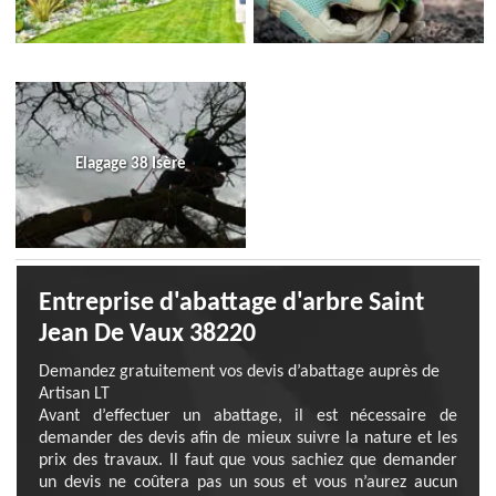
Elagage 38 Isère
Entreprise d'abattage d'arbre Saint
Jean De Vaux 38220
Demandez gratuitement vos devis d’abattage auprès de
Artisan LT
Avant d’effectuer un abattage, il est nécessaire de
demander des devis afin de mieux suivre la nature et les
prix des travaux. Il faut que vous sachiez que demander
un devis ne coûtera pas un sous et vous n’aurez aucun