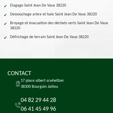
Elagage Saint Jean De Vaux 38220
Dessouchage arbre et haie Saint Jean De Vaux 38220
Broyage et évacuation des déchets verts Saint Jean De Vaux
38220
Défrichage de terrain Saint Jean De Vaux 38220
CONTACT
17 place albert scwhettzer
38300 Bourgoin Jallieu
04 82 29 44 28
06 41 45 49 96