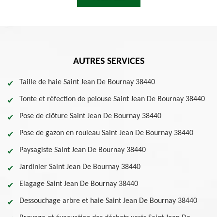
AUTRES SERVICES
Taille de haie Saint Jean De Bournay 38440
Tonte et réfection de pelouse Saint Jean De Bournay 38440
Pose de clôture Saint Jean De Bournay 38440
Pose de gazon en rouleau Saint Jean De Bournay 38440
Paysagiste Saint Jean De Bournay 38440
Jardinier Saint Jean De Bournay 38440
Elagage Saint Jean De Bournay 38440
Dessouchage arbre et haie Saint Jean De Bournay 38440