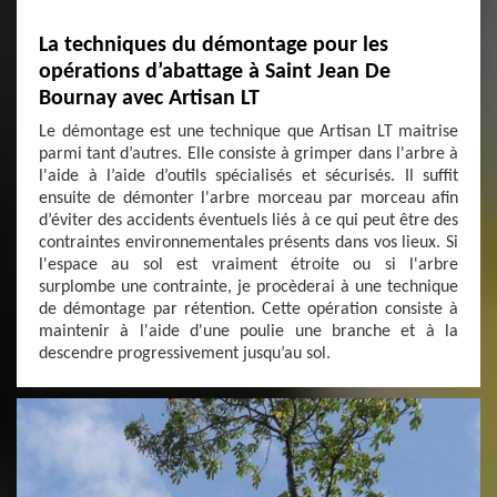
La techniques du démontage pour les
opérations d’abattage à Saint Jean De
Bournay avec Artisan LT
Le démontage est une technique que Artisan LT maitrise
parmi tant d’autres. Elle consiste à grimper dans l'arbre à
l'aide à l’aide d’outils spécialisés et sécurisés. Il suffit
ensuite de démonter l'arbre morceau par morceau afin
d’éviter des accidents éventuels liés à ce qui peut être des
contraintes environnementales présents dans vos lieux. Si
l'espace au sol est vraiment étroite ou si l'arbre
surplombe une contrainte, je procèderai à une technique
de démontage par rétention. Cette opération consiste à
maintenir à l'aide d'une poulie une branche et à la
descendre progressivement jusqu’au sol.