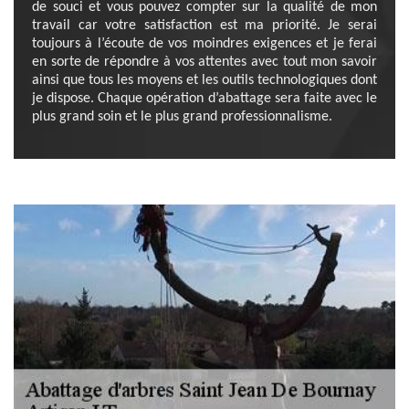
de souci et vous pouvez compter sur la qualité de mon
travail car votre satisfaction est ma priorité. Je serai
toujours à l’écoute de vos moindres exigences et je ferai
en sorte de répondre à vos attentes avec tout mon savoir
ainsi que tous les moyens et les outils technologiques dont
je dispose. Chaque opération d’abattage sera faite avec le
plus grand soin et le plus grand professionnalisme.