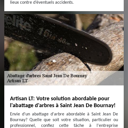
lieux contre d’éventuels accidents.
Artisan LT: Votre solution abordable pour
l'abattage d'arbres à Saint Jean De Bournay!
Envie d'un abattage d'arbre abordable à Saint Jean De
Bournay? Quelle que soit votre situation, particulier ou
professionnel, confiez cette tâche à l'entreprise