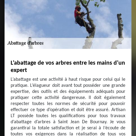
L’abattage de vos arbres entre les mains d’un
expert
L’abattage est une activité à haut risque pour celui qui le
pratique. L’élagueur doit avant tout posséder une grande
expertise, des outils et des équipements adéquats pour
pratiquer cette activité dangereuse. Il doit également
respecter toutes les normes de sécurité pour pouvoir
effectuer ce type d’opération et doit être assuré. Artisan
LT possède toutes les qualifications pour tous travaux
d’abattage d’arbres à Saint Jean De Bournay. Je vous
garantirai la totale satisfaction et je serai à l’écoute de
toutes vos exigences dans la réalisation de tous vos