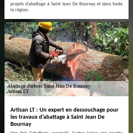
projets d’abattage à Saint Jean De Bournay et dans toute
la région.
Artisan LT : Un expert en dessouchage pour
les travaux d’abattage à Saint Jean De
Bournay