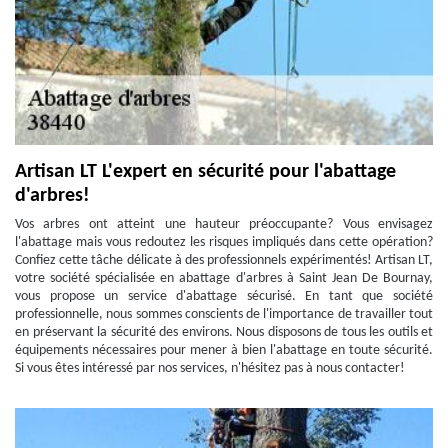
Artisan LT L'expert en sécurité pour l'abattage
d'arbres!
Vos arbres ont atteint une hauteur préoccupante? Vous envisagez
l'abattage mais vous redoutez les risques impliqués dans cette opération?
Confiez cette tâche délicate à des professionnels expérimentés! Artisan LT,
votre société spécialisée en abattage d'arbres à Saint Jean De Bournay,
vous propose un service d'abattage sécurisé. En tant que société
professionnelle, nous sommes conscients de l'importance de travailler tout
en préservant la sécurité des environs. Nous disposons de tous les outils et
équipements nécessaires pour mener à bien l'abattage en toute sécurité.
Si vous êtes intéressé par nos services, n'hésitez pas à nous contacter!