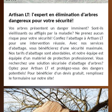
Artisan LT: l'expert en élimination d'arbres
dangereux pour votre sécurité!
Vos arbres présentent un danger imminent? Sont-ils
vieillissants ou affligés par la maladie? Ne prenez aucun
risque pour votre sécurité! Confiez l'abattage à Artisan LT
pour une intervention réussie. Avec nos services
d'abattage, vous bénéficierez d'une sécurité maximale.
Nos tarifs d'abattage sont abordables, et notre équipe est
équipée d'un matériel de protection professionnel. Vous
recherchez une solution sécurisée d'abattage d'arbres?
Optez pour Artisan LT et protégez-vous des dangers
potentiels! Pour bénéficier d'un devis gratuit, remplissez
le formulaire sur notre site!