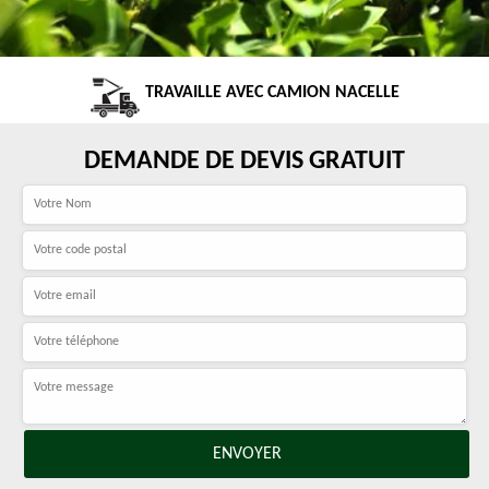
TRAVAILLE AVEC CAMION NACELLE
DEMANDE DE DEVIS GRATUIT