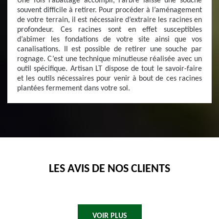
Une fois l’abattage accompli, l’arbre laisse une souche
souvent difficile à retirer. Pour procéder à l’aménagement
de votre terrain, il est nécessaire d’extraire les racines en
profondeur. Ces racines sont en effet susceptibles
d’abîmer les fondations de votre site ainsi que vos
canalisations. Il est possible de retirer une souche par
rognage. C’est une technique minutieuse réalisée avec un
outil spécifique. Artisan LT dispose de tout le savoir-faire
et les outils nécessaires pour venir à bout de ces racines
plantées fermement dans votre sol.
LES AVIS DE NOS CLIENTS
VOIR PLUS