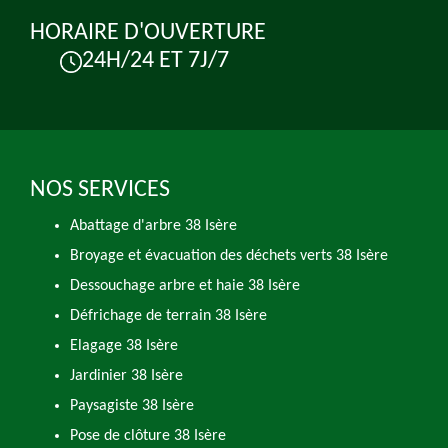
HORAIRE D'OUVERTURE
24H/24 ET 7J/7
NOS SERVICES
Abattage d'arbre 38 Isère
Broyage et évacuation des déchets verts 38 Isère
Dessouchage arbre et haie 38 Isère
Défrichage de terrain 38 Isère
Elagage 38 Isère
Jardinier 38 Isère
Paysagiste 38 Isère
Pose de clôture 38 Isère