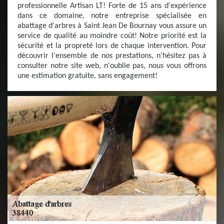
professionnelle Artisan LT! Forte de 15 ans d'expérience
dans ce domaine, notre entreprise spécialisée en
abattage d'arbres à Saint Jean De Bournay vous assure un
service de qualité au moindre coût! Notre priorité est la
sécurité et la propreté lors de chaque intervention. Pour
découvrir l'ensemble de nos prestations, n'hésitez pas à
consulter notre site web, n'oublie pas, nous vous offrons
une estimation gratuite, sans engagement!