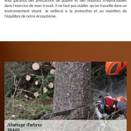
vous garantis des prestations de qualité et des résultats irréprochables
dans l’exercice de mon travail. Il ne faut pas oublier qu’on travaille dans un
environnement vivant. Je veillerai à la protection et au maintien de
l’équilibre de notre écosystème.