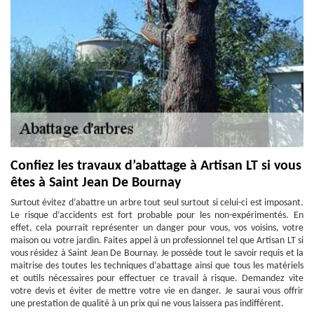
Confiez les travaux d’abattage à Artisan LT si vous
êtes à Saint Jean De Bournay
Surtout évitez d’abattre un arbre tout seul surtout si celui-ci est imposant.
Le risque d’accidents est fort probable pour les non-expérimentés. En
effet, cela pourrait représenter un danger pour vous, vos voisins, votre
maison ou votre jardin. Faites appel à un professionnel tel que Artisan LT si
vous résidez à Saint Jean De Bournay. Je possède tout le savoir requis et la
maitrise des toutes les techniques d’abattage ainsi que tous les matériels
et outils nécessaires pour effectuer ce travail à risque. Demandez vite
votre devis et éviter de mettre votre vie en danger. Je saurai vous offrir
une prestation de qualité à un prix qui ne vous laissera pas indifférent.