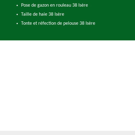
Pose de gazon en rouleau 38 Isère
Taille de haie 38 Isère
Tonte et réfection de pelouse 38 Isère