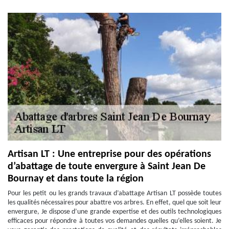
Artisan LT : Une entreprise pour des opérations
d’abattage de toute envergure à Saint Jean De
Bournay et dans toute la région
Pour les petit ou les grands travaux d’abattage Artisan LT possède toutes
les qualités nécessaires pour abattre vos arbres. En effet, quel que soit leur
envergure, Je dispose d’une grande expertise et des outils technologiques
efficaces pour répondre à toutes vos demandes quelles qu’elles soient. Je