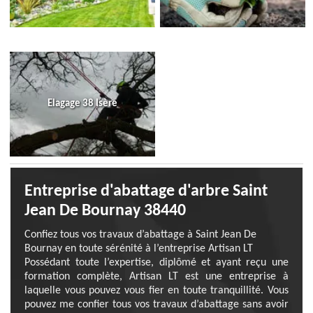
Elagage 38 Isère
Entreprise d'abattage d'arbre Saint
Jean De Bournay 38440
Confiez tous vos travaux d’abattage à Saint Jean De
Bournay en toute sérénité à l’entreprise Artisan LT
Possédant toute l’expertise, diplômé et ayant reçu une
formation complète, Artisan LT est une entreprise à
laquelle vous pouvez vous fier en toute tranquillité. Vous
pouvez me confier tous vos travaux d’abattage sans avoir