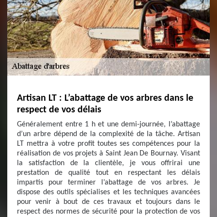
Artisan LT : L’abattage de vos arbres dans le
respect de vos délais
Généralement entre 1 h et une demi-journée, l’abattage
d’un arbre dépend de la complexité de la tâche. Artisan
LT mettra à votre profit toutes ses compétences pour la
réalisation de vos projets à Saint Jean De Bournay. Visant
la satisfaction de la clientèle, je vous offrirai une
prestation de qualité tout en respectant les délais
impartis pour terminer l’abattage de vos arbres. Je
dispose des outils spécialises et les techniques avancées
pour venir à bout de ces travaux et toujours dans le
respect des normes de sécurité pour la protection de vos