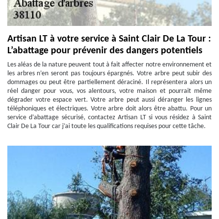
Artisan LT à votre service à Saint Clair De La Tour :
L’abattage pour prévenir des dangers potentiels
Les aléas de la nature peuvent tout à fait affecter notre environnement et
les arbres n’en seront pas toujours épargnés. Votre arbre peut subir des
dommages ou peut être partiellement déraciné. Il représentera alors un
réel danger pour vous, vos alentours, votre maison et pourrait même
dégrader votre espace vert. Votre arbre peut aussi déranger les lignes
téléphoniques et électriques. Votre arbre doit alors être abattu. Pour un
service d’abattage sécurisé, contactez Artisan LT si vous résidez à Saint
Clair De La Tour car j’ai toute les qualifications requises pour cette tâche.