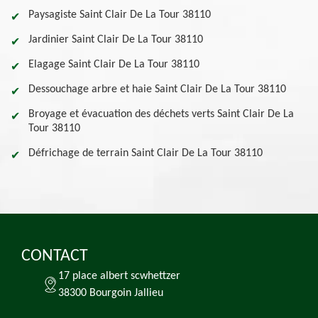
Paysagiste Saint Clair De La Tour 38110
Jardinier Saint Clair De La Tour 38110
Elagage Saint Clair De La Tour 38110
Dessouchage arbre et haie Saint Clair De La Tour 38110
Broyage et évacuation des déchets verts Saint Clair De La
Tour 38110
Défrichage de terrain Saint Clair De La Tour 38110
CONTACT
17 place albert scwhettzer
38300 Bourgoin Jallieu