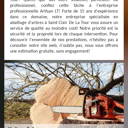
Tour? Quelle que soit votre situation, particulier ou
professionnel, confiez cette tâche à l'entreprise
professionnelle Artisan LT! Forte de 15 ans d'expérience
dans ce domaine, notre entreprise spécialisée en
abattage d'arbres à Saint Clair De La Tour vous assure un
service de qualité au moindre coût! Notre priorité est la
sécurité et la propreté lors de chaque intervention. Pour
découvrir l'ensemble de nos prestations, n'hésitez pas à
consulter notre site web, n'oublie pas, nous vous offrons
une estimation gratuite, sans engagement!