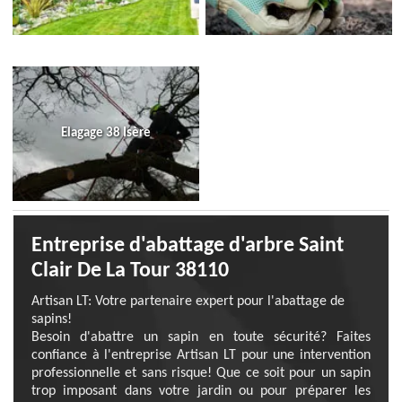
Elagage 38 Isère
Entreprise d'abattage d'arbre Saint
Clair De La Tour 38110
Artisan LT: Votre partenaire expert pour l'abattage de
sapins!
Besoin d'abattre un sapin en toute sécurité? Faites
confiance à l'entreprise Artisan LT pour une intervention
professionnelle et sans risque! Que ce soit pour un sapin
trop imposant dans votre jardin ou pour préparer les