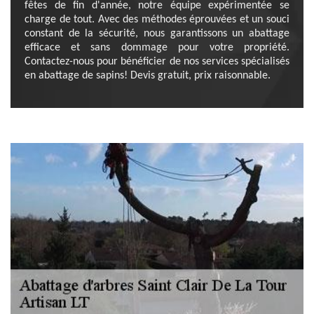
fêtes de fin d'année, notre équipe expérimentée se
charge de tout. Avec des méthodes éprouvées et un souci
constant de la sécurité, nous garantissons un abattage
efficace et sans dommage pour votre propriété.
Contactez-nous pour bénéficier de nos services spécialisés
en abattage de sapins! Devis gratuit, prix raisonnable.