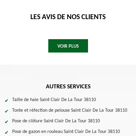
LES AVIS DE NOS CLIENTS
VOIR PLUS
AUTRES SERVICES
Taille de haie Saint Clair De La Tour 38110
Tonte et réfection de pelouse Saint Clair De La Tour 38110
Pose de clôture Saint Clair De La Tour 38110
Pose de gazon en rouleau Saint Clair De La Tour 38110