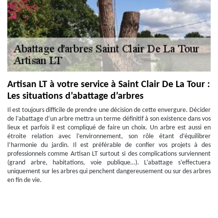
Artisan LT à votre service à Saint Clair De La Tour :
Les situations d’abattage d’arbres
Il est toujours difficile de prendre une décision de cette envergure. Décider
de l’abattage d’un arbre mettra un terme définitif à son existence dans vos
lieux et parfois il est compliqué de faire un choix. Un arbre est aussi en
étroite relation avec l’environnement, son rôle étant d’équilibrer
l’harmonie du jardin. Il est préférable de confier vos projets à des
professionnels comme Artisan LT surtout si des complications surviennent
(grand arbre, habitations, voie publique…). L’abattage s’effectuera
uniquement sur les arbres qui penchent dangereusement ou sur des arbres
en fin de vie.