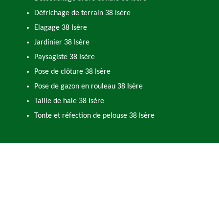
Défrichage de terrain 38 Isère
Elagage 38 Isère
Jardinier 38 Isère
Paysagiste 38 Isère
Pose de clôture 38 Isère
Pose de gazon en rouleau 38 Isère
Taille de haie 38 Isère
Tonte et réfection de pelouse 38 Isère