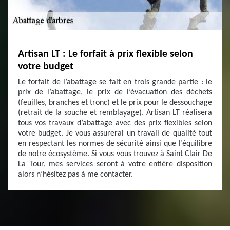
Artisan LT : Le forfait à prix flexible selon
votre budget
Le forfait de l’abattage se fait en trois grande partie : le
prix de l’abattage, le prix de l’évacuation des déchets
(feuilles, branches et tronc) et le prix pour le dessouchage
(retrait de la souche et remblayage). Artisan LT réalisera
tous vos travaux d’abattage avec des prix flexibles selon
votre budget. Je vous assurerai un travail de qualité tout
en respectant les normes de sécurité ainsi que l’équilibre
de notre écosystème. Si vous vous trouvez à Saint Clair De
La Tour, mes services seront à votre entière disposition
alors n’hésitez pas à me contacter.