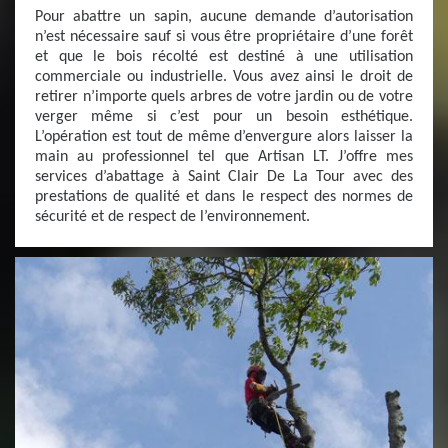
Pour abattre un sapin, aucune demande d’autorisation
n’est nécessaire sauf si vous être propriétaire d’une forêt
et que le bois récolté est destiné à une utilisation
commerciale ou industrielle. Vous avez ainsi le droit de
retirer n’importe quels arbres de votre jardin ou de votre
verger même si c’est pour un besoin esthétique.
L’opération est tout de même d’envergure alors laisser la
main au professionnel tel que Artisan LT. J’offre mes
services d’abattage à Saint Clair De La Tour avec des
prestations de qualité et dans le respect des normes de
sécurité et de respect de l’environnement.