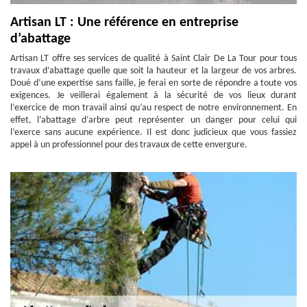
Artisan LT : Une référence en entreprise
d’abattage
Artisan LT offre ses services de qualité à Saint Clair De La Tour pour tous
travaux d’abattage quelle que soit la hauteur et la largeur de vos arbres.
Doué d’une expertise sans faille, je ferai en sorte de répondre a toute vos
exigences. Je veillerai également à la sécurité de vos lieux durant
l’exercice de mon travail ainsi qu’au respect de notre environnement. En
effet, l’abattage d’arbre peut représenter un danger pour celui qui
l’exerce sans aucune expérience. Il est donc judicieux que vous fassiez
appel à un professionnel pour des travaux de cette envergure.