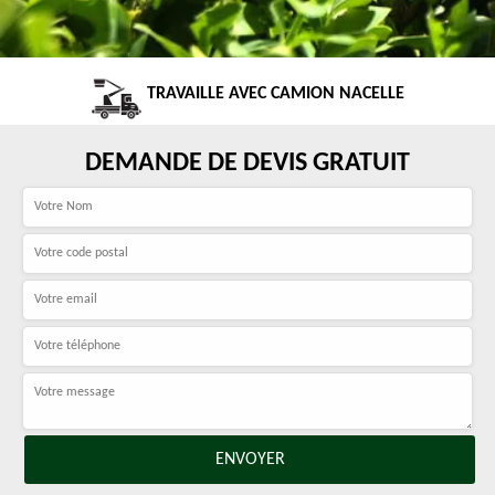
TRAVAILLE AVEC CAMION NACELLE
DEMANDE DE DEVIS GRATUIT