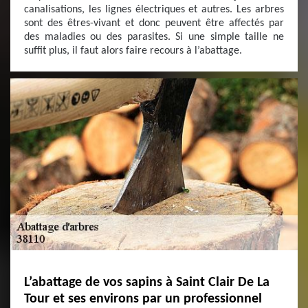
canalisations, les lignes électriques et autres. Les arbres
sont des êtres-vivant et donc peuvent être affectés par
des maladies ou des parasites. Si une simple taille ne
suffit plus, il faut alors faire recours à l’abattage.
L’abattage de vos sapins à Saint Clair De La
Tour et ses environs par un professionnel