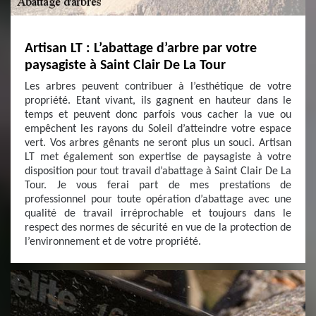
Artisan LT : L’abattage d’arbre par votre
paysagiste à Saint Clair De La Tour
Les arbres peuvent contribuer à l’esthétique de votre
propriété. Etant vivant, ils gagnent en hauteur dans le
temps et peuvent donc parfois vous cacher la vue ou
empêchent les rayons du Soleil d’atteindre votre espace
vert. Vos arbres gênants ne seront plus un souci. Artisan
LT met également son expertise de paysagiste à votre
disposition pour tout travail d’abattage à Saint Clair De La
Tour. Je vous ferai part de mes prestations de
professionnel pour toute opération d’abattage avec une
qualité de travail irréprochable et toujours dans le
respect des normes de sécurité en vue de la protection de
l’environnement et de votre propriété.