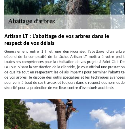
Artisan LT : L’abattage de vos arbres dans le
respect de vos délais
Généralement entre 1 h et une demi-journée, l’abattage d’un arbre
dépend de la complexité de la tâche. Artisan LT mettra à votre profit
toutes ses compétences pour la réalisation de vos projets à Saint Clair De
La Tour. Visant la satisfaction de la clientèle, je vous offrirai une prestation
de qualité tout en respectant les délais impartis pour terminer l’abattage
de vos arbres. Je dispose des outils spécialises et les techniques avancées
pour venir à bout de ces travaux et toujours dans le respect des normes de
sécurité pour la protection de vos lieux contre d’éventuels accidents.