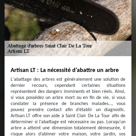
Artisan LT : La nécessité d’abattre un arbre
L'abattage des arbres est généralement une solution de
dernier recours, cependant certaines situations
représentent des dangers imminents et bien réels. Ainsi,
si vous possédez un arbre mort ou en fin de vie, si vous
constater la présence de branches malades…, vous
pouvez prendre contact afin d’établir un diagnostic.
Artisan LT offre son aide à Saint Clair De La Tour afin de
déterminer si l’abattage est nécessaire ou pas. Lorsqu’un
arbre a atteint une dimension totalement démesurée, il
risque alors d’abîmer votre maison, votre jardin, vos