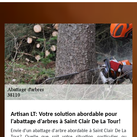
Artisan LT: Votre solution abordable pour
l'abattage d'arbres à Saint Clair De La Tour!
Envie d'un abattage d'arbre abordable à Saint Clair De La