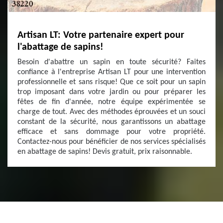
Artisan LT: Votre partenaire expert pour
l'abattage de sapins!
Besoin d'abattre un sapin en toute sécurité? Faites
confiance à l'entreprise Artisan LT pour une intervention
professionnelle et sans risque! Que ce soit pour un sapin
trop imposant dans votre jardin ou pour préparer les
fêtes de fin d'année, notre équipe expérimentée se
charge de tout. Avec des méthodes éprouvées et un souci
constant de la sécurité, nous garantissons un abattage
efficace et sans dommage pour votre propriété.
Contactez-nous pour bénéficier de nos services spécialisés
en abattage de sapins! Devis gratuit, prix raisonnable.