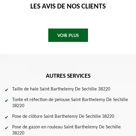
LES AVIS DE NOS CLIENTS
VOIR PLUS
AUTRES SERVICES
Taille de haie Saint Barthelemy De Sechilie 38220
Tonte et réfection de pelouse Saint Barthelemy De Sechilie
38220
Pose de clôture Saint Barthelemy De Sechilie 38220
Pose de gazon en rouleau Saint Barthelemy De Sechilie
38220