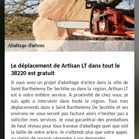
Le déplacement de Artisan LT dans tout le
38220 est gratuit
Si vous avez un projet d’abattage d’arbre dans la ville de
Saint Barthelemy De Sechilie ou dans la région, Artisan LT
est à votre entière service. A proximité de chez vous, je
suis apte à intervenir dans toute la région. Tous mes
déplacements dans à Saint Barthelemy De Sechilie et ses
environs ne vous seront pas facturé alors n’hésitez pas à
solliciter mes services. Je vous garantirai des prestations
de haut niveau pour tous travaux d’abattage quel que soit
la taille de votre arbre. Je n’attends plus que votre appel,
au plaisir de pouvoir répondre à vos demandes.