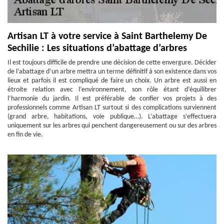
Artisan LT à votre service à Saint Barthelemy De
Sechilie : Les situations d’abattage d’arbres
Il est toujours difficile de prendre une décision de cette envergure. Décider
de l’abattage d’un arbre mettra un terme définitif à son existence dans vos
lieux et parfois il est compliqué de faire un choix. Un arbre est aussi en
étroite relation avec l’environnement, son rôle étant d’équilibrer
l’harmonie du jardin. Il est préférable de confier vos projets à des
professionnels comme Artisan LT surtout si des complications surviennent
(grand arbre, habitations, voie publique…). L’abattage s’effectuera
uniquement sur les arbres qui penchent dangereusement ou sur des arbres
en fin de vie.