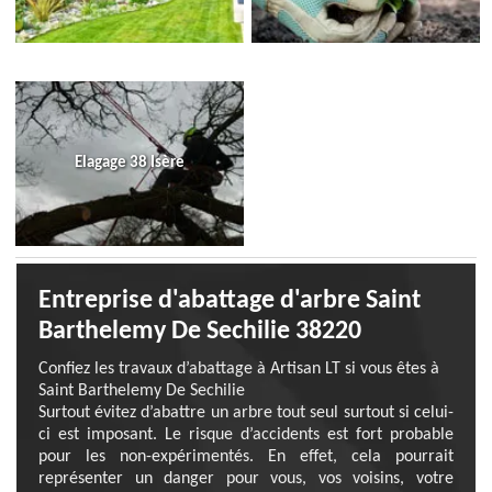
Elagage 38 Isère
Entreprise d'abattage d'arbre Saint
Barthelemy De Sechilie 38220
Confiez les travaux d’abattage à Artisan LT si vous êtes à
Saint Barthelemy De Sechilie
Surtout évitez d’abattre un arbre tout seul surtout si celui-
ci est imposant. Le risque d’accidents est fort probable
pour les non-expérimentés. En effet, cela pourrait
représenter un danger pour vous, vos voisins, votre