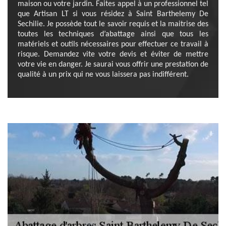
maison ou votre jardin. Faites appel à un professionnel tel
que Artisan LT si vous résidez à Saint Barthelemy De
Sechilie. Je possède tout le savoir requis et la maitrise des
toutes les techniques d’abattage ainsi que tous les
matériels et outils nécessaires pour effectuer ce travail à
risque. Demandez vite votre devis et éviter de mettre
votre vie en danger. Je saurai vous offrir une prestation de
qualité à un prix qui ne vous laissera pas indifférent.