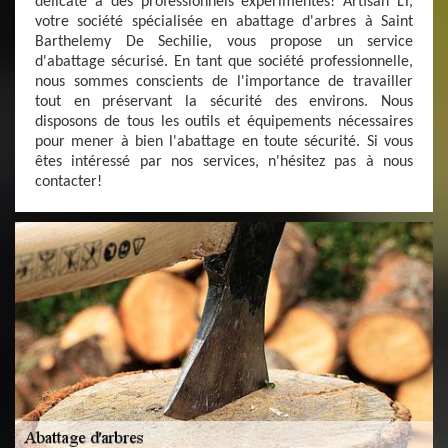
délicate à des professionnels expérimentés! Artisan LT,
votre société spécialisée en abattage d'arbres à Saint
Barthelemy De Sechilie, vous propose un service
d'abattage sécurisé. En tant que société professionnelle,
nous sommes conscients de l'importance de travailler
tout en préservant la sécurité des environs. Nous
disposons de tous les outils et équipements nécessaires
pour mener à bien l'abattage en toute sécurité. Si vous
êtes intéressé par nos services, n'hésitez pas à nous
contacter!