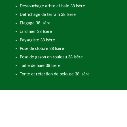
Dessouchage arbre et haie 38 Isère
Défrichage de terrain 38 Isère
Elagage 38 Isère
Jardinier 38 Isère
Paysagiste 38 Isère
Pose de clôture 38 Isère
Pose de gazon en rouleau 38 Isère
Taille de haie 38 Isère
Tonte et réfection de pelouse 38 Isère