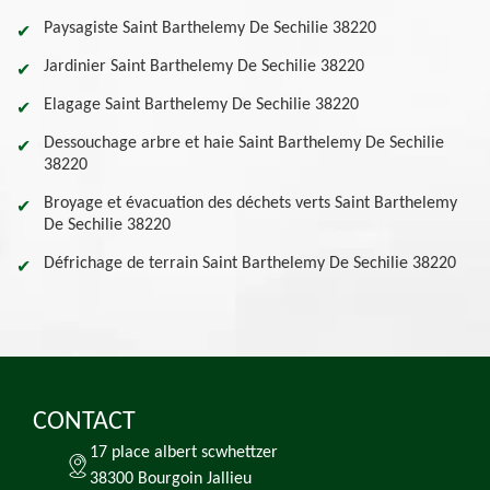
Paysagiste Saint Barthelemy De Sechilie 38220
Jardinier Saint Barthelemy De Sechilie 38220
Elagage Saint Barthelemy De Sechilie 38220
Dessouchage arbre et haie Saint Barthelemy De Sechilie
38220
Broyage et évacuation des déchets verts Saint Barthelemy
De Sechilie 38220
Défrichage de terrain Saint Barthelemy De Sechilie 38220
CONTACT
17 place albert scwhettzer
38300 Bourgoin Jallieu