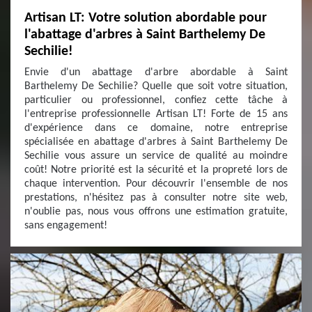
Artisan LT: Votre solution abordable pour
l'abattage d'arbres à Saint Barthelemy De
Sechilie!
Envie d'un abattage d'arbre abordable à Saint
Barthelemy De Sechilie? Quelle que soit votre situation,
particulier ou professionnel, confiez cette tâche à
l'entreprise professionnelle Artisan LT! Forte de 15 ans
d'expérience dans ce domaine, notre entreprise
spécialisée en abattage d'arbres à Saint Barthelemy De
Sechilie vous assure un service de qualité au moindre
coût! Notre priorité est la sécurité et la propreté lors de
chaque intervention. Pour découvrir l'ensemble de nos
prestations, n'hésitez pas à consulter notre site web,
n'oublie pas, nous vous offrons une estimation gratuite,
sans engagement!