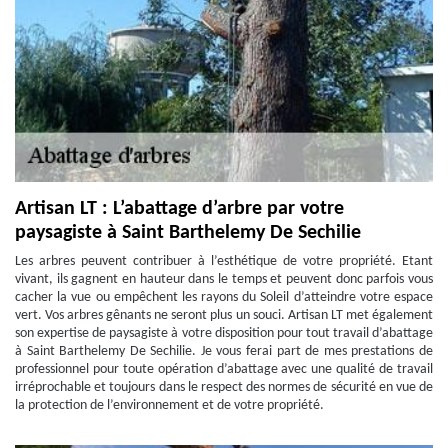
Artisan LT : L’abattage d’arbre par votre
paysagiste à Saint Barthelemy De Sechilie
Les arbres peuvent contribuer à l’esthétique de votre propriété. Etant
vivant, ils gagnent en hauteur dans le temps et peuvent donc parfois vous
cacher la vue ou empêchent les rayons du Soleil d’atteindre votre espace
vert. Vos arbres gênants ne seront plus un souci. Artisan LT met également
son expertise de paysagiste à votre disposition pour tout travail d’abattage
à Saint Barthelemy De Sechilie. Je vous ferai part de mes prestations de
professionnel pour toute opération d’abattage avec une qualité de travail
irréprochable et toujours dans le respect des normes de sécurité en vue de
la protection de l’environnement et de votre propriété.