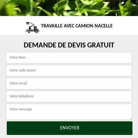
TRAVAILLE AVEC CAMION NACELLE
DEMANDE DE DEVIS GRATUIT