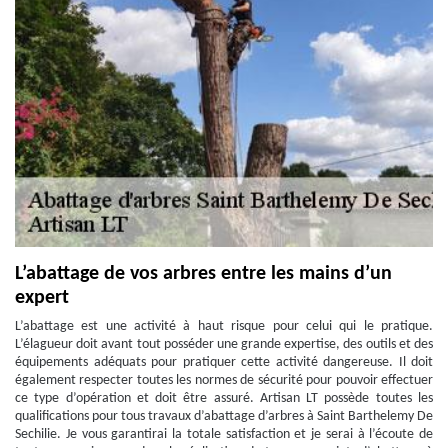
L’abattage de vos arbres entre les mains d’un
expert
L’abattage est une activité à haut risque pour celui qui le pratique.
L’élagueur doit avant tout posséder une grande expertise, des outils et des
équipements adéquats pour pratiquer cette activité dangereuse. Il doit
également respecter toutes les normes de sécurité pour pouvoir effectuer
ce type d’opération et doit être assuré. Artisan LT possède toutes les
qualifications pour tous travaux d’abattage d’arbres à Saint Barthelemy De
Sechilie. Je vous garantirai la totale satisfaction et je serai à l’écoute de