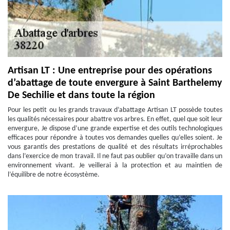
Artisan LT : Une entreprise pour des opérations
d’abattage de toute envergure à Saint Barthelemy
De Sechilie et dans toute la région
Pour les petit ou les grands travaux d’abattage Artisan LT possède toutes
les qualités nécessaires pour abattre vos arbres. En effet, quel que soit leur
envergure, Je dispose d’une grande expertise et des outils technologiques
efficaces pour répondre à toutes vos demandes quelles qu’elles soient. Je
vous garantis des prestations de qualité et des résultats irréprochables
dans l’exercice de mon travail. Il ne faut pas oublier qu’on travaille dans un
environnement vivant. Je veillerai à la protection et au maintien de
l’équilibre de notre écosystème.