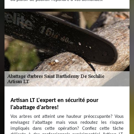
Artisan LT L'expert en sécurité pour
l'abattage d'arbres!
Vos arbres ont atteint une hauteur préoccupante? Vous
envisagez l'abattage mais vous redoutez les risques
impliqués dans cette opération? Confiez cette tâche