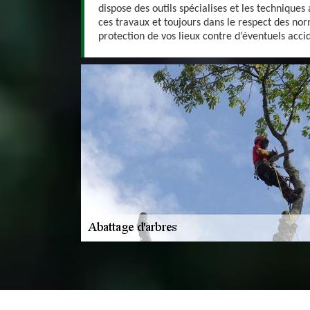
dispose des outils spécialises et les technique
ces travaux et toujours dans le respect des nor
protection de vos lieux contre d’éventuels acci