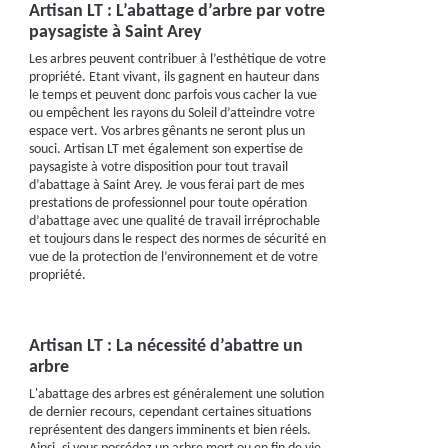
Artisan LT : L’abattage d’arbre par votre
paysagiste à Saint Arey
Les arbres peuvent contribuer à l’esthétique de votre
propriété. Etant vivant, ils gagnent en hauteur dans
le temps et peuvent donc parfois vous cacher la vue
ou empêchent les rayons du Soleil d’atteindre votre
espace vert. Vos arbres gênants ne seront plus un
souci. Artisan LT met également son expertise de
paysagiste à votre disposition pour tout travail
d’abattage à Saint Arey. Je vous ferai part de mes
prestations de professionnel pour toute opération
d’abattage avec une qualité de travail irréprochable
et toujours dans le respect des normes de sécurité en
vue de la protection de l’environnement et de votre
propriété.
Artisan LT : La nécessité d’abattre un
arbre
L'abattage des arbres est généralement une solution
de dernier recours, cependant certaines situations
représentent des dangers imminents et bien réels.