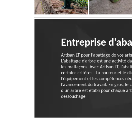
Entreprise d'ab
Artisan LT pour l’abattage de vos arbr
L’abattage d’arbre est une activité d
les malfaçons. Avec Artisan LT, l’abat
certains critères : La hauteur et le 
l’équipement et les compétences néce
l’avancement du travail. En gros, le 
d’un arbre est établi pour chaque ar
dessouchage.