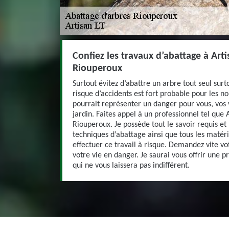
Confiez les travaux d’abattage à Arti
Riouperoux
Surtout évitez d’abattre un arbre tout seul surto
risque d’accidents est fort probable pour les n
pourrait représenter un danger pour vous, vos 
jardin. Faites appel à un professionnel tel que A
Riouperoux. Je possède tout le savoir requis et 
techniques d’abattage ainsi que tous les matéri
effectuer ce travail à risque. Demandez vite vo
votre vie en danger. Je saurai vous offrir une p
qui ne vous laissera pas indifférent.