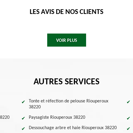
LES AVIS DE NOS CLIENTS
VOIR PLUS
AUTRES SERVICES
Tonte et réfection de pelouse Riouperoux
38220
38220
Paysagiste Riouperoux 38220
Dessouchage arbre et haie Riouperoux 38220