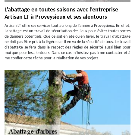
L’abattage en toutes saisons avec l’entreprise
Artisan LT à Proveysieux et ses alentours
Artisan LT offre ses services tout au long de l’année à Proveysieux. En effet,
l’abattage est un travail de sécurisation des lieux pour éviter toutes sortes
de dangers potentiels. Que ce soit en été ou en hiver, le travail d’abattage
ne doit pas être pris à la légère car il en va de la sécurité de tous. Le travail
d’abattage se fera dans le respect des règles de sécurité aussi bien pour
moi que pour les alentours. Dans ce cas, n’hésitez pas à me contacter et à
me confier cette tâche pour la réalisation de vos projets.