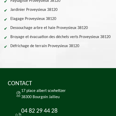
Paysagiste Proveysieux 38120
Jardinier Proveysieux 38120
Elagage Proveysieux 38120
Dessouchage arbre et haie Proveysieux 38120
Broyage et évacuation des déchets verts Proveysieux 38120
Défrichage de terrain Proveysieux 38120
CONTACT
17 place albert scwhettzer
38300 Bourgoin Jallieu
04 82 29 44 28