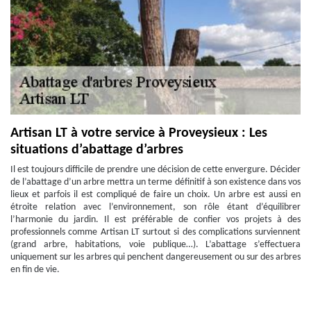
Artisan LT à votre service à Proveysieux : Les
situations d’abattage d’arbres
Il est toujours difficile de prendre une décision de cette envergure. Décider
de l’abattage d’un arbre mettra un terme définitif à son existence dans vos
lieux et parfois il est compliqué de faire un choix. Un arbre est aussi en
étroite relation avec l’environnement, son rôle étant d’équilibrer
l’harmonie du jardin. Il est préférable de confier vos projets à des
professionnels comme Artisan LT surtout si des complications surviennent
(grand arbre, habitations, voie publique…). L’abattage s’effectuera
uniquement sur les arbres qui penchent dangereusement ou sur des arbres
en fin de vie.