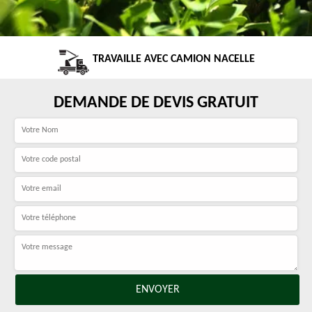
TRAVAILLE AVEC CAMION NACELLE
DEMANDE DE DEVIS GRATUIT