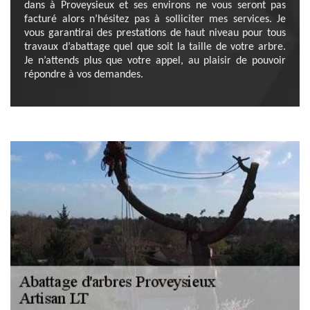
dans à Proveysieux et ses environs ne vous seront pas
facturé alors n’hésitez pas à solliciter mes services. Je
vous garantirai des prestations de haut niveau pour tous
travaux d’abattage quel que soit la taille de votre arbre.
Je n’attends plus que votre appel, au plaisir de pouvoir
répondre à vos demandes.