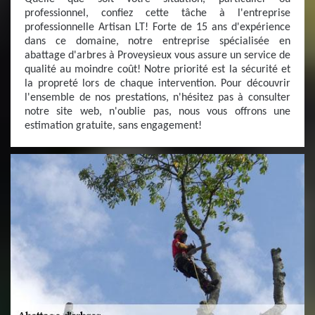
professionnel, confiez cette tâche à l'entreprise
professionnelle Artisan LT! Forte de 15 ans d'expérience
dans ce domaine, notre entreprise spécialisée en
abattage d'arbres à Proveysieux vous assure un service de
qualité au moindre coût! Notre priorité est la sécurité et
la propreté lors de chaque intervention. Pour découvrir
l'ensemble de nos prestations, n'hésitez pas à consulter
notre site web, n'oublie pas, nous vous offrons une
estimation gratuite, sans engagement!