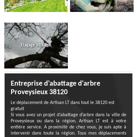
Elagage 38 Isère
Entreprise d'abattage d'arbre
Proveysieux 38120
Le déplacement de Artisan LT dans tout le 38120 est
gratuit
Si vous avez un projet d’abattage d’arbre dans la ville de
Proveysieux ou dans la région, Artisan LT est à votre
entière service. A proximité de chez vous, je suis apte à
intervenir dans toute la région. Tous mes déplacements