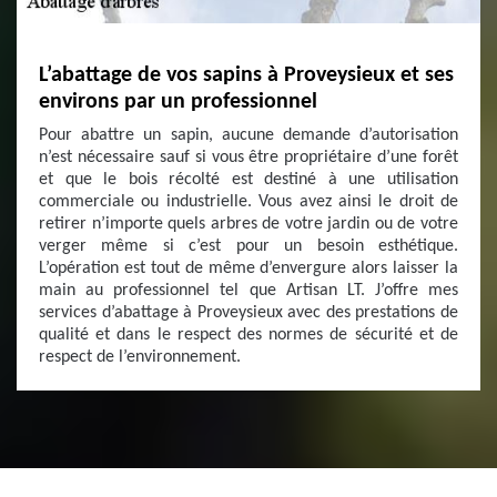
L’abattage de vos sapins à Proveysieux et ses
environs par un professionnel
Pour abattre un sapin, aucune demande d’autorisation
n’est nécessaire sauf si vous être propriétaire d’une forêt
et que le bois récolté est destiné à une utilisation
commerciale ou industrielle. Vous avez ainsi le droit de
retirer n’importe quels arbres de votre jardin ou de votre
verger même si c’est pour un besoin esthétique.
L’opération est tout de même d’envergure alors laisser la
main au professionnel tel que Artisan LT. J’offre mes
services d’abattage à Proveysieux avec des prestations de
qualité et dans le respect des normes de sécurité et de
respect de l’environnement.