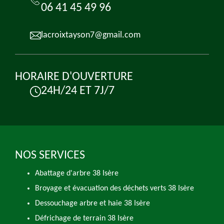
06 41 45 49 96
lacroixtayson7@gmail.com
HORAIRE D'OUVERTURE
24H/24 ET 7J/7
NOS SERVICES
Abattage d'arbre 38 Isère
Broyage et évacuation des déchets verts 38 Isère
Dessouchage arbre et haie 38 Isère
Défrichage de terrain 38 Isère