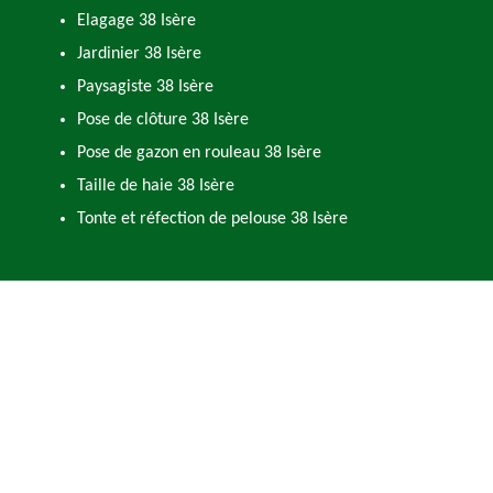
Elagage 38 Isère
Jardinier 38 Isère
Paysagiste 38 Isère
Pose de clôture 38 Isère
Pose de gazon en rouleau 38 Isère
Taille de haie 38 Isère
Tonte et réfection de pelouse 38 Isère