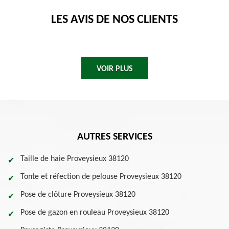
LES AVIS DE NOS CLIENTS
VOIR PLUS
AUTRES SERVICES
Taille de haie Proveysieux 38120
Tonte et réfection de pelouse Proveysieux 38120
Pose de clôture Proveysieux 38120
Pose de gazon en rouleau Proveysieux 38120