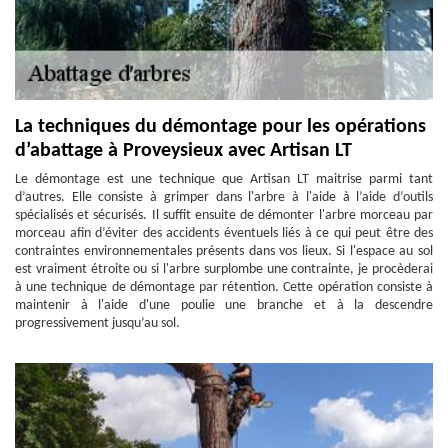
La techniques du démontage pour les opérations
d’abattage à Proveysieux avec Artisan LT
Le démontage est une technique que Artisan LT maitrise parmi tant
d’autres. Elle consiste à grimper dans l'arbre à l'aide à l’aide d’outils
spécialisés et sécurisés. Il suffit ensuite de démonter l'arbre morceau par
morceau afin d’éviter des accidents éventuels liés à ce qui peut être des
contraintes environnementales présents dans vos lieux. Si l'espace au sol
est vraiment étroite ou si l'arbre surplombe une contrainte, je procèderai
à une technique de démontage par rétention. Cette opération consiste à
maintenir à l'aide d'une poulie une branche et à la descendre
progressivement jusqu’au sol.