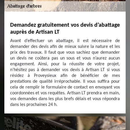
Demandez gratuitement vos devis d’abattage
auprès de Artisan LT
Avant d’effectuer un abattage, il est nécessaire de
demander des devis afin de mieux suivre la nature et les
prix des travaux. Il faut que vous sachiez que demander
un devis ne coûtera pas un sous et vous n’aurez aucun
engagement. Ainsi, pour la réussite de votre projet,
n’hésitez pas à demander vos devis à Artisan LT si vous
résidez à Proveysieux afin de bénéficier de mes
prestations de qualité irréprochable. Il vous suffira pour
cela de remplir le formulaire de contact en envoyant vos
coordonnées et vos requêtes. Artisan LT prendra en main,
vos demandes dans les plus brefs délais et vous répondra
dans les prochaines 24 h.