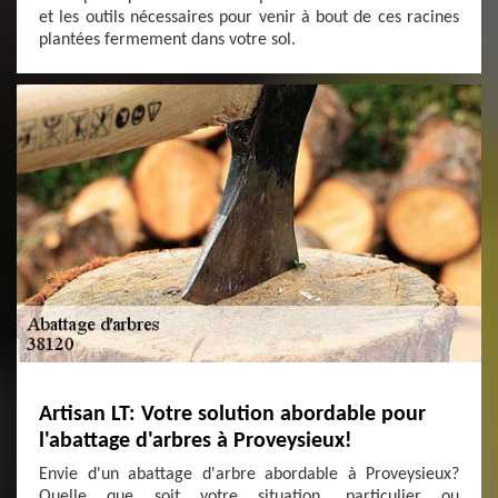
et les outils nécessaires pour venir à bout de ces racines
plantées fermement dans votre sol.
Artisan LT: Votre solution abordable pour
l'abattage d'arbres à Proveysieux!
Envie d'un abattage d'arbre abordable à Proveysieux?
Quelle que soit votre situation, particulier ou