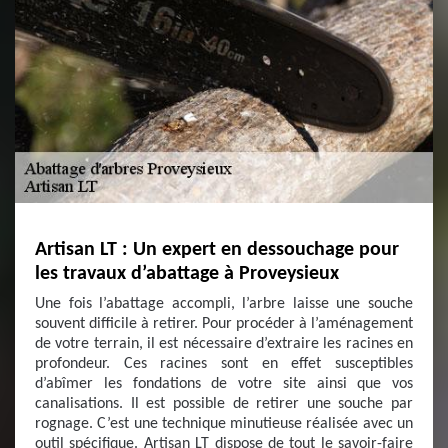
Artisan LT : Un expert en dessouchage pour
les travaux d’abattage à Proveysieux
Une fois l’abattage accompli, l’arbre laisse une souche
souvent difficile à retirer. Pour procéder à l’aménagement
de votre terrain, il est nécessaire d’extraire les racines en
profondeur. Ces racines sont en effet susceptibles
d’abîmer les fondations de votre site ainsi que vos
canalisations. Il est possible de retirer une souche par
rognage. C’est une technique minutieuse réalisée avec un
outil spécifique. Artisan LT dispose de tout le savoir-faire