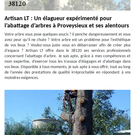
Artisan LT : Un élagueur expérimenté pour
l’abattage d’arbres à Proveysieux et ses alentours
Votre arbre vous pose quelques soucis ? Il penche dangereusement et vous
avez peur qu’il ne chute ? Votre arbre est un problème pour l’esthétique
de vos lieux ? Voulez-vous juste vous en débarrasser afin de créer plus
d’espace ? Artisan LT offre dans le 38120 ses services professionnels
concernant l’abattage d’arbre. Je suis apte, grâce à mes compétences et
mon expertise, d’exercer tous les travaux d’élagages et d’abattage dans
vos lieux. Disponible à tous moments, je suis apte à vous offrir, tout au long
de l’année des prestations de qualité irréprochable en répondant à vos
moindres exigences.