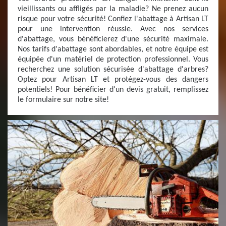
vieillissants ou affligés par la maladie? Ne prenez aucun
risque pour votre sécurité! Confiez l'abattage à Artisan LT
pour une intervention réussie. Avec nos services
d'abattage, vous bénéficierez d'une sécurité maximale.
Nos tarifs d'abattage sont abordables, et notre équipe est
équipée d'un matériel de protection professionnel. Vous
recherchez une solution sécurisée d'abattage d'arbres?
Optez pour Artisan LT et protégez-vous des dangers
potentiels! Pour bénéficier d'un devis gratuit, remplissez
le formulaire sur notre site!