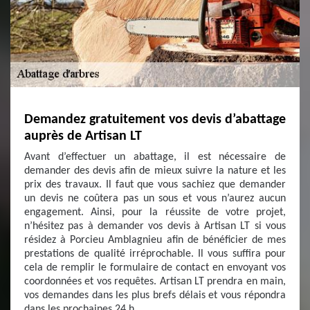
Demandez gratuitement vos devis d’abattage
auprès de Artisan LT
Avant d’effectuer un abattage, il est nécessaire de
demander des devis afin de mieux suivre la nature et les
prix des travaux. Il faut que vous sachiez que demander
un devis ne coûtera pas un sous et vous n’aurez aucun
engagement. Ainsi, pour la réussite de votre projet,
n’hésitez pas à demander vos devis à Artisan LT si vous
résidez à Porcieu Amblagnieu afin de bénéficier de mes
prestations de qualité irréprochable. Il vous suffira pour
cela de remplir le formulaire de contact en envoyant vos
coordonnées et vos requêtes. Artisan LT prendra en main,
vos demandes dans les plus brefs délais et vous répondra
dans les prochaines 24 h.