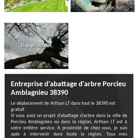
Elagage 38 Isère
Entreprise d'abattage d'arbre Porcieu
Amblagnieu 38390
Le déplacement de Artisan LT dans tout le 38390 est
gratuit
Si vous avez un projet d’abattage d’arbre dans la ville de
Porcieu Amblagnieu ou dans la région, Artisan LT est à
votre entière service. A proximité de chez vous, je suis
apte à intervenir dans toute la région. Tous mes