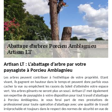
Artisan LT : L’abattage d’arbre par votre
paysagiste à Porcieu Amblagnieu
Les arbres peuvent contribuer à l’esthétique de votre propriété. Etant
vivant, ils gagnent en hauteur dans le temps et peuvent donc parfois vous
cacher la vue ou empêchent les rayons du Soleil d’atteindre votre espace
vert. Vos arbres gênants ne seront plus un souci. Artisan LT met également
son expertise de paysagiste à votre disposition pour tout travail d’abattage
à Porcieu Amblagnieu. Je vous ferai part de mes prestations de
professionnel pour toute opération d’abattage avec une qualité de travail
irréprochable et toujours dans le respect des normes de sécurité en vue de