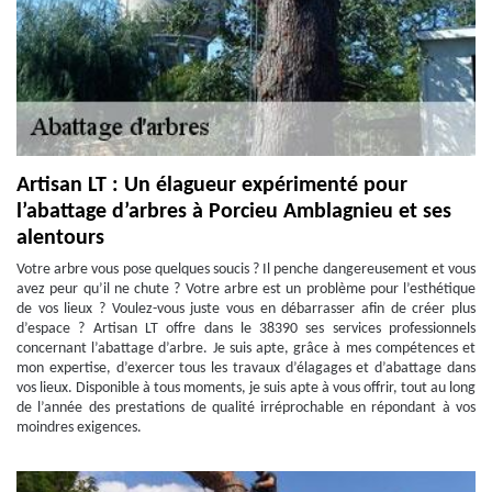
Artisan LT : Un élagueur expérimenté pour
l’abattage d’arbres à Porcieu Amblagnieu et ses
alentours
Votre arbre vous pose quelques soucis ? Il penche dangereusement et vous
avez peur qu’il ne chute ? Votre arbre est un problème pour l’esthétique
de vos lieux ? Voulez-vous juste vous en débarrasser afin de créer plus
d’espace ? Artisan LT offre dans le 38390 ses services professionnels
concernant l’abattage d’arbre. Je suis apte, grâce à mes compétences et
mon expertise, d’exercer tous les travaux d’élagages et d’abattage dans
vos lieux. Disponible à tous moments, je suis apte à vous offrir, tout au long
de l’année des prestations de qualité irréprochable en répondant à vos
moindres exigences.