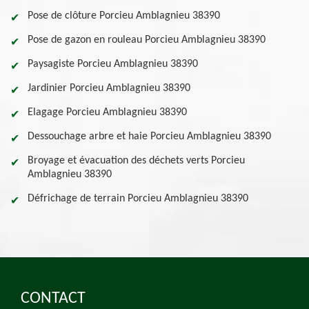
Pose de clôture Porcieu Amblagnieu 38390
Pose de gazon en rouleau Porcieu Amblagnieu 38390
Paysagiste Porcieu Amblagnieu 38390
Jardinier Porcieu Amblagnieu 38390
Elagage Porcieu Amblagnieu 38390
Dessouchage arbre et haie Porcieu Amblagnieu 38390
Broyage et évacuation des déchets verts Porcieu
Amblagnieu 38390
Défrichage de terrain Porcieu Amblagnieu 38390
CONTACT