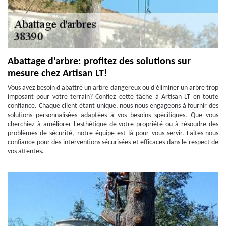
Abattage d'arbre: profitez des solutions sur
mesure chez Artisan LT!
Vous avez besoin d'abattre un arbre dangereux ou d'éliminer un arbre trop
imposant pour votre terrain? Confiez cette tâche à Artisan LT en toute
confiance. Chaque client étant unique, nous nous engageons à fournir des
solutions personnalisées adaptées à vos besoins spécifiques. Que vous
cherchiez à améliorer l'esthétique de votre propriété ou à résoudre des
problèmes de sécurité, notre équipe est là pour vous servir. Faites-nous
confiance pour des interventions sécurisées et efficaces dans le respect de
vos attentes.