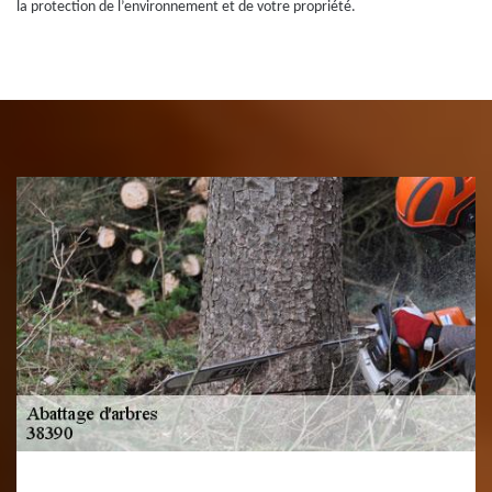
la protection de l’environnement et de votre propriété.