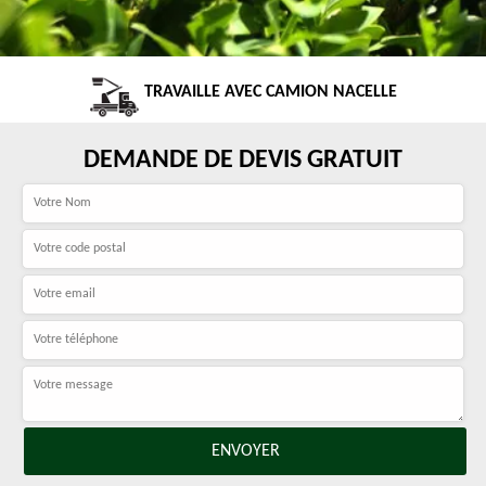
TRAVAILLE AVEC CAMION NACELLE
DEMANDE DE DEVIS GRATUIT