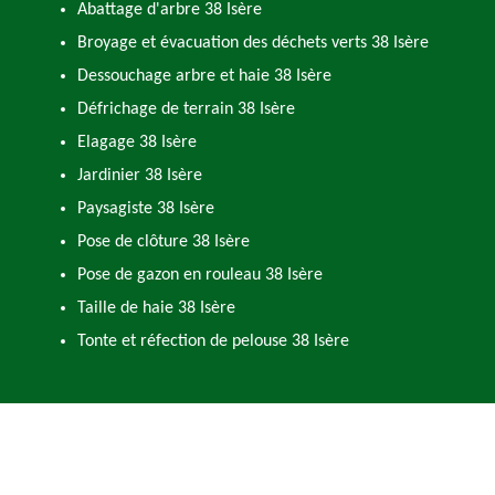
Abattage d'arbre 38 Isère
Broyage et évacuation des déchets verts 38 Isère
Dessouchage arbre et haie 38 Isère
Défrichage de terrain 38 Isère
Elagage 38 Isère
Jardinier 38 Isère
Paysagiste 38 Isère
Pose de clôture 38 Isère
Pose de gazon en rouleau 38 Isère
Taille de haie 38 Isère
Tonte et réfection de pelouse 38 Isère