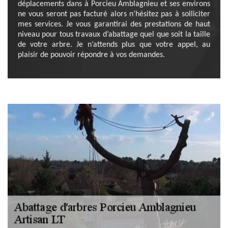
déplacements dans à Porcieu Amblagnieu et ses environs
ne vous seront pas facturé alors n’hésitez pas à solliciter
mes services. Je vous garantirai des prestations de haut
niveau pour tous travaux d’abattage quel que soit la taille
de votre arbre. Je n’attends plus que votre appel, au
plaisir de pouvoir répondre à vos demandes.