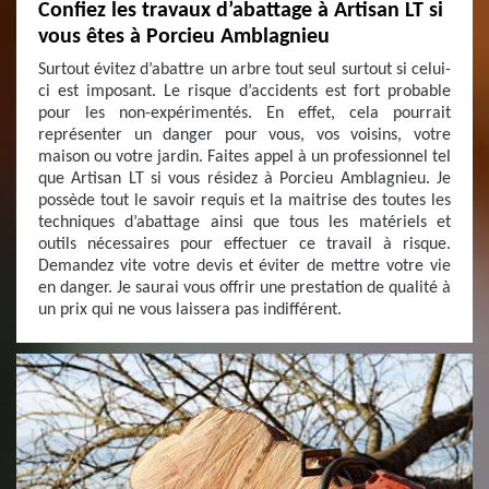
Confiez les travaux d’abattage à Artisan LT si
vous êtes à Porcieu Amblagnieu
Surtout évitez d’abattre un arbre tout seul surtout si celui-
ci est imposant. Le risque d’accidents est fort probable
pour les non-expérimentés. En effet, cela pourrait
représenter un danger pour vous, vos voisins, votre
maison ou votre jardin. Faites appel à un professionnel tel
que Artisan LT si vous résidez à Porcieu Amblagnieu. Je
possède tout le savoir requis et la maitrise des toutes les
techniques d’abattage ainsi que tous les matériels et
outils nécessaires pour effectuer ce travail à risque.
Demandez vite votre devis et éviter de mettre votre vie
en danger. Je saurai vous offrir une prestation de qualité à
un prix qui ne vous laissera pas indifférent.