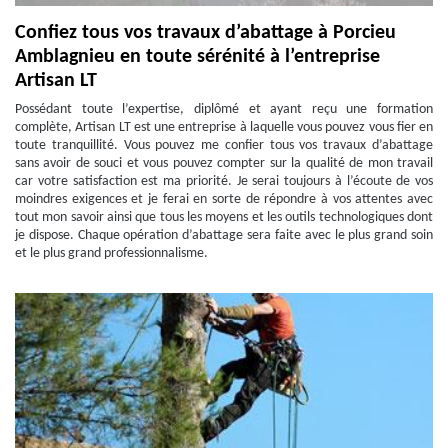
Confiez tous vos travaux d’abattage à Porcieu
Amblagnieu en toute sérénité à l’entreprise
Artisan LT
Possédant toute l’expertise, diplômé et ayant reçu une formation
complète, Artisan LT est une entreprise à laquelle vous pouvez vous fier en
toute tranquillité. Vous pouvez me confier tous vos travaux d’abattage
sans avoir de souci et vous pouvez compter sur la qualité de mon travail
car votre satisfaction est ma priorité. Je serai toujours à l’écoute de vos
moindres exigences et je ferai en sorte de répondre à vos attentes avec
tout mon savoir ainsi que tous les moyens et les outils technologiques dont
je dispose. Chaque opération d’abattage sera faite avec le plus grand soin
et le plus grand professionnalisme.