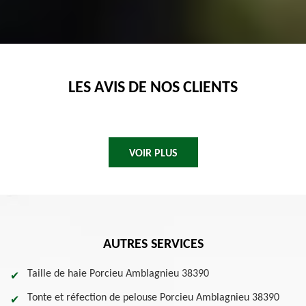
LES AVIS DE NOS CLIENTS
VOIR PLUS
AUTRES SERVICES
Taille de haie Porcieu Amblagnieu 38390
Tonte et réfection de pelouse Porcieu Amblagnieu 38390