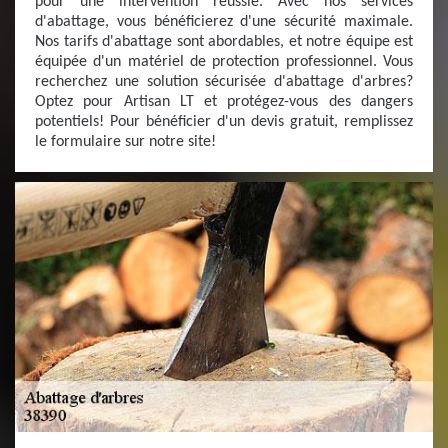
pour une intervention réussie. Avec nos services
d'abattage, vous bénéficierez d'une sécurité maximale.
Nos tarifs d'abattage sont abordables, et notre équipe est
équipée d'un matériel de protection professionnel. Vous
recherchez une solution sécurisée d'abattage d'arbres?
Optez pour Artisan LT et protégez-vous des dangers
potentiels! Pour bénéficier d'un devis gratuit, remplissez
le formulaire sur notre site!