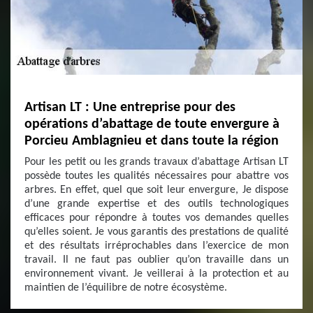
Artisan LT : Une entreprise pour des
opérations d’abattage de toute envergure à
Porcieu Amblagnieu et dans toute la région
Pour les petit ou les grands travaux d’abattage Artisan LT
possède toutes les qualités nécessaires pour abattre vos
arbres. En effet, quel que soit leur envergure, Je dispose
d’une grande expertise et des outils technologiques
efficaces pour répondre à toutes vos demandes quelles
qu’elles soient. Je vous garantis des prestations de qualité
et des résultats irréprochables dans l’exercice de mon
travail. Il ne faut pas oublier qu’on travaille dans un
environnement vivant. Je veillerai à la protection et au
maintien de l’équilibre de notre écosystème.