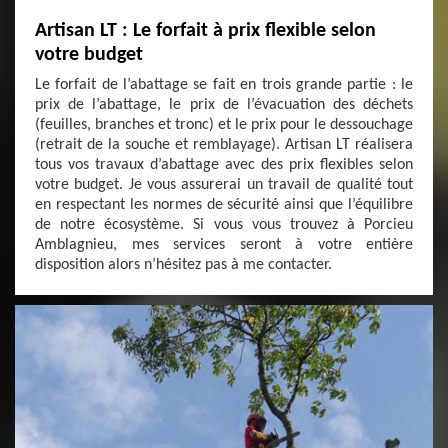
Artisan LT : Le forfait à prix flexible selon
votre budget
Le forfait de l’abattage se fait en trois grande partie : le
prix de l’abattage, le prix de l’évacuation des déchets
(feuilles, branches et tronc) et le prix pour le dessouchage
(retrait de la souche et remblayage). Artisan LT réalisera
tous vos travaux d’abattage avec des prix flexibles selon
votre budget. Je vous assurerai un travail de qualité tout
en respectant les normes de sécurité ainsi que l’équilibre
de notre écosystème. Si vous vous trouvez à Porcieu
Amblagnieu, mes services seront à votre entière
disposition alors n’hésitez pas à me contacter.