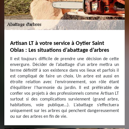
Artisan LT à votre service à Oytier Saint
Oblas : Les situations d’abattage d’arbres
Il est toujours difficile de prendre une décision de cette
envergure. Décider de l’abattage d’un arbre mettra un
terme définitif à son existence dans vos lieux et parfois il
est compliqué de faire un choix. Un arbre est aussi en
étroite relation avec l’environnement, son rôle étant
d’équilibrer l’harmonie du jardin. Il est préférable de
confier vos projets à des professionnels comme Artisan LT
surtout si des complications surviennent (grand arbre,
habitations, voie publique…). L’abattage s’effectuera
uniquement sur les arbres qui penchent dangereusement
ou sur des arbres en fin de vie.