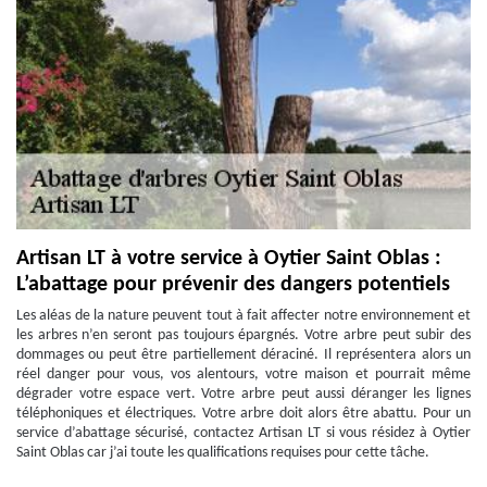
Artisan LT à votre service à Oytier Saint Oblas :
L’abattage pour prévenir des dangers potentiels
Les aléas de la nature peuvent tout à fait affecter notre environnement et
les arbres n’en seront pas toujours épargnés. Votre arbre peut subir des
dommages ou peut être partiellement déraciné. Il représentera alors un
réel danger pour vous, vos alentours, votre maison et pourrait même
dégrader votre espace vert. Votre arbre peut aussi déranger les lignes
téléphoniques et électriques. Votre arbre doit alors être abattu. Pour un
service d’abattage sécurisé, contactez Artisan LT si vous résidez à Oytier
Saint Oblas car j’ai toute les qualifications requises pour cette tâche.