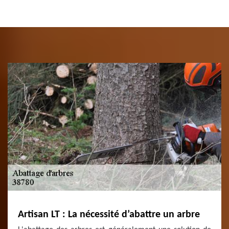
Artisan LT : La nécessité d’abattre un arbre