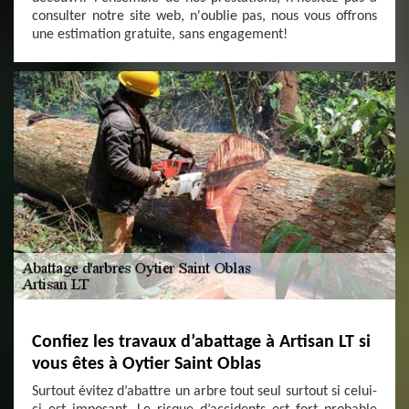
consulter notre site web, n'oublie pas, nous vous offrons
une estimation gratuite, sans engagement!
Confiez les travaux d’abattage à Artisan LT si
vous êtes à Oytier Saint Oblas
Surtout évitez d’abattre un arbre tout seul surtout si celui-