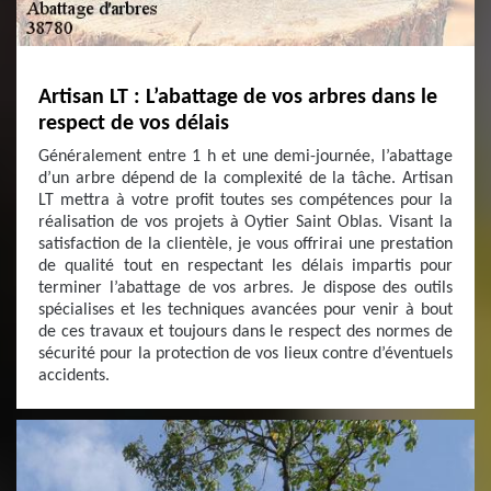
Artisan LT : L’abattage de vos arbres dans le
respect de vos délais
Généralement entre 1 h et une demi-journée, l’abattage
d’un arbre dépend de la complexité de la tâche. Artisan
LT mettra à votre profit toutes ses compétences pour la
réalisation de vos projets à Oytier Saint Oblas. Visant la
satisfaction de la clientèle, je vous offrirai une prestation
de qualité tout en respectant les délais impartis pour
terminer l’abattage de vos arbres. Je dispose des outils
spécialises et les techniques avancées pour venir à bout
de ces travaux et toujours dans le respect des normes de
sécurité pour la protection de vos lieux contre d’éventuels
accidents.