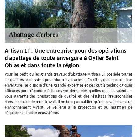
Artisan LT : Une entreprise pour des opérations
d’abattage de toute envergure à Oytier Saint
Oblas et dans toute la région
Pour les petit ou les grands travaux d’abattage Artisan LT possède toutes
les qualités nécessaires pour abattre vos arbres. En effet, quel que soit leur
envergure, Je dispose d’une grande expertise et des outils technologiques
efficaces pour répondre à toutes vos demandes quelles qu’elles soient. Je
vous garantis des prestations de qualité et des résultats irréprochables
dans l’exercice de mon travail. Il ne faut pas oublier qu’on travaille dans un
environnement vivant. Je veillerai à la protection et au maintien de
l’équilibre de notre écosystème.