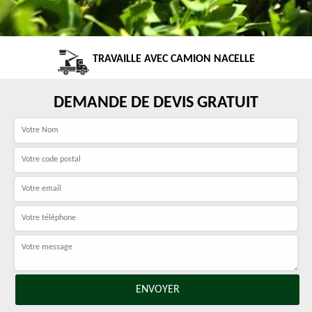
TRAVAILLE AVEC CAMION NACELLE
DEMANDE DE DEVIS GRATUIT