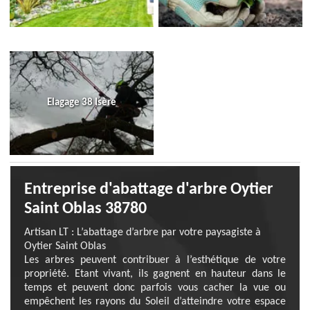
Elagage 38 Isère
Entreprise d'abattage d'arbre Oytier
Saint Oblas 38780
Artisan LT : L’abattage d’arbre par votre paysagiste à
Oytier Saint Oblas
Les arbres peuvent contribuer à l’esthétique de votre
propriété. Etant vivant, ils gagnent en hauteur dans le
temps et peuvent donc parfois vous cacher la vue ou
empêchent les rayons du Soleil d’atteindre votre espace