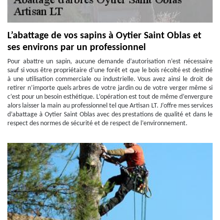
L’abattage de vos sapins à Oytier Saint Oblas et
ses environs par un professionnel
Pour abattre un sapin, aucune demande d’autorisation n’est nécessaire
sauf si vous être propriétaire d’une forêt et que le bois récolté est destiné
à une utilisation commerciale ou industrielle. Vous avez ainsi le droit de
retirer n’importe quels arbres de votre jardin ou de votre verger même si
c’est pour un besoin esthétique. L’opération est tout de même d’envergure
alors laisser la main au professionnel tel que Artisan LT. J’offre mes services
d’abattage à Oytier Saint Oblas avec des prestations de qualité et dans le
respect des normes de sécurité et de respect de l’environnement.