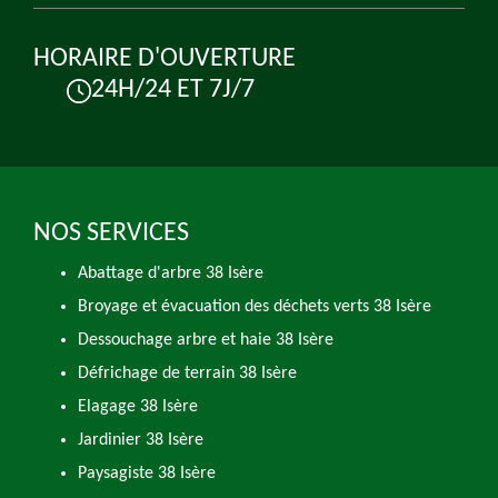
HORAIRE D'OUVERTURE
24H/24 ET 7J/7
NOS SERVICES
Abattage d'arbre 38 Isère
Broyage et évacuation des déchets verts 38 Isère
Dessouchage arbre et haie 38 Isère
Défrichage de terrain 38 Isère
Elagage 38 Isère
Jardinier 38 Isère
Paysagiste 38 Isère