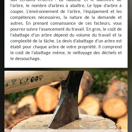
suit certains critères : La hauteur et le diamètre de
l’arbre, le nombre d’arbres à abattre, Le type d’arbre à
couper, L’environnement de l’arbre, l’équipement et les
compétences nécessaires, la nature de la demande et
autres. En prenant connaissance de ces facteurs, vous
pourrez suivre l’avancement du travail. En gros, le coût de
l’abattage d’un arbre dépend du volume du travail et la
complexité de la tâche. Le devis d’abattage d’un arbre est
établi pour chaque arbre de votre propriété. Il comprend
le coût de l’abattage même, le nettoyage des déchets et
le dessouchage.