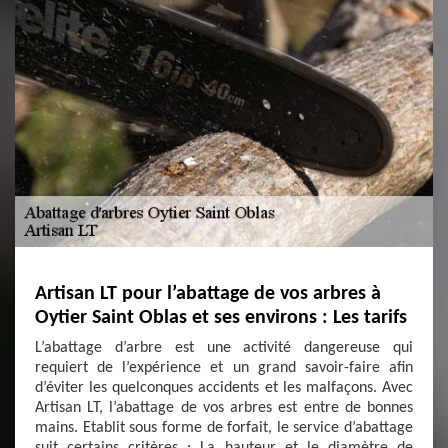
Artisan LT pour l’abattage de vos arbres à
Oytier Saint Oblas et ses environs : Les tarifs
L’abattage d’arbre est une activité dangereuse qui
requiert de l’expérience et un grand savoir-faire afin
d’éviter les quelconques accidents et les malfaçons. Avec
Artisan LT, l’abattage de vos arbres est entre de bonnes
mains. Etablit sous forme de forfait, le service d’abattage