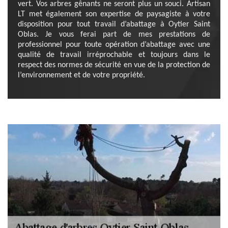
vert. Vos arbres gênants ne seront plus un souci. Artisan
LT met également son expertise de paysagiste à votre
disposition pour tout travail d’abattage à Oytier Saint
Oblas. Je vous ferai part de mes prestations de
professionnel pour toute opération d’abattage avec une
qualité de travail irréprochable et toujours dans le
respect des normes de sécurité en vue de la protection de
l’environnement et de votre propriété.