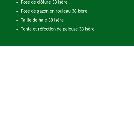
Pose de clôture 38 Isère
Pose de gazon en rouleau 38 Isère
Taille de haie 38 Isère
Tonte et réfection de pelouse 38 Isère