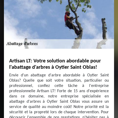
Artisan LT: Votre solution abordable pour
l'abattage d'arbres à Oytier Saint Oblas!
Envie d'un abattage d'arbre abordable à Oytier Saint
Oblas? Quelle que soit votre situation, particulier ou
professionnel, confiez cette tâche à l'entreprise
professionnelle Artisan LT! Forte de 15 ans d'expérience
dans ce domaine, notre entreprise spécialisée en
abattage d'arbres à Oytier Saint Oblas vous assure un
service de qualité au moindre coût! Notre priorité est la
sécurité et la propreté lors de chaque intervention. Pour
découvrir l'ensemble de nos prestations, n'hésitez pas à