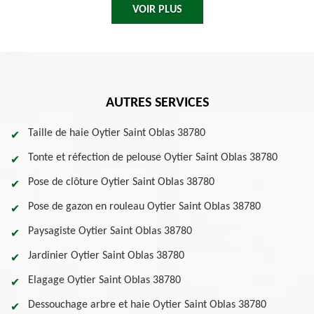
VOIR PLUS
AUTRES SERVICES
Taille de haie Oytier Saint Oblas 38780
Tonte et réfection de pelouse Oytier Saint Oblas 38780
Pose de clôture Oytier Saint Oblas 38780
Pose de gazon en rouleau Oytier Saint Oblas 38780
Paysagiste Oytier Saint Oblas 38780
Jardinier Oytier Saint Oblas 38780
Elagage Oytier Saint Oblas 38780
Dessouchage arbre et haie Oytier Saint Oblas 38780