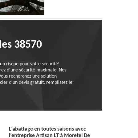
les 38570
un risque pour votre sécurité!
ierez d'une sécurité maximale. Nos
 Vous recherchez une solution
ier d'un devis gratuit, remplissez le
L’abattage en toutes saisons avec
l’entreprise Artisan LT à Moretel De