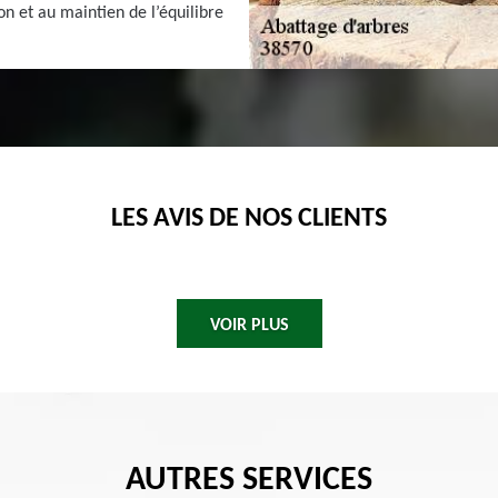
on et au maintien de l’équilibre
LES AVIS DE NOS CLIENTS
VOIR PLUS
AUTRES SERVICES