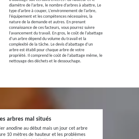
diamètre de l’arbre, le nombre d’arbres à abattre, Le
type d’arbre à couper, L’environnement de l’arbre,
l’équipement et les compétences nécessaires, la
nature de la demande et autres. En prenant
connaissance de ces facteurs, vous pourrez suivre
l’avancement du travail. En gros, le coût de l’abattage
d’un arbre dépend du volume du travail et la
complexité de la tâche. Le devis d’abattage d’un
arbre est établi pour chaque arbre de votre
propriété. Il comprend le coût de l’abattage même, le
nettoyage des déchets et le dessouchage.
des arbres mal situés
er anodine au début mais un jour cet arbre
sure 10 mètres de hauteur et les problèmes