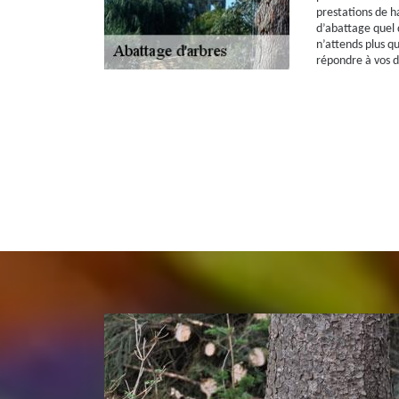
prestations de h
d’abattage quel q
n’attends plus qu
répondre à vos 