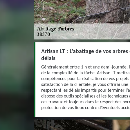
Artisan LT : L’abattage de vos arbres
délais
Généralement entre 1 h et une demi-journée, 
de la complexité de la tâche. Artisan LT mettra 
compétences pour la réalisation de vos projets
satisfaction de la clientèle, je vous offrirai une
respectant les délais impartis pour terminer l’
dispose des outils spécialises et les technique
ces travaux et toujours dans le respect des nor
protection de vos lieux contre d’éventuels acci