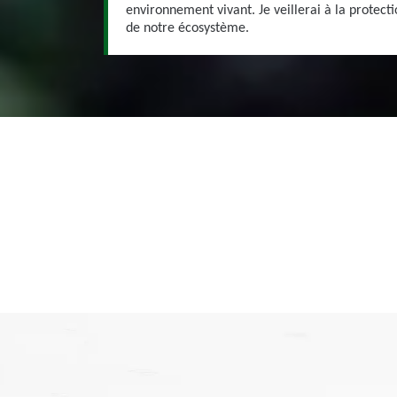
environnement vivant. Je veillerai à la protecti
de notre écosystème.