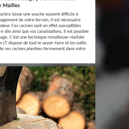
 Mailles
’arbre laisse une souche souvent difficile à
nagement de votre terrain, il est nécessaire
ndeur. Ces racines sont en effet susceptibles
 site ainsi que vos canalisations. Il est possible
nage. C’est une technique minutieuse réalisée
n LT dispose de tout le savoir-faire et les outils
 de ces racines plantées fermement dans votre