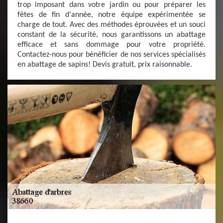
trop imposant dans votre jardin ou pour préparer les
fêtes de fin d'année, notre équipe expérimentée se
charge de tout. Avec des méthodes éprouvées et un souci
constant de la sécurité, nous garantissons un abattage
efficace et sans dommage pour votre propriété.
Contactez-nous pour bénéficier de nos services spécialisés
en abattage de sapins! Devis gratuit, prix raisonnable.