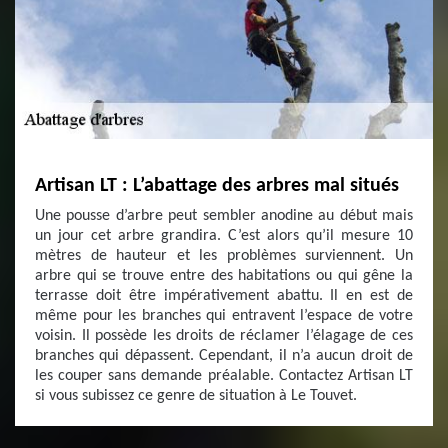
Artisan LT : L’abattage des arbres mal situés
Une pousse d’arbre peut sembler anodine au début mais
un jour cet arbre grandira. C’est alors qu’il mesure 10
mètres de hauteur et les problèmes surviennent. Un
arbre qui se trouve entre des habitations ou qui gêne la
terrasse doit être impérativement abattu. Il en est de
même pour les branches qui entravent l’espace de votre
voisin. Il possède les droits de réclamer l’élagage de ces
branches qui dépassent. Cependant, il n’a aucun droit de
les couper sans demande préalable. Contactez Artisan LT
si vous subissez ce genre de situation à Le Touvet.