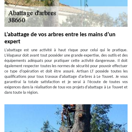
L’abattage de vos arbres entre les mains d’un
expert
L’abattage est une activité à haut risque pour celui qui le pratique.
L’élagueur doit avant tout posséder une grande expertise, des outils et des
équipements adéquats pour pratiquer cette activité dangereuse. Il doit
également respecter toutes les normes de sécurité pour pouvoir effectuer
ce type d’opération et doit être assuré. Artisan LT possède toutes les
qualifications pour tous travaux d’abattage d’arbres à Le Touvet. Je vous
garantirai la totale satisfaction et je serai à l’écoute de toutes vos
exigences dans la réalisation de tous vos projets d’abattage à Le Touvet et
dans toute la région.