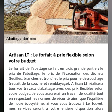
Artisan LT : Le forfait à prix flexible selon
votre budget
Le forfait de l’abattage se fait en trois grande partie : le
prix de l’abattage, le prix de l’évacuation des déchets
(feuilles, branches et tronc) et le prix pour le dessouchage
(retrait de la souche et remblayage). Artisan LT réalisera
tous vos travaux d’abattage avec des prix flexibles selon
votre budget. Je vous assurerai un travail de qualité tout
en respectant les normes de sécurité ainsi que l’équilibre
de notre écosystème. Si vous vous trouvez à Le Touvet,
mes services seront à votre entière disposition alors