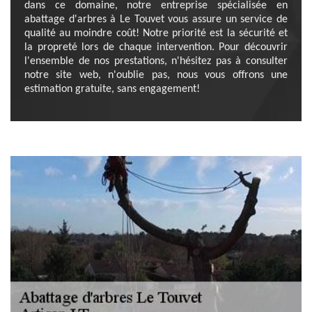
dans ce domaine, notre entreprise spécialisée en
abattage d'arbres à Le Touvet vous assure un service de
qualité au moindre coût! Notre priorité est la sécurité et
la propreté lors de chaque intervention. Pour découvrir
l'ensemble de nos prestations, n'hésitez pas à consulter
notre site web, n'oublie pas, nous vous offrons une
estimation gratuite, sans engagement!