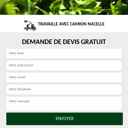
TRAVAILLE AVEC CAMION NACELLE
DEMANDE DE DEVIS GRATUIT