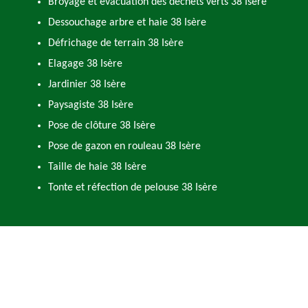
Broyage et évacuation des déchets verts 38 Isère
Dessouchage arbre et haie 38 Isère
Défrichage de terrain 38 Isère
Elagage 38 Isère
Jardinier 38 Isère
Paysagiste 38 Isère
Pose de clôture 38 Isère
Pose de gazon en rouleau 38 Isère
Taille de haie 38 Isère
Tonte et réfection de pelouse 38 Isère