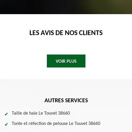
LES AVIS DE NOS CLIENTS
VOIR PLUS
AUTRES SERVICES
Taille de haie Le Touvet 38660
Tonte et réfection de pelouse Le Touvet 38660