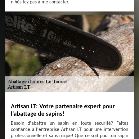
n’hésitez pas à me contacter.
Artisan LT: Votre partenaire expert pour
l'abattage de sapins!
Besoin d'abattre un sapin en toute sécurité? Faites
confiance à l'entreprise Artisan LT pour une intervention
professionnelle et sans risque! Que ce soit pour un sapin