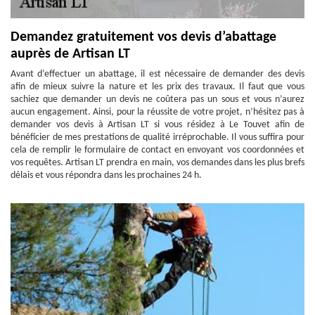
Demandez gratuitement vos devis d’abattage
auprès de Artisan LT
Avant d’effectuer un abattage, il est nécessaire de demander des devis
afin de mieux suivre la nature et les prix des travaux. Il faut que vous
sachiez que demander un devis ne coûtera pas un sous et vous n’aurez
aucun engagement. Ainsi, pour la réussite de votre projet, n’hésitez pas à
demander vos devis à Artisan LT si vous résidez à Le Touvet afin de
bénéficier de mes prestations de qualité irréprochable. Il vous suffira pour
cela de remplir le formulaire de contact en envoyant vos coordonnées et
vos requêtes. Artisan LT prendra en main, vos demandes dans les plus brefs
délais et vous répondra dans les prochaines 24 h.