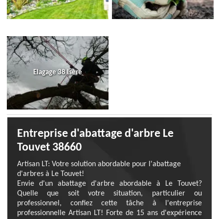
Elagage 38 Isère
Entreprise d'abattage d'arbre Le
Touvet 38660
Artisan LT: Votre solution abordable pour l'abattage
d'arbres à Le Touvet!
Envie d'un abattage d'arbre abordable à Le Touvet?
Quelle que soit votre situation, particulier ou
professionnel, confiez cette tâche à l'entreprise
professionnelle Artisan LT! Forte de 15 ans d'expérience