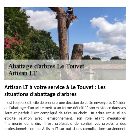
Artisan LT à votre service à Le Touvet : Les
situations d’abattage d’arbres
Il est toujours difficile de prendre une décision de cette envergure. Décider
de l’abattage d’un arbre mettra un terme définitif à son existence dans vos
lieux et parfois il est compliqué de faire un choix. Un arbre est aussi en
étroite relation avec l’environnement, son rôle étant d’équilibrer
l’harmonie du jardin. Il est préférable de confier vos projets à des
professionnels comme Artisan LT surtout si des complications surviennent