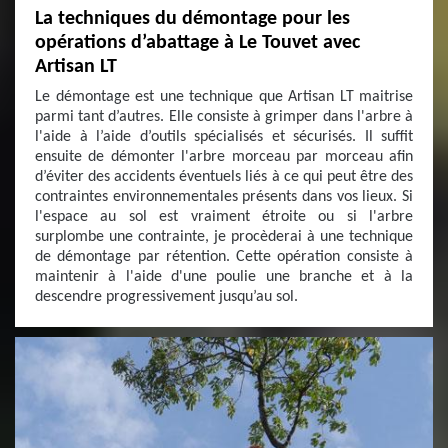
La techniques du démontage pour les
opérations d’abattage à Le Touvet avec
Artisan LT
Le démontage est une technique que Artisan LT maitrise
parmi tant d’autres. Elle consiste à grimper dans l'arbre à
l'aide à l’aide d’outils spécialisés et sécurisés. Il suffit
ensuite de démonter l'arbre morceau par morceau afin
d’éviter des accidents éventuels liés à ce qui peut être des
contraintes environnementales présents dans vos lieux. Si
l'espace au sol est vraiment étroite ou si l'arbre
surplombe une contrainte, je procèderai à une technique
de démontage par rétention. Cette opération consiste à
maintenir à l'aide d'une poulie une branche et à la
descendre progressivement jusqu’au sol.