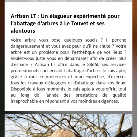
Artisan LT : Un élagueur expérimenté pour
l’abattage d’arbres à Le Touvet et ses
alentours
Votre arbre vous pose quelques soucis ? Il penche
dangereusement et vous avez peur qu’il ne chute ? Votre
arbre est un problème pour l’esthétique de vos lieux ?
Voulez-vous juste vous en débarrasser afin de créer plus
d’espace ? Artisan LT offre dans le 38660 ses services
professionnels concernant l’abattage d’arbre. Je suis apte,
grâce à mes compétences et mon expertise, d’exercer
tous les travaux d’élagages et d’abattage dans vos lieux.
Disponible à tous moments, je suis apte à vous offrir, tout
au long de l’année des prestations de qualité
irréprochable en répondant à vos moindres exigences.