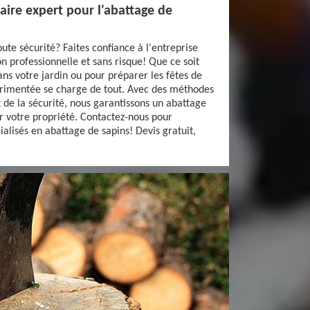
naire expert pour l'abattage de
ute sécurité? Faites confiance à l'entreprise
n professionnelle et sans risque! Que ce soit
ns votre jardin ou pour préparer les fêtes de
érimentée se charge de tout. Avec des méthodes
 de la sécurité, nous garantissons un abattage
 votre propriété. Contactez-nous pour
ialisés en abattage de sapins! Devis gratuit,