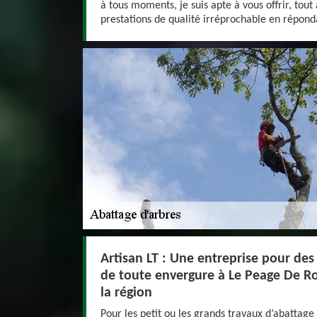
à tous moments, je suis apte à vous offrir, tout
prestations de qualité irréprochable en répon
Artisan LT : Une entreprise pour des
de toute envergure à Le Peage De Ro
la région
Pour les petit ou les grands travaux d’abattage