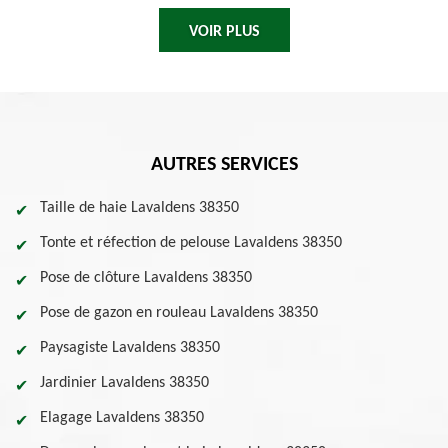
VOIR PLUS
AUTRES SERVICES
Taille de haie Lavaldens 38350
Tonte et réfection de pelouse Lavaldens 38350
Pose de clôture Lavaldens 38350
Pose de gazon en rouleau Lavaldens 38350
Paysagiste Lavaldens 38350
Jardinier Lavaldens 38350
Elagage Lavaldens 38350