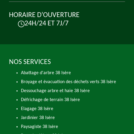
HORAIRE D'OUVERTURE
24H/24 ET 7J/7
NOS SERVICES
Abattage d'arbre 38 Isère
Broyage et évacuation des déchets verts 38 Isère
Dessouchage arbre et haie 38 Isère
Défrichage de terrain 38 Isère
Elagage 38 Isère
Jardinier 38 Isère
Paysagiste 38 Isère