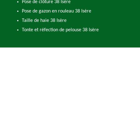
Pose de clôture 38 Isère
Pose de gazon en rouleau 38 Isère
Taille de haie 38 Isère
Tonte et réfection de pelouse 38 Isère