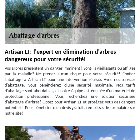
Artisan LT: l'expert en élimination d'arbres
dangereux pour votre sécurité!
Vos arbres présentent un danger imminent? Sont-ils vieillissants ou affligés
par la maladie? Ne prenez aucun risque pour votre sécurité! Confiez
l'abattage à Artisan LT pour une intervention réussie. Avec nos services
d'abattage, vous bénéficierez d'une sécurité maximale. Nos tarifs
d'abattage sont abordables, et notre équipe est équipée d'un matériel de
protection professionnel. Vous recherchez une solution sécurisée
d'abattage d'arbres? Optez pour Artisan LT et protégez-vous des dangers
potentiels! Pour bénéficier d'un devis gratuit, remplissez le formulaire sur
notre site!