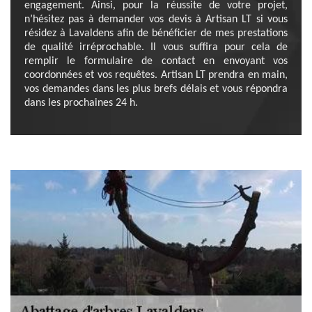
engagement. Ainsi, pour la réussite de votre projet,
n’hésitez pas à demander vos devis à Artisan LT si vous
résidez à Lavaldens afin de bénéficier de mes prestations
de qualité irréprochable. Il vous suffira pour cela de
remplir le formulaire de contact en envoyant vos
coordonnées et vos requêtes. Artisan LT prendra en main,
vos demandes dans les plus brefs délais et vous répondra
dans les prochaines 24 h.