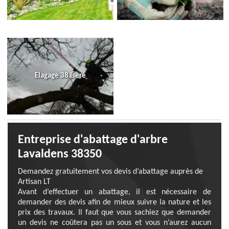
Elagage 38 Isère
Entreprise d'abattage d'arbre
Lavaldens 38350
Demandez gratuitement vos devis d’abattage auprès de
Artisan LT
Avant d’effectuer un abattage, il est nécessaire de
demander des devis afin de mieux suivre la nature et les
prix des travaux. Il faut que vous sachiez que demander
un devis ne coûtera pas un sous et vous n’aurez aucun