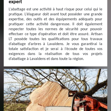
expert
L’abattage est une activité à haut risque pour celui qui le
pratique. L’élagueur doit avant tout posséder une grande
expertise, des outils et des équipements adéquats pour
pratiquer cette activité dangereuse. Il doit également
respecter toutes les normes de sécurité pour pouvoir
effectuer ce type d’opération et doit être assuré. Artisan
LT possède toutes les qualifications pour tous travaux
d’abattage d’arbres à Lavaldens. Je vous garantirai la
totale satisfaction et je serai à l’écoute de toutes vos
exigences dans la réalisation de tous vos projets
d’abattage à Lavaldens et dans toute la région.