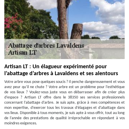
Artisan LT : Un élagueur expérimenté pour
l’abattage d’arbres à Lavaldens et ses alentours
Votre arbre vous pose quelques soucis ? Il penche dangereusement et vous
avez peur qu’il ne chute ? Votre arbre est un problème pour l’esthétique
de vos lieux ? Voulez-vous juste vous en débarrasser afin de créer plus
d’espace ? Artisan LT offre dans le 38350 ses services professionnels
concernant l’abattage d’arbre. Je suis apte, grâce à mes compétences et
mon expertise, d’exercer tous les travaux d’élagages et d’abattage dans
vos lieux. Disponible à tous moments, je suis apte à vous offrir, tout au long
de l’année des prestations de qualité irréprochable en répondant à vos
moindres exigences.