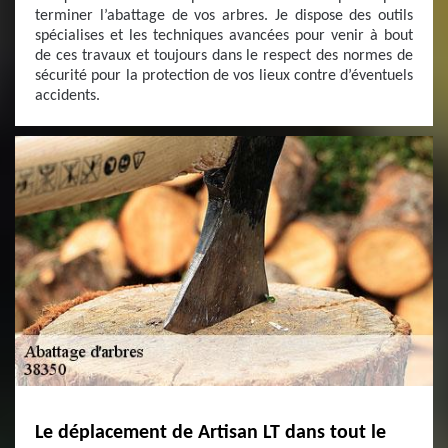
terminer l’abattage de vos arbres. Je dispose des outils
spécialises et les techniques avancées pour venir à bout
de ces travaux et toujours dans le respect des normes de
sécurité pour la protection de vos lieux contre d’éventuels
accidents.
Le déplacement de Artisan LT dans tout le