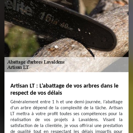
Artisan LT : L’abattage de vos arbres dans le
respect de vos délais
Généralement entre 1 h et une demi-journée, l’abattage
d’un arbre dépend de la complexité de la tâche. Artisan
LT mettra à votre profit toutes ses compétences pour la
réalisation de vos projets à Lavaldens. Visant la
satisfaction de la clientèle, je vous offrirai une prestation
de qualité tout en respectant les délais impartis pour