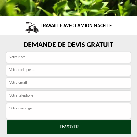
TRAVAILLE AVEC CAMION NACELLE
DEMANDE DE DEVIS GRATUIT