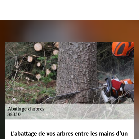
L’abattage de vos arbres entre les mains d’un