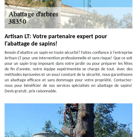
Artisan LT: Votre partenaire expert pour
l'abattage de sapins!
Besoin d'abattre un sapin en toute sécurité? Faites confiance à l'entreprise
Artisan LT pour une intervention professionnelle et sans risque! Que ce soit
pour un sapin trop imposant dans votre jardin ou pour préparer les fêtes
de fin d'année, notre équipe expérimentée se charge de tout. Avec des
méthodes éprouvées et un souci constant de la sécurité, nous garantissons
un abattage efficace et sans dommage pour votre propriété. Contactez-
nous pour bénéficier de nos services spécialisés en abattage de sapins!
Devis gratuit, prix raisonnable.