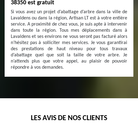
38350 est gratuit
Si vous avez un projet d’abattage d’arbre dans la ville de
Lavaldens ou dans la région, Artisan LT est à votre entière
service. A proximité de chez vous, je suis apte à intervenir
dans toute la région. Tous mes déplacements dans à
Lavaldens et ses environs ne vous seront pas facturé alors
n’hésitez pas à solliciter mes services. Je vous garantirai
des prestations de haut niveau pour tous travaux
d’abattage quel que soit la taille de votre arbre. Je
n’attends plus que votre appel, au plaisir de pouvoir
répondre à vos demandes.
LES AVIS DE NOS CLIENTS