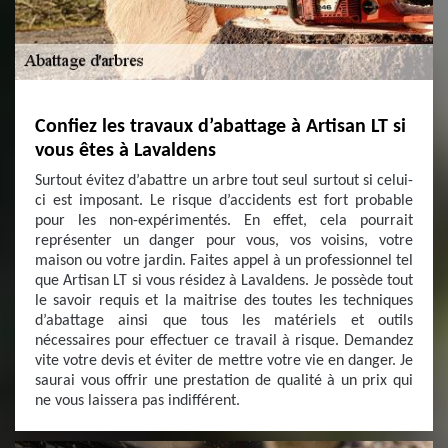
Confiez les travaux d’abattage à Artisan LT si
vous êtes à Lavaldens
Surtout évitez d’abattre un arbre tout seul surtout si celui-
ci est imposant. Le risque d’accidents est fort probable
pour les non-expérimentés. En effet, cela pourrait
représenter un danger pour vous, vos voisins, votre
maison ou votre jardin. Faites appel à un professionnel tel
que Artisan LT si vous résidez à Lavaldens. Je possède tout
le savoir requis et la maitrise des toutes les techniques
d’abattage ainsi que tous les matériels et outils
nécessaires pour effectuer ce travail à risque. Demandez
vite votre devis et éviter de mettre votre vie en danger. Je
saurai vous offrir une prestation de qualité à un prix qui
ne vous laissera pas indifférent.