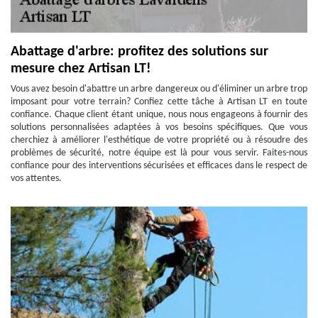
Abattage d'arbre: profitez des solutions sur
mesure chez Artisan LT!
Vous avez besoin d'abattre un arbre dangereux ou d'éliminer un arbre trop
imposant pour votre terrain? Confiez cette tâche à Artisan LT en toute
confiance. Chaque client étant unique, nous nous engageons à fournir des
solutions personnalisées adaptées à vos besoins spécifiques. Que vous
cherchiez à améliorer l'esthétique de votre propriété ou à résoudre des
problèmes de sécurité, notre équipe est là pour vous servir. Faites-nous
confiance pour des interventions sécurisées et efficaces dans le respect de
vos attentes.