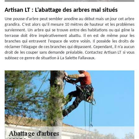
Artisan LT : L’abattage des arbres mal situés
Une pousse d’arbre peut sembler anodine au début mais un jour cet arbre
grandira. C’est alors qu’il mesure 10 mètres de hauteur et les problèmes
surviennent. Un arbre qui se trouve entre des habitations ou qui gêne la
terrasse doit être impérativement abattu. Il en est de même pour les
branches qui entravent l’espace de votre voisin. Il possède les droits de
réclamer l’élagage de ces branches qui dépassent. Cependant, il n’a aucun
droit de les couper sans demande préalable. Contactez Artisan LT si vous
subissez ce genre de situation à La Salette Fallavaux.