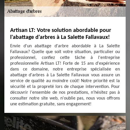
Artisan LT: Votre solution abordable pour
l'abattage d'arbres à La Salette Fallavaux!
Envie d'un abattage d'arbre abordable à La Salette
Fallavaux? Quelle que soit votre situation, particulier ou
professionnel, confiez cette tâche à l'entreprise
professionnelle Artisan LT! Forte de 15 ans d'expérience
dans ce domaine, notre entreprise spécialisée en
abattage d'arbres à La Salette Fallavaux vous assure un
service de qualité au moindre coût! Notre priorité est la
sécurité et la propreté lors de chaque intervention. Pour
découvrir l'ensemble de nos prestations, n'hésitez pas à
consulter notre site web, n'oublie pas, nous vous offrons
une estimation gratuite, sans engagement!