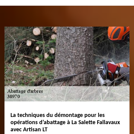
La techniques du démontage pour les
opérations d’abattage à La Salette Fallavaux
avec Artisan LT