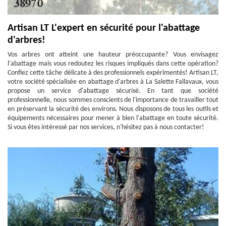
Artisan LT L'expert en sécurité pour l'abattage
d'arbres!
Vos arbres ont atteint une hauteur préoccupante? Vous envisagez
l'abattage mais vous redoutez les risques impliqués dans cette opération?
Confiez cette tâche délicate à des professionnels expérimentés! Artisan LT,
votre société spécialisée en abattage d'arbres à La Salette Fallavaux, vous
propose un service d'abattage sécurisé. En tant que société
professionnelle, nous sommes conscients de l'importance de travailler tout
en préservant la sécurité des environs. Nous disposons de tous les outils et
équipements nécessaires pour mener à bien l'abattage en toute sécurité.
Si vous êtes intéressé par nos services, n'hésitez pas à nous contacter!