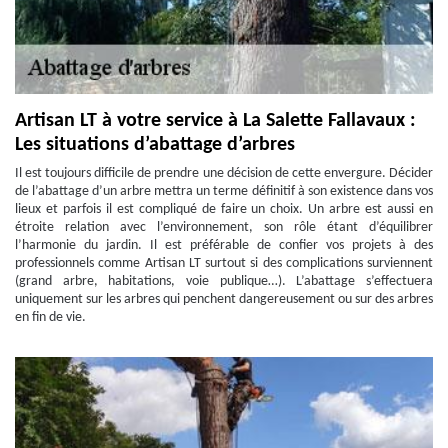
Artisan LT à votre service à La Salette Fallavaux :
Les situations d’abattage d’arbres
Il est toujours difficile de prendre une décision de cette envergure. Décider
de l’abattage d’un arbre mettra un terme définitif à son existence dans vos
lieux et parfois il est compliqué de faire un choix. Un arbre est aussi en
étroite relation avec l’environnement, son rôle étant d’équilibrer
l’harmonie du jardin. Il est préférable de confier vos projets à des
professionnels comme Artisan LT surtout si des complications surviennent
(grand arbre, habitations, voie publique…). L’abattage s’effectuera
uniquement sur les arbres qui penchent dangereusement ou sur des arbres
en fin de vie.