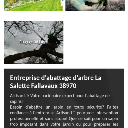
Elagage 38 Isère
Entreprise d'abattage d'arbre La
Salette Fallavaux 38970
Artisan LT: Votre partenaire expert pour l'abattage de
sapins!
Besoin d'abattre un sapin en toute sécurité? Faites
confiance à l'entreprise Artisan LT pour une intervention
professionnelle et sans risque! Que ce soit pour un sapin
trop imposant dans votre jardin ou pour préparer les