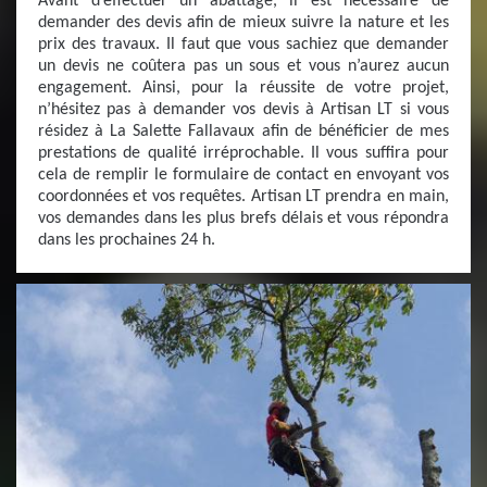
Avant d’effectuer un abattage, il est nécessaire de
demander des devis afin de mieux suivre la nature et les
prix des travaux. Il faut que vous sachiez que demander
un devis ne coûtera pas un sous et vous n’aurez aucun
engagement. Ainsi, pour la réussite de votre projet,
n’hésitez pas à demander vos devis à Artisan LT si vous
résidez à La Salette Fallavaux afin de bénéficier de mes
prestations de qualité irréprochable. Il vous suffira pour
cela de remplir le formulaire de contact en envoyant vos
coordonnées et vos requêtes. Artisan LT prendra en main,
vos demandes dans les plus brefs délais et vous répondra
dans les prochaines 24 h.