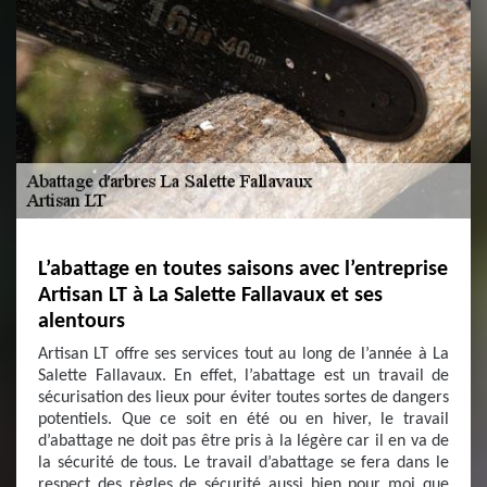
L’abattage en toutes saisons avec l’entreprise
Artisan LT à La Salette Fallavaux et ses
alentours
Artisan LT offre ses services tout au long de l’année à La
Salette Fallavaux. En effet, l’abattage est un travail de
sécurisation des lieux pour éviter toutes sortes de dangers
potentiels. Que ce soit en été ou en hiver, le travail
d’abattage ne doit pas être pris à la légère car il en va de
la sécurité de tous. Le travail d’abattage se fera dans le
respect des règles de sécurité aussi bien pour moi que