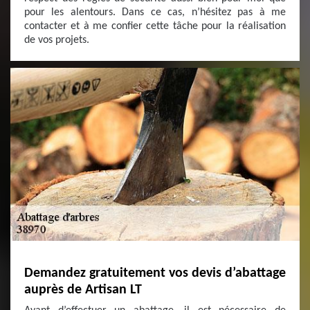
pour les alentours. Dans ce cas, n’hésitez pas à me
contacter et à me confier cette tâche pour la réalisation
de vos projets.
Demandez gratuitement vos devis d’abattage
auprès de Artisan LT