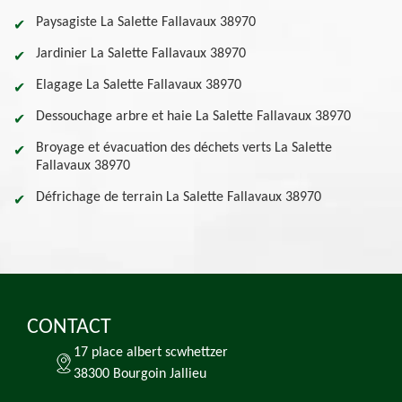
Paysagiste La Salette Fallavaux 38970
Jardinier La Salette Fallavaux 38970
Elagage La Salette Fallavaux 38970
Dessouchage arbre et haie La Salette Fallavaux 38970
Broyage et évacuation des déchets verts La Salette
Fallavaux 38970
Défrichage de terrain La Salette Fallavaux 38970
CONTACT
17 place albert scwhettzer
38300 Bourgoin Jallieu