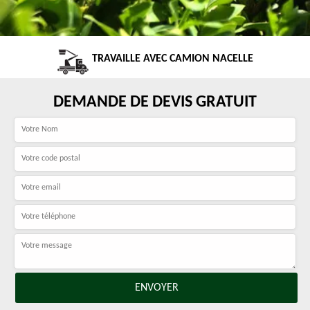
TRAVAILLE AVEC CAMION NACELLE
DEMANDE DE DEVIS GRATUIT