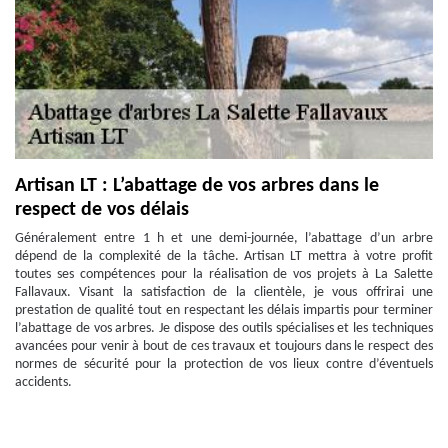
Artisan LT : L’abattage de vos arbres dans le
respect de vos délais
Généralement entre 1 h et une demi-journée, l’abattage d’un arbre
dépend de la complexité de la tâche. Artisan LT mettra à votre profit
toutes ses compétences pour la réalisation de vos projets à La Salette
Fallavaux. Visant la satisfaction de la clientèle, je vous offrirai une
prestation de qualité tout en respectant les délais impartis pour terminer
l’abattage de vos arbres. Je dispose des outils spécialises et les techniques
avancées pour venir à bout de ces travaux et toujours dans le respect des
normes de sécurité pour la protection de vos lieux contre d’éventuels
accidents.