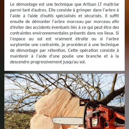
Le démontage est une technique que Artisan LT maitrise
parmi tant d’autres. Elle consiste à grimper dans l'arbre à
l'aide à l’aide d’outils spécialisés et sécurisés. Il suffit
ensuite de démonter l'arbre morceau par morceau afin
d’éviter des accidents éventuels liés à ce qui peut être des
contraintes environnementales présents dans vos lieux. Si
l'espace au sol est vraiment étroite ou si l'arbre
surplombe une contrainte, je procèderai à une technique
de démontage par rétention. Cette opération consiste à
maintenir à l'aide d'une poulie une branche et à la
descendre progressivement jusqu’au sol.