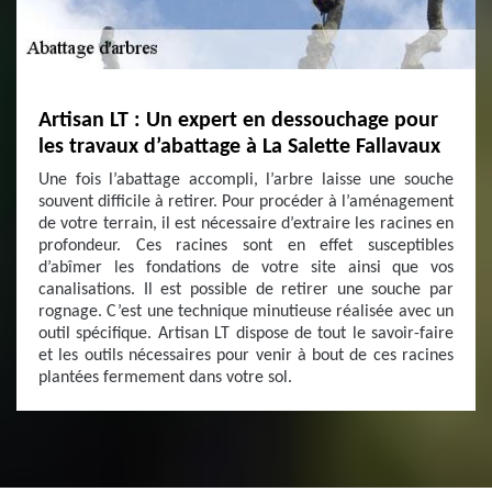
Artisan LT : Un expert en dessouchage pour
les travaux d’abattage à La Salette Fallavaux
Une fois l’abattage accompli, l’arbre laisse une souche
souvent difficile à retirer. Pour procéder à l’aménagement
de votre terrain, il est nécessaire d’extraire les racines en
profondeur. Ces racines sont en effet susceptibles
d’abîmer les fondations de votre site ainsi que vos
canalisations. Il est possible de retirer une souche par
rognage. C’est une technique minutieuse réalisée avec un
outil spécifique. Artisan LT dispose de tout le savoir-faire
et les outils nécessaires pour venir à bout de ces racines
plantées fermement dans votre sol.