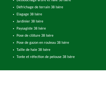
Dessouchage arbre et haie 38 Isère
Défrichage de terrain 38 Isère
Elagage 38 Isère
Jardinier 38 Isère
Paysagiste 38 Isère
Pose de clôture 38 Isère
Pose de gazon en rouleau 38 Isère
Taille de haie 38 Isère
Tonte et réfection de pelouse 38 Isère