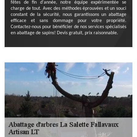
fêtes de fin d'année, notre équipe expérimentée se
charge de tout. Avec des méthodes éprouvées et un souci
constant de la sécurité, nous garantissons un abattage
efficace et sans dommage pour votre propriété.
Contactez-nous pour bénéficier de nos services spécialisés
en abattage de sapins! Devis gratuit, prix raisonnable.