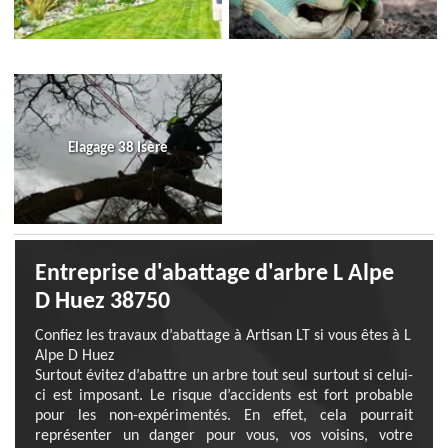
Elagage 38 Isère
Entreprise d'abattage d'arbre L Alpe
D Huez 38750
Confiez les travaux d’abattage à Artisan LT si vous êtes à L
Alpe D Huez
Surtout évitez d’abattre un arbre tout seul surtout si celui-
ci est imposant. Le risque d’accidents est fort probable
pour les non-expérimentés. En effet, cela pourrait
représenter un danger pour vous, vos voisins, votre