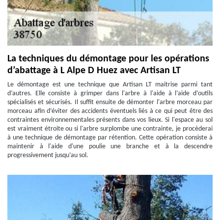
La techniques du démontage pour les opérations
d’abattage à L Alpe D Huez avec Artisan LT
Le démontage est une technique que Artisan LT maitrise parmi tant
d’autres. Elle consiste à grimper dans l'arbre à l'aide à l’aide d’outils
spécialisés et sécurisés. Il suffit ensuite de démonter l'arbre morceau par
morceau afin d’éviter des accidents éventuels liés à ce qui peut être des
contraintes environnementales présents dans vos lieux. Si l'espace au sol
est vraiment étroite ou si l'arbre surplombe une contrainte, je procèderai
à une technique de démontage par rétention. Cette opération consiste à
maintenir à l'aide d'une poulie une branche et à la descendre
progressivement jusqu’au sol.