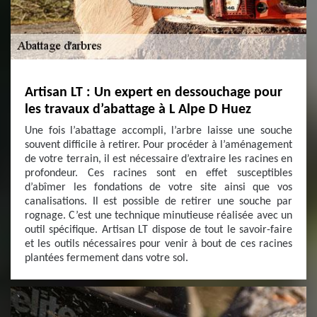
Artisan LT : Un expert en dessouchage pour
les travaux d’abattage à L Alpe D Huez
Une fois l’abattage accompli, l’arbre laisse une souche
souvent difficile à retirer. Pour procéder à l’aménagement
de votre terrain, il est nécessaire d’extraire les racines en
profondeur. Ces racines sont en effet susceptibles
d’abîmer les fondations de votre site ainsi que vos
canalisations. Il est possible de retirer une souche par
rognage. C’est une technique minutieuse réalisée avec un
outil spécifique. Artisan LT dispose de tout le savoir-faire
et les outils nécessaires pour venir à bout de ces racines
plantées fermement dans votre sol.