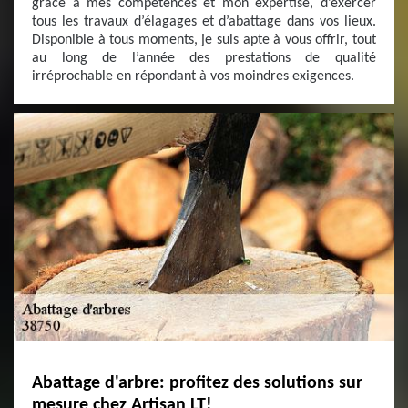
grâce à mes compétences et mon expertise, d’exercer
tous les travaux d’élagages et d’abattage dans vos lieux.
Disponible à tous moments, je suis apte à vous offrir, tout
au long de l’année des prestations de qualité
irréprochable en répondant à vos moindres exigences.
Abattage d'arbre: profitez des solutions sur
mesure chez Artisan LT!