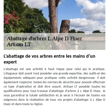
L’abattage de vos arbres entre les mains d’un
expert
L’abattage est une activité à haut risque pour celui qui le pratique.
L’élagueur doit avant tout posséder une grande expertise, des outils et des
équipements adéquats pour pratiquer cette activité dangereuse. Il doit
également respecter toutes les normes de sécurité pour pouvoir effectuer
ce type d’opération et doit être assuré. Artisan LT possède toutes les
qualifications pour tous travaux d’abattage d’arbres à L Alpe D Huez. Je
vous garantirai la totale satisfaction et je serai à l’écoute de toutes vos
exigences dans la réalisation de tous vos projets d’abattage à L Alpe D
Huez et dans toute la région.