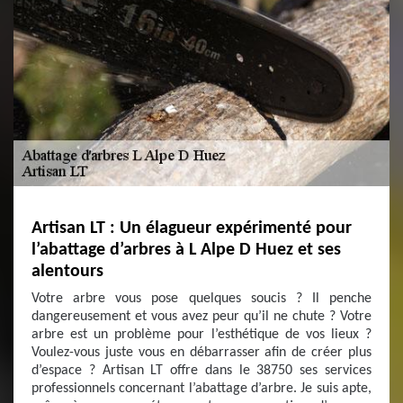
Artisan LT : Un élagueur expérimenté pour
l’abattage d’arbres à L Alpe D Huez et ses
alentours
Votre arbre vous pose quelques soucis ? Il penche
dangereusement et vous avez peur qu’il ne chute ? Votre
arbre est un problème pour l’esthétique de vos lieux ?
Voulez-vous juste vous en débarrasser afin de créer plus
d’espace ? Artisan LT offre dans le 38750 ses services
professionnels concernant l’abattage d’arbre. Je suis apte,