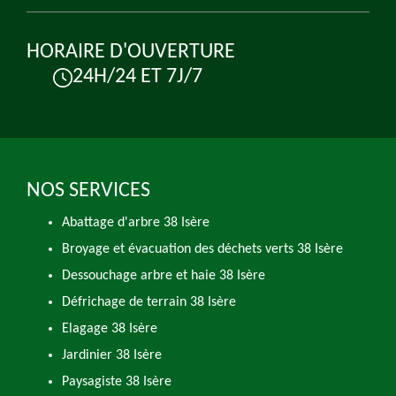
HORAIRE D'OUVERTURE
24H/24 ET 7J/7
NOS SERVICES
Abattage d'arbre 38 Isère
Broyage et évacuation des déchets verts 38 Isère
Dessouchage arbre et haie 38 Isère
Défrichage de terrain 38 Isère
Elagage 38 Isère
Jardinier 38 Isère
Paysagiste 38 Isère