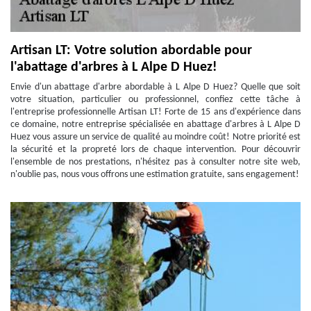
Artisan LT: Votre solution abordable pour
l'abattage d'arbres à L Alpe D Huez!
Envie d'un abattage d'arbre abordable à L Alpe D Huez? Quelle que soit
votre situation, particulier ou professionnel, confiez cette tâche à
l'entreprise professionnelle Artisan LT! Forte de 15 ans d'expérience dans
ce domaine, notre entreprise spécialisée en abattage d'arbres à L Alpe D
Huez vous assure un service de qualité au moindre coût! Notre priorité est
la sécurité et la propreté lors de chaque intervention. Pour découvrir
l'ensemble de nos prestations, n'hésitez pas à consulter notre site web,
n'oublie pas, nous vous offrons une estimation gratuite, sans engagement!