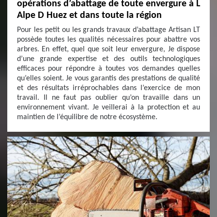
opérations d’abattage de toute envergure à L
Alpe D Huez et dans toute la région
Pour les petit ou les grands travaux d’abattage Artisan LT
possède toutes les qualités nécessaires pour abattre vos
arbres. En effet, quel que soit leur envergure, Je dispose
d’une grande expertise et des outils technologiques
efficaces pour répondre à toutes vos demandes quelles
qu’elles soient. Je vous garantis des prestations de qualité
et des résultats irréprochables dans l’exercice de mon
travail. Il ne faut pas oublier qu’on travaille dans un
environnement vivant. Je veillerai à la protection et au
maintien de l’équilibre de notre écosystème.