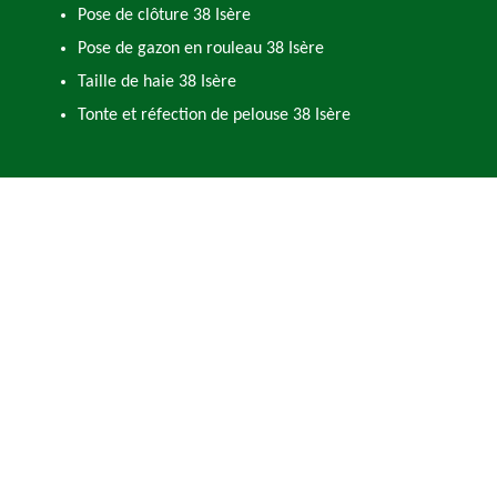
Pose de clôture 38 Isère
Pose de gazon en rouleau 38 Isère
Taille de haie 38 Isère
Tonte et réfection de pelouse 38 Isère