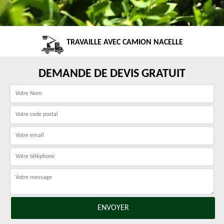
TRAVAILLE AVEC CAMION NACELLE
DEMANDE DE DEVIS GRATUIT