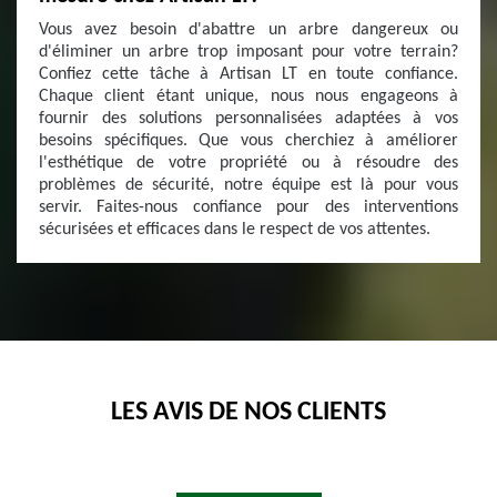
Vous avez besoin d'abattre un arbre dangereux ou
d'éliminer un arbre trop imposant pour votre terrain?
Confiez cette tâche à Artisan LT en toute confiance.
Chaque client étant unique, nous nous engageons à
fournir des solutions personnalisées adaptées à vos
besoins spécifiques. Que vous cherchiez à améliorer
l'esthétique de votre propriété ou à résoudre des
problèmes de sécurité, notre équipe est là pour vous
servir. Faites-nous confiance pour des interventions
sécurisées et efficaces dans le respect de vos attentes.
LES AVIS DE NOS CLIENTS