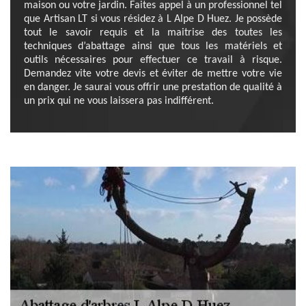
maison ou votre jardin. Faites appel à un professionnel tel
que Artisan LT si vous résidez à L Alpe D Huez. Je possède
tout le savoir requis et la maitrise des toutes les
techniques d’abattage ainsi que tous les matériels et
outils nécessaires pour effectuer ce travail à risque.
Demandez vite votre devis et éviter de mettre votre vie
en danger. Je saurai vous offrir une prestation de qualité à
un prix qui ne vous laissera pas indifférent.