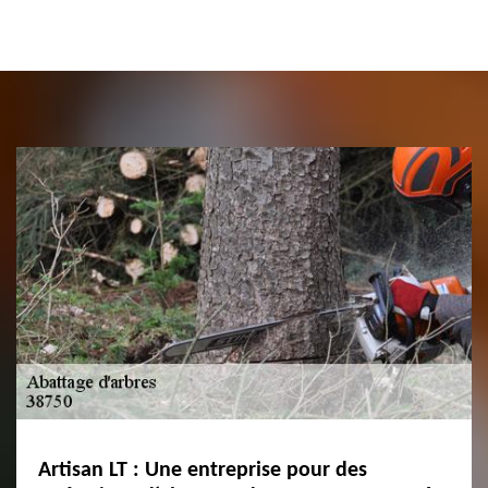
Artisan LT : Une entreprise pour des