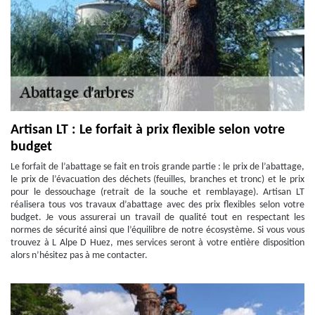
Artisan LT : Le forfait à prix flexible selon votre
budget
Le forfait de l’abattage se fait en trois grande partie : le prix de l’abattage,
le prix de l’évacuation des déchets (feuilles, branches et tronc) et le prix
pour le dessouchage (retrait de la souche et remblayage). Artisan LT
réalisera tous vos travaux d’abattage avec des prix flexibles selon votre
budget. Je vous assurerai un travail de qualité tout en respectant les
normes de sécurité ainsi que l’équilibre de notre écosystème. Si vous vous
trouvez à L Alpe D Huez, mes services seront à votre entière disposition
alors n’hésitez pas à me contacter.