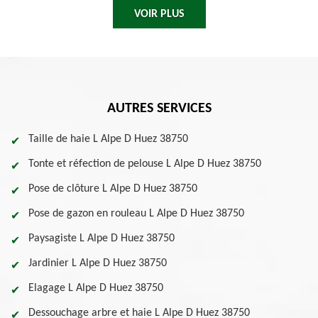
VOIR PLUS
AUTRES SERVICES
Taille de haie L Alpe D Huez 38750
Tonte et réfection de pelouse L Alpe D Huez 38750
Pose de clôture L Alpe D Huez 38750
Pose de gazon en rouleau L Alpe D Huez 38750
Paysagiste L Alpe D Huez 38750
Jardinier L Alpe D Huez 38750
Elagage L Alpe D Huez 38750
Dessouchage arbre et haie L Alpe D Huez 38750