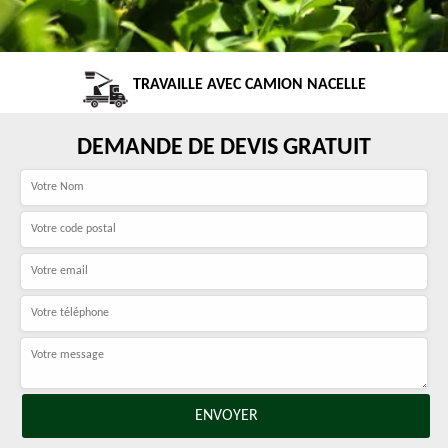
TRAVAILLE AVEC CAMION NACELLE
DEMANDE DE DEVIS GRATUIT