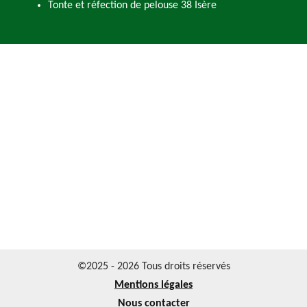
Tonte et réfection de pelouse 38 Isère
©2025 - 2026 Tous droits réservés
Mentions légales
Nous contacter