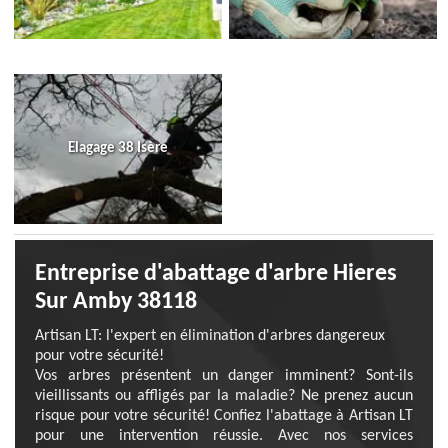
Elagage 38 Isère
Entreprise d'abattage d'arbre Hieres
Sur Amby 38118
Artisan LT: l'expert en élimination d'arbres dangereux
pour votre sécurité!
Vos arbres présentent un danger imminent? Sont-ils
vieillissants ou affligés par la maladie? Ne prenez aucun
risque pour votre sécurité! Confiez l'abattage à Artisan LT
pour une intervention réussie. Avec nos services