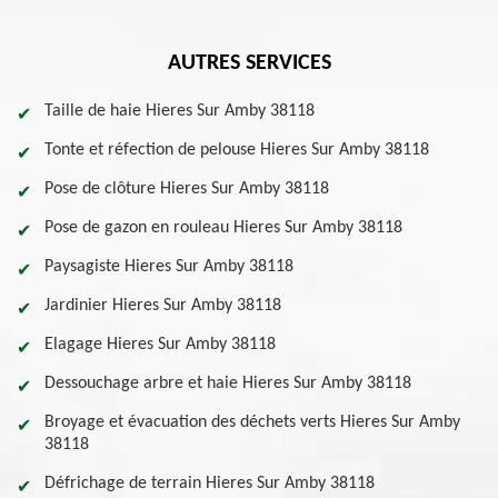
AUTRES SERVICES
Taille de haie Hieres Sur Amby 38118
Tonte et réfection de pelouse Hieres Sur Amby 38118
Pose de clôture Hieres Sur Amby 38118
Pose de gazon en rouleau Hieres Sur Amby 38118
Paysagiste Hieres Sur Amby 38118
Jardinier Hieres Sur Amby 38118
Elagage Hieres Sur Amby 38118
Dessouchage arbre et haie Hieres Sur Amby 38118
Broyage et évacuation des déchets verts Hieres Sur Amby
38118
Défrichage de terrain Hieres Sur Amby 38118