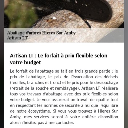
Artisan LT : Le forfait à prix flexible selon
votre budget
Le forfait de l’abattage se fait en trois grande partie : le
prix de l’abattage, le prix de l’évacuation des déchets
(feuilles, branches et tronc) et le prix pour le dessouchage
(retrait de la souche et remblayage). Artisan LT réalisera
tous vos travaux d’abattage avec des prix flexibles selon
votre budget. Je vous assurerai un travail de qualité tout
en respectant les normes de sécurité ainsi que l’équilibre
de notre écosystème. Si vous vous trouvez à Hieres Sur
Amby, mes services seront à votre entière disposition
alors n’hésitez pas à me contacter.