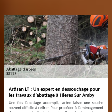
Artisan LT : Un expert en dessouchage pour
les travaux d’abattage à Hieres Sur Amby
Une fois l’abattage accompli, l’arbre laisse une souche
souvent difficile à retirer. Pour procéder à l’aménagement