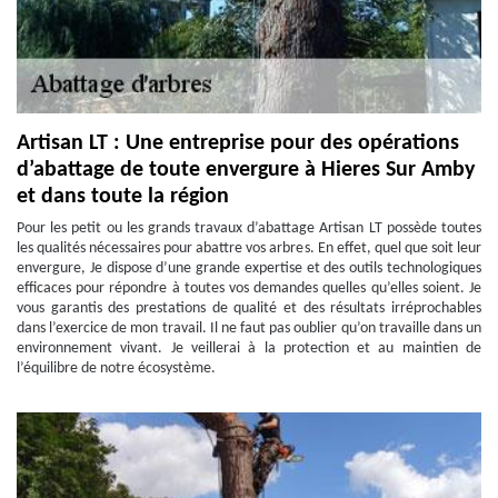
Artisan LT : Une entreprise pour des opérations
d’abattage de toute envergure à Hieres Sur Amby
et dans toute la région
Pour les petit ou les grands travaux d’abattage Artisan LT possède toutes
les qualités nécessaires pour abattre vos arbres. En effet, quel que soit leur
envergure, Je dispose d’une grande expertise et des outils technologiques
efficaces pour répondre à toutes vos demandes quelles qu’elles soient. Je
vous garantis des prestations de qualité et des résultats irréprochables
dans l’exercice de mon travail. Il ne faut pas oublier qu’on travaille dans un
environnement vivant. Je veillerai à la protection et au maintien de
l’équilibre de notre écosystème.