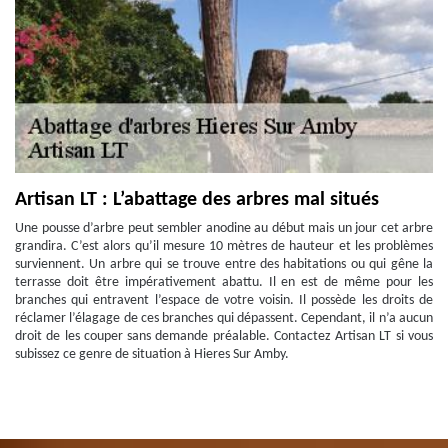
Artisan LT : L’abattage des arbres mal situés
Une pousse d’arbre peut sembler anodine au début mais un jour cet arbre
grandira. C’est alors qu’il mesure 10 mètres de hauteur et les problèmes
surviennent. Un arbre qui se trouve entre des habitations ou qui gêne la
terrasse doit être impérativement abattu. Il en est de même pour les
branches qui entravent l’espace de votre voisin. Il possède les droits de
réclamer l’élagage de ces branches qui dépassent. Cependant, il n’a aucun
droit de les couper sans demande préalable. Contactez Artisan LT si vous
subissez ce genre de situation à Hieres Sur Amby.