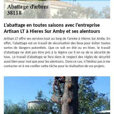
L’abattage en toutes saisons avec l’entreprise
Artisan LT à Hieres Sur Amby et ses alentours
Artisan LT offre ses services tout au long de l’année à Hieres Sur Amby. En
effet, l’abattage est un travail de sécurisation des lieux pour éviter toutes
sortes de dangers potentiels. Que ce soit en été ou en hiver, le travail
d’abattage ne doit pas être pris à la légère car il en va de la sécurité de
tous. Le travail d’abattage se fera dans le respect des règles de sécurité
aussi bien pour moi que pour les alentours. Dans ce cas, n’hésitez pas à me
contacter et à me confier cette tâche pour la réalisation de vos projets.