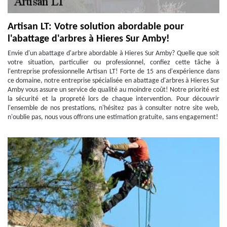
Artisan LT: Votre solution abordable pour
l'abattage d'arbres à Hieres Sur Amby!
Envie d'un abattage d'arbre abordable à Hieres Sur Amby? Quelle que soit
votre situation, particulier ou professionnel, confiez cette tâche à
l'entreprise professionnelle Artisan LT! Forte de 15 ans d'expérience dans
ce domaine, notre entreprise spécialisée en abattage d'arbres à Hieres Sur
Amby vous assure un service de qualité au moindre coût! Notre priorité est
la sécurité et la propreté lors de chaque intervention. Pour découvrir
l'ensemble de nos prestations, n'hésitez pas à consulter notre site web,
n'oublie pas, nous vous offrons une estimation gratuite, sans engagement!