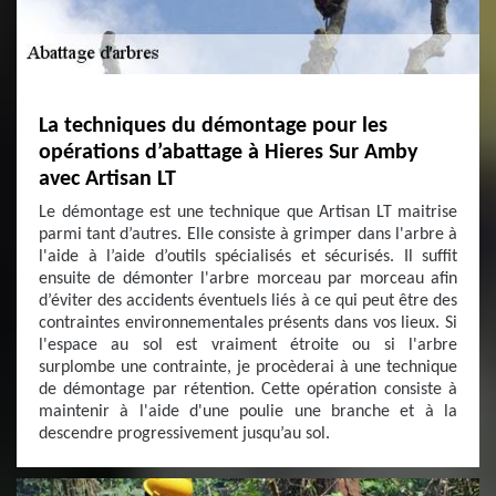
La techniques du démontage pour les
opérations d’abattage à Hieres Sur Amby
avec Artisan LT
Le démontage est une technique que Artisan LT maitrise
parmi tant d’autres. Elle consiste à grimper dans l'arbre à
l'aide à l’aide d’outils spécialisés et sécurisés. Il suffit
ensuite de démonter l'arbre morceau par morceau afin
d’éviter des accidents éventuels liés à ce qui peut être des
contraintes environnementales présents dans vos lieux. Si
l'espace au sol est vraiment étroite ou si l'arbre
surplombe une contrainte, je procèderai à une technique
de démontage par rétention. Cette opération consiste à
maintenir à l'aide d'une poulie une branche et à la
descendre progressivement jusqu’au sol.