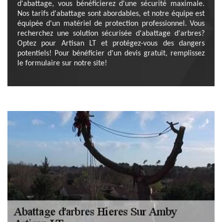
d'abattage, vous bénéficierez d'une sécurité maximale.
Nos tarifs d'abattage sont abordables, et notre équipe est
équipée d'un matériel de protection professionnel. Vous
recherchez une solution sécurisée d'abattage d'arbres?
Optez pour Artisan LT et protégez-vous des dangers
potentiels! Pour bénéficier d'un devis gratuit, remplissez
le formulaire sur notre site!