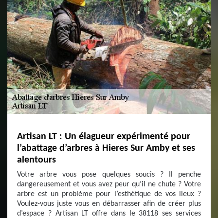
Artisan LT : Un élagueur expérimenté pour
l’abattage d’arbres à Hieres Sur Amby et ses
alentours
Votre arbre vous pose quelques soucis ? Il penche
dangereusement et vous avez peur qu’il ne chute ? Votre
arbre est un problème pour l’esthétique de vos lieux ?
Voulez-vous juste vous en débarrasser afin de créer plus
d’espace ? Artisan LT offre dans le 38118 ses services