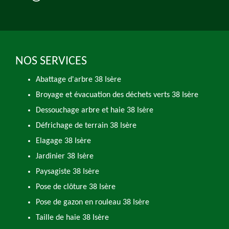
NOS SERVICES
Abattage d'arbre 38 Isère
Broyage et évacuation des déchets verts 38 Isère
Dessouchage arbre et haie 38 Isère
Défrichage de terrain 38 Isère
Elagage 38 Isère
Jardinier 38 Isère
Paysagiste 38 Isère
Pose de clôture 38 Isère
Pose de gazon en rouleau 38 Isère
Taille de haie 38 Isère