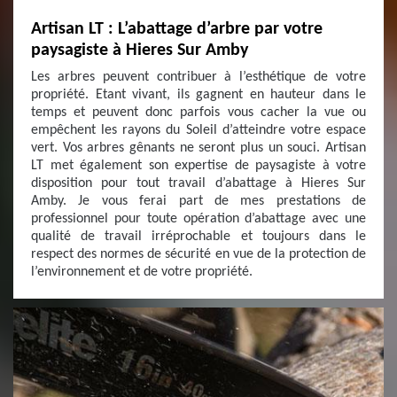
Artisan LT : L’abattage d’arbre par votre
paysagiste à Hieres Sur Amby
Les arbres peuvent contribuer à l’esthétique de votre
propriété. Etant vivant, ils gagnent en hauteur dans le
temps et peuvent donc parfois vous cacher la vue ou
empêchent les rayons du Soleil d’atteindre votre espace
vert. Vos arbres gênants ne seront plus un souci. Artisan
LT met également son expertise de paysagiste à votre
disposition pour tout travail d’abattage à Hieres Sur
Amby. Je vous ferai part de mes prestations de
professionnel pour toute opération d’abattage avec une
qualité de travail irréprochable et toujours dans le
respect des normes de sécurité en vue de la protection de
l’environnement et de votre propriété.