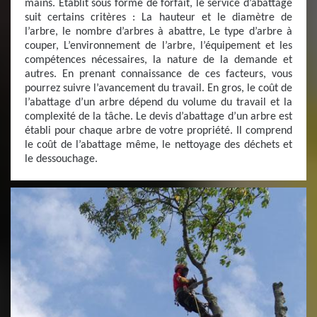
mains. Etablit sous forme de forfait, le service d’abattage
suit certains critères : La hauteur et le diamètre de
l’arbre, le nombre d’arbres à abattre, Le type d’arbre à
couper, L’environnement de l’arbre, l’équipement et les
compétences nécessaires, la nature de la demande et
autres. En prenant connaissance de ces facteurs, vous
pourrez suivre l’avancement du travail. En gros, le coût de
l’abattage d’un arbre dépend du volume du travail et la
complexité de la tâche. Le devis d’abattage d’un arbre est
établi pour chaque arbre de votre propriété. Il comprend
le coût de l’abattage même, le nettoyage des déchets et
le dessouchage.