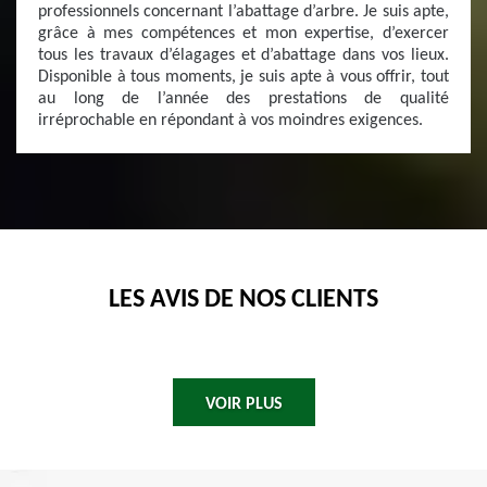
professionnels concernant l’abattage d’arbre. Je suis apte,
grâce à mes compétences et mon expertise, d’exercer
tous les travaux d’élagages et d’abattage dans vos lieux.
Disponible à tous moments, je suis apte à vous offrir, tout
au long de l’année des prestations de qualité
irréprochable en répondant à vos moindres exigences.
LES AVIS DE NOS CLIENTS
VOIR PLUS